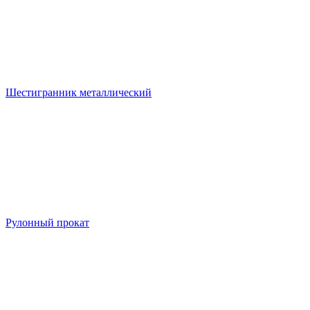
Шестигранник металлический
Рулонный прокат