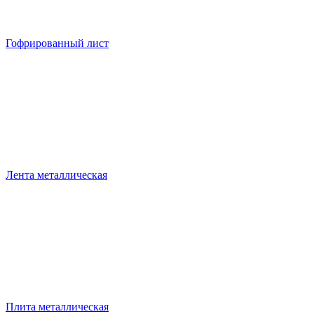
Гофрированный лист
Лента металлическая
Плита металлическая