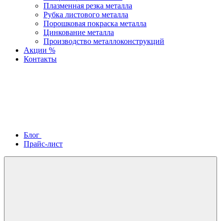
Плазменная резка металла
Рубка листового металла
Порошковая покраска металла
Цинкование металла
Производство металлоконструкций
Акции %
Контакты
Блог
Прайс-лист