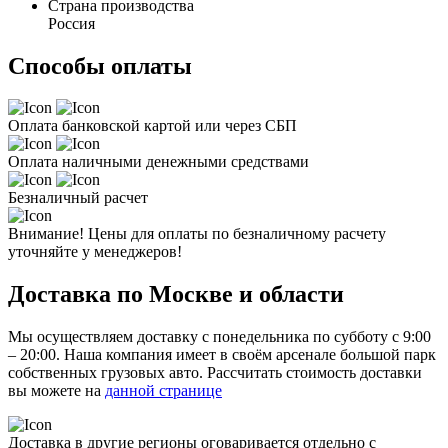
Страна производства
Россия
Способы оплаты
Оплата банковской картой или через СБП
Оплата наличными денежными средствами
Безналичный расчет
Внимание! Цены для оплаты по безналичному расчету
уточняйте у менеджеров!
Доставка по Москве и области
Мы осуществляем доставку с понедельника по субботу с 9:00
– 20:00. Наша компания имеет в своём арсенале большой парк
собственных грузовых авто. Рассчитать стоимость доставки
вы можете на
данной странице
Доставка в другие регионы оговаривается отдельно с