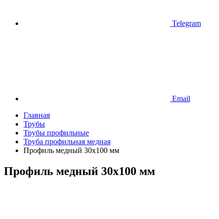
Telegram
Email
Главная
Трубы
Трубы профильные
Труба профильная медная
Профиль медный 30х100 мм
Профиль медный 30х100 мм