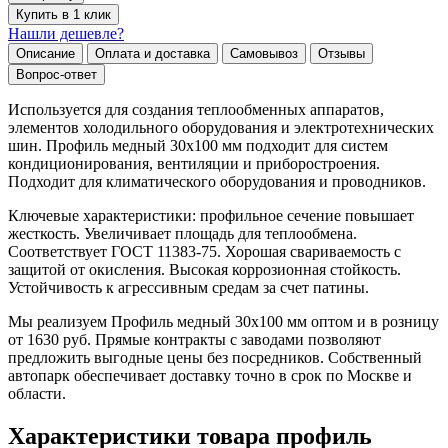
Купить в 1 клик
Нашли дешевле?
Описание
Оплата и доставка
Самовывоз
Отзывы
Вопрос-ответ
Используется для создания теплообменных аппаратов,
элементов холодильного оборудования и электротехнических
шин. Профиль медный 30х100 мм подходит для систем
кондиционирования, вентиляции и приборостроения.
Подходит для климатического оборудования и проводников.
Ключевые характеристики: профильное сечение повышает
жесткость. Увеличивает площадь для теплообмена.
Соответствует ГОСТ 11383-75. Хорошая свариваемость с
защитой от окисления. Высокая коррозионная стойкость.
Устойчивость к агрессивным средам за счет патины.
Мы реализуем Профиль медный 30х100 мм оптом и в розницу
от 1630 руб. Прямые контракты с заводами позволяют
предложить выгодные цены без посредников. Собственный
автопарк обеспечивает доставку точно в срок по Москве и
области.
Характеристики товара профиль