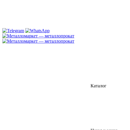
Каталог