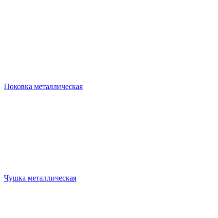
Поковка металлическая
Чушка металлическая