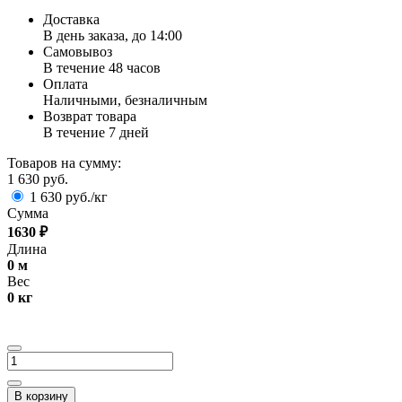
Доставка
В день заказа, до 14:00
Самовывоз
В течение 48 часов
Оплата
Наличными, безналичным
Возврат товара
В течение 7 дней
Товаров на сумму:
1 630 руб.
1 630 руб./кг
Сумма
1630
₽
Длина
0
м
Вес
0
кг
В корзину