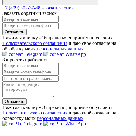
+7 (499) 302-37-48
заказать звонок
Заказать обратный звонок
Отправить
Нажимая кнопку «Отправить», я принимаю условия
Пользовательского соглашения
и даю своё согласие на
обработку моих
персональных данных
.
Чат Telegram
Чат WhatsApp
Запросить прайс-лист
Отправить
Нажимая кнопку «Отправить», я принимаю условия
Пользовательского соглашения
и даю своё согласие на
обработку моих
персональных данных
.
Чат Telegram
Чат WhatsApp