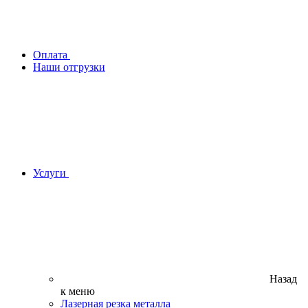
Оплата
Наши отгрузки
Услуги
Назад
к меню
Лазерная резка металла