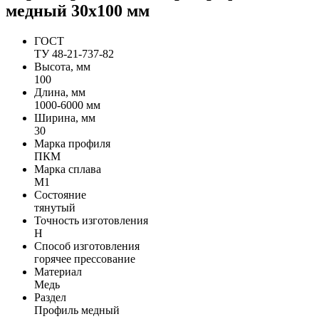
медный 30х100 мм
ГОСТ
ТУ 48-21-737-82
Высота, мм
100
Длина, мм
1000-6000 мм
Ширина, мм
30
Марка профиля
ПКМ
Марка сплава
М1
Состояние
тянутый
Точность изготовления
Н
Способ изготовления
горячее прессование
Материал
Медь
Раздел
Профиль медный