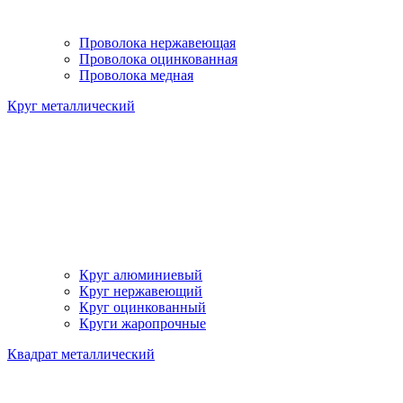
Проволока нержавеющая
Проволока оцинкованная
Проволока медная
Круг металлический
Круг алюминиевый
Круг нержавеющий
Круг оцинкованный
Круги жаропрочные
Квадрат металлический