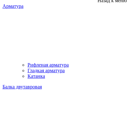
Назад к меню
Арматура
Рифленая арматура
Гладкая арматура
Катанка
Балка двутавровая