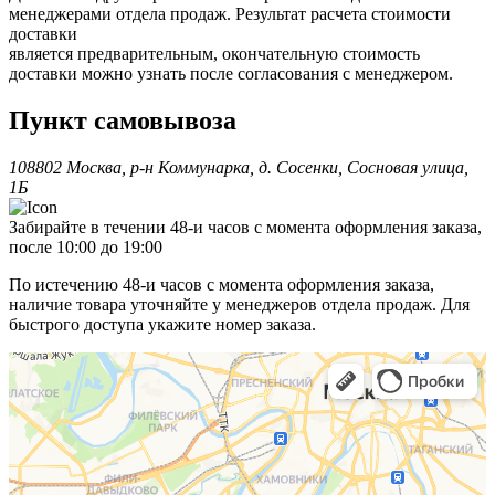
менеджерами отдела продаж. Результат расчета стоимости
доставки
является предварительным, окончательную стоимость
доставки можно узнать после согласования с менеджером.
Пункт самовывоза
108802 Москва, р-н Коммунарка, д. Сосенки, Сосновая улица,
1Б
Забирайте в течении 48-и часов с момента оформления заказа,
после 10:00 до 19:00
По истечению 48-и часов с момента оформления заказа,
наличие товара уточняйте у менеджеров отдела продаж. Для
быстрого доступа укажите номер заказа.