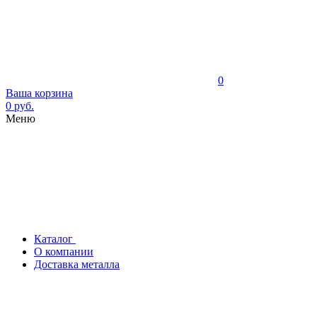
0
Ваша корзина
0 руб.
Меню
Каталог
О компании
Доставка металла