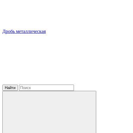
Дробь металлическая
Найти