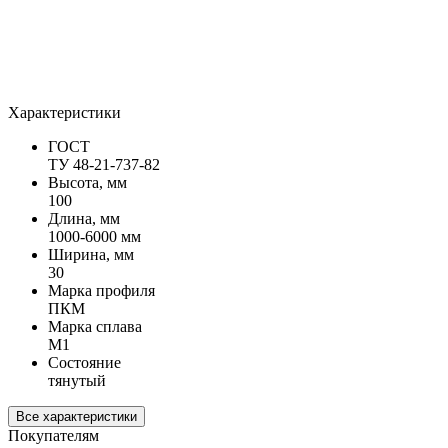
Характеристики
ГОСТ
ТУ 48-21-737-82
Высота, мм
100
Длина, мм
1000-6000 мм
Ширина, мм
30
Марка профиля
ПКМ
Марка сплава
М1
Состояние
тянутый
Все характеристики
Покупателям