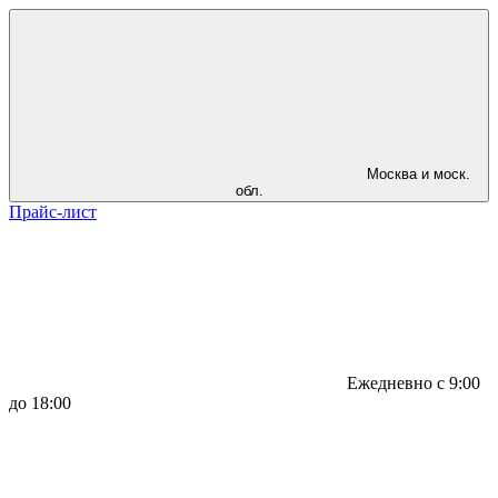
Москва и моск.
обл.
Прайс-лист
Ежедневно с 9:00
до 18:00