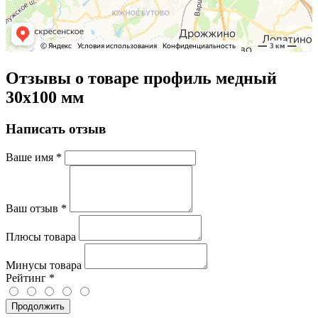
Отзывы о товаре профиль медный
30х100 мм
Написать отзыв
Ваше имя
*
Ваш отзыв
*
Плюсы товара
Минусы товара
Рейтинг
*
Продолжить