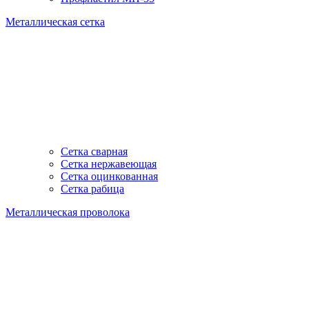
Металлическая сетка
Сетка сварная
Сетка нержавеющая
Сетка оцинкованная
Сетка рабица
Металлическая проволока