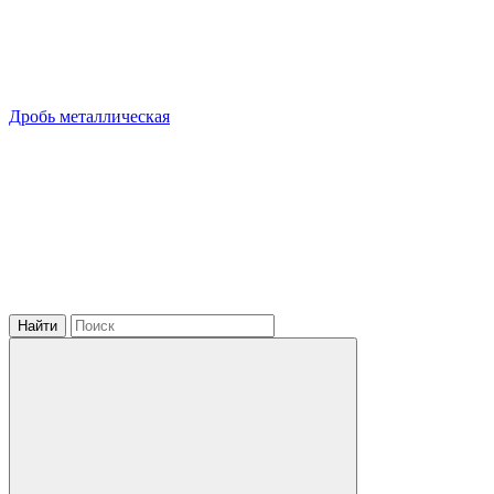
Дробь металлическая
Найти