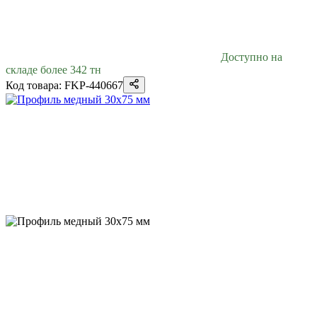
Доступно на
складе более 342 тн
Код товара: FKP-440667