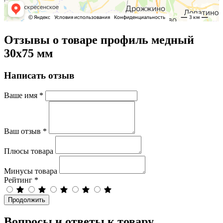
Отзывы о товаре профиль медный
30х75 мм
Написать отзыв
Ваше имя
*
Ваш отзыв
*
Плюсы товара
Минусы товара
Рейтинг
*
Продолжить
Вопросы и ответы к товару