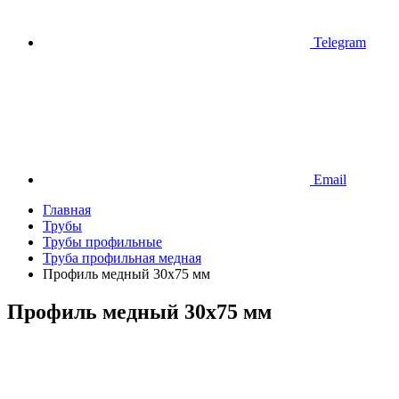
Telegram
Email
Главная
Трубы
Трубы профильные
Труба профильная медная
Профиль медный 30х75 мм
Профиль медный 30х75 мм