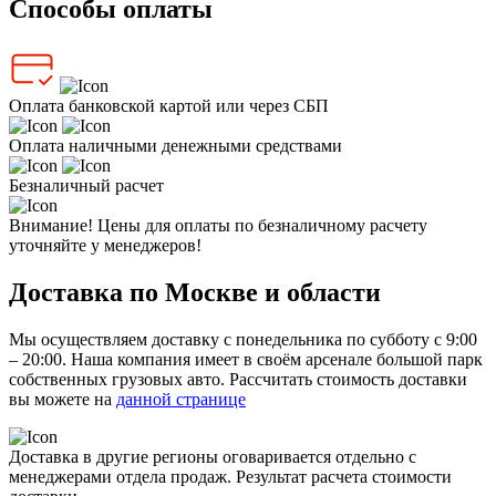
Способы оплаты
Оплата банковской картой или через СБП
Оплата наличными денежными средствами
Безналичный расчет
Внимание! Цены для оплаты по безналичному расчету
уточняйте у менеджеров!
Доставка по Москве и области
Мы осуществляем доставку с понедельника по субботу с 9:00
– 20:00. Наша компания имеет в своём арсенале большой парк
собственных грузовых авто. Рассчитать стоимость доставки
вы можете на
данной странице
Доставка в другие регионы оговаривается отдельно с
менеджерами отдела продаж. Результат расчета стоимости