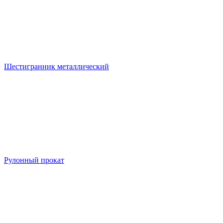
Шестигранник металлический
Рулонный прокат