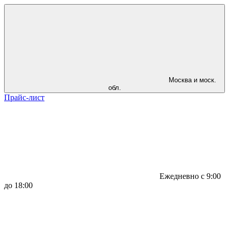
Москва и моск.
обл.
Прайс-лист
Ежедневно с 9:00
до 18:00