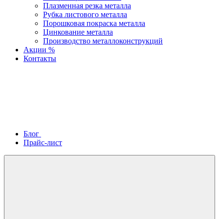
Плазменная резка металла
Рубка листового металла
Порошковая покраска металла
Цинкование металла
Производство металлоконструкций
Акции %
Контакты
Блог
Прайс-лист