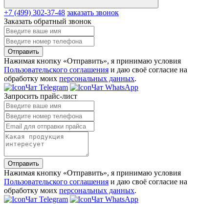
+7 (499) 302-37-48
заказать звонок
Заказать обратный звонок
Отправить
Нажимая кнопку «Отправить», я принимаю условия
Пользовательского соглашения
и даю своё согласие на
обработку моих
персональных данных
.
Чат Telegram
Чат WhatsApp
Запросить прайс-лист
Отправить
Нажимая кнопку «Отправить», я принимаю условия
Пользовательского соглашения
и даю своё согласие на
обработку моих
персональных данных
.
Чат Telegram
Чат WhatsApp