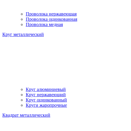
Проволока нержавеющая
Проволока оцинкованная
Проволока медная
Круг металлический
Круг алюминиевый
Круг нержавеющий
Круг оцинкованный
Круги жаропрочные
Квадрат металлический