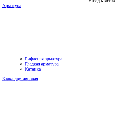
Назад к меню
Арматура
Рифленая арматура
Гладкая арматура
Катанка
Балка двутавровая