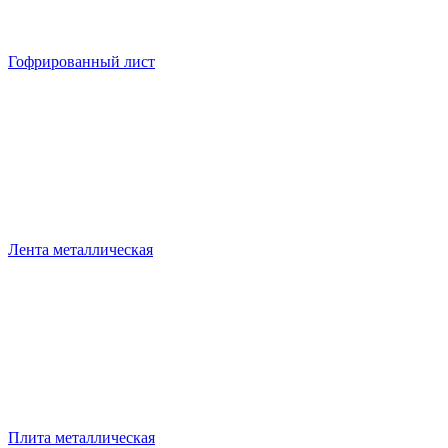
Гофрированный лист
Лента металлическая
Плита металлическая