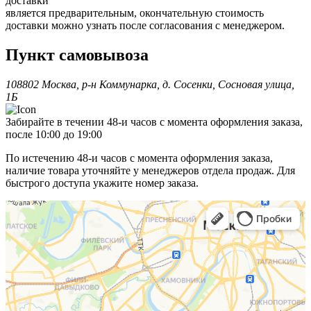
доставки
является предварительным, окончательную стоимость
доставки можно узнать после согласования с менеджером.
Пункт самовывоза
108802 Москва, р-н Коммунарка, д. Сосенки, Сосновая улица,
1Б
Забирайте в течении 48-и часов с момента оформления заказа,
после 10:00 до 19:00
По истечению 48-и часов с момента оформления заказа,
наличие товара уточняйте у менеджеров отдела продаж. Для
быстрого доступа укажите номер заказа.