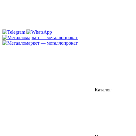
Каталог