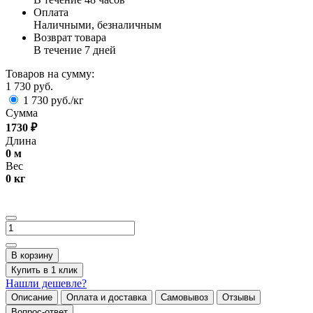
Оплата
Наличными, безналичным
Возврат товара
В течение 7 дней
Товаров на сумму:
1 730 руб.
1 730 руб./кг
Сумма
1730
₽
Длина
0
м
Вес
0
кг
В корзину
Купить в 1 клик
Нашли дешевле?
Описание
Оплата и доставка
Самовывоз
Отзывы
Вопрос-ответ