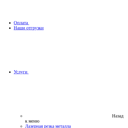
Оплата
Наши отгрузки
Услуги
Назад
к меню
Лазерная резка металла