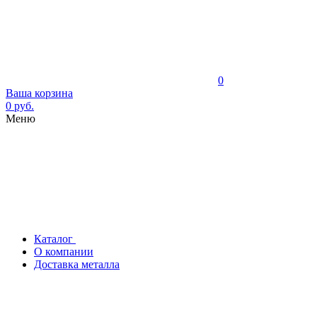
0
Ваша корзина
0 руб.
Меню
Каталог
О компании
Доставка металла