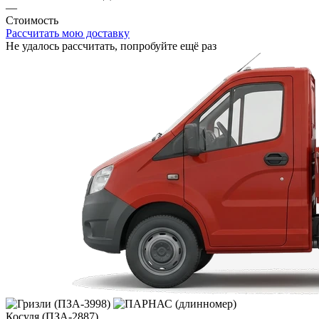
—
Стоимость
Рассчитать мою доставку
Не удалось рассчитать, попробуйте ещё раз
Косуля (ПЗА-2887)