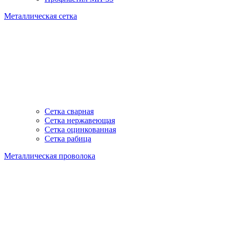
Металлическая сетка
Сетка сварная
Сетка нержавеющая
Сетка оцинкованная
Сетка рабица
Металлическая проволока