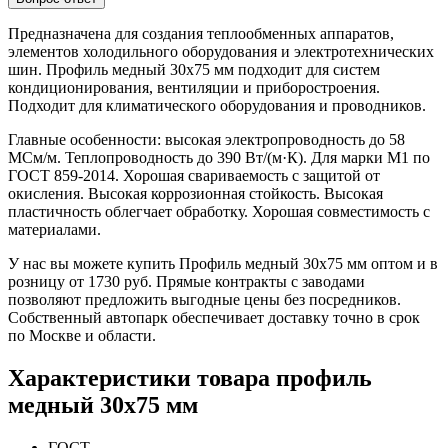
Предназначена для создания теплообменных аппаратов,
элементов холодильного оборудования и электротехнических
шин. Профиль медный 30х75 мм подходит для систем
кондиционирования, вентиляции и приборостроения.
Подходит для климатического оборудования и проводников.
Главные особенности: высокая электропроводность до 58
МСм/м. Теплопроводность до 390 Вт/(м·К). Для марки М1 по
ГОСТ 859-2014. Хорошая свариваемость с защитой от
окисления. Высокая коррозионная стойкость. Высокая
пластичность облегчает обработку. Хорошая совместимость с
материалами.
У нас вы можете купить Профиль медный 30х75 мм оптом и в
розницу от 1730 руб. Прямые контракты с заводами
позволяют предложить выгодные цены без посредников.
Собственный автопарк обеспечивает доставку точно в срок
по Москве и области.
Характеристики товара профиль
медный 30х75 мм
ГОСТ