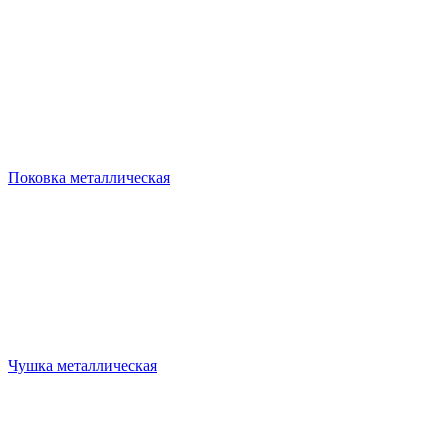
Поковка металлическая
Чушка металлическая