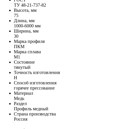
ТУ 48-21-737-82
Высота, мм
75
Длина, мм
1000-6000 мм
Ширина, мм
30
Марка профиля
ПКМ
Марка сплава
М1
Состояние
тянутый
Точность изготовления
Н
Способ изготовления
горячее прессование
Материал
Медь
Раздел
Профиль медный
Страна производства
Россия