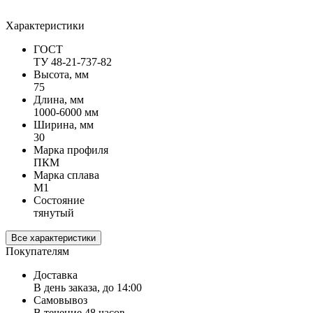
Характеристики
ГОСТ
ТУ 48-21-737-82
Высота, мм
75
Длина, мм
1000-6000 мм
Ширина, мм
30
Марка профиля
ПКМ
Марка сплава
М1
Состояние
тянутый
Все характеристики
Покупателям
Доставка
В день заказа, до 14:00
Самовывоз
В течение 48 часов