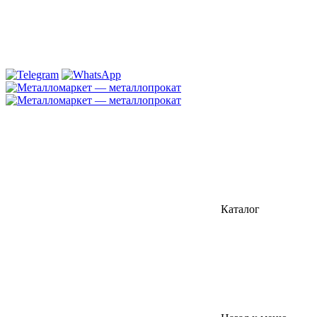
Каталог