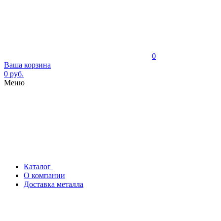
0
Ваша корзина
0 руб.
Меню
Каталог
О компании
Доставка металла