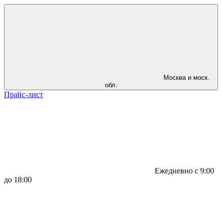
Москва и моск.
обл.
Прайс-лист
Ежедневно с 9:00
до 18:00