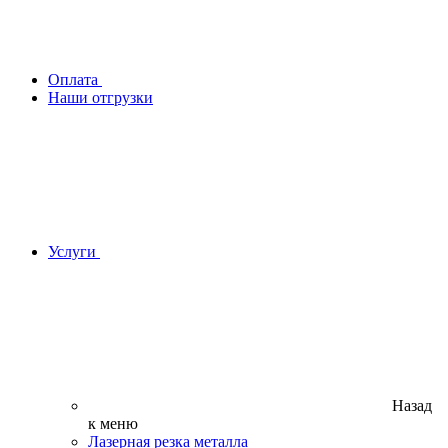
Оплата
Наши отгрузки
Услуги
Назад
к меню
Лазерная резка металла