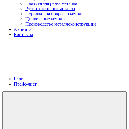
Плазменная резка металла
Рубка листового металла
Порошковая покраска металла
Цинкование металла
Производство металлоконструкций
Акции %
Контакты
Блог
Прайс-лист