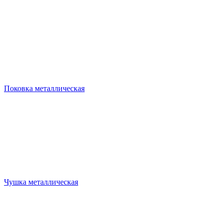
Поковка металлическая
Чушка металлическая