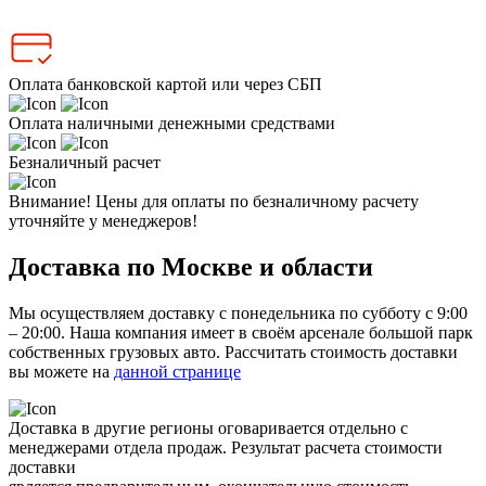
Оплата банковской картой или через СБП
Оплата наличными денежными средствами
Безналичный расчет
Внимание! Цены для оплаты по безналичному расчету
уточняйте у менеджеров!
Доставка по Москве и области
Мы осуществляем доставку с понедельника по субботу с 9:00
– 20:00. Наша компания имеет в своём арсенале большой парк
собственных грузовых авто. Рассчитать стоимость доставки
вы можете на
данной странице
Доставка в другие регионы оговаривается отдельно с
менеджерами отдела продаж. Результат расчета стоимости
доставки