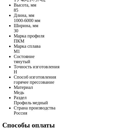
Высота, мм
85
Длина, мм
1000-6000 мм
Ширина, мм
30
Марка профиля
ПКМ
Марка сплава
М1
Состояние
тянутый
Точность изготовления
Н
Способ изготовления
горячее прессование
Материал
Медь
Раздел
Профиль медный
Страна производства
Россия
Способы оплаты