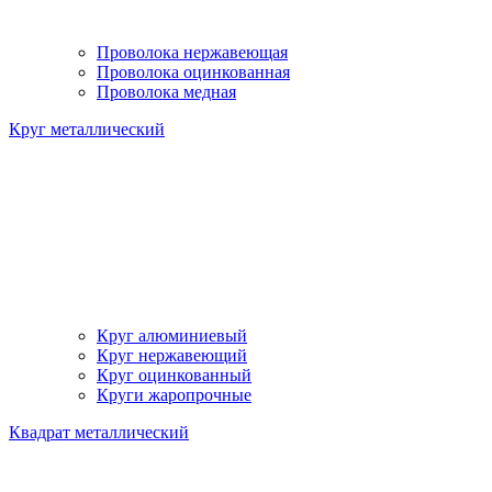
Проволока нержавеющая
Проволока оцинкованная
Проволока медная
Круг металлический
Круг алюминиевый
Круг нержавеющий
Круг оцинкованный
Круги жаропрочные
Квадрат металлический