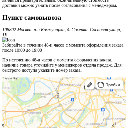
является предварительным, окончательную стоимость
доставки можно узнать после согласования с менеджером.
Пункт самовывоза
108802 Москва, р-н Коммунарка, д. Сосенки, Сосновая улица,
1Б
Забирайте в течении 48-и часов с момента оформления заказа,
после 10:00 до 19:00
По истечению 48-и часов с момента оформления заказа,
наличие товара уточняйте у менеджеров отдела продаж. Для
быстрого доступа укажите номер заказа.