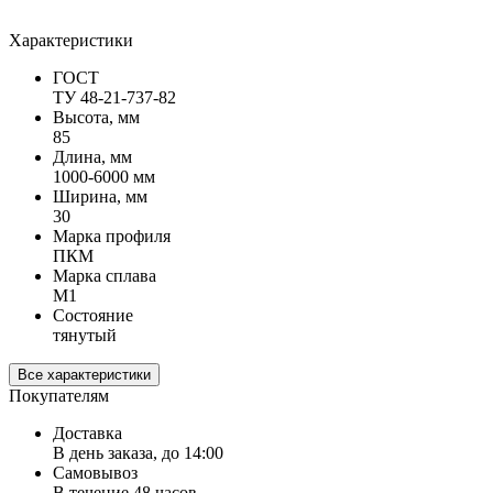
Характеристики
ГОСТ
ТУ 48-21-737-82
Высота, мм
85
Длина, мм
1000-6000 мм
Ширина, мм
30
Марка профиля
ПКМ
Марка сплава
М1
Состояние
тянутый
Все характеристики
Покупателям
Доставка
В день заказа, до 14:00
Самовывоз
В течение 48 часов