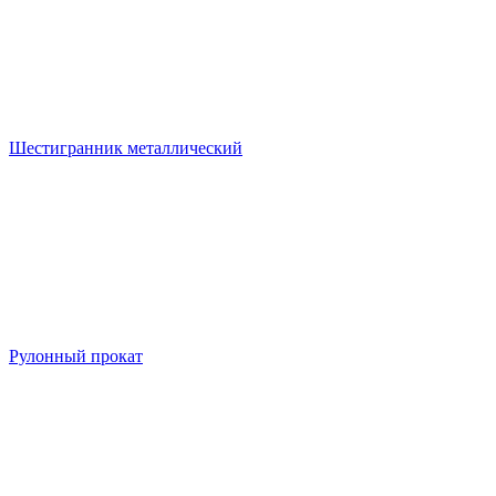
Шестигранник металлический
Рулонный прокат