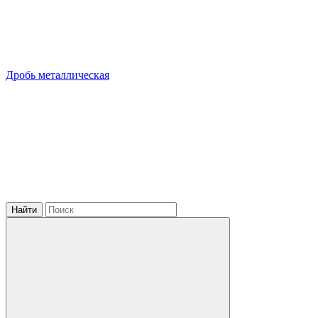
Дробь металлическая
Найти