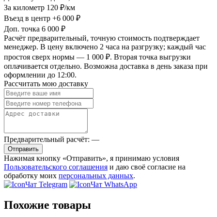
За километр
120 ₽/км
Въезд в центр
+6 000 ₽
Доп. точка
6 000 ₽
Расчёт предварительный, точную стоимость подтверждает
менеджер. В цену включено 2 часа на разгрузку; каждый час
простоя сверх нормы — 1 000 ₽. Вторая точка выгрузки
оплачивается отдельно. Возможна доставка в день заказа при
оформлении до 12:00.
Рассчитать мою доставку
Предварительный расчёт:
—
Отправить
Нажимая кнопку «Отправить», я принимаю условия
Пользовательского соглашения
и даю своё согласие на
обработку моих
персональных данных
.
Чат Telegram
Чат WhatsApp
Похожие товары