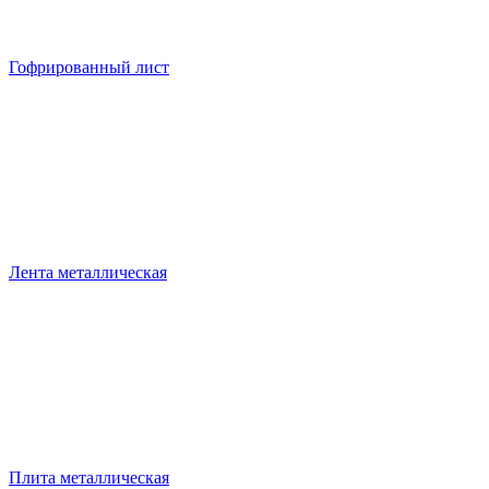
Гофрированный лист
Лента металлическая
Плита металлическая