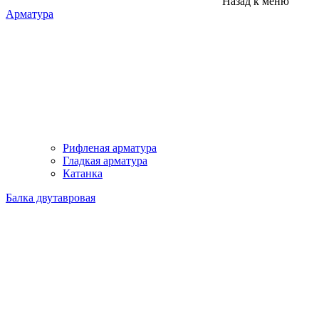
Назад к меню
Арматура
Рифленая арматура
Гладкая арматура
Катанка
Балка двутавровая