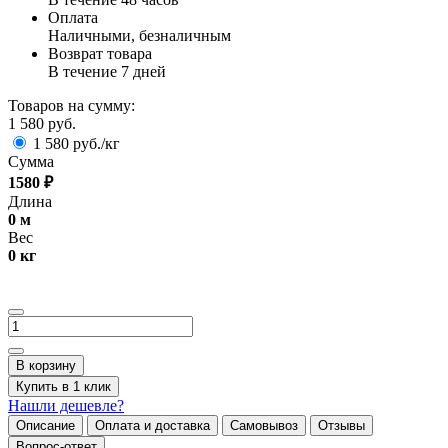
Оплата
Наличными, безналичным
Возврат товара
В течение 7 дней
Товаров на сумму:
1 580 руб.
1 580 руб./кг
Сумма
1580
₽
Длина
0
м
Вес
0
кг
В корзину
Купить в 1 клик
Нашли дешевле?
Описание
Оплата и доставка
Самовывоз
Отзывы
Вопрос-ответ