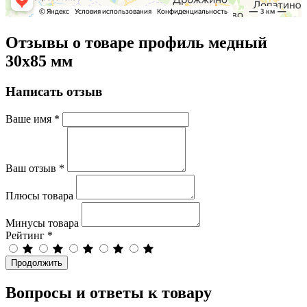
Отзывы о товаре профиль медный
30х85 мм
Написать отзыв
Ваше имя
*
Ваш отзыв
*
Плюсы товара
Минусы товара
Рейтинг
*
Продолжить
Вопросы и ответы к товару