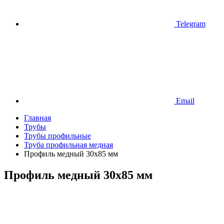
Telegram
Email
Главная
Трубы
Трубы профильные
Труба профильная медная
Профиль медный 30х85 мм
Профиль медный 30х85 мм