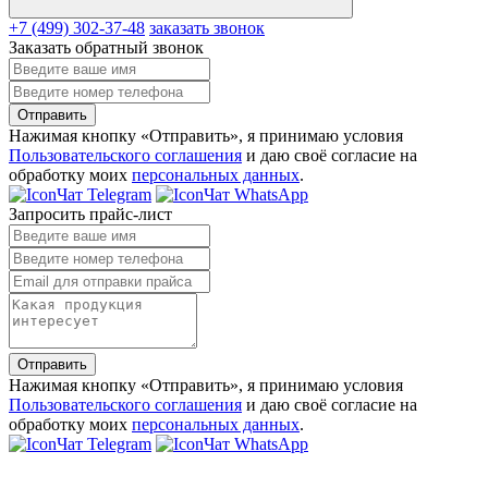
+7 (499) 302-37-48
заказать звонок
Заказать обратный звонок
Отправить
Нажимая кнопку «Отправить», я принимаю условия
Пользовательского соглашения
и даю своё согласие на
обработку моих
персональных данных
.
Чат Telegram
Чат WhatsApp
Запросить прайс-лист
Отправить
Нажимая кнопку «Отправить», я принимаю условия
Пользовательского соглашения
и даю своё согласие на
обработку моих
персональных данных
.
Чат Telegram
Чат WhatsApp