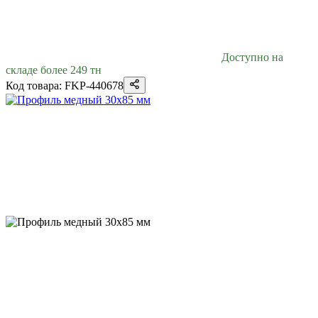
Доступно на
складе более 249 тн
Код товара: FKP-440678