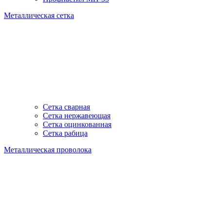
Металлическая сетка
Сетка сварная
Сетка нержавеющая
Сетка оцинкованная
Сетка рабица
Металлическая проволока