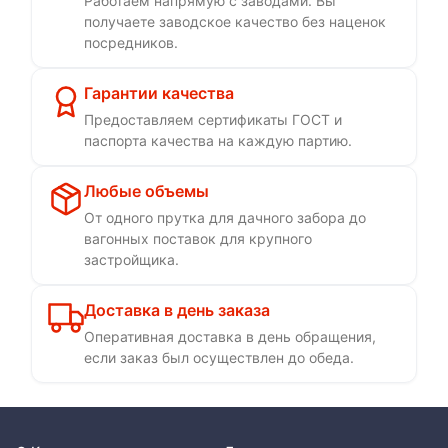
Работаем напрямую с заводами. Вы
получаете заводское качество без наценок
посредников.
Гарантии качества
Предоставляем сертификаты ГОСТ и
паспорта качества на каждую партию.
Любые объемы
От одного прутка для дачного забора до
вагонных поставок для крупного
застройщика.
Доставка в день заказа
Оперативная доставка в день обращения,
если заказ был осуществлен до обеда.