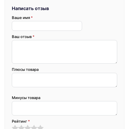
Написать отзыв
Ваше имя
*
Ваш отзыв
*
Плюсы товара
Минусы товара
Рейтинг
*