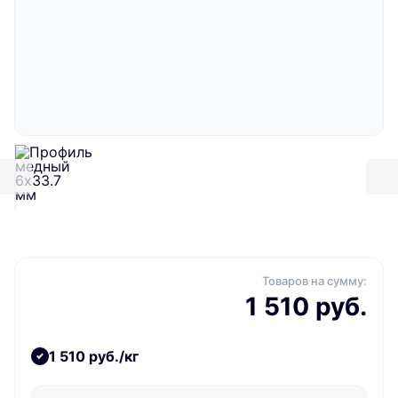
Товаров на сумму:
1 510 руб.
1 510 руб./кг