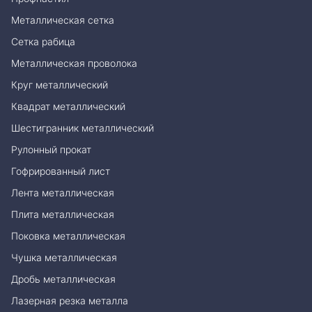
Металлическая сетка
Сетка рабица
Металлическая проволока
Круг металлический
Квадрат металлический
Шестигранник металлический
Рулонный прокат
Гофрированный лист
Лента металлическая
Плита металлическая
Поковка металлическая
Чушка металлическая
Дробь металлическая
Лазерная резка металла