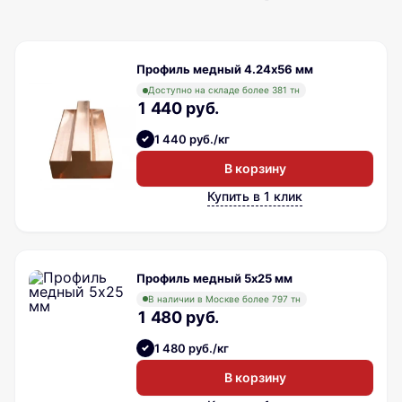
Профиль медный 4.24х56 мм
Доступно на складе более 381 тн
1 440 руб.
1 440 руб./кг
В корзину
Купить в 1 клик
Профиль медный 5х25 мм
В наличии в Москве более 797 тн
1 480 руб.
1 480 руб./кг
В корзину