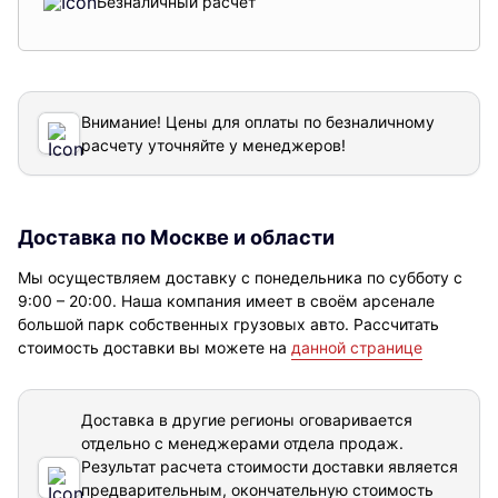
Безналичный расчет
Внимание! Цены для оплаты по безналичному
расчету уточняйте у менеджеров!
Доставка по Москве и области
Мы осуществляем доставку с понедельника по субботу с
9:00 – 20:00. Наша компания имеет в своём арсенале
большой парк собственных грузовых авто. Рассчитать
стоимость доставки вы можете на
данной странице
Доставка в другие регионы оговаривается
отдельно с менеджерами отдела продаж.
Результат расчета стоимости доставки
является
предварительным, окончательную стоимость