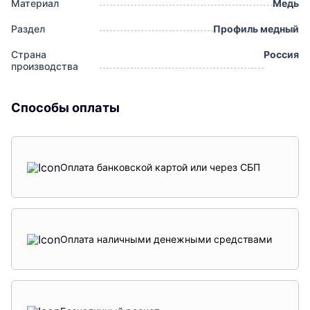
Материал
Медь
Раздел
Профиль медный
Страна
Россия
производства
Способы оплаты
Оплата банковской картой или через СБП
Оплата наличными денежными средствами