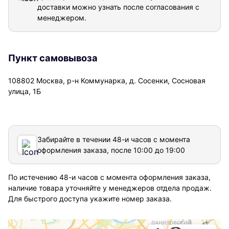
доставки можно узнать после согласования с
менеджером.
Пункт самовывоза
108802 Москва, р-н Коммунарка, д. Сосенки, Сосновая
улица, 1Б
Забирайте в течении 48-и часов с момента
оформления заказа, после 10:00 до 19:00
По истечению 48-и часов с момента оформления заказа,
наличие товара уточняйте у менеджеров отдела продаж.
Для быстрого доступа укажите номер заказа.