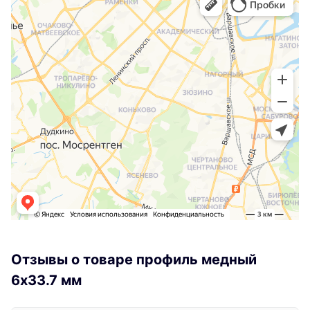
Отзывы о товаре профиль медный
6х33.7 мм