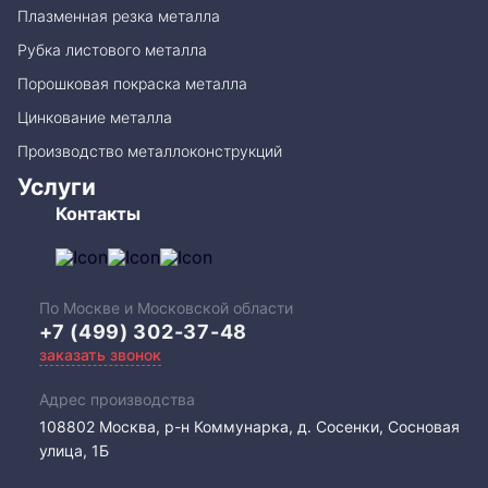
Плазменная резка металла
Рубка листового металла
Порошковая покраска металла
Цинкование металла
Производство металлоконструкций
Услуги
Контакты
По Москве и Московской области
+7 (499) 302-37-48
заказать звонок
Адрес производства
108802​ Москва, р-н Коммунарка, д. Сосенки, Сосновая
улица, 1Б