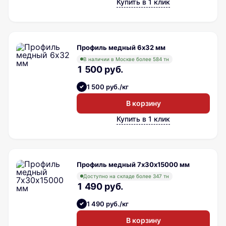
Купить в 1 клик
Профиль медный 6х32 мм
В наличии в Москве более 584 тн
1 500 руб.
1 500 руб./кг
В корзину
Купить в 1 клик
Профиль медный 7х30х15000 мм
Доступно на складе более 347 тн
1 490 руб.
1 490 руб./кг
В корзину