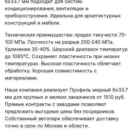
6х33.7 мм подходит для систем
кондиционирования, вентиляции и
приборостроения. Идеальна для архитектурных
конструкций и мебели.
Технические преимущества: предел текучести 70-
100 МПа. Прочность на разрыв 200-240 МПа.
Удлинение 35-40%. Широкий диапазон температур
до 1085°C. Сохраняет пластичность при низких
температурах. Высокая пластичность облегчает
обработку. Хорошая совместимость с
материалами.
Наша компания реализует Профиль медный 6х33.7
мм для крупных и мелких заказчиков от 1510 руб.
Прямые контракты с заводами позволяют
предложить выгодные цены без посредников.
Собственный автопарк обеспечивает доставку
точно в срок по Москве и области.