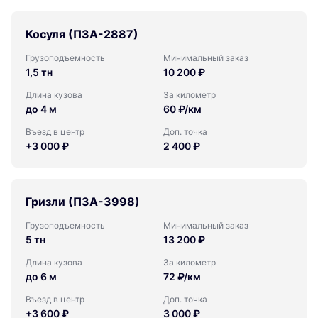
Косуля (ПЗА-2887)
Грузоподъемность
Минимальный заказ
1,5 тн
10 200 ₽
Длина кузова
За километр
до 4 м
60 ₽/км
Въезд в центр
Доп. точка
+3 000 ₽
2 400 ₽
Гризли (ПЗА-3998)
Грузоподъемность
Минимальный заказ
5 тн
13 200 ₽
Длина кузова
За километр
до 6 м
72 ₽/км
Въезд в центр
Доп. точка
+3 600 ₽
3 000 ₽