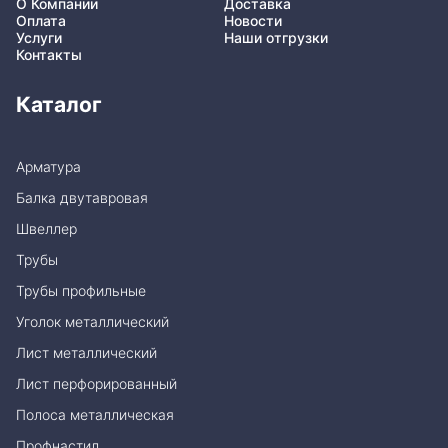
О Компании
Доставка
Оплата
Новости
Услуги
Наши отгрузки
Контакты
Каталог
Арматура
Балка двутавровая
Швеллер
Трубы
Трубы профильные
Уголок металлический
Лист металлический
Лист перфорированный
Полоса металлическая
Профнастил