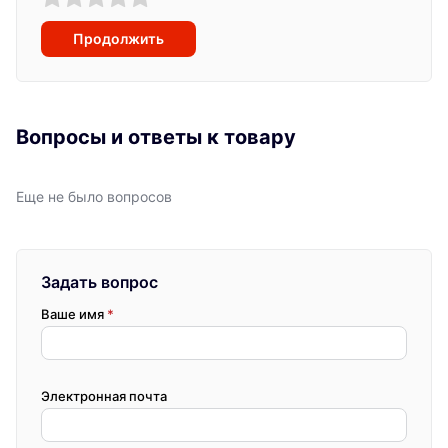
Продолжить
Вопросы и ответы к товару
Еще не было вопросов
Задать вопрос
Ваше имя
*
Электронная почта