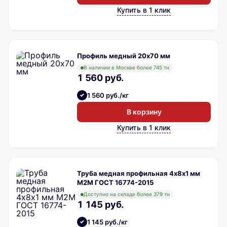
Купить в 1 клик
Профиль медный 20х70 мм
В наличии в Москве более 745 тн
1 560 руб.
1 560 руб./кг
В корзину
Купить в 1 клик
Труба медная профильная 4х8х1 мм
М2М ГОСТ 16774-2015
Доступно на складе более 379 тн
1 145 руб.
1 145 руб./кг