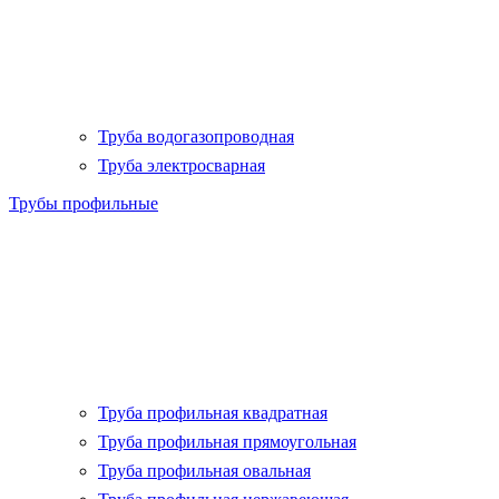
Труба водогазопроводная
Труба электросварная
Трубы профильные
Труба профильная квадратная
Труба профильная прямоугольная
Труба профильная овальная