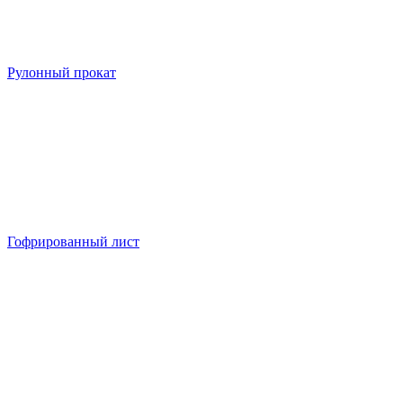
Рулонный прокат
Гофрированный лист