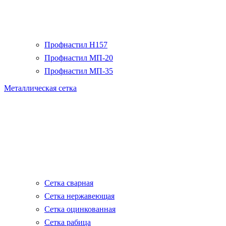
Профнастил H157
Профнастил МП-20
Профнастил МП-35
Металлическая сетка
Сетка сварная
Сетка нержавеющая
Сетка оцинкованная
Сетка рабица