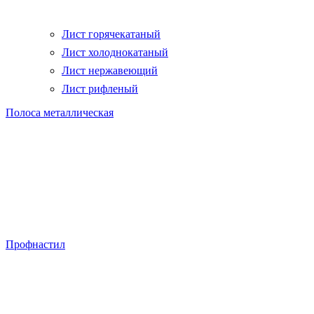
Лист горячекатаный
Лист холоднокатаный
Лист нержавеющий
Лист рифленый
Полоса металлическая
Профнастил