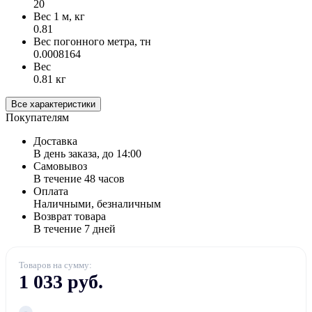
20
Вес 1 м, кг
0.81
Вес погонного метра, тн
0.0008164
Вес
0.81 кг
Все характеристики
Покупателям
Доставка
В день заказа, до 14:00
Самовывоз
В течение 48 часов
Оплата
Наличными, безналичным
Возврат товара
В течение 7 дней
Товаров на сумму:
1 033 руб.