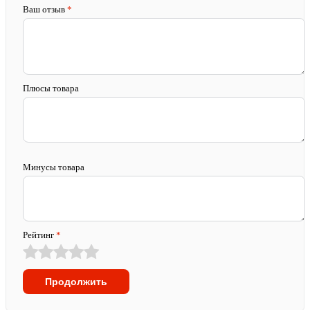
Ваш отзыв
*
Плюсы товара
Минусы товара
Рейтинг
*
Продолжить