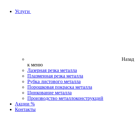
Услуги
Назад
к меню
Лазерная резка металла
Плазменная резка металла
Рубка листового металла
Порошковая покраска металла
Цинкование металла
Производство металлоконструкций
Акции %
Контакты