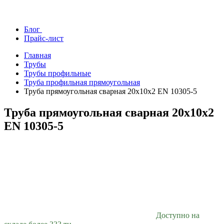
Блог
Прайс-лист
Главная
Трубы
Трубы профильные
Труба профильная прямоугольная
Труба прямоугольная сварная 20х10х2 EN 10305-5
Труба прямоугольная сварная 20х10х2
EN 10305-5
Доступно на