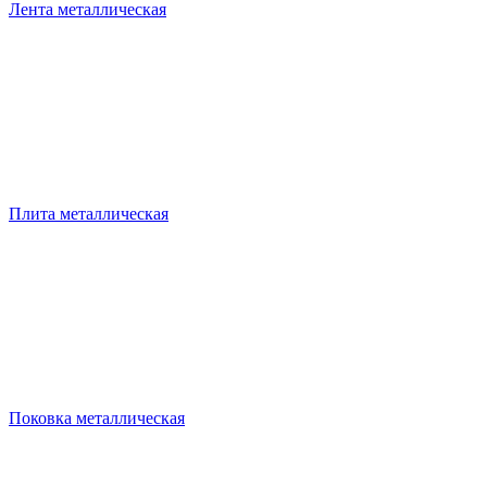
Лента металлическая
Плита металлическая
Поковка металлическая