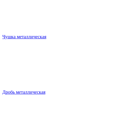
Чушка металлическая
Дробь металлическая