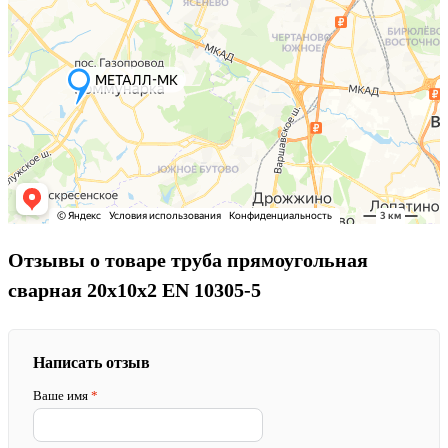
Отзывы о товаре труба прямоугольная
сварная 20х10х2 EN 10305-5
Написать отзыв
Ваше имя
*