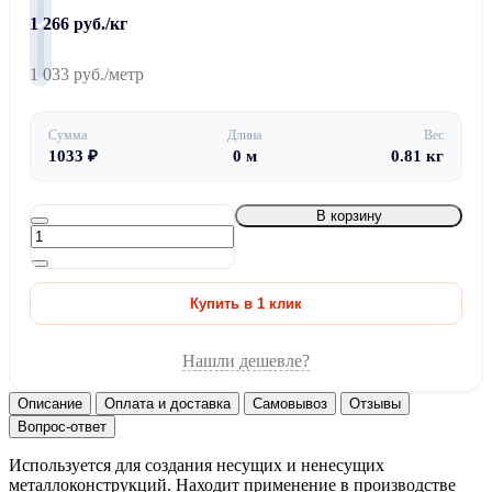
1 266 руб./кг
1 033 руб./метр
Сумма
Длина
Вес
1033
₽
0
м
0.81
кг
В корзину
Купить в 1 клик
Нашли дешевле?
Описание
Оплата и доставка
Самовывоз
Отзывы
Вопрос-ответ
Используется для создания несущих и ненесущих
металлоконструкций. Находит применение в производстве