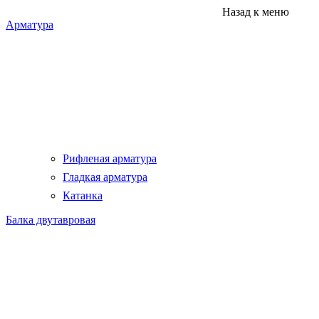
Назад к меню
Арматура
Рифленая арматура
Гладкая арматура
Катанка
Балка двутавровая