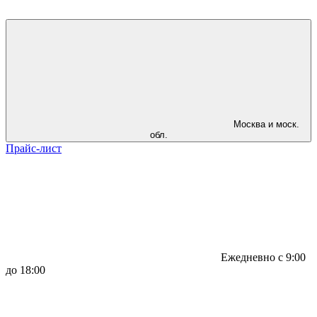
Москва и моск.
обл.
Прайс-лист
Ежедневно с 9:00
до 18:00