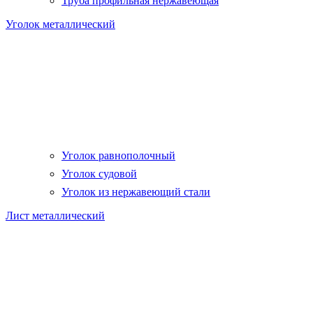
Труба профильная нержавеющая
Уголок металлический
Уголок равнополочный
Уголок судовой
Уголок из нержавеющий стали
Лист металлический