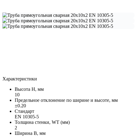
Характеристики
Высота H, мм
10
Предельное отклонение по ширине и высоте, мм
±0.20
Стандарт
EN 10305-5
Толщина стенки, WT (мм)
2
Ширина В, мм