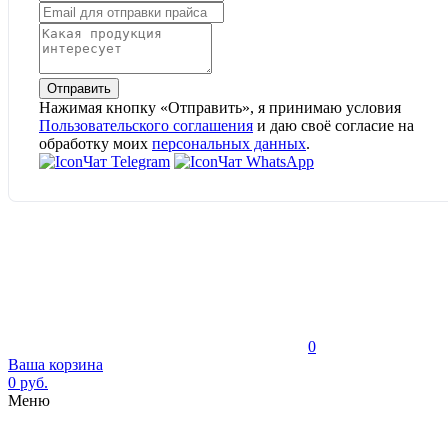
Отправить
Нажимая кнопку «Отправить», я принимаю условия
Пользовательского соглашения
и даю своё согласие на
обработку моих
персональных данных
.
Чат Telegram
Чат WhatsApp
0
Ваша корзина
0 руб.
Меню