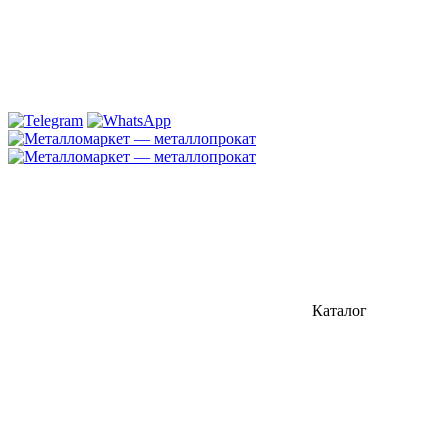
Каталог