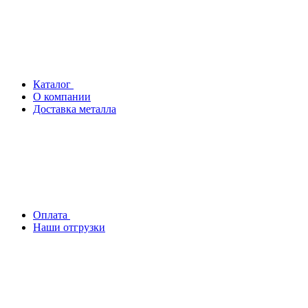
Каталог
О компании
Доставка металла
Оплата
Наши отгрузки