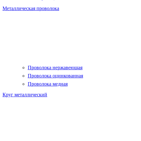
Металлическая проволока
Проволока нержавеющая
Проволока оцинкованная
Проволока медная
Круг металлический