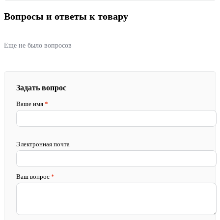
Вопросы и ответы к товару
Еще не было вопросов
Задать вопрос
Ваше имя
*
Электронная почта
Ваш вопрос
*