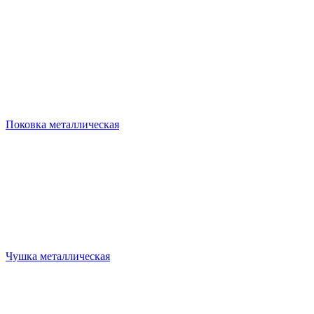
Поковка металлическая
Чушка металлическая