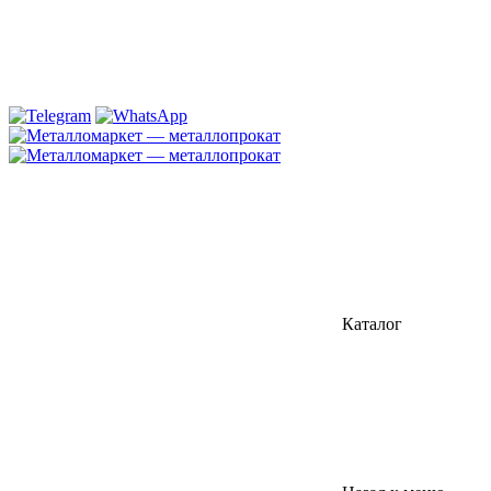
Каталог