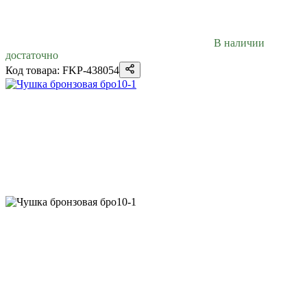
В наличии
достаточно
Код товара: FKP-438054