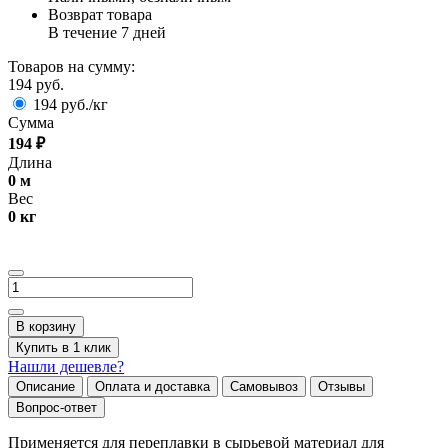
Возврат товара
В течение 7 дней
Товаров на сумму:
194 руб.
194 руб./кг
Сумма
194
₽
Длина
0
м
Вес
0
кг
В корзину
Купить в 1 клик
Нашли дешевле?
Описание
Оплата и доставка
Самовывоз
Отзывы
Вопрос-ответ
Применяется для переплавки в сырьевой материал для