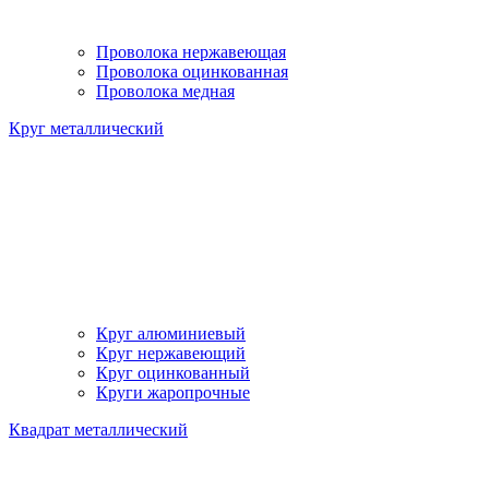
Проволока нержавеющая
Проволока оцинкованная
Проволока медная
Круг металлический
Круг алюминиевый
Круг нержавеющий
Круг оцинкованный
Круги жаропрочные
Квадрат металлический