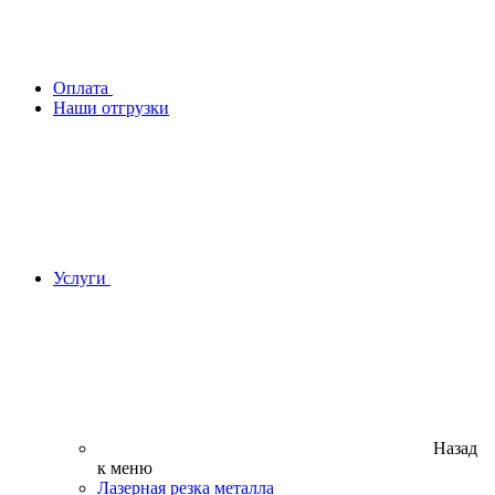
Оплата
Наши отгрузки
Услуги
Назад
к меню
Лазерная резка металла