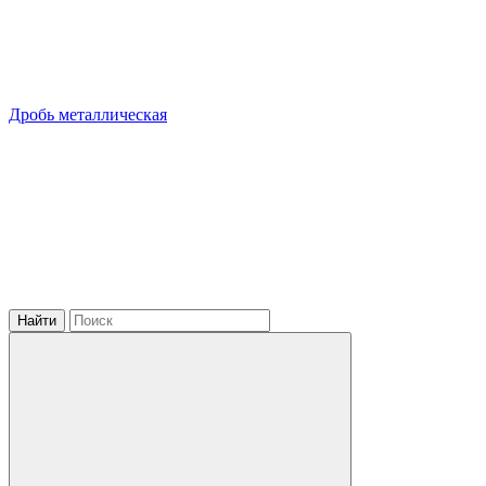
Дробь металлическая
Найти