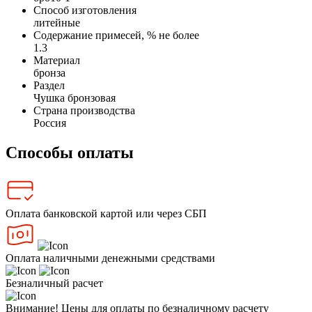
Способ изготовления
литейные
Содержание примесей, % не более
1.3
Материал
бронза
Раздел
Чушка бронзовая
Страна производства
Россия
Способы оплаты
Оплата банковской картой или через СБП
Оплата наличными денежными средствами
Безналичный расчет
Внимание! Цены для оплаты по безналичному расчету