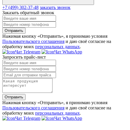
+7 (499) 302-37-48
заказать звонок
Заказать обратный звонок
Отправить
Нажимая кнопку «Отправить», я принимаю условия
Пользовательского соглашения
и даю своё согласие на
обработку моих
персональных данных
.
Чат Telegram
Чат WhatsApp
Запросить прайс-лист
Отправить
Нажимая кнопку «Отправить», я принимаю условия
Пользовательского соглашения
и даю своё согласие на
обработку моих
персональных данных
.
Чат Telegram
Чат WhatsApp