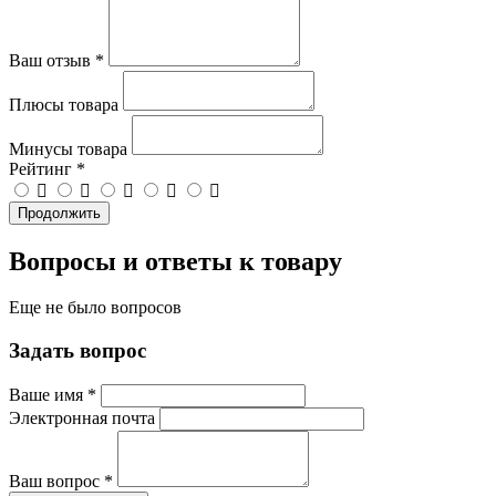
Ваш отзыв
*
Плюсы товара
Минусы товара
Рейтинг
*
Продолжить
Вопросы и ответы к товару
Еще не было вопросов
Задать вопрос
Ваше имя
*
Электронная почта
Ваш вопрос
*