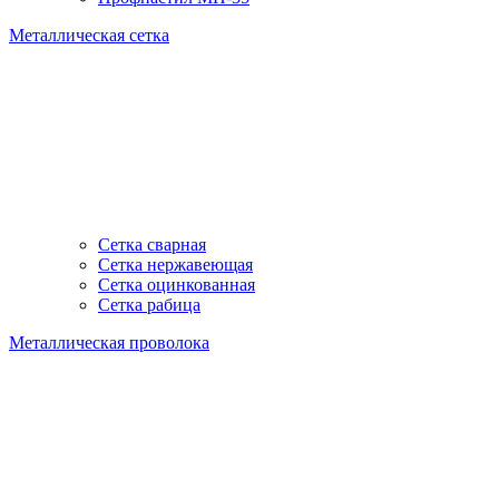
Металлическая сетка
Сетка сварная
Сетка нержавеющая
Сетка оцинкованная
Сетка рабица
Металлическая проволока