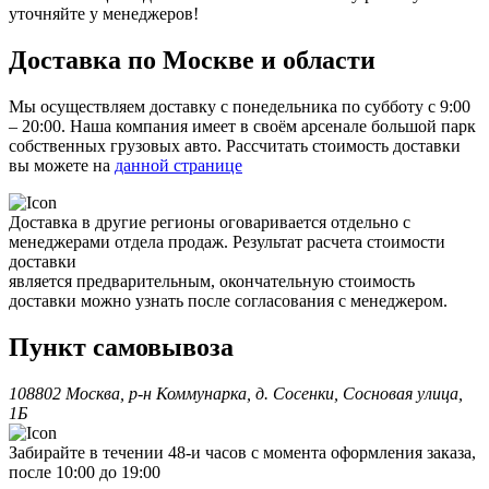
уточняйте у менеджеров!
Доставка по Москве и области
Мы осуществляем доставку с понедельника по субботу с 9:00
– 20:00. Наша компания имеет в своём арсенале большой парк
собственных грузовых авто. Рассчитать стоимость доставки
вы можете на
данной странице
Доставка в другие регионы оговаривается отдельно с
менеджерами отдела продаж. Результат расчета стоимости
доставки
является предварительным, окончательную стоимость
доставки можно узнать после согласования с менеджером.
Пункт самовывоза
108802 Москва, р-н Коммунарка, д. Сосенки, Сосновая улица,
1Б
Забирайте в течении 48-и часов с момента оформления заказа,
после 10:00 до 19:00