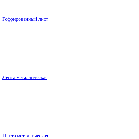
Гофрированный лист
Лента металлическая
Плита металлическая