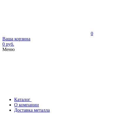
0
Ваша корзина
0 руб.
Меню
Каталог
О компании
Доставка металла