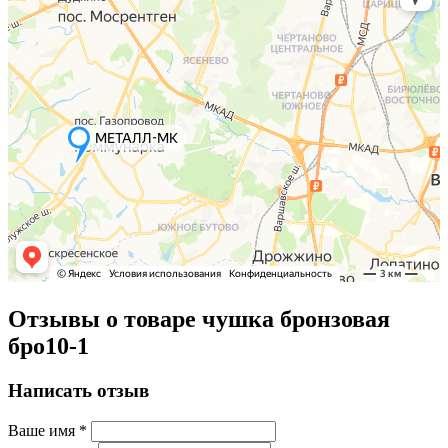
Отзывы о товаре чушка бронзовая
бро10-1
Написать отзыв
Ваше имя
*