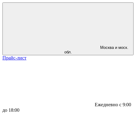
Москва и моск.
обл.
Прайс-лист
Ежедневно с 9:00
до 18:00