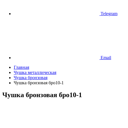
Telegram
Email
Главная
Чушка металлическая
Чушка бронзовая
Чушка бронзовая бро10-1
Чушка бронзовая бро10-1