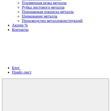
Плазменная резка металла
Рубка листового металла
Порошковая покраска металла
Цинкование металла
Производство металлоконструкций
Акции %
Контакты
Блог
Прайс-лист