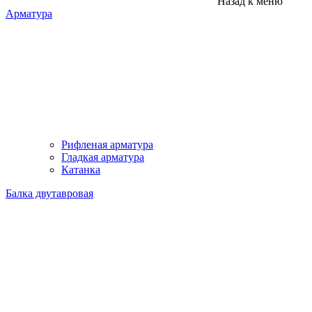
Назад к меню
Арматура
Рифленая арматура
Гладкая арматура
Катанка
Балка двутавровая