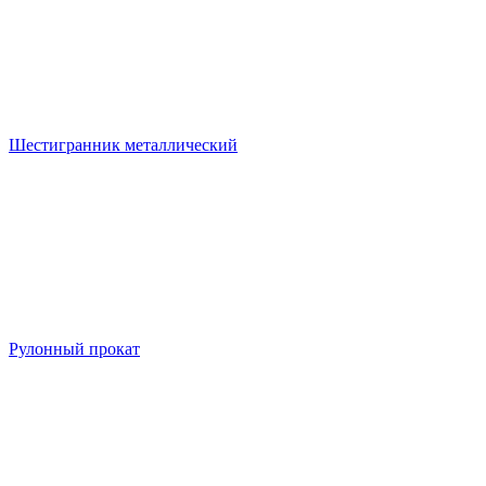
Шестигранник металлический
Рулонный прокат