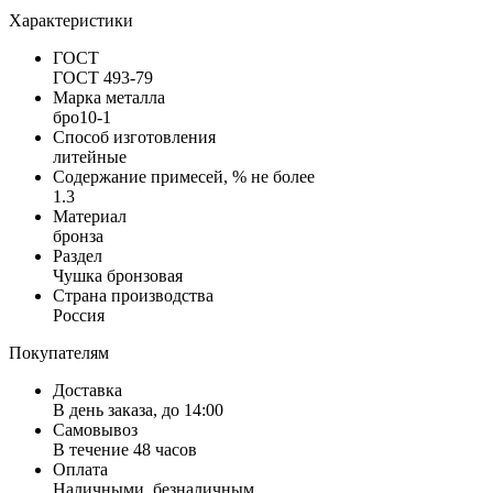
Характеристики
ГОСТ
ГОСТ 493-79
Марка металла
бро10-1
Способ изготовления
литейные
Содержание примесей, % не более
1.3
Материал
бронза
Раздел
Чушка бронзовая
Страна производства
Россия
Покупателям
Доставка
В день заказа, до 14:00
Самовывоз
В течение 48 часов
Оплата
Наличными, безналичным