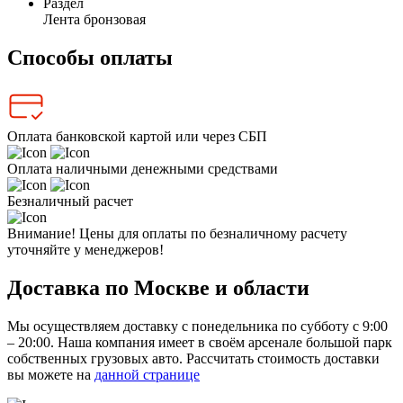
Раздел
Лента бронзовая
Способы оплаты
Оплата банковской картой или через СБП
Оплата наличными денежными средствами
Безналичный расчет
Внимание! Цены для оплаты по безналичному расчету
уточняйте у менеджеров!
Доставка по Москве и области
Мы осуществляем доставку с понедельника по субботу с 9:00
– 20:00. Наша компания имеет в своём арсенале большой парк
собственных грузовых авто. Рассчитать стоимость доставки
вы можете на
данной странице