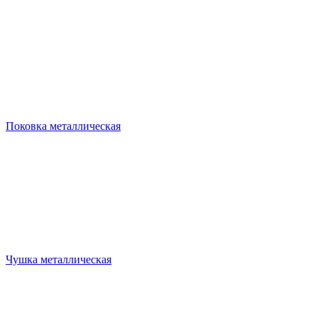
Поковка металлическая
Чушка металлическая