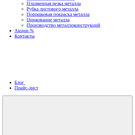
Плазменная резка металла
Рубка листового металла
Порошковая покраска металла
Цинкование металла
Производство металлоконструкций
Акции %
Контакты
Блог
Прайс-лист