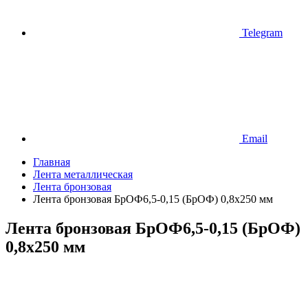
Telegram
Email
Главная
Лента металлическая
Лента бронзовая
Лента бронзовая БрОФ6,5-0,15 (БрОФ) 0,8х250 мм
Лента бронзовая БрОФ6,5-0,15 (БрОФ)
0,8х250 мм