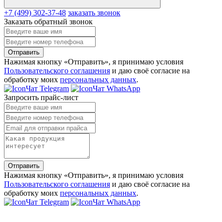
+7 (499) 302-37-48
заказать звонок
Заказать обратный звонок
Отправить
Нажимая кнопку «Отправить», я принимаю условия
Пользовательского соглашения
и даю своё согласие на
обработку моих
персональных данных
.
Чат Telegram
Чат WhatsApp
Запросить прайс-лист
Отправить
Нажимая кнопку «Отправить», я принимаю условия
Пользовательского соглашения
и даю своё согласие на
обработку моих
персональных данных
.
Чат Telegram
Чат WhatsApp