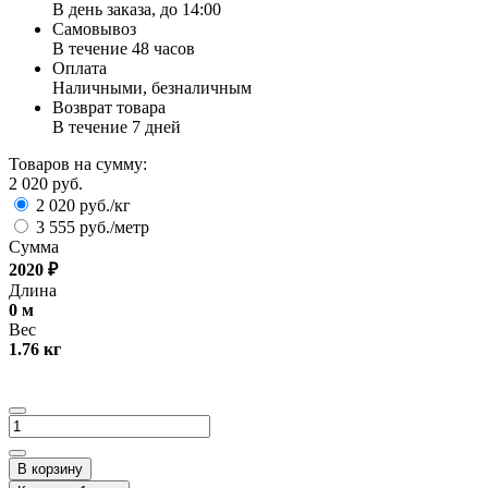
В день заказа, до 14:00
Самовывоз
В течение 48 часов
Оплата
Наличными, безналичным
Возврат товара
В течение 7 дней
Товаров на сумму:
2 020 руб.
2 020 руб./кг
3 555 руб./метр
Сумма
2020
₽
Длина
0
м
Вес
1.76
кг
В корзину