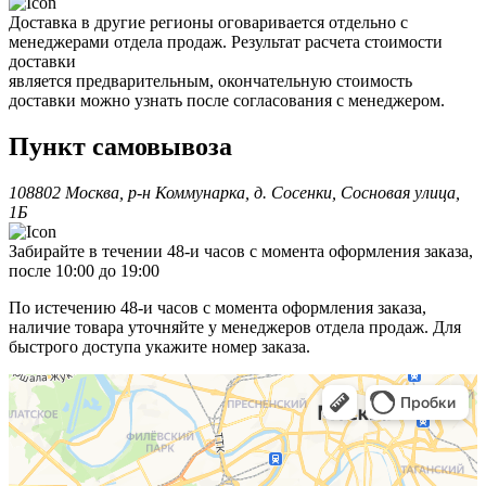
Доставка в другие регионы оговаривается отдельно с
менеджерами отдела продаж. Результат расчета стоимости
доставки
является предварительным, окончательную стоимость
доставки можно узнать после согласования с менеджером.
Пункт самовывоза
108802 Москва, р-н Коммунарка, д. Сосенки, Сосновая улица,
1Б
Забирайте в течении 48-и часов с момента оформления заказа,
после 10:00 до 19:00
По истечению 48-и часов с момента оформления заказа,
наличие товара уточняйте у менеджеров отдела продаж. Для
быстрого доступа укажите номер заказа.