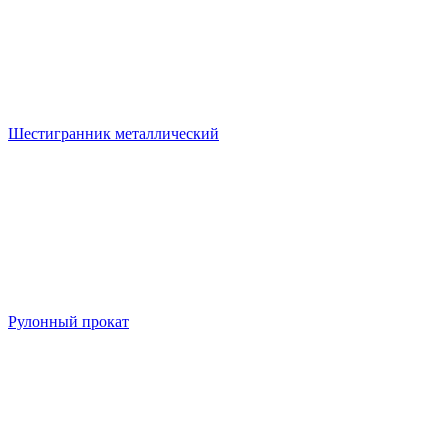
Шестигранник металлический
Рулонный прокат