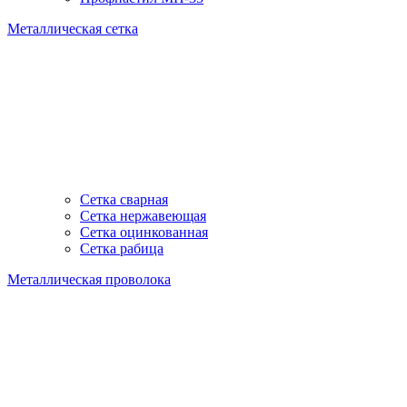
Металлическая сетка
Сетка сварная
Сетка нержавеющая
Сетка оцинкованная
Сетка рабица
Металлическая проволока