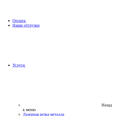
Оплата
Наши отгрузки
Услуги
Назад
к меню
Лазерная резка металла