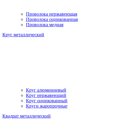
Проволока нержавеющая
Проволока оцинкованная
Проволока медная
Круг металлический
Круг алюминиевый
Круг нержавеющий
Круг оцинкованный
Круги жаропрочные
Квадрат металлический