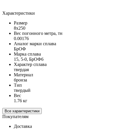
Характеристики
Размер
8х250
Вес погонного метра, тн
0.00176
Аналог марки сплава
БрОФ
Марка сплава
15, 5-0, БрОФ6
Характер сплава
твердая
Материал
бронза
Тип
твердый
Вес
1.76 кг
Все характеристики
Покупателям
Доставка