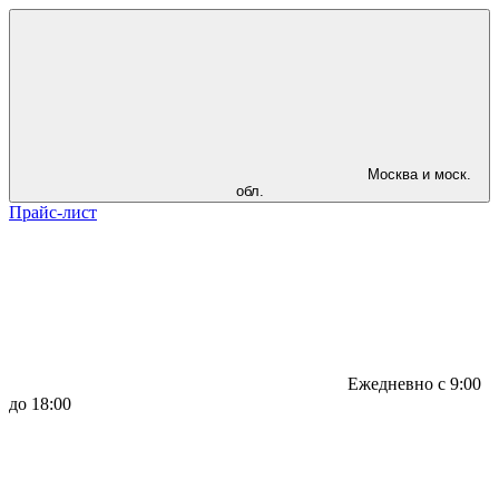
Москва и моск.
обл.
Прайс-лист
Ежедневно с 9:00
до 18:00