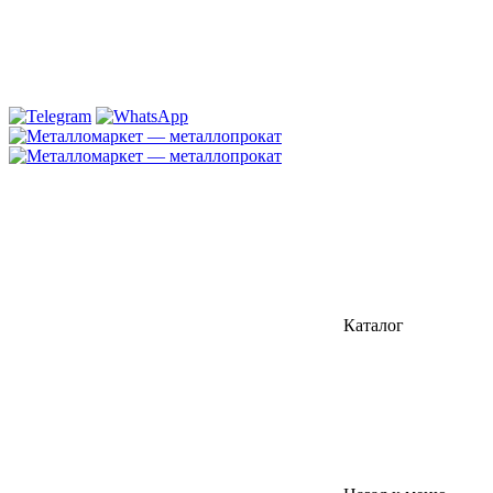
Каталог