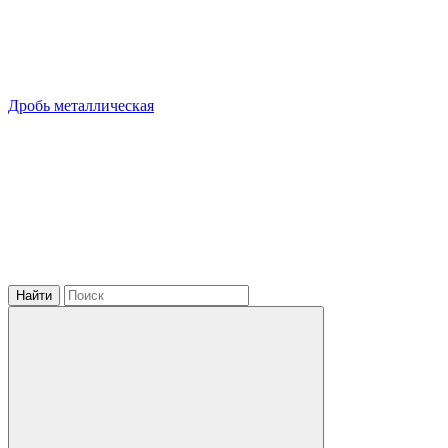
Дробь металлическая
Найти