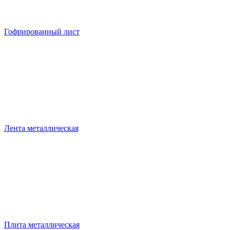
Гофрированный лист
Лента металлическая
Плита металлическая