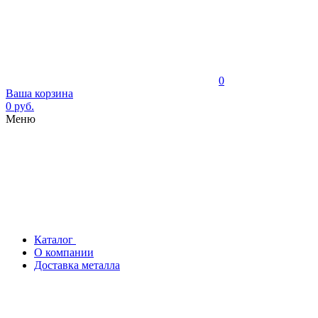
0
Ваша корзина
0 руб.
Меню
Каталог
О компании
Доставка металла