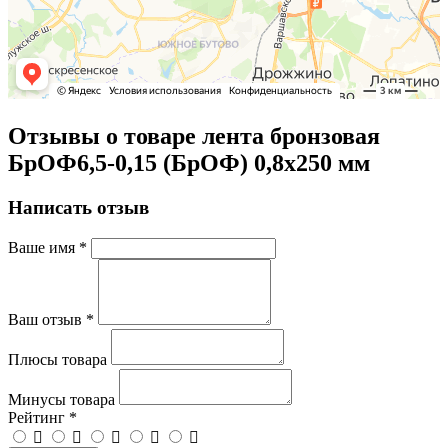
Отзывы о товаре лента бронзовая
БрОФ6,5-0,15 (БрОФ) 0,8х250 мм
Написать отзыв
Ваше имя
*
Ваш отзыв
*
Плюсы товара
Минусы товара
Рейтинг
*