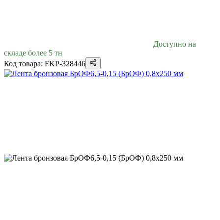
Доступно на
складе более 5 тн
Код товара: FKP-328446