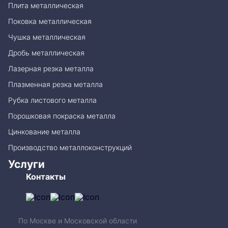
Плита металлическая
Поковка металлическая
Чушка металлическая
Дробь металлическая
Лазерная резка металла
Плазменная резка металла
Рубка листового металла
Порошковая покраска металла
Цинкование металла
Производство металлоконструкций
Услуги
Контакты
По Москве и Московской области