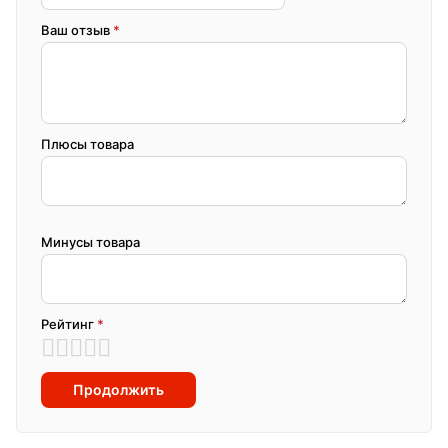
Ваш отзыв
*
Плюсы товара
Минусы товара
Рейтинг
*
Продолжить