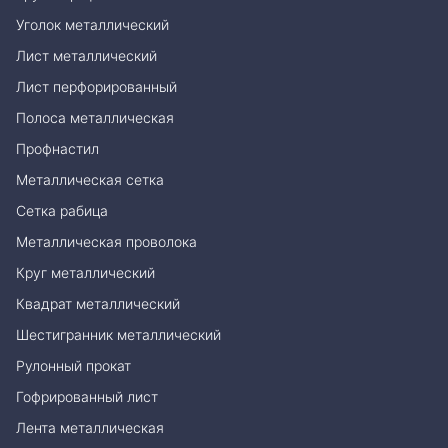
Уголок металлический
Лист металлический
Лист перфорированный
Полоса металлическая
Профнастил
Металлическая сетка
Сетка рабица
Металлическая проволока
Круг металлический
Квадрат металлический
Шестигранник металлический
Рулонный прокат
Гофрированный лист
Лента металлическая