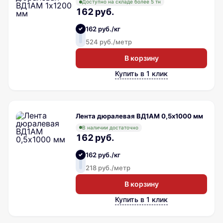
Доступно на складе более 5 тн
162 руб.
162 руб./кг
524 руб./метр
В корзину
Купить в 1 клик
Лента дюралевая ВД1АМ 0,5х1000 мм
В наличии достаточно
162 руб.
162 руб./кг
218 руб./метр
В корзину
Купить в 1 клик