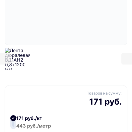
Товаров на сумму:
171 руб.
171 руб./кг
443 руб./метр