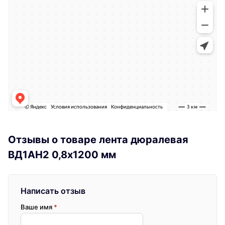
Отзывы о товаре лента дюралевая
ВД1АН2 0,8х1200 мм
Написать отзыв
Ваше имя
*