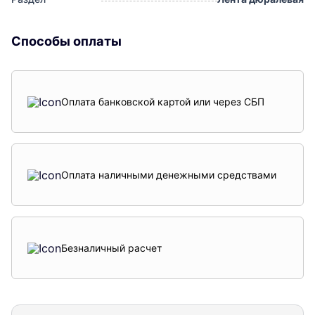
Способы оплаты
Оплата банковской картой или через СБП
Оплата наличными денежными средствами
Безналичный расчет