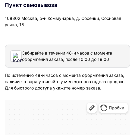
Пункт самовывоза
108802 Москва, р-н Коммунарка, д. Сосенки, Сосновая
улица, 1Б
Забирайте в течении 48-и часов с момента
оформления заказа, после 10:00 до 19:00
По истечению 48-и часов с момента оформления заказа,
наличие товара уточняйте у менеджеров отдела продаж.
Для быстрого доступа укажите номер заказа.