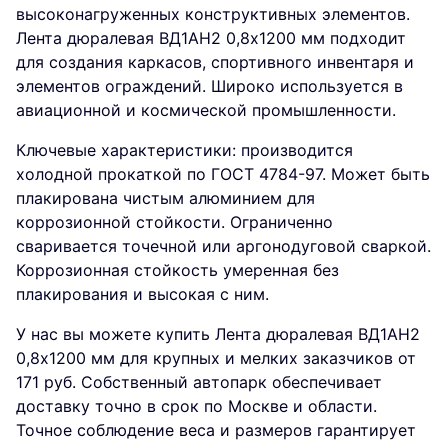
высоконагруженных конструктивных элементов.
Лента дюралевая ВД1АН2 0,8х1200 мм подходит
для создания каркасов, спортивного инвентаря и
элементов ограждений. Широко используется в
авиационной и космической промышленности.
Ключевые характеристики: производится
холодной прокаткой по ГОСТ 4784-97. Может быть
плакирована чистым алюминием для
коррозионной стойкости. Ограниченно
сваривается точечной или аргонодуговой сваркой.
Коррозионная стойкость умеренная без
плакирования и высокая с ним.
У нас вы можете купить Лента дюралевая ВД1АН2
0,8х1200 мм для крупных и мелких заказчиков от
171 руб. Собственный автопарк обеспечивает
доставку точно в срок по Москве и области.
Точное соблюдение веса и размеров гарантирует