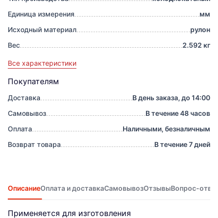
Единица измерения
мм
Исходный материал
рулон
Вес
2.592 кг
Все характеристики
Покупателям
Доставка
В день заказа, до 14:00
Самовывоз
В течение 48 часов
Оплата
Наличными, безналичным
Возврат товара
В течение 7 дней
Описание
Оплата и доставка
Самовывоз
Отзывы
Вопрос-отве
Применяется для изготовления