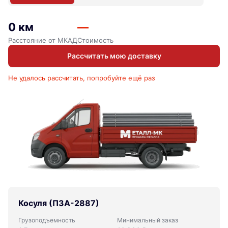
0 км
—
Расстояние от МКАД
Стоимость
Рассчитать мою доставку
Не удалось рассчитать, попробуйте ещё раз
Косуля (ПЗА-2887)
Грузоподъемность
Минимальный заказ