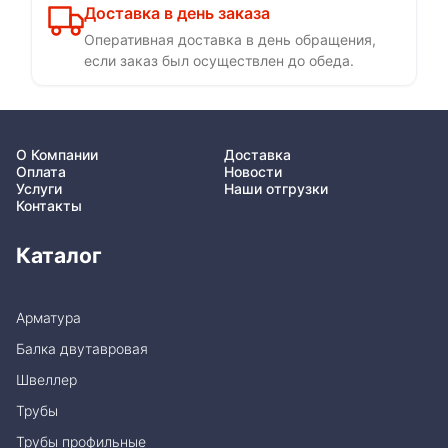
Доставка в день заказа
Оперативная доставка в день обращения,
если заказ был осуществлен до обеда.
О Компании
Доставка
Оплата
Новости
Услуги
Наши отгрузки
Контакты
Каталог
Арматура
Балка двутавровая
Швеллер
Трубы
Трубы профильные