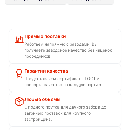
Прямые поставки
Работаем напрямую с заводами. Вы
получаете заводское качество без наценок
посредников.
Гарантии качества
Предоставляем сертификаты ГОСТ и
паспорта качества на каждую партию.
Любые объемы
От одного прутка для дачного забора до
вагонных поставок для крупного
застройщика.