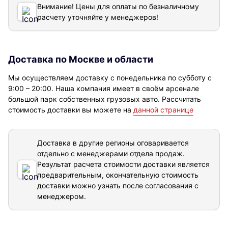
Внимание! Цены для оплаты по безналичному
расчету уточняйте у менеджеров!
Доставка по Москве и области
Мы осуществляем доставку с понедельника по субботу с
9:00 – 20:00. Наша компания имеет в своём арсенале
большой парк собственных грузовых авто. Рассчитать
стоимость доставки вы можете на
данной странице
Доставка в другие регионы оговаривается
отдельно с менеджерами отдела продаж.
Результат расчета стоимости доставки
является
предварительным, окончательную стоимость
доставки можно узнать после согласования с
менеджером.