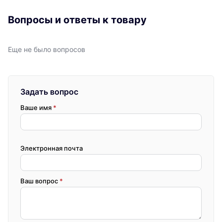
Вопросы и ответы к товару
Еще не было вопросов
Задать вопрос
Ваше имя
*
Электронная почта
Ваш вопрос
*