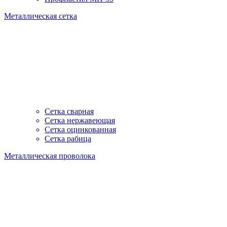
Металлическая сетка
Сетка сварная
Сетка нержавеющая
Сетка оцинкованная
Сетка рабица
Металлическая проволока