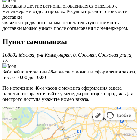
Доставка в другие регионы оговаривается отдельно с
менеджерами отдела продаж. Результат расчета стоимости
доставки
является предварительным, окончательную стоимость
доставки можно узнать после согласования с менеджером.
Пункт самовывоза
108802 Москва, р-н Коммунарка, д. Сосенки, Сосновая улица,
1Б
Забирайте в течении 48-и часов с момента оформления заказа,
после 10:00 до 19:00
По истечению 48-и часов с момента оформления заказа,
наличие товара уточняйте у менеджеров отдела продаж. Для
быстрого доступа укажите номер заказа.