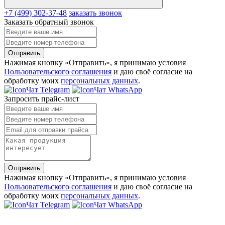
+7 (499) 302-37-48
заказать звонок
Заказать обратный звонок
Отправить
Нажимая кнопку «Отправить», я принимаю условия
Пользовательского соглашения
и даю своё согласие на
обработку моих
персональных данных
.
Чат Telegram
Чат WhatsApp
Запросить прайс-лист
Отправить
Нажимая кнопку «Отправить», я принимаю условия
Пользовательского соглашения
и даю своё согласие на
обработку моих
персональных данных
.
Чат Telegram
Чат WhatsApp