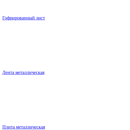
Гофрированный лист
Лента металлическая
Плита металлическая