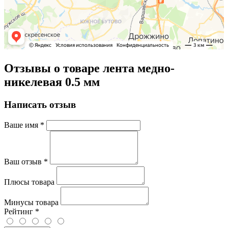
Отзывы о товаре лента медно-
никелевая 0.5 мм
Написать отзыв
Ваше имя
*
Ваш отзыв
*
Плюсы товара
Минусы товара
Рейтинг
*