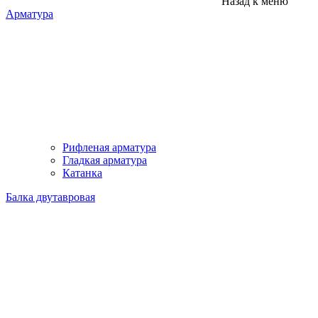
Назад к меню
Арматура
Рифленая арматура
Гладкая арматура
Катанка
Балка двутавровая