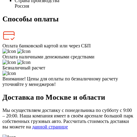
Страна производства
Россия
Способы оплаты
Оплата банковской картой или через СБП
Оплата наличными денежными средствами
Безналичный расчет
Внимание! Цены для оплаты по безналичному расчету
уточняйте у менеджеров!
Доставка по Москве и области
Мы осуществляем доставку с понедельника по субботу с 9:00
– 20:00. Наша компания имеет в своём арсенале большой парк
собственных грузовых авто. Рассчитать стоимость доставки
вы можете на
данной странице