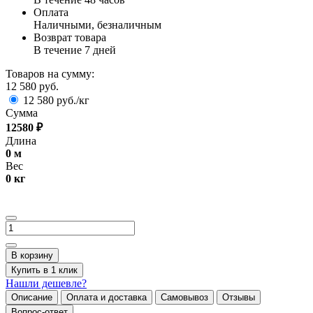
Оплата
Наличными, безналичным
Возврат товара
В течение 7 дней
Товаров на сумму:
12 580 руб.
12 580 руб./кг
Сумма
12580
₽
Длина
0
м
Вес
0
кг
В корзину
Купить в 1 клик
Нашли дешевле?
Описание
Оплата и доставка
Самовывоз
Отзывы
Вопрос-ответ