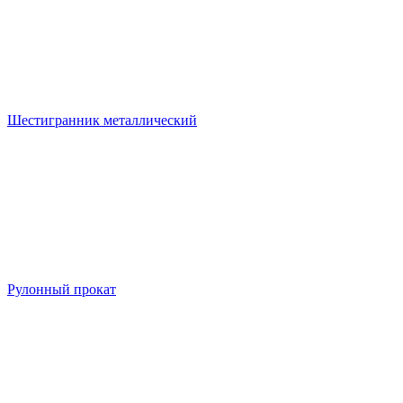
Шестигранник металлический
Рулонный прокат