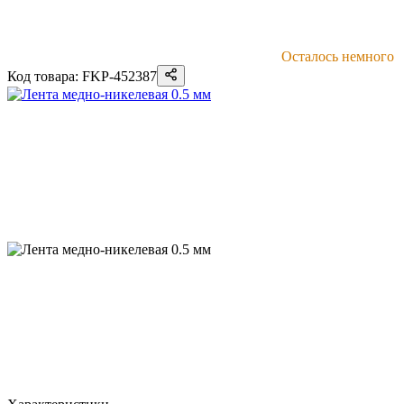
Осталось немного
Код товара: FKP-452387