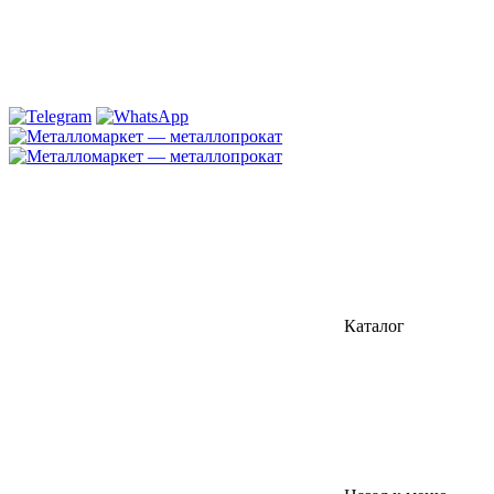
Каталог