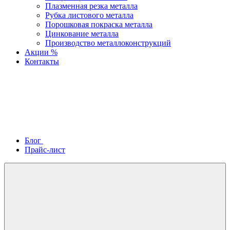
Плазменная резка металла
Рубка листового металла
Порошковая покраска металла
Цинкование металла
Производство металлоконструкций
Акции %
Контакты
Блог
Прайс-лист