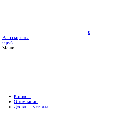
0
Ваша корзина
0 руб.
Меню
Каталог
О компании
Доставка металла