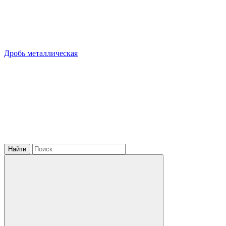
Дробь металлическая
Найти