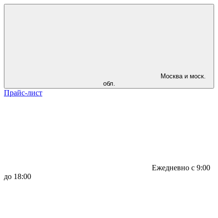
Москва и моск.
обл.
Прайс-лист
Ежедневно с 9:00
до 18:00