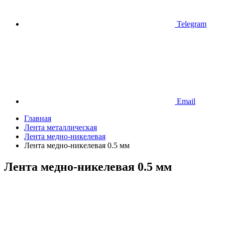
Telegram
Email
Главная
Лента металлическая
Лента медно-никелевая
Лента медно-никелевая 0.5 мм
Лента медно-никелевая 0.5 мм