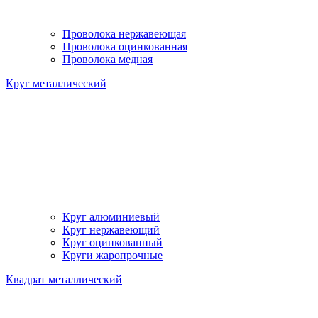
Проволока нержавеющая
Проволока оцинкованная
Проволока медная
Круг металлический
Круг алюминиевый
Круг нержавеющий
Круг оцинкованный
Круги жаропрочные
Квадрат металлический