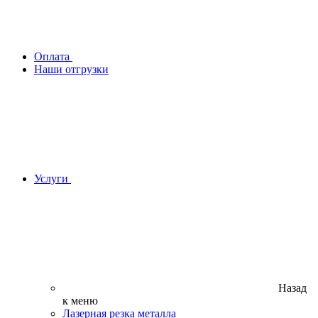
Оплата
Наши отгрузки
Услуги
Назад
к меню
Лазерная резка металла