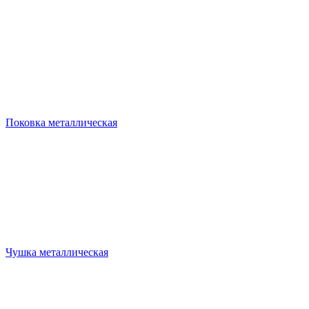
Поковка металлическая
Чушка металлическая