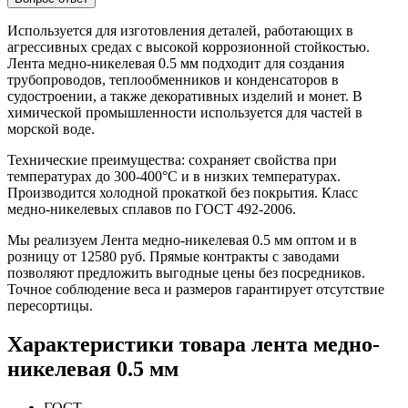
Используется для изготовления деталей, работающих в
агрессивных средах с высокой коррозионной стойкостью.
Лента медно-никелевая 0.5 мм подходит для создания
трубопроводов, теплообменников и конденсаторов в
судостроении, а также декоративных изделий и монет. В
химической промышленности используется для частей в
морской воде.
Технические преимущества: сохраняет свойства при
температурах до 300-400°C и в низких температурах.
Производится холодной прокаткой без покрытия. Класс
медно-никелевых сплавов по ГОСТ 492-2006.
Мы реализуем Лента медно-никелевая 0.5 мм оптом и в
розницу от 12580 руб. Прямые контракты с заводами
позволяют предложить выгодные цены без посредников.
Точное соблюдение веса и размеров гарантирует отсутствие
пересортицы.
Характеристики товара лента медно-
никелевая 0.5 мм
ГОСТ