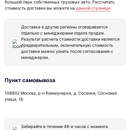
большой парк собственных грузовых авто. Рассчитать
стоимость доставки вы можете на
данной странице
Доставка в другие регионы оговаривается
отдельно с менеджерами отдела продаж.
Результат расчета стоимости доставки
является
предварительным, окончательную стоимость
доставки можно узнать после согласования с
менеджером.
Пункт самовывоза
108802 Москва, р-н Коммунарка, д. Сосенки, Сосновая
улица, 1Б
Забирайте в течении 48-и часов с момента