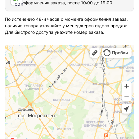
оформления заказа, после 10:00 до 19:00
По истечению 48-и часов с момента оформления заказа,
наличие товара уточняйте у менеджеров отдела продаж.
Для быстрого доступа укажите номер заказа.