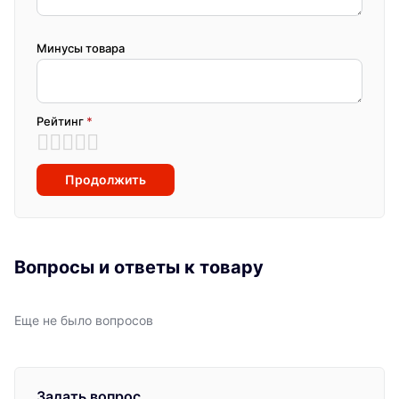
Минусы товара
Рейтинг
*
Продолжить
Вопросы и ответы к товару
Еще не было вопросов
Задать вопрос