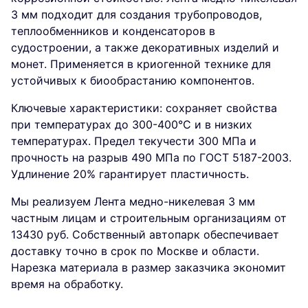
3 мм подходит для создания трубопроводов,
теплообменников и конденсаторов в
судостроении, а также декоративных изделий и
монет. Применяется в криогенной технике для
устойчивых к биообрастанию компонентов.
Ключевые характеристики: сохраняет свойства
при температурах до 300-400°C и в низких
температурах. Предел текучести 300 МПа и
прочность на разрыв 490 МПа по ГОСТ 5187-2003.
Удлинение 20% гарантирует пластичность.
Мы реализуем Лента медно-никелевая 3 мм
частным лицам и строительным организациям от
13430 руб. Собственный автопарк обеспечивает
доставку точно в срок по Москве и области.
Нарезка материала в размер заказчика экономит
время на обработку.