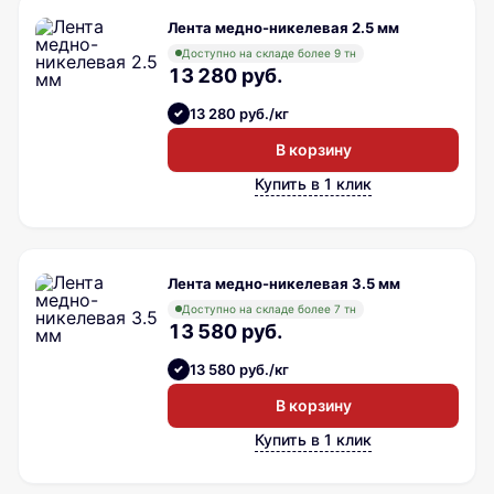
Лента медно-никелевая 2.5 мм
Доступно на складе более 9 тн
13 280 руб.
13 280 руб./кг
В корзину
Купить в 1 клик
Лента медно-никелевая 3.5 мм
Доступно на складе более 7 тн
13 580 руб.
13 580 руб./кг
В корзину
Купить в 1 клик