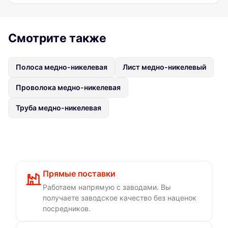
Смотрите также
Полоса медно-никелевая
Лист медно-никелевый
Проволока медно-никелевая
Труба медно-никелевая
Прямые поставки
Работаем напрямую с заводами. Вы
получаете заводское качество без наценок
посредников.