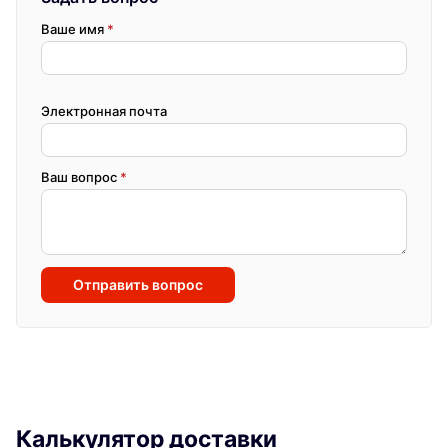
Ваше имя
*
Электронная почта
Ваш вопрос
*
Отправить вопрос
Калькулятор доставки