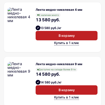
Лента медно-никелевая 4 мм
В наличии много
13 580 руб.
13 580 руб./кг
В корзину
Купить в 1 клик
Лента медно-никелевая 9 мм
Доступно на складе более 9 тн
14 580 руб.
14 580 руб./кг
В корзину
Купить в 1 клик