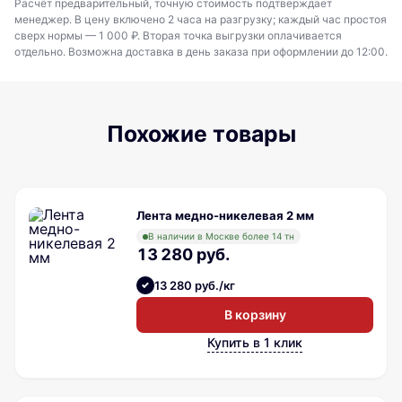
Расчёт предварительный, точную стоимость подтверждает
менеджер. В цену включено 2 часа на разгрузку; каждый час простоя
сверх нормы — 1 000 ₽. Вторая точка выгрузки оплачивается
отдельно. Возможна доставка в день заказа при оформлении до 12:00.
Похожие товары
Лента медно-никелевая 2 мм
В наличии в Москве более 14 тн
13 280 руб.
13 280 руб./кг
В корзину
Купить в 1 клик