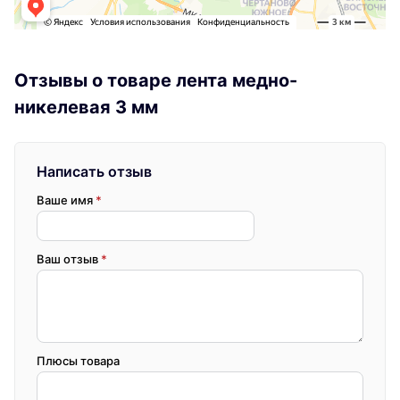
Отзывы о товаре лента медно-
никелевая 3 мм
Написать отзыв
Ваше имя
*
Ваш отзыв
*
Плюсы товара