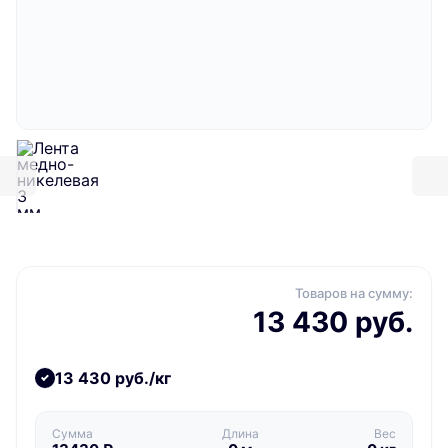
Товаров на сумму:
13 430 руб.
13 430 руб./кг
Сумма
Длина
Вес