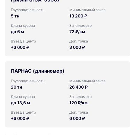
Грузоподъемность
Минимальный заказ
5 тн
13 200 ₽
Длина кузова
За километр
до 6 м
72 ₽/км
Въезд в центр
Доп. точка
+3 600 ₽
3 000 ₽
ПАРНАС (длинномер)
Грузоподъемность
Минимальный заказ
20 тн
26 400 ₽
Длина кузова
За километр
до 13,6 м
120 ₽/км
Въезд в центр
Доп. точка
+6 000 ₽
6 000 ₽