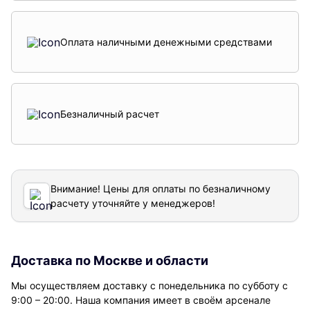
Оплата наличными денежными средствами
Безналичный расчет
Внимание! Цены для оплаты по безналичному
расчету уточняйте у менеджеров!
Доставка по Москве и области
Мы осуществляем доставку с понедельника по субботу с
9:00 – 20:00. Наша компания имеет в своём арсенале