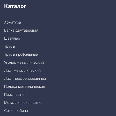
Каталог
Арматура
Балка двутавровая
Швеллер
Трубы
Трубы профильные
Уголок металлический
Лист металлический
Лист перфорированный
Полоса металлическая
Профнастил
Металлическая сетка
Сетка рабица