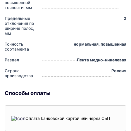
повышенной
точности, мм
Предельные
2
отклонения по
ширине полос,
мм
Точность
нормальная, повышенная
сортамента
Раздел
Лента медно-никелевая
Страна
Россия
производства
Способы оплаты
Оплата банковской картой или через СБП