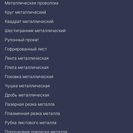
Металлическая проволока
Круг металлический
Квадрат металлический
Шестигранник металлический
Рулонный прокат
Гофрированный лист
Лента металлическая
Плита металлическая
Поковка металлическая
Чушка металлическая
Дробь металлическая
Лазерная резка металла
Плазменная резка металла
Рубка листового металла
Порошковая покраска металла