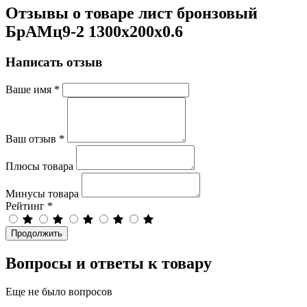
Отзывы о товаре лист бронзовый
БрАМц9-2 1300х200х0.6
Написать отзыв
Ваше имя
*
Ваш отзыв
*
Плюсы товара
Минусы товара
Рейтинг
*
Продолжить
Вопросы и ответы к товару
Еще не было вопросов