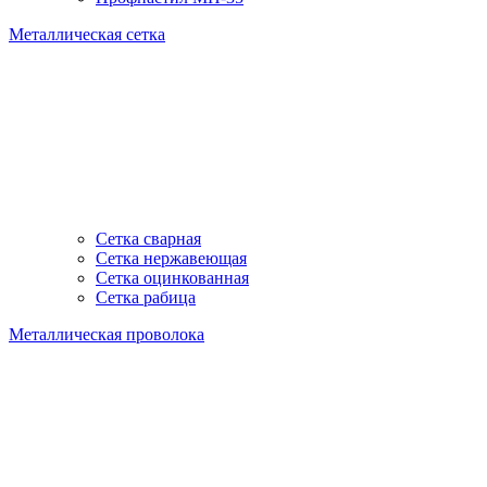
Металлическая сетка
Сетка сварная
Сетка нержавеющая
Сетка оцинкованная
Сетка рабица
Металлическая проволока