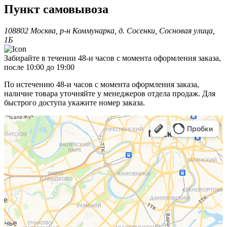
Пункт самовывоза
108802 Москва, р-н Коммунарка, д. Сосенки, Сосновая улица,
1Б
Забирайте в течении 48-и часов с момента оформления заказа,
после 10:00 до 19:00
По истечению 48-и часов с момента оформления заказа,
наличие товара уточняйте у менеджеров отдела продаж. Для
быстрого доступа укажите номер заказа.