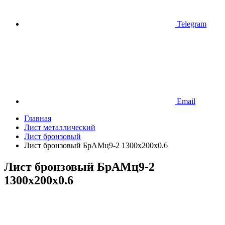
Telegram
Email
Главная
Лист металлический
Лист бронзовый
Лист бронзовый БрАМц9-2 1300х200х0.6
Лист бронзовый БрАМц9-2
1300х200х0.6