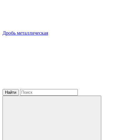
Дробь металлическая
Найти