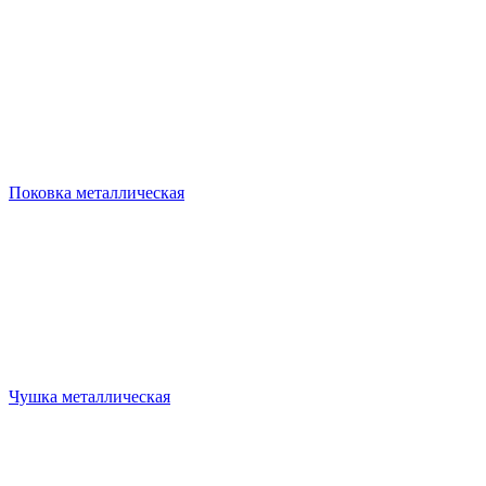
Поковка металлическая
Чушка металлическая