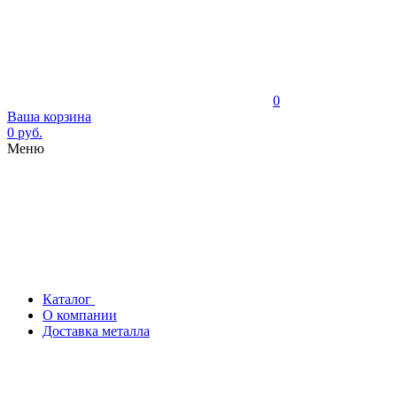
0
Ваша корзина
0 руб.
Меню
Каталог
О компании
Доставка металла