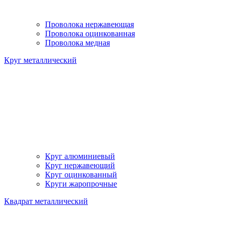
Проволока нержавеющая
Проволока оцинкованная
Проволока медная
Круг металлический
Круг алюминиевый
Круг нержавеющий
Круг оцинкованный
Круги жаропрочные
Квадрат металлический