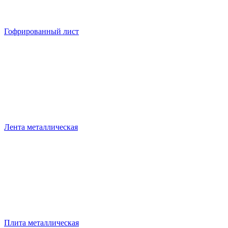
Гофрированный лист
Лента металлическая
Плита металлическая