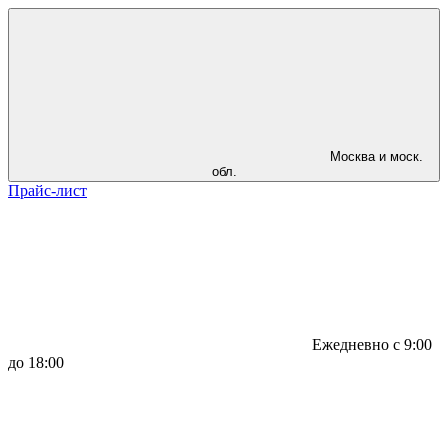
Москва и моск.
обл.
Прайс-лист
Ежедневно с 9:00
до 18:00