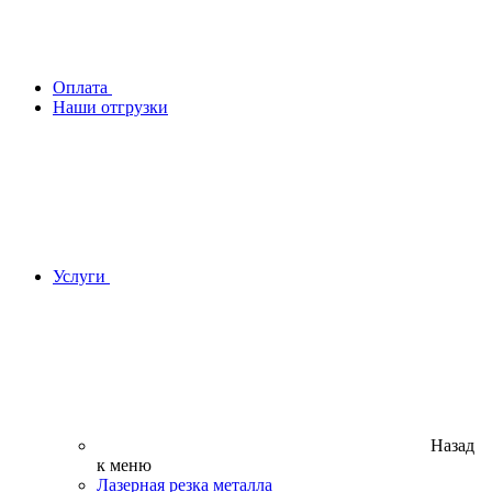
Оплата
Наши отгрузки
Услуги
Назад
к меню
Лазерная резка металла