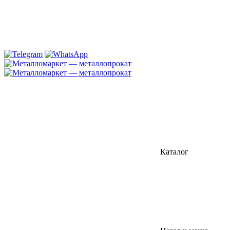
Каталог