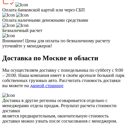
Оплата банковской картой или через СБП
Оплата наличными денежными средствами
Безналичный расчет
Внимание! Цены для оплаты по безналичному расчету
уточняйте у менеджеров!
Доставка по Москве и области
Мы осуществляем доставку с понедельника по субботу с 9:00
– 20:00. Наша компания имеет в своём арсенале большой парк
собственных грузовых авто. Рассчитать стоимость доставки
вы можете на
данной странице
Доставка в другие регионы оговаривается отдельно с
менеджерами отдела продаж. Результат расчета стоимости
доставки
является предварительным, окончательную стоимость
доставки можно узнать после согласования с менеджером.