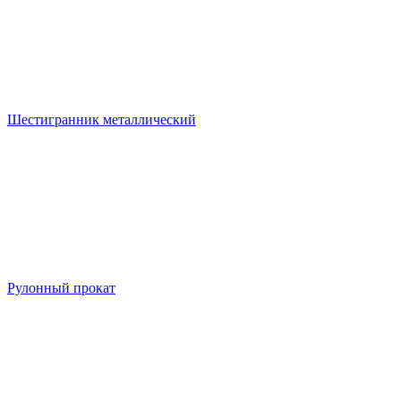
Шестигранник металлический
Рулонный прокат