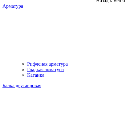
Назад к меню
Арматура
Рифленая арматура
Гладкая арматура
Катанка
Балка двутавровая