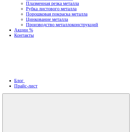
Плазменная резка металла
Рубка листового металла
Порошковая покраска металла
Цинкование металла
Производство металлоконструкций
Акции %
Контакты
Блог
Прайс-лист