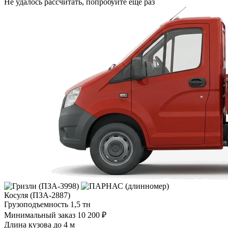
Не удалось рассчитать, попробуйте ещё раз
Косуля (ПЗА-2887)
Грузоподъемность
1,5 тн
Минимальный заказ
10 200 ₽
Длина кузова
до 4 м