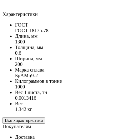
Характеристики
ГОСТ
ГОСТ 18175-78
Длина, мм
1300
Толщина, мм
0.6
Ширина, мм
200
Марка сплава
БрАМц9-2
Килограммов в тонне
1000
Вес 1 листа, тн
0.0013416
Вес
1.342 кг
Все характеристики
Покупателям
Доставка