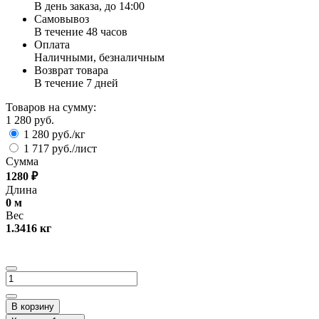
В день заказа, до 14:00
Самовывоз
В течение 48 часов
Оплата
Наличными, безналичным
Возврат товара
В течение 7 дней
Товаров на сумму:
1 280 руб.
1 280 руб./кг
1 717 руб./лист
Сумма
1280
₽
Длина
0
м
Вес
1.3416
кг
В корзину