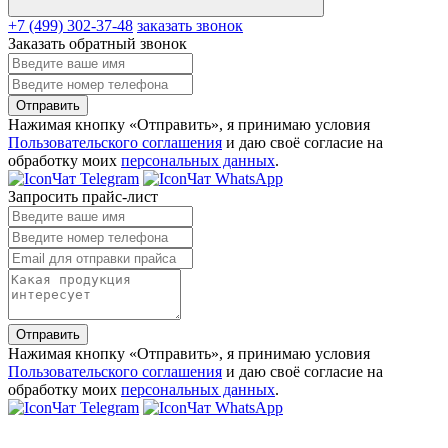
+7 (499) 302-37-48
заказать звонок
Заказать обратный звонок
Отправить
Нажимая кнопку «Отправить», я принимаю условия
Пользовательского соглашения
и даю своё согласие на
обработку моих
персональных данных
.
Чат Telegram
Чат WhatsApp
Запросить прайс-лист
Отправить
Нажимая кнопку «Отправить», я принимаю условия
Пользовательского соглашения
и даю своё согласие на
обработку моих
персональных данных
.
Чат Telegram
Чат WhatsApp