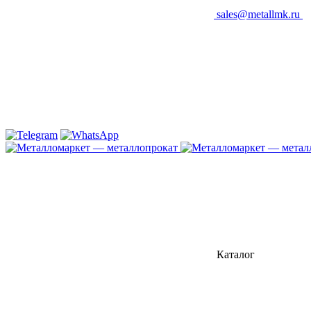
sales@metallmk.ru
Каталог