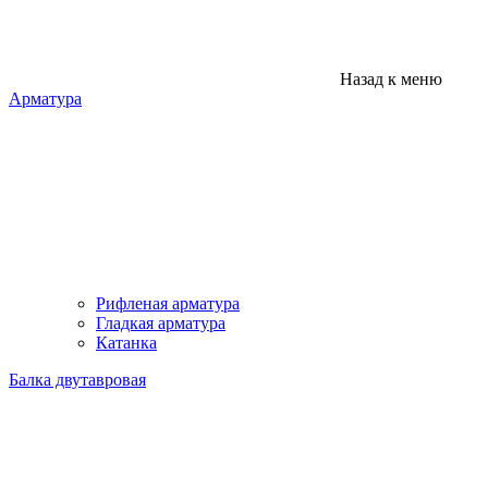
Назад к меню
Арматура
Рифленая арматура
Гладкая арматура
Катанка
Балка двутавровая