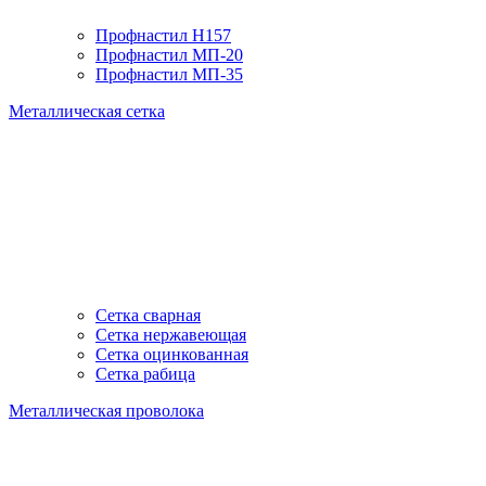
Профнастил H157
Профнастил МП-20
Профнастил МП-35
Металлическая сетка
Сетка сварная
Сетка нержавеющая
Сетка оцинкованная
Сетка рабица
Металлическая проволока