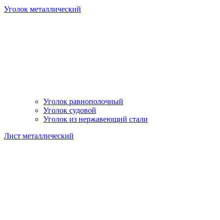
Уголок металлический
Уголок равнополочный
Уголок судовой
Уголок из нержавеющий стали
Лист металлический