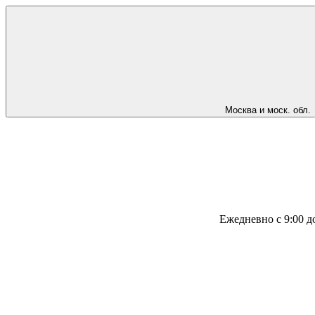
Москва и моск. обл.
Ежедневно с 9:00 д