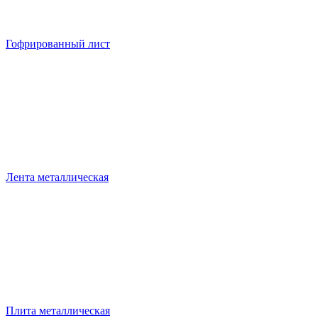
Гофрированный лист
Лента металлическая
Плита металлическая