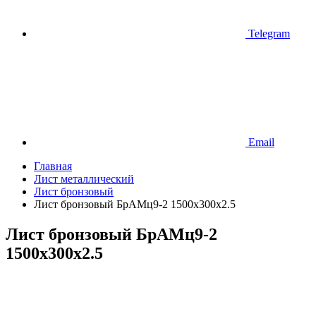
Telegram
Email
Главная
Лист металлический
Лист бронзовый
Лист бронзовый БрАМц9-2 1500х300х2.5
Лист бронзовый БрАМц9-2
1500х300х2.5