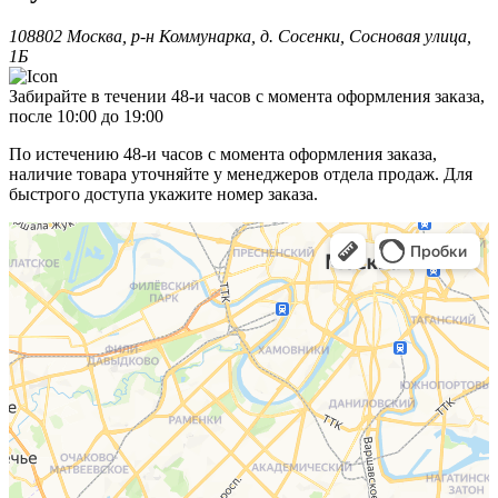
108802 Москва, р-н Коммунарка, д. Сосенки, Сосновая улица,
1Б
Забирайте в течении 48-и часов с момента оформления заказа,
после 10:00 до 19:00
По истечению 48-и часов с момента оформления заказа,
наличие товара уточняйте у менеджеров отдела продаж. Для
быстрого доступа укажите номер заказа.