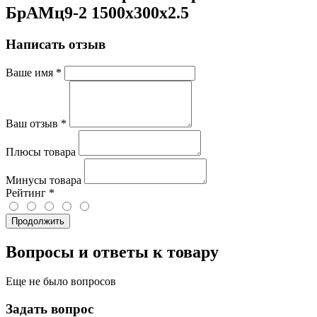
БрАМц9-2 1500х300х2.5
Написать отзыв
Ваше имя
*
Ваш отзыв
*
Плюсы товара
Минусы товара
Рейтинг
*
Продолжить
Вопросы и ответы к товару
Еще не было вопросов
Задать вопрос