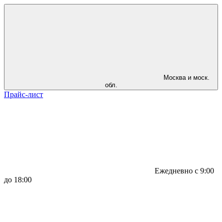
Москва и моск.
обл.
Прайс-лист
Ежедневно с 9:00
до 18:00