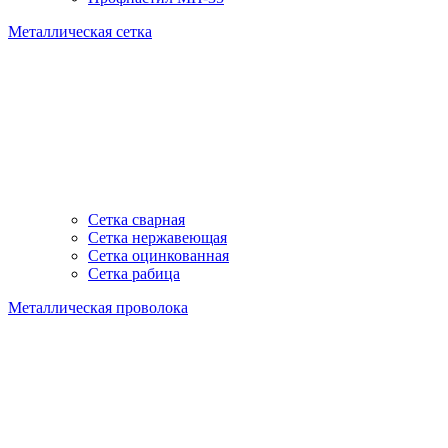
Металлическая сетка
Сетка сварная
Сетка нержавеющая
Сетка оцинкованная
Сетка рабица
Металлическая проволока