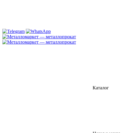
Каталог