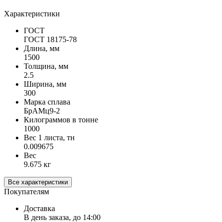
Характеристики
ГОСТ
ГОСТ 18175-78
Длина, мм
1500
Толщина, мм
2.5
Ширина, мм
300
Марка сплава
БрАМц9-2
Килограммов в тонне
1000
Вес 1 листа, тн
0.009675
Вес
9.675 кг
Все характеристики
Покупателям
Доставка
В день заказа, до 14:00