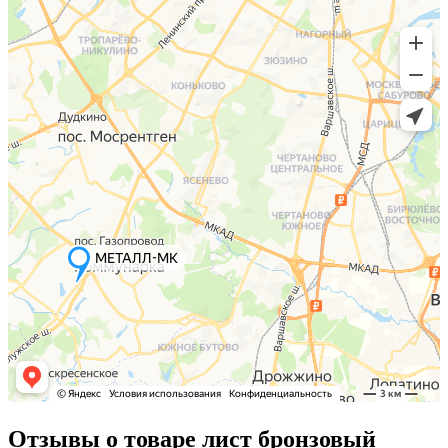
Отзывы о товаре лист бронзовый