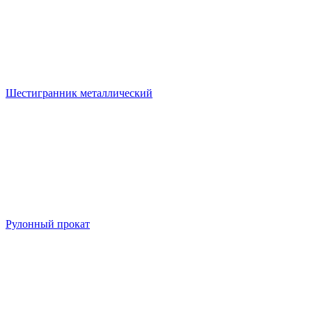
Шестигранник металлический
Рулонный прокат