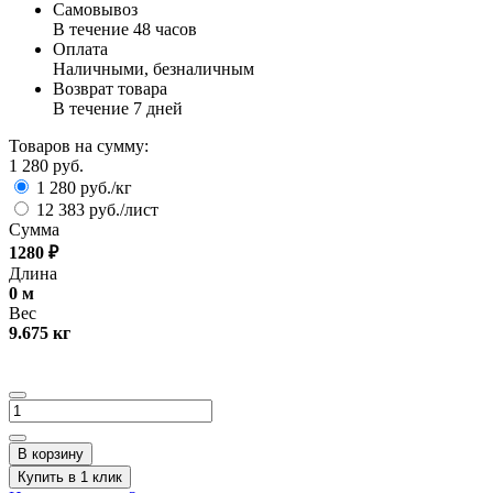
Самовывоз
В течение 48 часов
Оплата
Наличными, безналичным
Возврат товара
В течение 7 дней
Товаров на сумму:
1 280 руб.
1 280 руб./кг
12 383 руб./лист
Сумма
1280
₽
Длина
0
м
Вес
9.675
кг
В корзину
Купить в 1 клик