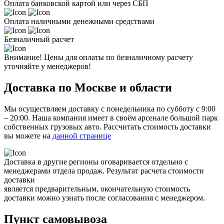
Оплата банковской картой или через СБП
Оплата наличными денежными средствами
Безналичный расчет
Внимание! Цены для оплаты по безналичному расчету
уточняйте у менеджеров!
Доставка по Москве и области
Мы осуществляем доставку с понедельника по субботу с 9:00
– 20:00. Наша компания имеет в своём арсенале большой парк
собственных грузовых авто. Рассчитать стоимость доставки
вы можете на
данной странице
Доставка в другие регионы оговаривается отдельно с
менеджерами отдела продаж. Результат расчета стоимости
доставки
является предварительным, окончательную стоимость
доставки можно узнать после согласования с менеджером.
Пункт самовывоза