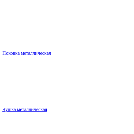
Поковка металлическая
Чушка металлическая