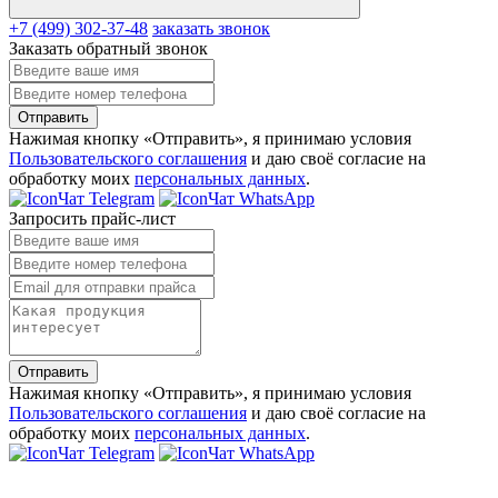
+7 (499) 302-37-48
заказать звонок
Заказать обратный звонок
Отправить
Нажимая кнопку «Отправить», я принимаю условия
Пользовательского соглашения
и даю своё согласие на
обработку моих
персональных данных
.
Чат Telegram
Чат WhatsApp
Запросить прайс-лист
Отправить
Нажимая кнопку «Отправить», я принимаю условия
Пользовательского соглашения
и даю своё согласие на
обработку моих
персональных данных
.
Чат Telegram
Чат WhatsApp