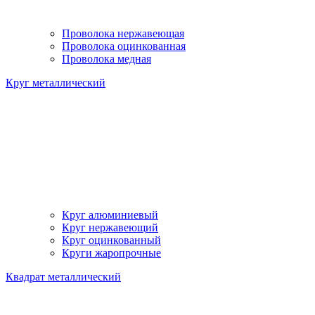
Проволока нержавеющая
Проволока оцинкованная
Проволока медная
Круг металлический
Круг алюминиевый
Круг нержавеющий
Круг оцинкованный
Круги жаропрочные
Квадрат металлический