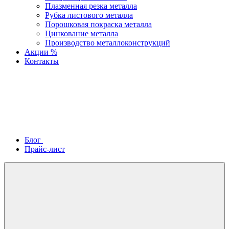
Плазменная резка металла
Рубка листового металла
Порошковая покраска металла
Цинкование металла
Производство металлоконструкций
Акции %
Контакты
Блог
Прайс-лист