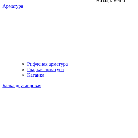
Назад к меню
Арматура
Рифленая арматура
Гладкая арматура
Катанка
Балка двутавровая