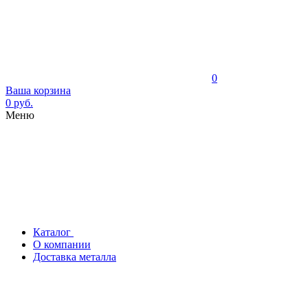
0
Ваша корзина
0 руб.
Меню
Каталог
О компании
Доставка металла