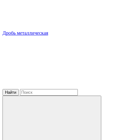
Дробь металлическая
Найти