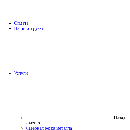
Оплата
Наши отгрузки
Услуги
Назад
к меню
Лазерная резка металла