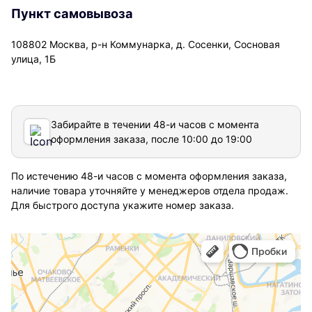
Пункт самовывоза
108802 Москва, р-н Коммунарка, д. Сосенки, Сосновая
улица, 1Б
Забирайте в течении 48-и часов с момента
оформления заказа, после 10:00 до 19:00
По истечению 48-и часов с момента оформления заказа,
наличие товара уточняйте у менеджеров отдела продаж.
Для быстрого доступа укажите номер заказа.