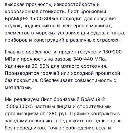
высокая прочность, износостойкость и
коррозионная стойкость. Лист бронзовый
БрАМц9-2 1500х300х5 подходит для создания
втулок, подшипников и шестерен в машинах,
элементов в морских условиях для судов, а также
приборов и конструкций в различных отраслях.
Главные особенности: предел текучести 130-200
МПа и прочность на разрыв 340-440 МПа.
Удлинение 30-50% для мягкого состояния.
Производится горячей или холодной прокаткой
без покрытия. Обеспечивает совместимость с
металлами.
Мы реализуем Лист бронзовый БрАМц9-2
1500х300х5 частным лицам и строительным
организациям от 1280 руб. Прямые контракты с
заводами позволяют предложить выгодные цены
без посредников. Точное соблюдение веса и