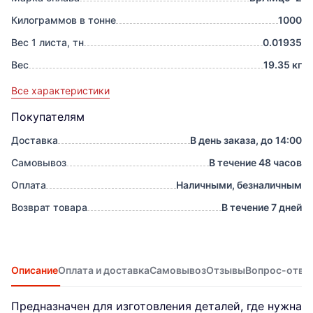
Килограммов в тонне
1000
Вес 1 листа, тн
0.01935
Вес
19.35 кг
Все характеристики
Покупателям
Доставка
В день заказа, до 14:00
Самовывоз
В течение 48 часов
Оплата
Наличными, безналичным
Возврат товара
В течение 7 дней
Описание
Оплата и доставка
Самовывоз
Отзывы
Вопрос-отве
Предназначен для изготовления деталей, где нужна