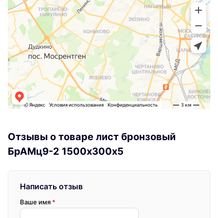
Отзывы о товаре лист бронзовый
БрАМц9-2 1500х300х5
Написать отзыв
Ваше имя
*