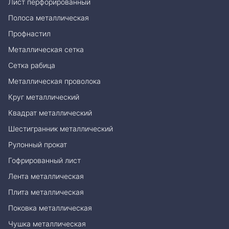
Лист перфорированный
Полоса металлическая
Профнастил
Металлическая сетка
Сетка рабица
Металлическая проволока
Круг металлический
Квадрат металлический
Шестигранник металлический
Рулонный прокат
Гофрированный лист
Лента металлическая
Плита металлическая
Поковка металлическая
Чушка металлическая