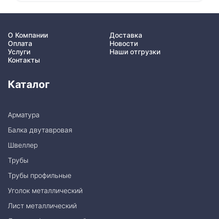
О Компании
Доставка
Оплата
Новости
Услуги
Наши отгрузки
Контакты
Каталог
Арматура
Балка двутавровая
Швеллер
Трубы
Трубы профильные
Уголок металлический
Лист металлический