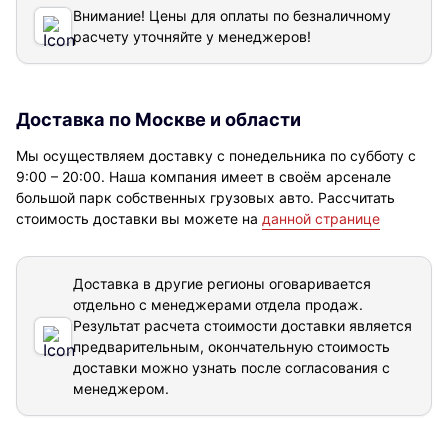
Внимание! Цены для оплаты по безналичному
расчету уточняйте у менеджеров!
Доставка по Москве и области
Мы осуществляем доставку с понедельника по субботу с
9:00 – 20:00. Наша компания имеет в своём арсенале
большой парк собственных грузовых авто. Рассчитать
стоимость доставки вы можете на
данной странице
Доставка в другие регионы оговаривается
отдельно с менеджерами отдела продаж.
Результат расчета стоимости доставки
является
предварительным, окончательную стоимость
доставки можно узнать после согласования с
менеджером.