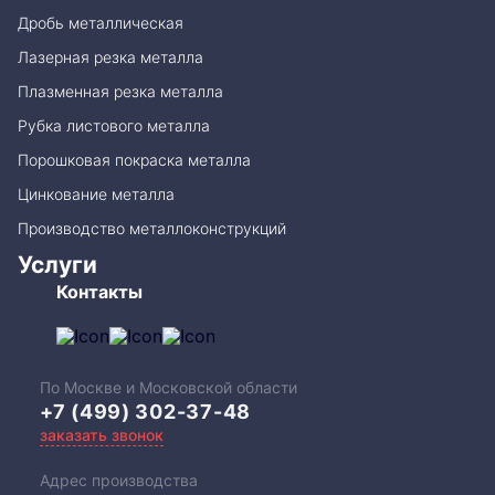
Дробь металлическая
Лазерная резка металла
Плазменная резка металла
Рубка листового металла
Порошковая покраска металла
Цинкование металла
Производство металлоконструкций
Услуги
Контакты
По Москве и Московской области
+7 (499) 302-37-48
заказать звонок
Адрес производства