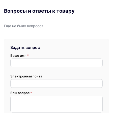
Вопросы и ответы к товару
Еще не было вопросов
Задать вопрос
Ваше имя
*
Электронная почта
Ваш вопрос
*