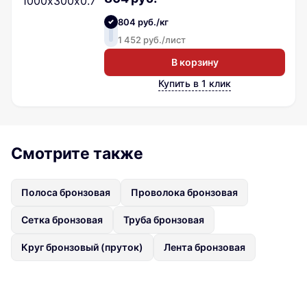
804 руб./кг
1 452 руб./лист
В корзину
Купить в 1 клик
Смотрите также
Полоса бронзовая
Проволока бронзовая
Сетка бронзовая
Труба бронзовая
Круг бронзовый (пруток)
Лента бронзовая