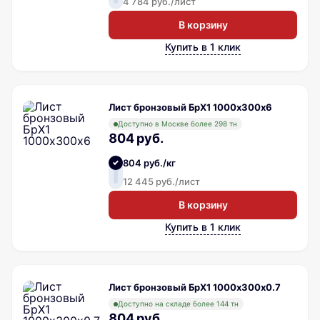
4 784 руб./лист
В корзину
Купить в 1 клик
Лист бронзовый БрХ1 1000х300х6
Доступно в Москве более 298 тн
804 руб.
804 руб./кг
12 445 руб./лист
В корзину
Купить в 1 клик
Лист бронзовый БрХ1 1000х300х0.7
Доступно на складе более 144 тн
804 руб.