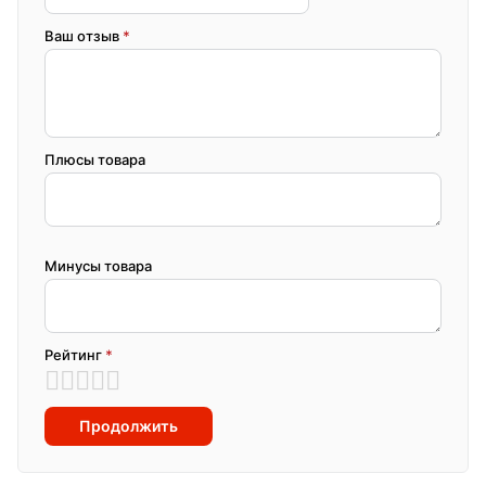
Ваш отзыв
*
Плюсы товара
Минусы товара
Рейтинг
*
Продолжить