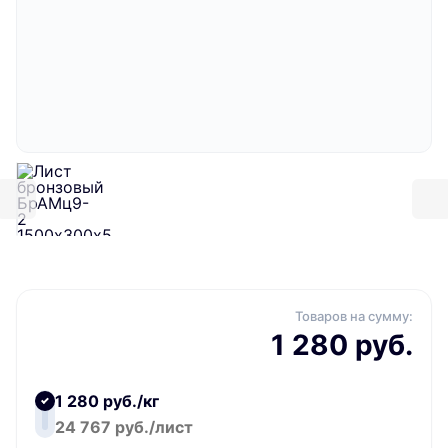
Товаров на сумму:
1 280 руб.
1 280 руб./кг
24 767 руб./лист