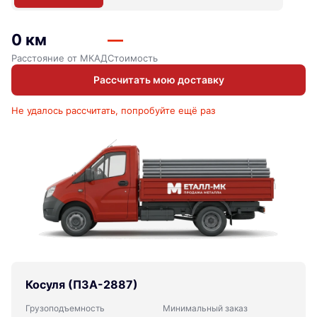
0 км
—
Расстояние от МКАД
Стоимость
Рассчитать мою доставку
Не удалось рассчитать, попробуйте ещё раз
Косуля (ПЗА-2887)
Грузоподъемность
Минимальный заказ