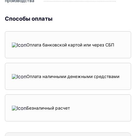
производства
Способы оплаты
Оплата банковской картой или через СБП
Оплата наличными денежными средствами
Безналичный расчет