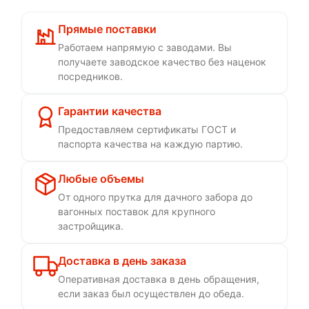
Прямые поставки
Работаем напрямую с заводами. Вы
получаете заводское качество без наценок
посредников.
Гарантии качества
Предоставляем сертификаты ГОСТ и
паспорта качества на каждую партию.
Любые объемы
От одного прутка для дачного забора до
вагонных поставок для крупного
застройщика.
Доставка в день заказа
Оперативная доставка в день обращения,
если заказ был осуществлен до обеда.