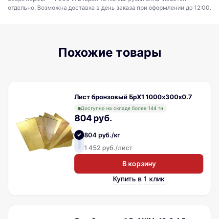
отдельно. Возможна доставка в день заказа при оформлении до 12:00.
Похожие товары
Лист бронзовый БрХ1 1000х300х0.7
Доступно на складе более 144 тн
804 руб.
804 руб./кг
1 452 руб./лист
В корзину
Купить в 1 клик