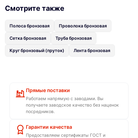
Смотрите также
Полоса бронзовая
Проволока бронзовая
Сетка бронзовая
Труба бронзовая
Круг бронзовый (пруток)
Лента бронзовая
Прямые поставки
Работаем напрямую с заводами. Вы
получаете заводское качество без наценок
посредников.
Гарантии качества
Предоставляем сертификаты ГОСТ и