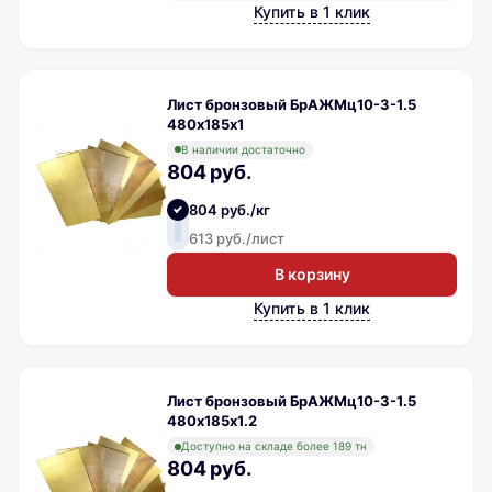
Купить в 1 клик
Лист бронзовый БрАЖМц10-3-1.5
480х185х1
В наличии достаточно
804 руб.
804 руб./кг
613 руб./лист
В корзину
Купить в 1 клик
Лист бронзовый БрАЖМц10-3-1.5
480х185х1.2
Доступно на складе более 189 тн
804 руб.