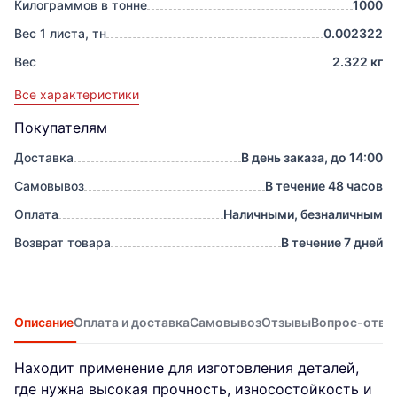
Килограммов в тонне
1000
Вес 1 листа, тн
0.002322
Вес
2.322 кг
Все характеристики
Покупателям
Доставка
В день заказа, до 14:00
Самовывоз
В течение 48 часов
Оплата
Наличными, безналичным
Возврат товара
В течение 7 дней
Описание
Оплата и доставка
Самовывоз
Отзывы
Вопрос-отве
Находит применение для изготовления деталей,
где нужна высокая прочность, износостойкость и