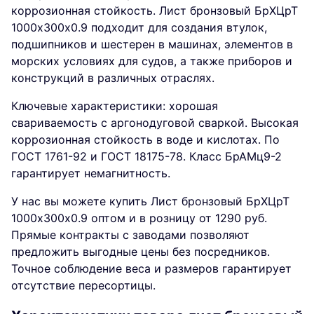
коррозионная стойкость. Лист бронзовый БрХЦрТ
1000х300х0.9 подходит для создания втулок,
подшипников и шестерен в машинах, элементов в
морских условиях для судов, а также приборов и
конструкций в различных отраслях.
Ключевые характеристики: хорошая
свариваемость с аргонодуговой сваркой. Высокая
коррозионная стойкость в воде и кислотах. По
ГОСТ 1761-92 и ГОСТ 18175-78. Класс БрАМц9-2
гарантирует немагнитность.
У нас вы можете купить Лист бронзовый БрХЦрТ
1000х300х0.9 оптом и в розницу от 1290 руб.
Прямые контракты с заводами позволяют
предложить выгодные цены без посредников.
Точное соблюдение веса и размеров гарантирует
отсутствие пересортицы.