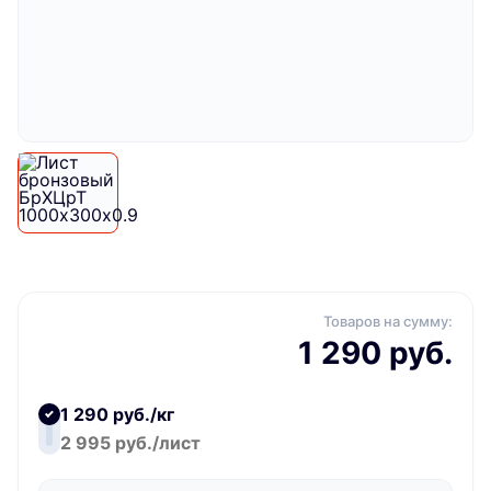
Товаров на сумму:
1 290 руб.
1 290 руб./кг
2 995 руб./лист