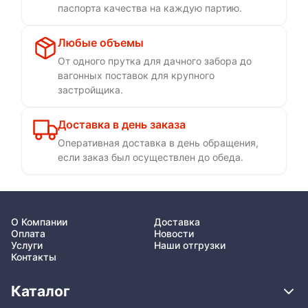
паспорта качества на каждую партию.
Любые объемы
От одного прутка для дачного забора до
вагонных поставок для крупного
застройщика.
Доставка в день заказа
Оперативная доставка в день обращения,
если заказ был осуществлен до обеда.
О Компании
Доставка
Оплата
Новости
Услуги
Наши отгрузки
Контакты
Каталог