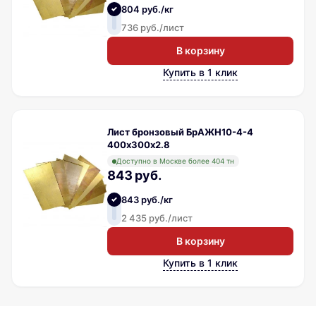
804 руб./кг
736 руб./лист
В корзину
Купить в 1 клик
Лист бронзовый БрАЖН10-4-4
400х300х2.8
Доступно в Москве более 404 тн
843 руб.
843 руб./кг
2 435 руб./лист
В корзину
Купить в 1 клик