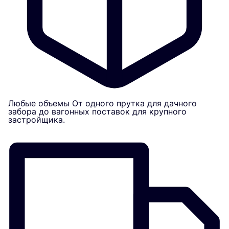
Любые объемы
От одного прутка для дачного
забора до вагонных поставок для крупного
застройщика.