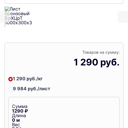
Товаров на сумму:
1 290 руб.
1 290 руб./кг
9 984 руб./лист
Сумма
1290
₽
Длина
0
м
Вес