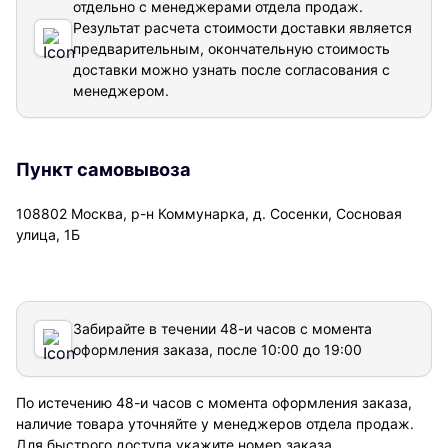
отдельно с менеджерами отдела продаж.
Результат расчета стоимости доставки
является
предварительным, окончательную стоимость
доставки можно узнать после согласования с
менеджером.
Пункт самовывоза
108802 Москва, р-н Коммунарка, д. Сосенки, Сосновая
улица, 1Б
Забирайте в течении 48-и часов с момента
оформления заказа, после 10:00 до 19:00
По истечению 48-и часов с момента оформления заказа,
наличие товара уточняйте у менеджеров отдела продаж.
Для быстрого доступа укажите номер заказа.