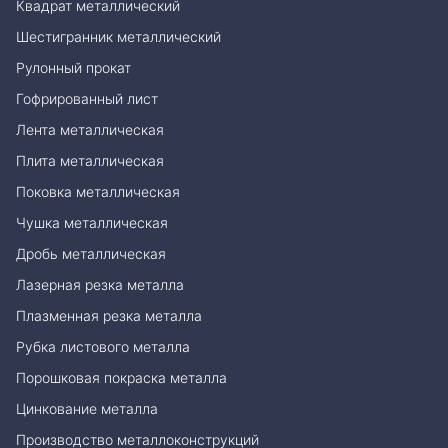
Квадрат металлический
Шестигранник металлический
Рулонный прокат
Гофрированный лист
Лента металлическая
Плита металлическая
Поковка металлическая
Чушка металлическая
Дробь металлическая
Лазерная резка металла
Плазменная резка металла
Рубка листового металла
Порошковая покраска металла
Цинкование металла
Производство металлоконструкций