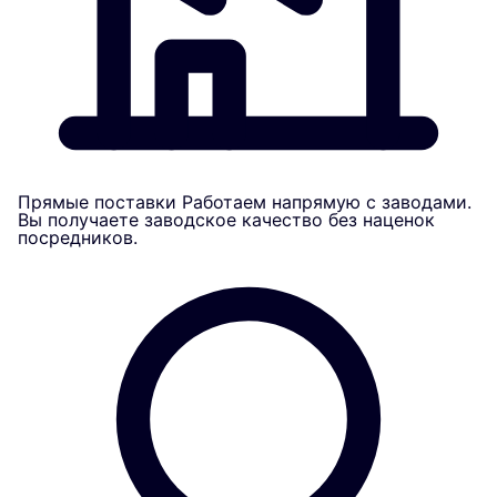
Прямые поставки
Работаем напрямую с заводами.
Вы получаете заводское качество без наценок
посредников.