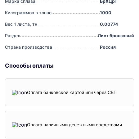
Марка сплава
БрХЦрТ
Килограммов в тонне
1000
Вес 1 листа, тн
0.00774
Раздел
Лист бронзовый
Страна производства
Россия
Способы оплаты
Оплата банковской картой или через СБП
Оплата наличными денежными средствами