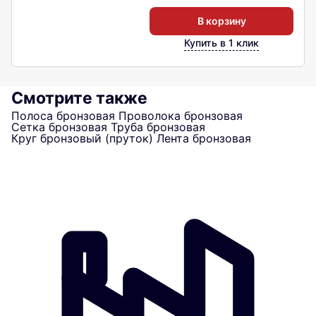
В корзину
Купить в 1 клик
Смотрите также
Полоса бронзовая
Проволока бронзовая
Сетка бронзовая
Труба бронзовая
Круг бронзовый (пруток)
Лента бронзовая