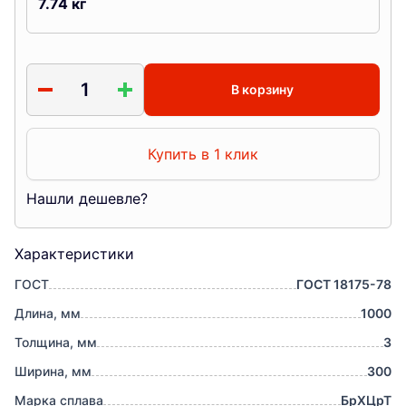
7.74
кг
В корзину
Купить в 1 клик
Нашли дешевле?
Характеристики
ГОСТ
ГОСТ 18175-78
Длина, мм
1000
Толщина, мм
3
Ширина, мм
300
Марка сплава
БрХЦрТ