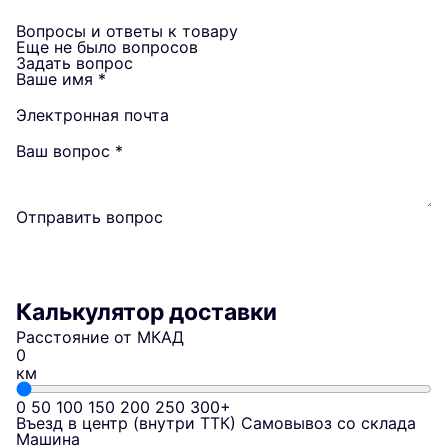
Вопросы и ответы к товару
Еще не было вопросов
Задать вопрос
Ваше имя
*
Электронная почта
Ваш вопрос
*
Отправить вопрос
Калькулятор доставки
Расстояние от МКАД
км
0
50
100
150
200
250
300+
Въезд в центр (внутри ТТК)
Самовывоз со склада
Машина