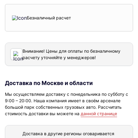
Безналичный расчет
Внимание! Цены для оплаты по безналичному
расчету уточняйте у менеджеров!
Доставка по Москве и области
Мы осуществляем доставку с понедельника по субботу с
9:00 – 20:00. Наша компания имеет в своём арсенале
большой парк собственных грузовых авто. Рассчитать
стоимость доставки вы можете на
данной странице
Доставка в другие регионы оговаривается