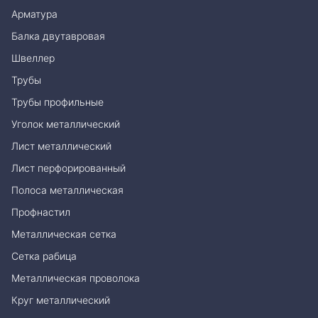
Арматура
Балка двутавровая
Швеллер
Трубы
Трубы профильные
Уголок металлический
Лист металлический
Лист перфорированный
Полоса металлическая
Профнастил
Металлическая сетка
Сетка рабица
Металлическая проволока
Круг металлический