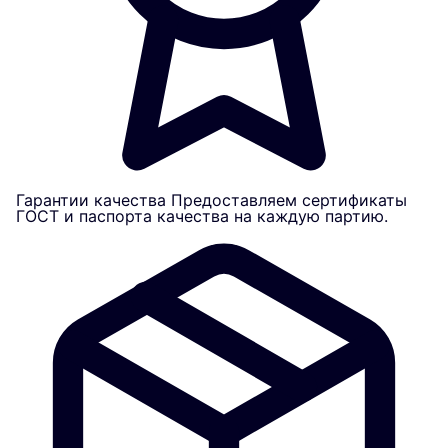
Гарантии качества
Предоставляем сертификаты
ГОСТ и паспорта качества на каждую партию.