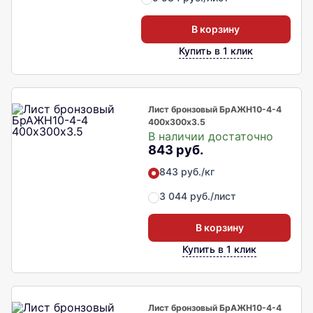
В корзину
Купить в 1 клик
Лист бронзовый БрАЖН10-4-4
400х300х3.5
В наличии достаточно
843 руб.
843 руб./кг
3 044 руб./лист
В корзину
Купить в 1 клик
Лист бронзовый БрАЖН10-4-4