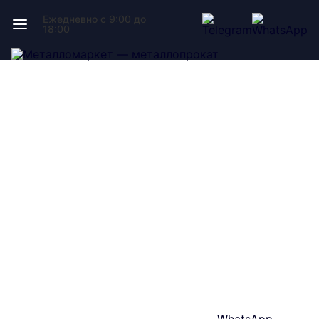
Ежедневно с 9:00 до
18:00