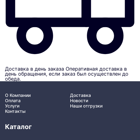
Доставка в день заказа
Оперативная доставка в
день обращения, если заказ был осуществлен до
обеда.
О Компании
Доставка
Оплата
Новости
Услуги
Наши отгрузки
Контакты
Каталог