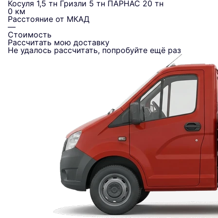
Косуля 1,5 тн
Гризли 5 тн
ПАРНАС 20 тн
0 км
Расстояние от МКАД
—
Стоимость
Рассчитать мою доставку
Не удалось рассчитать, попробуйте ещё раз