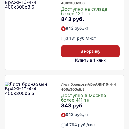
400х300х3.6
Доступно на складе
более 139 тн
843 руб.
843 руб./кг
3 131 руб./лист
В корзину
Купить в 1 клик
Лист бронзовый БрАЖН10-4-4
400х300х5.5
Доступно в Москве
более 411 тн
843 руб.
843 руб./кг
4 784 руб./лист