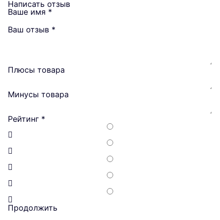
Написать отзыв
Ваше имя
*
Ваш отзыв
*
Плюсы товара
Минусы товара
Рейтинг
*
Продолжить