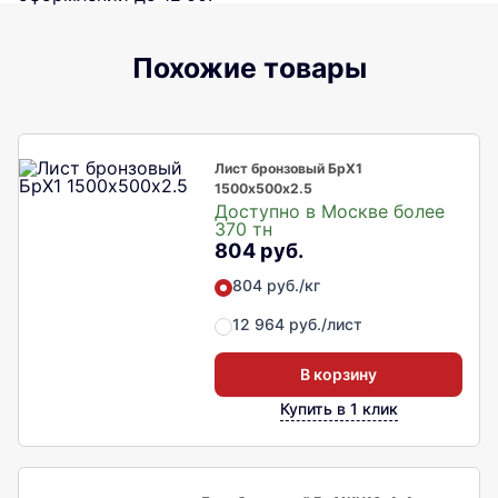
Похожие товары
Лист бронзовый БрХ1
1500х500х2.5
Доступно в Москве более
370 тн
804 руб.
804 руб./кг
12 964 руб./лист
В корзину
Купить в 1 клик