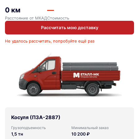
0 км
—
Расстояние от МКАД
Стоимость
Рассчитать мою доставку
Не удалось рассчитать, попробуйте ещё раз
Косуля (ПЗА-2887)
Грузоподъемность
Минимальный заказ
1,5 тн
10 200 ₽