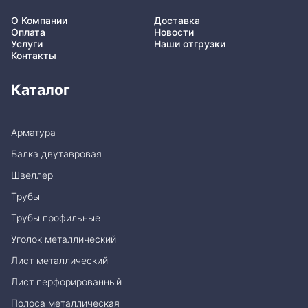
О Компании
Доставка
Оплата
Новости
Услуги
Наши отгрузки
Контакты
Каталог
Арматура
Балка двутавровая
Швеллер
Трубы
Трубы профильные
Уголок металлический
Лист металлический
Лист перфорированный
Полоса металлическая