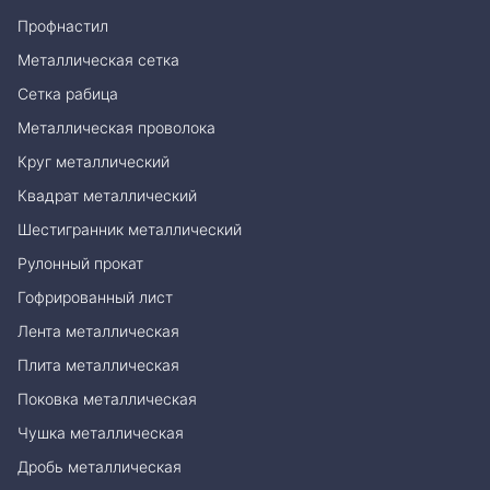
Профнастил
Металлическая сетка
Сетка рабица
Металлическая проволока
Круг металлический
Квадрат металлический
Шестигранник металлический
Рулонный прокат
Гофрированный лист
Лента металлическая
Плита металлическая
Поковка металлическая
Чушка металлическая
Дробь металлическая