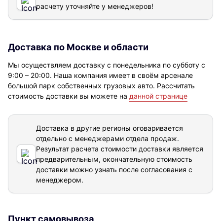
расчету уточняйте у менеджеров!
Доставка по Москве и области
Мы осуществляем доставку с понедельника по субботу с
9:00 – 20:00. Наша компания имеет в своём арсенале
большой парк собственных грузовых авто. Рассчитать
стоимость доставки вы можете на
данной странице
Доставка в другие регионы оговаривается
отдельно с менеджерами отдела продаж.
Результат расчета стоимости доставки
является
предварительным, окончательную стоимость
доставки можно узнать после согласования с
менеджером.
Пункт самовывоза