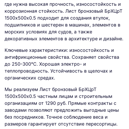
где нужна высокая прочность, износостойкость и
коррозионная стойкость. Лист бронзовый БрХЦрТ
1500х500х0.5 подходит для создания втулок,
подшипников и шестерен в машинах, элементов в
морских условиях для судов, а также
декоративных элементов в архитектуре и дизайне.
Ключевые характеристики: износостойкость и
антифрикционные свойства. Сохраняет свойства
до 250-300°C. Хорошая электро- и
теплопроводность. Устойчивость в щелочах и
органических средах.
Мы реализуем Лист бронзовый БрХЦрТ
1500х500х0.5 частным лицам и строительным
организациям от 1290 руб. Прямые контракты с
заводами позволяют предложить выгодные цены
без посредников. Точное соблюдение веса и
размеров гарантирует отсутствие пересортицы.