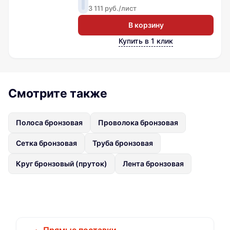
3 111 руб./лист
В корзину
Купить в 1 клик
Смотрите также
Полоса бронзовая
Проволока бронзовая
Сетка бронзовая
Труба бронзовая
Круг бронзовый (пруток)
Лента бронзовая