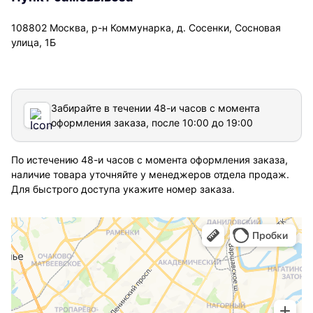
108802 Москва, р-н Коммунарка, д. Сосенки, Сосновая
улица, 1Б
Забирайте в течении 48-и часов с момента
оформления заказа, после 10:00 до 19:00
По истечению 48-и часов с момента оформления заказа,
наличие товара уточняйте у менеджеров отдела продаж.
Для быстрого доступа укажите номер заказа.