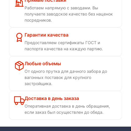
Прямые поставки
Работаем напрямую с заводами. Вы
получаете заводское качество без наценок
посредников.
Гарантии качества
Предоставляем сертификаты ГОСТ и
паспорта качества на каждую партию.
Любые объемы
От одного прутка для дачного забора до
вагонных поставок для крупного
застройщика.
Доставка в день заказа
Оперативная доставка в день обращения,
если заказ был осуществлен до обеда.