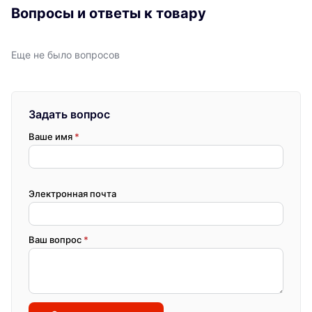
Вопросы и ответы к товару
Еще не было вопросов
Задать вопрос
Ваше имя
*
Электронная почта
Ваш вопрос
*