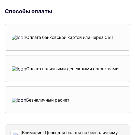
Способы оплаты
Оплата банковской картой или через СБП
Оплата наличными денежными средствами
Безналичный расчет
Внимание! Цены для оплаты по безналичному