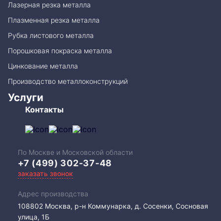
Лазерная резка металла
Плазменная резка металла
Рубка листового металла
Порошковая покраска металла
Цинкование металла
Производство металлоконструкций
Услуги
Контакты
По Москве и Московской области
+7 (499) 302-37-48
заказать звонок
Адрес производства
108802​ Москва, р-н Коммунарка, д. Сосенки, Сосновая
улица, 1Б