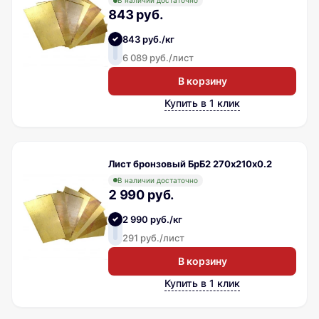
В наличии достаточно
843 руб.
843 руб./кг
6 089 руб./лист
В корзину
Купить в 1 клик
Лист бронзовый БрБ2 270х210х0.2
В наличии достаточно
2 990 руб.
2 990 руб./кг
291 руб./лист
В корзину
Купить в 1 клик