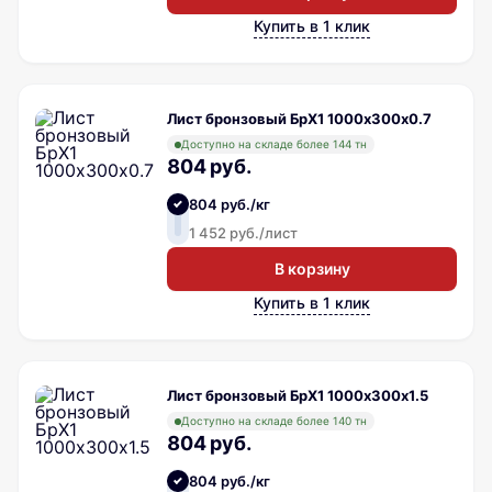
Купить в 1 клик
Лист бронзовый БрХ1 1000х300х0.7
Доступно на складе более 144 тн
804 руб.
804 руб./кг
1 452 руб./лист
В корзину
Купить в 1 клик
Лист бронзовый БрХ1 1000х300х1.5
Доступно на складе более 140 тн
804 руб.
804 руб./кг