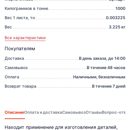
Килограммов в тонне
1000
Вес 1 листа, тн
0.003225
Вес
3.225 кг
Все характеристики
Покупателям
Доставка
В день заказа, до 14:00
Самовывоз
В течение 48 часов
Оплата
Наличными, безналичным
Возврат товара
В течение 7 дней
Описание
Оплата и доставка
Самовывоз
Отзывы
Вопрос-отве
Находит применение для изготовления деталей,