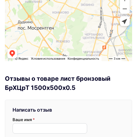
Отзывы о товаре лист бронзовый
БрХЦрТ 1500х500х0.5
Написать отзыв
Ваше имя
*