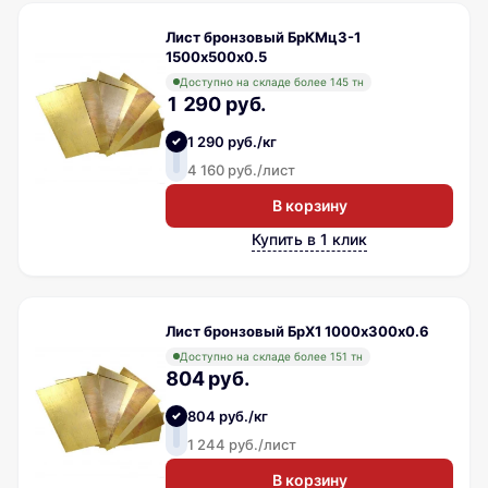
Лист бронзовый БрКМц3-1
1500х500х0.5
Доступно на складе более 145 тн
1 290 руб.
1 290 руб./кг
4 160 руб./лист
В корзину
Купить в 1 клик
Лист бронзовый БрХ1 1000х300х0.6
Доступно на складе более 151 тн
804 руб.
804 руб./кг
1 244 руб./лист
В корзину