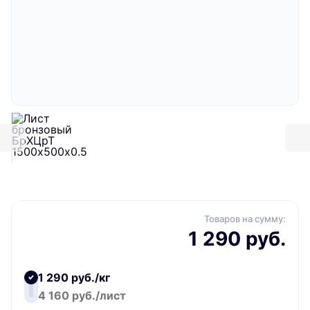
Товаров на сумму:
1 290 руб.
1 290 руб./кг
4 160 руб./лист