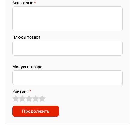
Ваш отзыв
*
Плюсы товара
Минусы товара
Рейтинг
*
Продолжить