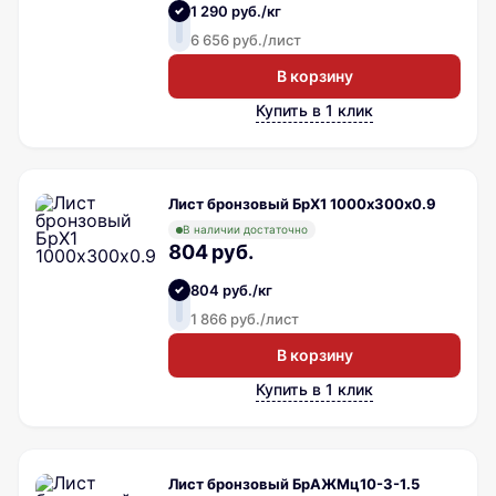
1 290 руб./кг
6 656 руб./лист
В корзину
Купить в 1 клик
Лист бронзовый БрХ1 1000х300х0.9
В наличии достаточно
804 руб.
804 руб./кг
1 866 руб./лист
В корзину
Купить в 1 клик
Лист бронзовый БрАЖМц10-3-1.5