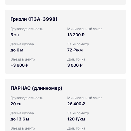
Гризли (ПЗА-3998)
Грузоподъемность
Минимальный заказ
5 тн
13 200 ₽
Длина кузова
За километр
до 6 м
72 ₽/км
Въезд в центр
Доп. точка
+3 600 ₽
3 000 ₽
ПАРНАС (длинномер)
Грузоподъемность
Минимальный заказ
20 тн
26 400 ₽
Длина кузова
За километр
до 13,6 м
120 ₽/км
Въезд в центр
Доп. точка