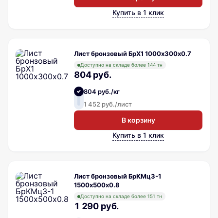
Купить в 1 клик
Лист бронзовый БрХ1 1000х300х0.7
Доступно на складе более 144 тн
804 руб.
804 руб./кг
1 452 руб./лист
В корзину
Купить в 1 клик
Лист бронзовый БрКМц3-1
1500х500х0.8
Доступно на складе более 151 тн
1 290 руб.