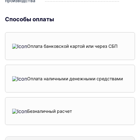
производства
Способы оплаты
Оплата банковской картой или через СБП
Оплата наличными денежными средствами
Безналичный расчет