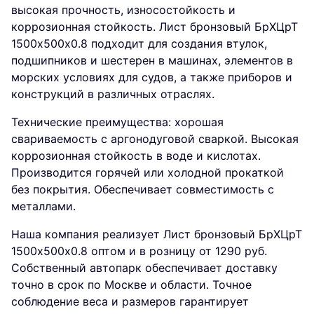
высокая прочность, износостойкость и
коррозионная стойкость. Лист бронзовый БрХЦрТ
1500х500х0.8 подходит для создания втулок,
подшипников и шестерен в машинах, элементов в
морских условиях для судов, а также приборов и
конструкций в различных отраслях.
Технические преимущества: хорошая
свариваемость с аргонодуговой сваркой. Высокая
коррозионная стойкость в воде и кислотах.
Производится горячей или холодной прокаткой
без покрытия. Обеспечивает совместимость с
металлами.
Наша компания реализует Лист бронзовый БрХЦрТ
1500х500х0.8 оптом и в розницу от 1290 руб.
Собственный автопарк обеспечивает доставку
точно в срок по Москве и области. Точное
соблюдение веса и размеров гарантирует