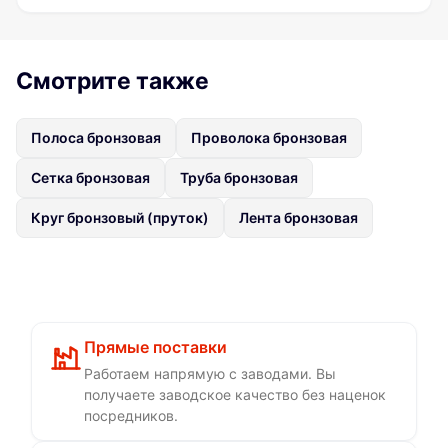
Смотрите также
Полоса бронзовая
Проволока бронзовая
Сетка бронзовая
Труба бронзовая
Круг бронзовый (пруток)
Лента бронзовая
Прямые поставки
Работаем напрямую с заводами. Вы
получаете заводское качество без наценок
посредников.