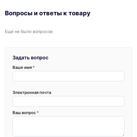
Вопросы и ответы к товару
Еще не было вопросов
Задать вопрос
Ваше имя
*
Электронная почта
Ваш вопрос
*