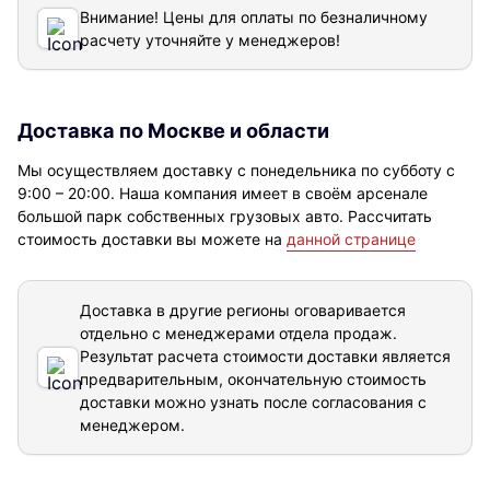
Внимание! Цены для оплаты по безналичному
расчету уточняйте у менеджеров!
Доставка по Москве и области
Мы осуществляем доставку с понедельника по субботу с
9:00 – 20:00. Наша компания имеет в своём арсенале
большой парк собственных грузовых авто. Рассчитать
стоимость доставки вы можете на
данной странице
Доставка в другие регионы оговаривается
отдельно с менеджерами отдела продаж.
Результат расчета стоимости доставки
является
предварительным, окончательную стоимость
доставки можно узнать после согласования с
менеджером.