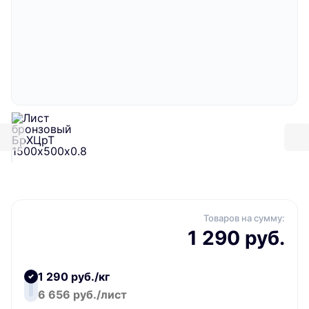
Товаров на сумму:
1 290 руб.
1 290 руб./кг
6 656 руб./лист