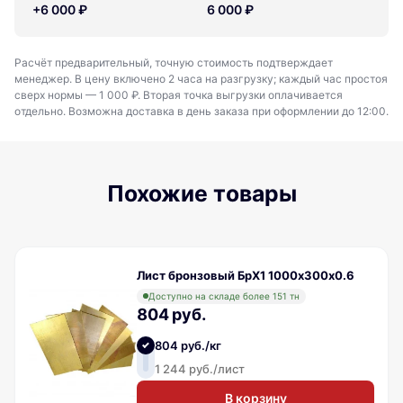
+6 000 ₽
6 000 ₽
Расчёт предварительный, точную стоимость подтверждает
менеджер. В цену включено 2 часа на разгрузку; каждый час простоя
сверх нормы — 1 000 ₽. Вторая точка выгрузки оплачивается
отдельно. Возможна доставка в день заказа при оформлении до 12:00.
Похожие товары
Лист бронзовый БрХ1 1000х300х0.6
Доступно на складе более 151 тн
804 руб.
804 руб./кг
1 244 руб./лист
В корзину