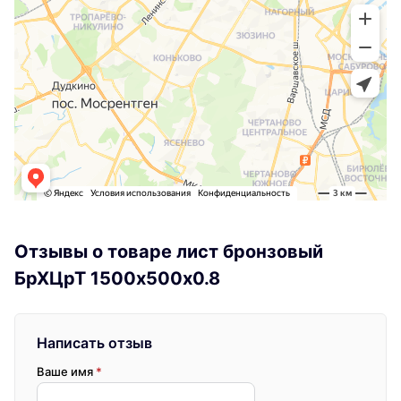
Отзывы о товаре лист бронзовый
БрХЦрТ 1500х500х0.8
Написать отзыв
Ваше имя
*