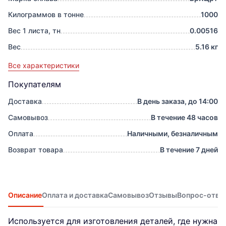
Килограммов в тонне
1000
Вес 1 листа, тн
0.00516
Вес
5.16 кг
Все характеристики
Покупателям
Доставка
В день заказа, до 14:00
Самовывоз
В течение 48 часов
Оплата
Наличными, безналичным
Возврат товара
В течение 7 дней
Описание
Оплата и доставка
Самовывоз
Отзывы
Вопрос-отве
Используется для изготовления деталей, где нужна