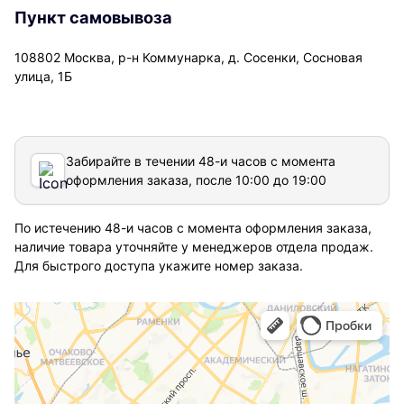
Пункт самовывоза
108802 Москва, р-н Коммунарка, д. Сосенки, Сосновая
улица, 1Б
Забирайте в течении 48-и часов с момента
оформления заказа, после 10:00 до 19:00
По истечению 48-и часов с момента оформления заказа,
наличие товара уточняйте у менеджеров отдела продаж.
Для быстрого доступа укажите номер заказа.