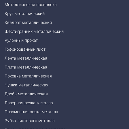
Металлическая проволока
Круг металлический
Квадрат металлический
Шестигранник металлический
Рулонный прокат
Гофрированный лист
Лента металлическая
Плита металлическая
Поковка металлическая
Чушка металлическая
Дробь металлическая
Лазерная резка металла
Плазменная резка металла
Рубка листового металла