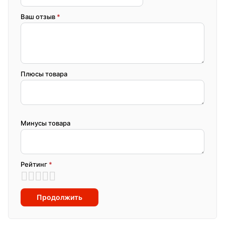
Ваш отзыв
*
Плюсы товара
Минусы товара
Рейтинг
*
Продолжить