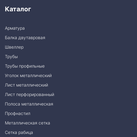
Каталог
Арматура
Балка двутавровая
Швеллер
Трубы
Трубы профильные
Уголок металлический
Лист металлический
Лист перфорированный
Полоса металлическая
Профнастил
Металлическая сетка
Сетка рабица