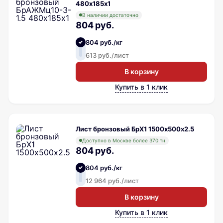
480х185х1
В наличии достаточно
804 руб.
804 руб./кг
613 руб./лист
В корзину
Купить в 1 клик
Лист бронзовый БрХ1 1500х500х2.5
Доступно в Москве более 370 тн
804 руб.
804 руб./кг
12 964 руб./лист
В корзину
Купить в 1 клик