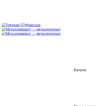
Каталог