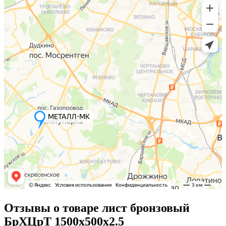
Отзывы о товаре лист бронзовый
БрХЦрТ 1500х500х2.5