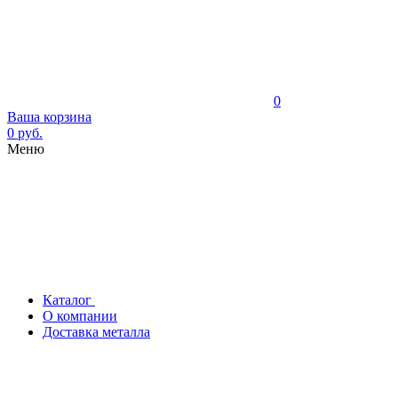
0
Ваша корзина
0 руб.
Меню
Каталог
О компании
Доставка металла