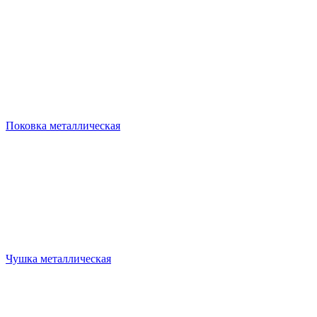
Поковка металлическая
Чушка металлическая