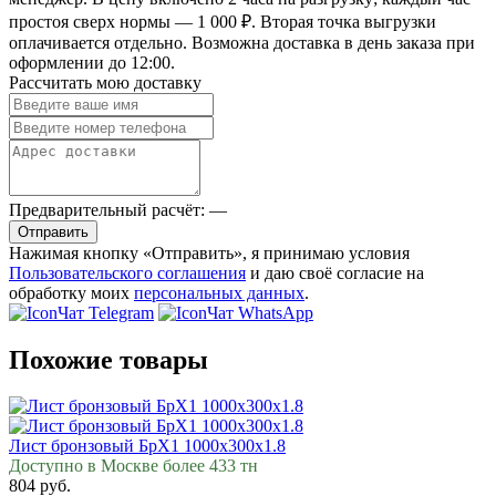
простоя сверх нормы — 1 000 ₽. Вторая точка выгрузки
оплачивается отдельно. Возможна доставка в день заказа при
оформлении до 12:00.
Рассчитать мою доставку
Предварительный расчёт:
—
Отправить
Нажимая кнопку «Отправить», я принимаю условия
Пользовательского соглашения
и даю своё согласие на
обработку моих
персональных данных
.
Чат Telegram
Чат WhatsApp
Похожие товары
Лист бронзовый БрХ1 1000х300х1.8
Доступно в Москве более 433 тн
804 руб.