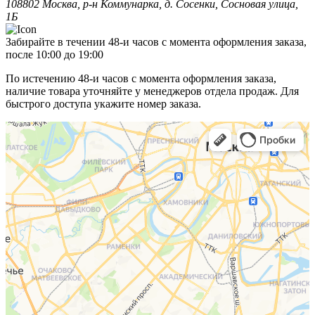
108802 Москва, р-н Коммунарка, д. Сосенки, Сосновая улица,
1Б
Забирайте в течении 48-и часов с момента оформления заказа,
после 10:00 до 19:00
По истечению 48-и часов с момента оформления заказа,
наличие товара уточняйте у менеджеров отдела продаж. Для
быстрого доступа укажите номер заказа.