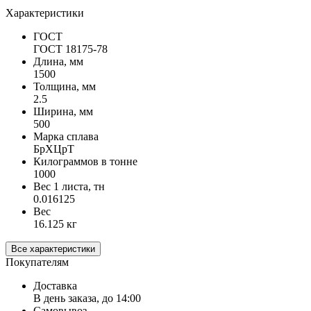
Характеристики
ГОСТ
ГОСТ 18175-78
Длина, мм
1500
Толщина, мм
2.5
Ширина, мм
500
Марка сплава
БрХЦрТ
Килограммов в тонне
1000
Вес 1 листа, тн
0.016125
Вес
16.125 кг
Все характеристики
Покупателям
Доставка
В день заказа, до 14:00
Самовывоз