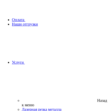
Оплата
Наши отгрузки
Услуги
Назад
к меню
Лазерная резка металла