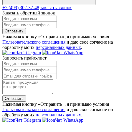
+7 (499) 302-37-48
заказать звонок
Заказать обратный звонок
Отправить
Нажимая кнопку «Отправить», я принимаю условия
Пользовательского соглашения
и даю своё согласие на
обработку моих
персональных данных
.
Чат Telegram
Чат WhatsApp
Запросить прайс-лист
Отправить
Нажимая кнопку «Отправить», я принимаю условия
Пользовательского соглашения
и даю своё согласие на
обработку моих
персональных данных
.
Чат Telegram
Чат WhatsApp