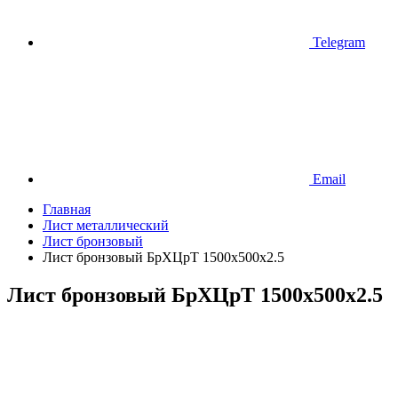
Telegram
Email
Главная
Лист металлический
Лист бронзовый
Лист бронзовый БрХЦрТ 1500х500х2.5
Лист бронзовый БрХЦрТ 1500х500х2.5