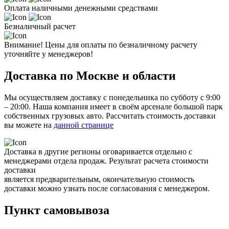
Оплата наличными денежными средствами
Безналичный расчет
Внимание! Цены для оплаты по безналичному расчету
уточняйте у менеджеров!
Доставка по Москве и области
Мы осуществляем доставку с понедельника по субботу с 9:00
– 20:00. Наша компания имеет в своём арсенале большой парк
собственных грузовых авто. Рассчитать стоимость доставки
вы можете на
данной странице
Доставка в другие регионы оговаривается отдельно с
менеджерами отдела продаж. Результат расчета стоимости
доставки
является предварительным, окончательную стоимость
доставки можно узнать после согласования с менеджером.
Пункт самовывоза