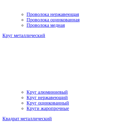
Проволока нержавеющая
Проволока оцинкованная
Проволока медная
Круг металлический
Круг алюминиевый
Круг нержавеющий
Круг оцинкованный
Круги жаропрочные
Квадрат металлический