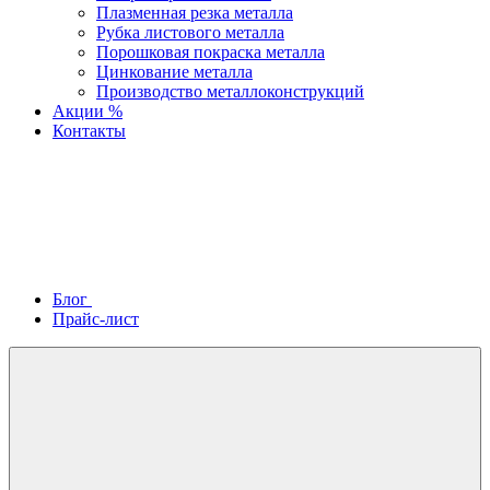
Плазменная резка металла
Рубка листового металла
Порошковая покраска металла
Цинкование металла
Производство металлоконструкций
Акции %
Контакты
Блог
Прайс-лист