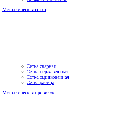
Металлическая сетка
Сетка сварная
Сетка нержавеющая
Сетка оцинкованная
Сетка рабица
Металлическая проволока