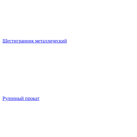
Шестигранник металлический
Рулонный прокат