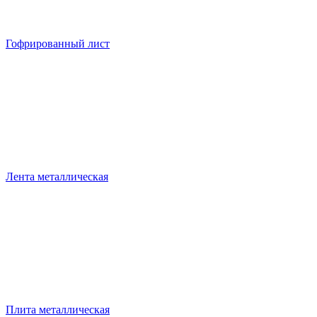
Гофрированный лист
Лента металлическая
Плита металлическая