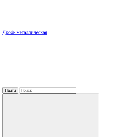
Дробь металлическая
Найти