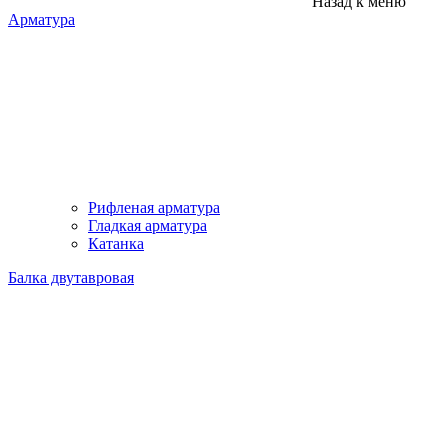
Назад к меню
Арматура
Рифленая арматура
Гладкая арматура
Катанка
Балка двутавровая