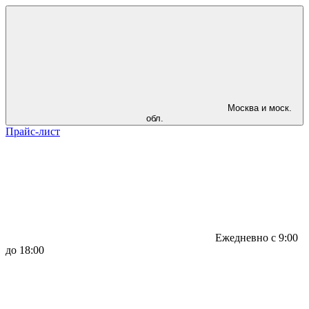
Москва и моск.
обл.
Прайс-лист
Ежедневно с 9:00
до 18:00