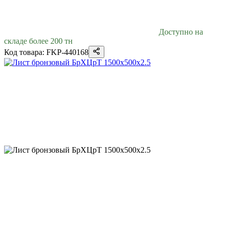
Доступно на
складе более 200 тн
Код товара: FKP-440168