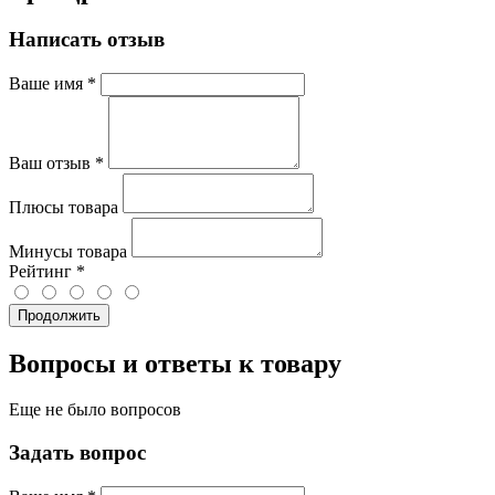
Написать отзыв
Ваше имя
*
Ваш отзыв
*
Плюсы товара
Минусы товара
Рейтинг
*
Продолжить
Вопросы и ответы к товару
Еще не было вопросов
Задать вопрос