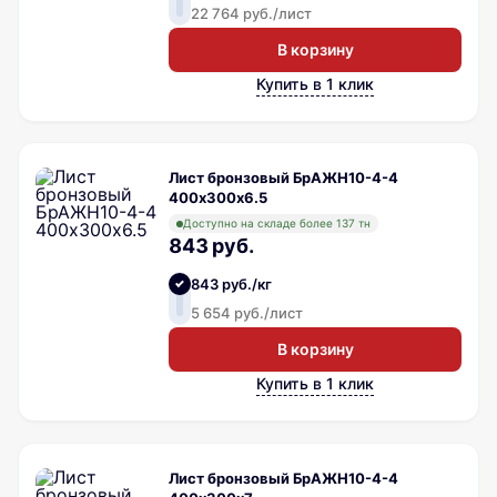
22 764 руб./лист
В корзину
Купить в 1 клик
Лист бронзовый БрАЖН10-4-4
400х300х6.5
Доступно на складе более 137 тн
843 руб.
843 руб./кг
5 654 руб./лист
В корзину
Купить в 1 клик
Лист бронзовый БрАЖН10-4-4