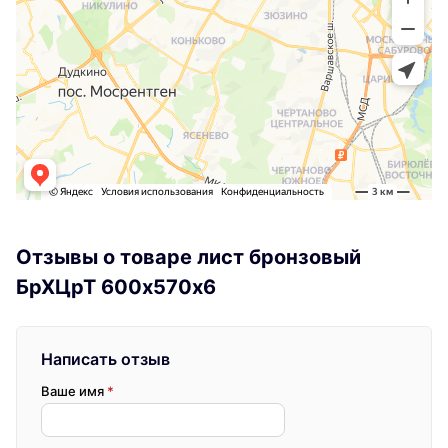
Отзывы о товаре лист бронзовый
БрХЦрТ 600х570х6
Написать отзыв
Ваше имя
*