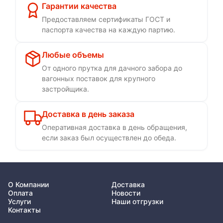
Гарантии качества
Предоставляем сертификаты ГОСТ и
паспорта качества на каждую партию.
Любые объемы
От одного прутка для дачного забора до
вагонных поставок для крупного
застройщика.
Доставка в день заказа
Оперативная доставка в день обращения,
если заказ был осуществлен до обеда.
О Компании
Доставка
Оплата
Новости
Услуги
Наши отгрузки
Контакты