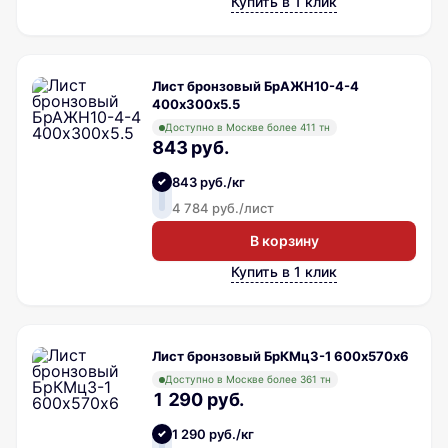
Купить в 1 клик
Лист бронзовый БрАЖН10-4-4
400х300х5.5
Доступно в Москве более 411 тн
843 руб.
843 руб./кг
4 784 руб./лист
В корзину
Купить в 1 клик
Лист бронзовый БрКМц3-1 600х570х6
Доступно в Москве более 361 тн
1 290 руб.
1 290 руб./кг