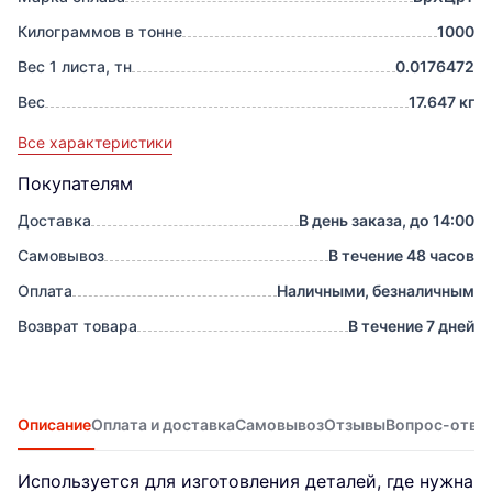
Килограммов в тонне
1000
Вес 1 листа, тн
0.0176472
Вес
17.647 кг
Все характеристики
Покупателям
Доставка
В день заказа, до 14:00
Самовывоз
В течение 48 часов
Оплата
Наличными, безналичным
Возврат товара
В течение 7 дней
Описание
Оплата и доставка
Самовывоз
Отзывы
Вопрос-отве
Используется для изготовления деталей, где нужна