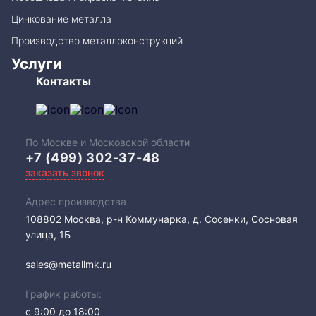
Цинкование металла
Производство металлоконструкций
Услуги
Контакты
По Москве и Московской области
+7 (499) 302-37-48
заказать звонок
Адрес производства
108802​ Москва, р-н Коммунарка, д. Сосенки, Сосновая
улица, 1Б
sales@metallmk.ru
График работы:
с 9:00 до 18:00