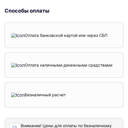
Способы оплаты
Оплата банковской картой или через СБП
Оплата наличными денежными средствами
Безналичный расчет
Внимание! Цены для оплаты по безналичному