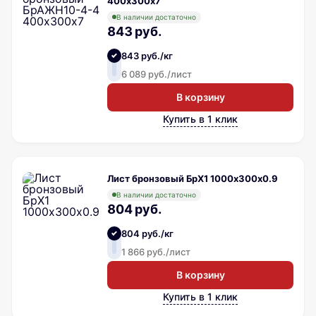
400х300х7
В наличии достаточно
843 руб.
843 руб./кг
6 089 руб./лист
В корзину
Купить в 1 клик
Лист бронзовый БрХ1 1000х300х0.9
В наличии достаточно
804 руб.
804 руб./кг
1 866 руб./лист
В корзину
Купить в 1 клик