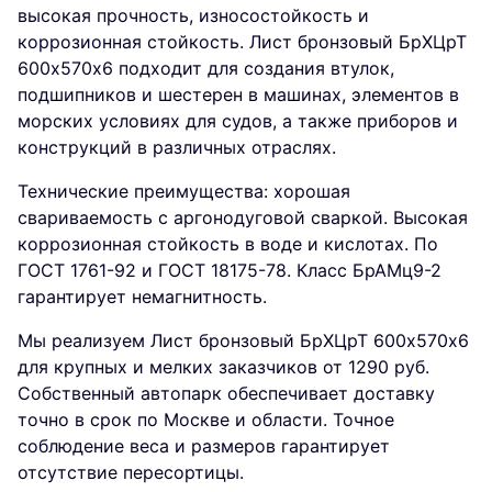
высокая прочность, износостойкость и
коррозионная стойкость. Лист бронзовый БрХЦрТ
600х570х6 подходит для создания втулок,
подшипников и шестерен в машинах, элементов в
морских условиях для судов, а также приборов и
конструкций в различных отраслях.
Технические преимущества: хорошая
свариваемость с аргонодуговой сваркой. Высокая
коррозионная стойкость в воде и кислотах. По
ГОСТ 1761-92 и ГОСТ 18175-78. Класс БрАМц9-2
гарантирует немагнитность.
Мы реализуем Лист бронзовый БрХЦрТ 600х570х6
для крупных и мелких заказчиков от 1290 руб.
Собственный автопарк обеспечивает доставку
точно в срок по Москве и области. Точное
соблюдение веса и размеров гарантирует
отсутствие пересортицы.