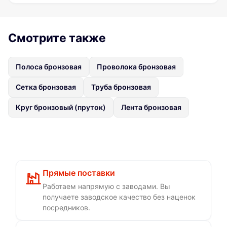
Смотрите также
Полоса бронзовая
Проволока бронзовая
Сетка бронзовая
Труба бронзовая
Круг бронзовый (пруток)
Лента бронзовая
Прямые поставки
Работаем напрямую с заводами. Вы
получаете заводское качество без наценок
посредников.