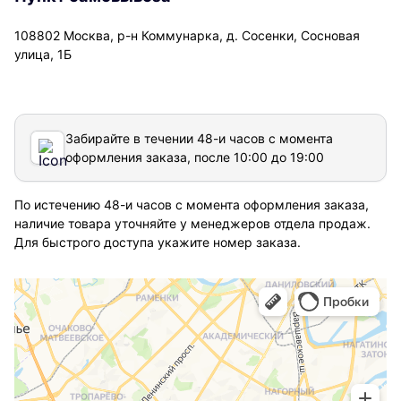
108802 Москва, р-н Коммунарка, д. Сосенки, Сосновая
улица, 1Б
Забирайте в течении 48-и часов с момента
оформления заказа, после 10:00 до 19:00
По истечению 48-и часов с момента оформления заказа,
наличие товара уточняйте у менеджеров отдела продаж.
Для быстрого доступа укажите номер заказа.