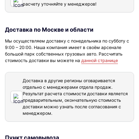
расчету уточняйте у менеджеров!
Доставка по Москве и области
Мы осуществляем доставку с понедельника по субботу с
9:00 – 20:00. Наша компания имеет в своём арсенале
большой парк собственных грузовых авто. Рассчитать
стоимость доставки вы можете на
данной странице
Доставка в другие регионы оговаривается
отдельно с менеджерами отдела продаж.
Результат расчета стоимости доставки
является
предварительным, окончательную стоимость
доставки можно узнать после согласования с
менеджером.
Пункт самовывоза