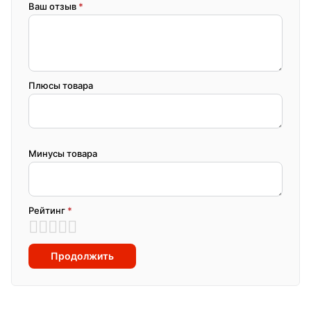
Ваш отзыв
*
Плюсы товара
Минусы товара
Рейтинг
*
Продолжить