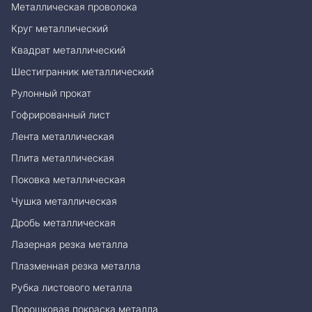
Металлическая проволока
Круг металлический
Квадрат металлический
Шестигранник металлический
Рулонный прокат
Гофрированный лист
Лента металлическая
Плита металлическая
Поковка металлическая
Чушка металлическая
Дробь металлическая
Лазерная резка металла
Плазменная резка металла
Рубка листового металла
Порошковая покраска металла