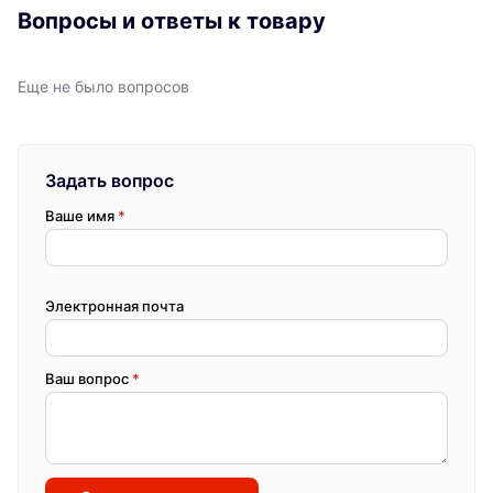
Вопросы и ответы к товару
Еще не было вопросов
Задать вопрос
Ваше имя
*
Электронная почта
Ваш вопрос
*