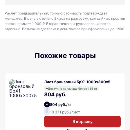
Расчёт предварительный, точную стоимость подтверждает
менеджер. В цену включено 2 часа на разгрузку; каждый час простоя
сверх нормы — 1 000 ₽. Вторая точка выгрузки оплачивается
отдельно. Возможна доставка в день заказа при оформлении до 12:00.
Похожие товары
Лист бронзовый БрХ1 1000х300х5
Доступно на складе более 134 тн
804 руб.
804 руб./кг
10 371 руб./лист
В корзину