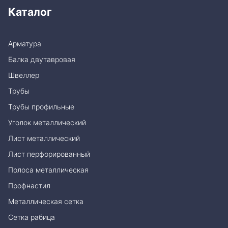
Каталог
Арматура
Балка двутавровая
Швеллер
Трубы
Трубы профильные
Уголок металлический
Лист металлический
Лист перфорированный
Полоса металлическая
Профнастил
Металлическая сетка
Сетка рабица