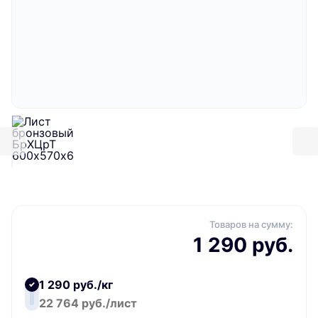
Товаров на сумму:
1 290 руб.
1 290 руб./кг
22 764 руб./лист