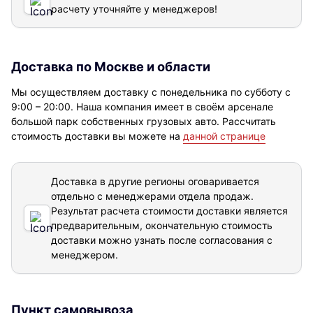
расчету уточняйте у менеджеров!
Доставка по Москве и области
Мы осуществляем доставку с понедельника по субботу с
9:00 – 20:00. Наша компания имеет в своём арсенале
большой парк собственных грузовых авто. Рассчитать
стоимость доставки вы можете на
данной странице
Доставка в другие регионы оговаривается
отдельно с менеджерами отдела продаж.
Результат расчета стоимости доставки
является
предварительным, окончательную стоимость
доставки можно узнать после согласования с
менеджером.
Пункт самовывоза