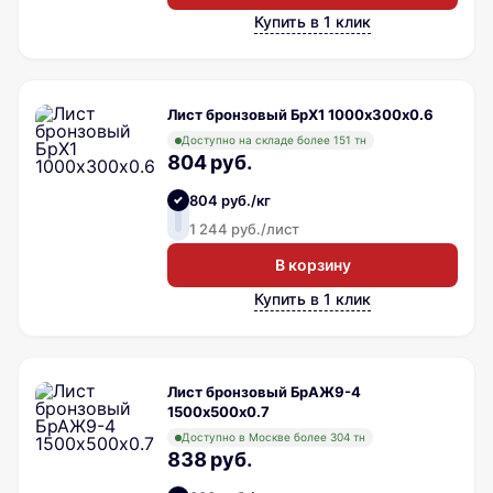
Купить в 1 клик
Лист бронзовый БрХ1 1000х300х0.6
Доступно на складе более 151 тн
804 руб.
804 руб./кг
1 244 руб./лист
В корзину
Купить в 1 клик
Лист бронзовый БрАЖ9-4
1500х500х0.7
Доступно в Москве более 304 тн
838 руб.