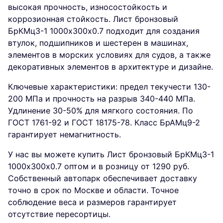
высокая прочность, износостойкость и
коррозионная стойкость. Лист бронзовый
БрКМц3-1 1000х300х0.7 подходит для создания
втулок, подшипников и шестерен в машинах,
элементов в морских условиях для судов, а также
декоративных элементов в архитектуре и дизайне.
Ключевые характеристики: предел текучести 130-
200 МПа и прочность на разрыв 340-440 МПа.
Удлинение 30-50% для мягкого состояния. По
ГОСТ 1761-92 и ГОСТ 18175-78. Класс БрАМц9-2
гарантирует немагнитность.
У нас вы можете купить Лист бронзовый БрКМц3-1
1000х300х0.7 оптом и в розницу от 1290 руб.
Собственный автопарк обеспечивает доставку
точно в срок по Москве и области. Точное
соблюдение веса и размеров гарантирует
отсутствие пересортицы.