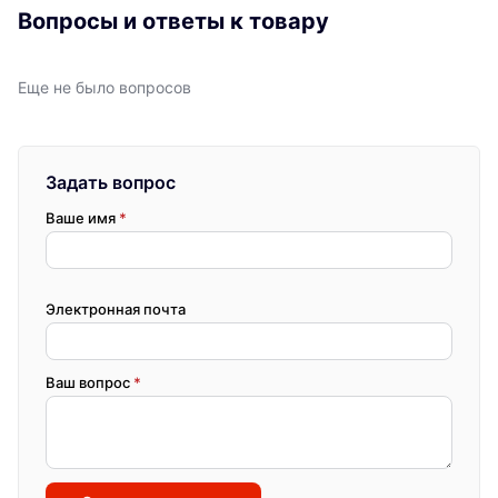
Вопросы и ответы к товару
Еще не было вопросов
Задать вопрос
Ваше имя
*
Электронная почта
Ваш вопрос
*