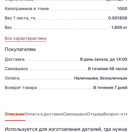
Килограммов в тонне
1000
Вес 1 листа, тн
0.001806
Вес
1.806 кг
Все характеристики
Покупателям
Доставка
В день заказа, до 14:00
Самовывоз
В течение 48 часов
Оплата
Наличными, безналичным
Возврат товара
В течение 7 дней
Описание
Оплата и доставка
Самовывоз
Отзывы
Вопрос-отве
Используется для изготовления деталей, где нужна