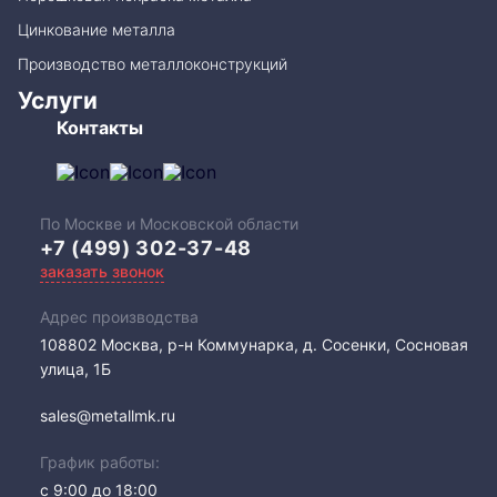
Цинкование металла
Производство металлоконструкций
Услуги
Контакты
По Москве и Московской области
+7 (499) 302-37-48
заказать звонок
Адрес производства
108802​ Москва, р-н Коммунарка, д. Сосенки, Сосновая
улица, 1Б
sales@metallmk.ru
График работы:
с 9:00 до 18:00