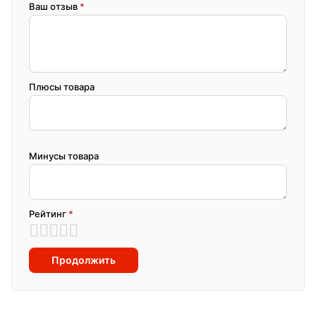
Ваш отзыв
*
Плюсы товара
Минусы товара
Рейтинг
*
Продолжить