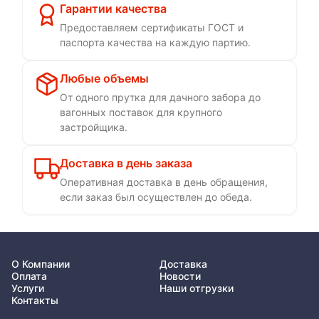
Гарантии качества
Предоставляем сертификаты ГОСТ и
паспорта качества на каждую партию.
Любые объемы
От одного прутка для дачного забора до
вагонных поставок для крупного
застройщика.
Доставка в день заказа
Оперативная доставка в день обращения,
если заказ был осуществлен до обеда.
О Компании
Доставка
Оплата
Новости
Услуги
Наши отгрузки
Контакты