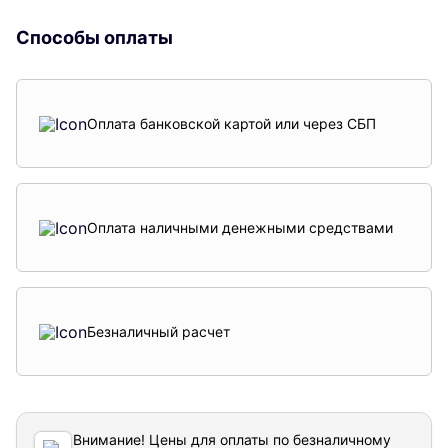
Способы оплаты
Оплата банковской картой или через СБП
Оплата наличными денежными средствами
Безналичный расчет
Внимание! Цены для оплаты по безналичному