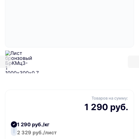
Товаров на сумму:
1 290 руб.
1 290 руб./кг
2 329 руб./лист