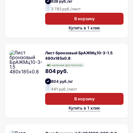
838 руб./кг
3 783 руб./лист
В корзину
Купить в 1 клик
Лист бронзовый БрАЖМц10-3-1.5
480х185х0.8
В наличии достаточно
804 руб.
804 руб./кг
491 руб./лист
В корзину
Купить в 1 клик