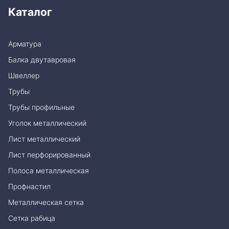
Каталог
Арматура
Балка двутавровая
Швеллер
Трубы
Трубы профильные
Уголок металлический
Лист металлический
Лист перфорированный
Полоса металлическая
Профнастил
Металлическая сетка
Сетка рабица