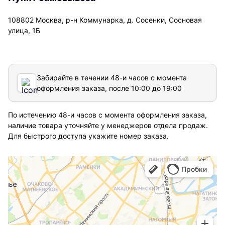
108802 Москва, р-н Коммунарка, д. Сосенки, Сосновая
улица, 1Б
Забирайте в течении 48-и часов с момента
оформления заказа, после 10:00 до 19:00
По истечению 48-и часов с момента оформления заказа,
наличие товара уточняйте у менеджеров отдела продаж.
Для быстрого доступа укажите номер заказа.