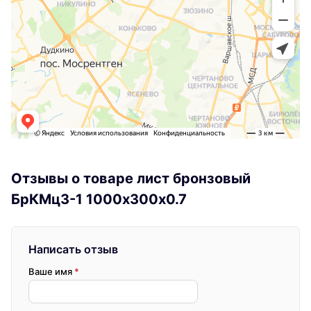
Отзывы о товаре лист бронзовый
БрКМц3-1 1000х300х0.7
Написать отзыв
Ваше имя
*