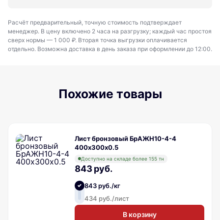
Расчёт предварительный, точную стоимость подтверждает
менеджер. В цену включено 2 часа на разгрузку; каждый час простоя
сверх нормы — 1 000 ₽. Вторая точка выгрузки оплачивается
отдельно. Возможна доставка в день заказа при оформлении до 12:00.
Похожие товары
Лист бронзовый БрАЖН10-4-4
400х300х0.5
Доступно на складе более 155 тн
843 руб.
843 руб./кг
434 руб./лист
В корзину