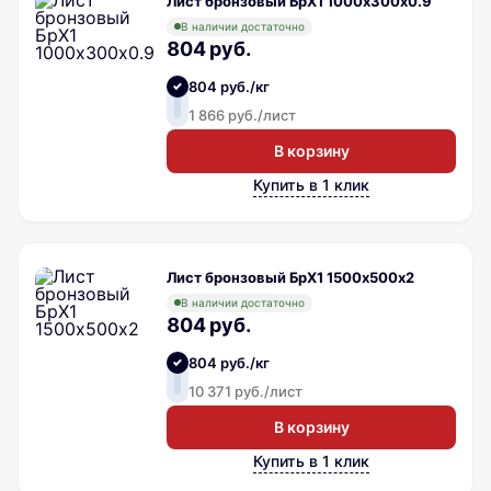
Лист бронзовый БрХ1 1000х300х0.9
В наличии достаточно
804 руб.
804 руб./кг
1 866 руб./лист
В корзину
Купить в 1 клик
Лист бронзовый БрХ1 1500х500х2
В наличии достаточно
804 руб.
804 руб./кг
10 371 руб./лист
В корзину
Купить в 1 клик