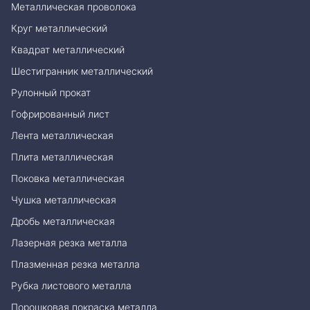
Металлическая проволока
Круг металлический
Квадрат металлический
Шестигранник металлический
Рулонный прокат
Гофрированный лист
Лента металлическая
Плита металлическая
Поковка металлическая
Чушка металлическая
Дробь металлическая
Лазерная резка металла
Плазменная резка металла
Рубка листового металла
Порошковая покраска металла