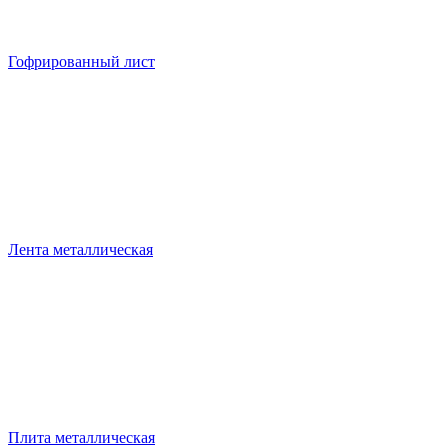
Гофрированный лист
Лента металлическая
Плита металлическая