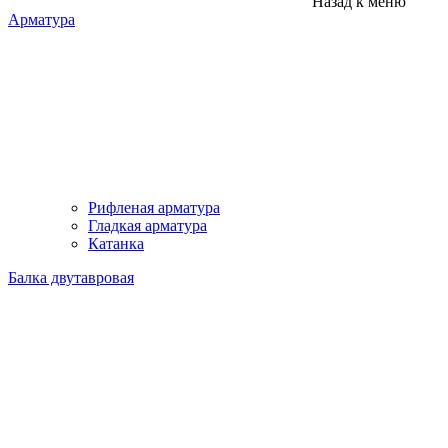
Назад к меню
Арматура
Рифленая арматура
Гладкая арматура
Катанка
Балка двутавровая