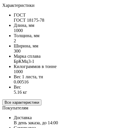
Характеристики
ГОСТ
ГОСТ 18175-78
Длина, мм
1000
Толщина, мм
2
Ширина, мм
300
Марка сплава
БрКМц3-1
Килограммов в тонне
1000
Вес 1 листа, тн
0.00516
Вес
5.16 кг
Все характеристики
Покупателям
Доставка
В день заказа, до 14:00
Самовывоз