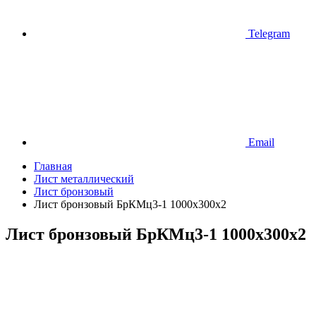
Telegram
Email
Главная
Лист металлический
Лист бронзовый
Лист бронзовый БрКМц3-1 1000х300х2
Лист бронзовый БрКМц3-1 1000х300х2