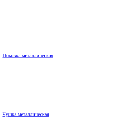
Поковка металлическая
Чушка металлическая