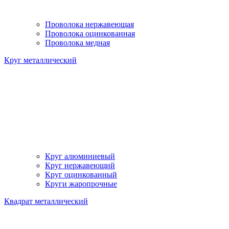
Проволока нержавеющая
Проволока оцинкованная
Проволока медная
Круг металлический
Круг алюминиевый
Круг нержавеющий
Круг оцинкованный
Круги жаропрочные
Квадрат металлический