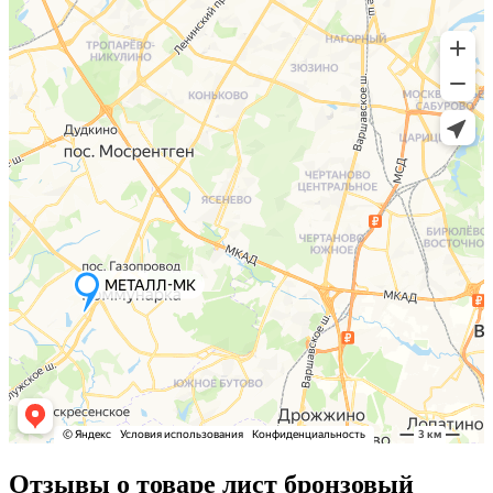
Отзывы о товаре лист бронзовый