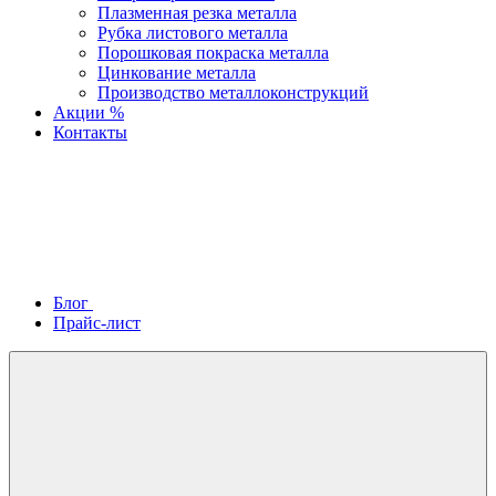
Плазменная резка металла
Рубка листового металла
Порошковая покраска металла
Цинкование металла
Производство металлоконструкций
Акции %
Контакты
Блог
Прайс-лист