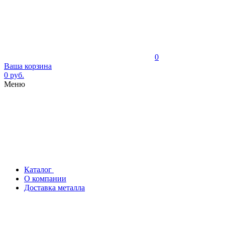
0
Ваша корзина
0 руб.
Меню
Каталог
О компании
Доставка металла