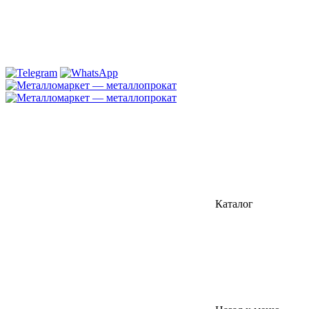
Каталог