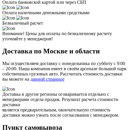
Оплата банковской картой или через СБП
Оплата наличными денежными средствами
Безналичный расчет
Внимание! Цены для оплаты по безналичному расчету
уточняйте у менеджеров!
Доставка по Москве и области
Мы осуществляем доставку с понедельника по субботу с 9:00
– 20:00. Наша компания имеет в своём арсенале большой парк
собственных грузовых авто. Рассчитать стоимость доставки
вы можете на
данной странице
Доставка в другие регионы оговаривается отдельно с
менеджерами отдела продаж. Результат расчета стоимости
доставки
является предварительным, окончательную стоимость
доставки можно узнать после согласования с менеджером.
Пункт самовывоза