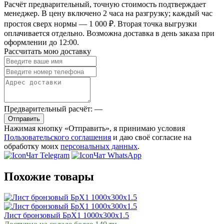
Расчёт предварительный, точную стоимость подтверждает
менеджер. В цену включено 2 часа на разгрузку; каждый час
простоя сверх нормы — 1 000 ₽. Вторая точка выгрузки
оплачивается отдельно. Возможна доставка в день заказа при
оформлении до 12:00.
Рассчитать мою доставку
Предварительный расчёт:
—
Отправить
Нажимая кнопку «Отправить», я принимаю условия
Пользовательского соглашения
и даю своё согласие на
обработку моих
персональных данных
.
Чат Telegram
Чат WhatsApp
Похожие товары
Лист бронзовый БрХ1 1000х300х1.5