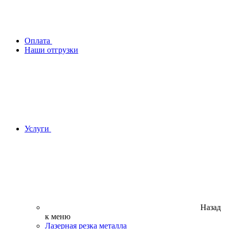
Оплата
Наши отгрузки
Услуги
Назад
к меню
Лазерная резка металла