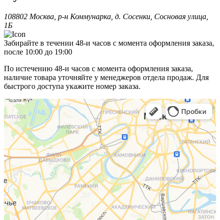
108802 Москва, р-н Коммунарка, д. Сосенки, Сосновая улица,
1Б
Забирайте в течении 48-и часов с момента оформления заказа,
после 10:00 до 19:00
По истечению 48-и часов с момента оформления заказа,
наличие товара уточняйте у менеджеров отдела продаж. Для
быстрого доступа укажите номер заказа.