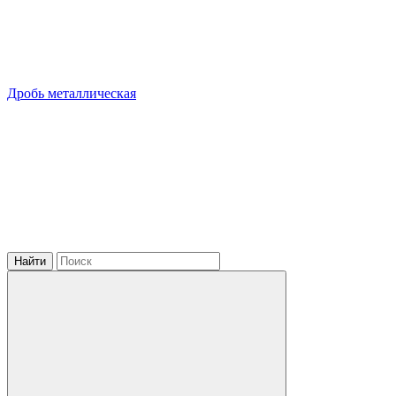
Дробь металлическая
Найти