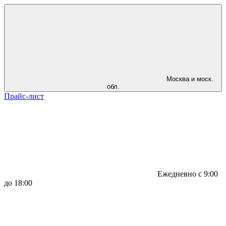
Москва и моск.
обл.
Прайс-лист
Ежедневно с 9:00
до 18:00