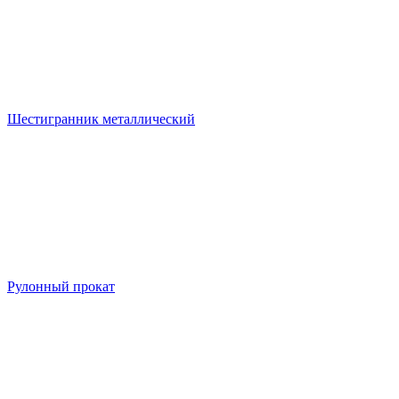
Шестигранник металлический
Рулонный прокат