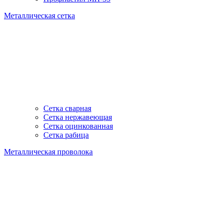
Металлическая сетка
Сетка сварная
Сетка нержавеющая
Сетка оцинкованная
Сетка рабица
Металлическая проволока