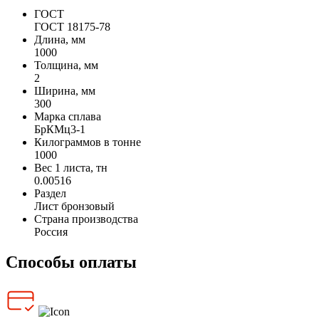
ГОСТ
ГОСТ 18175-78
Длина, мм
1000
Толщина, мм
2
Ширина, мм
300
Марка сплава
БрКМц3-1
Килограммов в тонне
1000
Вес 1 листа, тн
0.00516
Раздел
Лист бронзовый
Страна производства
Россия
Способы оплаты