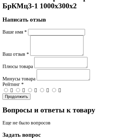
БрКМц3-1 1000х300х2
Написать отзыв
Ваше имя
*
Ваш отзыв
*
Плюсы товара
Минусы товара
Рейтинг
*
Продолжить
Вопросы и ответы к товару
Еще не было вопросов
Задать вопрос