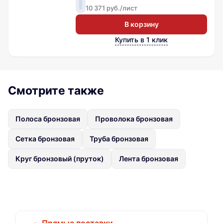
10 371 руб./лист
В корзину
Купить в 1 клик
Смотрите также
Полоса бронзовая
Проволока бронзовая
Сетка бронзовая
Труба бронзовая
Круг бронзовый (пруток)
Лента бронзовая