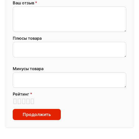
Ваш отзыв
*
Плюсы товара
Минусы товара
Рейтинг
*
Продолжить