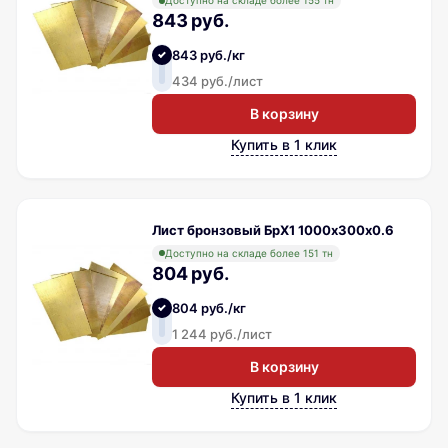
Доступно на складе более 155 тн
843 руб.
843 руб./кг
434 руб./лист
В корзину
Купить в 1 клик
Лист бронзовый БрХ1 1000х300х0.6
Доступно на складе более 151 тн
804 руб.
804 руб./кг
1 244 руб./лист
В корзину
Купить в 1 клик