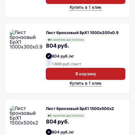
Купить в 1 клик
Лист бронзовый БрХ1 1000х300х0.9
В наличии достаточно
804 руб.
804 руб./кг
1 866 руб./лист
В корзину
Купить в 1 клик
Лист бронзовый БрХ1 1500х500х2
В наличии достаточно
804 руб.
804 руб./кг