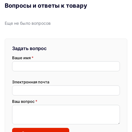
Вопросы и ответы к товару
Еще не было вопросов
Задать вопрос
Ваше имя
*
Электронная почта
Ваш вопрос
*