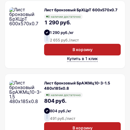
Лист бронзовый БрХЦрТ 600х570х0.7
В наличии достаточно
1 290 руб.
1 290 руб./кг
2 655 руб./лист
В корзину
Купить в 1 клик
Лист бронзовый БрАЖМц10-3-1.5
480х185х0.8
В наличии достаточно
804 руб.
804 руб./кг
491 руб./лист
В корзину