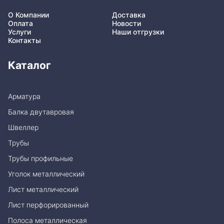
О Компании
Доставка
Оплата
Новости
Услуги
Наши отгрузки
Контакты
Каталог
Арматура
Балка двутавровая
Швеллер
Трубы
Трубы профильные
Уголок металлический
Лист металлический
Лист перфорированный
Полоса металлическая