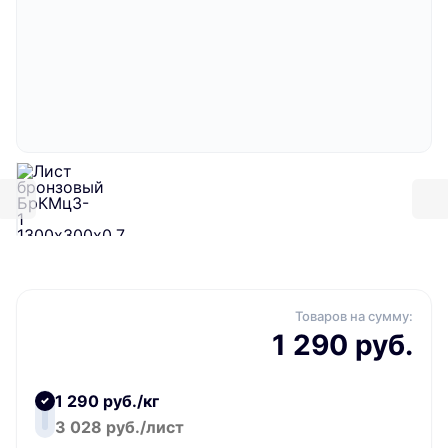
Товаров на сумму:
1 290 руб.
1 290 руб./кг
3 028 руб./лист