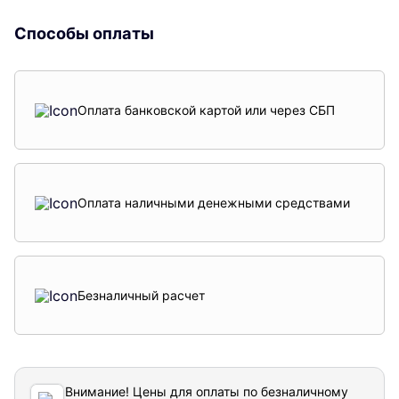
Способы оплаты
Оплата банковской картой или через СБП
Оплата наличными денежными средствами
Безналичный расчет
Внимание! Цены для оплаты по безналичному