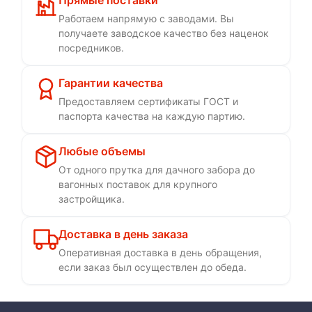
Прямые поставки
Работаем напрямую с заводами. Вы
получаете заводское качество без наценок
посредников.
Гарантии качества
Предоставляем сертификаты ГОСТ и
паспорта качества на каждую партию.
Любые объемы
От одного прутка для дачного забора до
вагонных поставок для крупного
застройщика.
Доставка в день заказа
Оперативная доставка в день обращения,
если заказ был осуществлен до обеда.