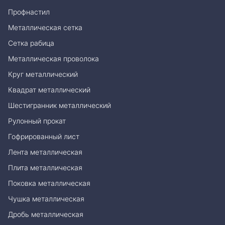
Профнастил
Металлическая сетка
Сетка рабица
Металлическая проволока
Круг металлический
Квадрат металлический
Шестигранник металлический
Рулонный прокат
Гофрированный лист
Лента металлическая
Плита металлическая
Поковка металлическая
Чушка металлическая
Дробь металлическая