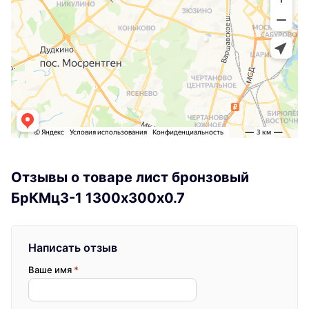
Отзывы о товаре лист бронзовый
БрКМц3-1 1300х300х0.7
Написать отзыв
Ваше имя
*