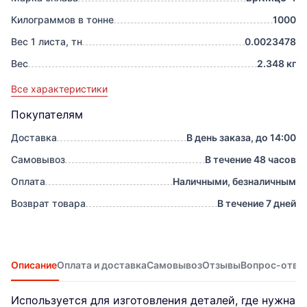
Килограммов в тонне
1000
Вес 1 листа, тн
0.0023478
Вес
2.348 кг
Все характеристики
Покупателям
Доставка
В день заказа, до 14:00
Самовывоз
В течение 48 часов
Оплата
Наличными, безналичным
Возврат товара
В течение 7 дней
Описание
Оплата и доставка
Самовывоз
Отзывы
Вопрос-отве
Используется для изготовления деталей, где нужна