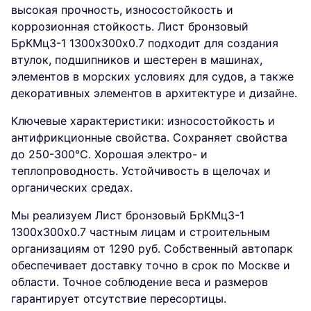
высокая прочность, износостойкость и
коррозионная стойкость. Лист бронзовый
БрКМц3-1 1300х300х0.7 подходит для создания
втулок, подшипников и шестерен в машинах,
элементов в морских условиях для судов, а также
декоративных элементов в архитектуре и дизайне.
Ключевые характеристики: износостойкость и
антифрикционные свойства. Сохраняет свойства
до 250-300°C. Хорошая электро- и
теплопроводность. Устойчивость в щелочах и
органических средах.
Мы реализуем Лист бронзовый БрКМц3-1
1300х300х0.7 частным лицам и строительным
организациям от 1290 руб. Собственный автопарк
обеспечивает доставку точно в срок по Москве и
области. Точное соблюдение веса и размеров
гарантирует отсутствие пересортицы.