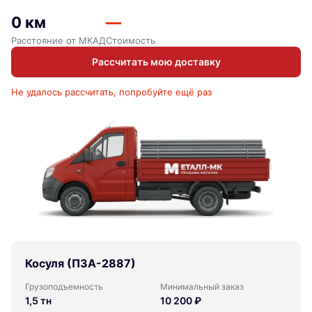
0 км
—
Расстояние от МКАД
Стоимость
Рассчитать мою доставку
Не удалось рассчитать, попробуйте ещё раз
Косуля (ПЗА-2887)
Грузоподъемность
Минимальный заказ
1,5 тн
10 200 ₽