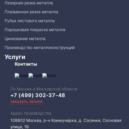
Лазерная резка металла
Плазменная резка металла
Рубка листового металла
Порошковая покраска металла
Цинкование металла
Производство металлоконструкций
Услуги
Контакты
По Москве и Московской области
+7 (499) 302-37-48
заказать звонок
Адрес производства
108802​ Москва, р-н Коммунарка, д. Сосенки, Сосновая
улица, 1Б