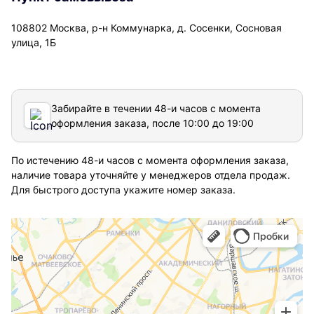
108802 Москва, р-н Коммунарка, д. Сосенки, Сосновая
улица, 1Б
Забирайте в течении 48-и часов с момента
оформления заказа, после 10:00 до 19:00
По истечению 48-и часов с момента оформления заказа,
наличие товара уточняйте у менеджеров отдела продаж.
Для быстрого доступа укажите номер заказа.