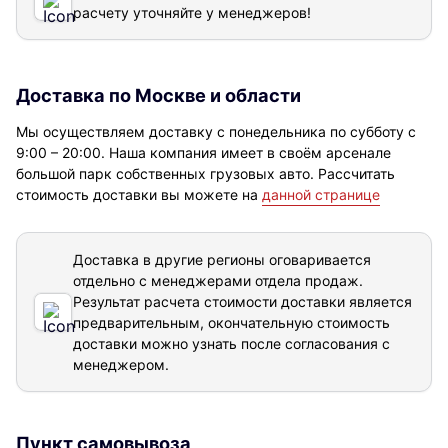
расчету уточняйте у менеджеров!
Доставка по Москве и области
Мы осуществляем доставку с понедельника по субботу с
9:00 – 20:00. Наша компания имеет в своём арсенале
большой парк собственных грузовых авто. Рассчитать
стоимость доставки вы можете на
данной странице
Доставка в другие регионы оговаривается
отдельно с менеджерами отдела продаж.
Результат расчета стоимости доставки
является
предварительным, окончательную стоимость
доставки можно узнать после согласования с
менеджером.
Пункт самовывоза