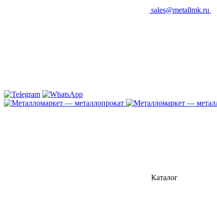
sales@metallmk.ru
Каталог