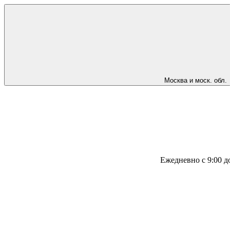
Москва и моск. обл.
Ежедневно с 9:00 д