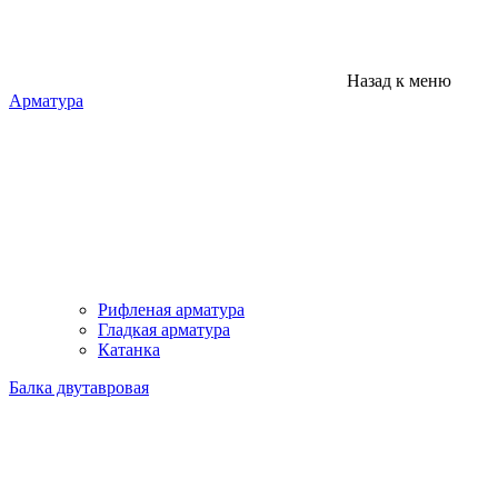
Назад к меню
Арматура
Рифленая арматура
Гладкая арматура
Катанка
Балка двутавровая