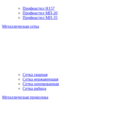
Профнастил H157
Профнастил МП-20
Профнастил МП-35
Металлическая сетка
Сетка сварная
Сетка нержавеющая
Сетка оцинкованная
Сетка рабица
Металлическая проволока