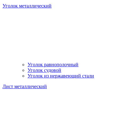
Уголок металлический
Уголок равнополочный
Уголок судовой
Уголок из нержавеющий стали
Лист металлический