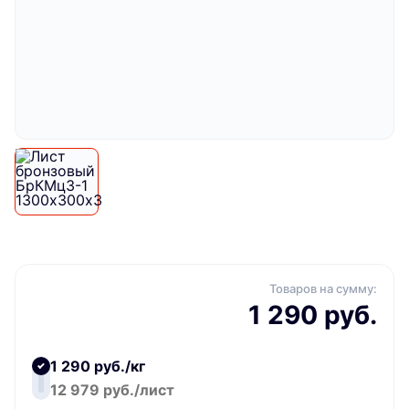
Товаров на сумму:
1 290 руб.
1 290 руб./кг
12 979 руб./лист