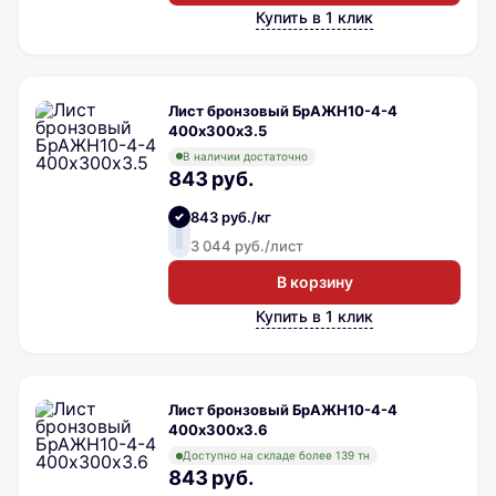
Купить в 1 клик
Лист бронзовый БрАЖН10-4-4
400х300х3.5
В наличии достаточно
843 руб.
843 руб./кг
3 044 руб./лист
В корзину
Купить в 1 клик
Лист бронзовый БрАЖН10-4-4
400х300х3.6
Доступно на складе более 139 тн
843 руб.