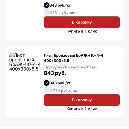
843 руб./кг
3 131 руб./лист
В корзину
Купить в 1 клик
Лист бронзовый БрАЖН10-4-4
400х300х5.5
Доступно в Москве более 411 тн
843 руб.
843 руб./кг
4 784 руб./лист
В корзину
Купить в 1 клик