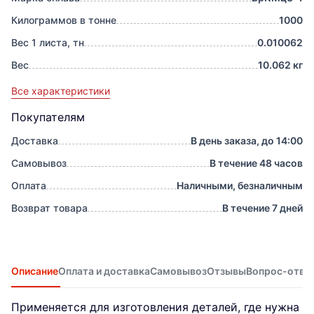
Килограммов в тонне
1000
Вес 1 листа, тн
0.010062
Вес
10.062 кг
Все характеристики
Покупателям
Доставка
В день заказа, до 14:00
Самовывоз
В течение 48 часов
Оплата
Наличными, безналичным
Возврат товара
В течение 7 дней
Описание
Оплата и доставка
Самовывоз
Отзывы
Вопрос-отве
Применяется для изготовления деталей, где нужна