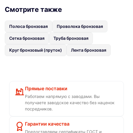
Смотрите также
Полоса бронзовая
Проволока бронзовая
Сетка бронзовая
Труба бронзовая
Круг бронзовый (пруток)
Лента бронзовая
Прямые поставки
Работаем напрямую с заводами. Вы
получаете заводское качество без наценок
посредников.
Гарантии качества
Предоставляем сертификаты ГОСТ и