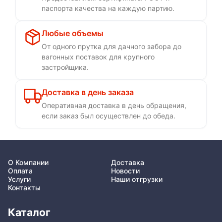
паспорта качества на каждую партию.
Любые объемы
От одного прутка для дачного забора до
вагонных поставок для крупного
застройщика.
Доставка в день заказа
Оперативная доставка в день обращения,
если заказ был осуществлен до обеда.
О Компании
Доставка
Оплата
Новости
Услуги
Наши отгрузки
Контакты
Каталог