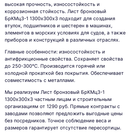
высокая прочность, износостойкость и
коррозионная стойкость. Лист бронзовый
БрКМц3-1 1300х300х3 подходит для создания
втулок, подшипников и шестерен в машинах,
элементов в морских условиях для судов, а также
приборов и конструкций в различных отраслях.
Главные особенности: износостойкость и
антифрикционные свойства. Сохраняет свойства
до 250-300°C. Производится горячей или
холодной прокаткой без покрытия. Обеспечивает
совместимость с металлами.
Мы реализуем Лист бронзовый БрКМц3-1
1300х300х3 частным лицам и строительным
организациям от 1290 руб. Прямые контракты с
заводами позволяют предложить выгодные цены
без посредников. Точное соблюдение веса и
размеров гарантирует отсутствие пересортицы.