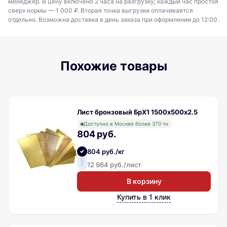
менеджер. В цену включено 2 часа на разгрузку; каждый час простоя
сверх нормы — 1 000 ₽. Вторая точка выгрузки оплачивается
отдельно. Возможна доставка в день заказа при оформлении до 12:00.
Похожие товары
Лист бронзовый БрХ1 1500х500х2.5
Доступно в Москве более 370 тн
804 руб.
804 руб./кг
12 964 руб./лист
В корзину
Купить в 1 клик