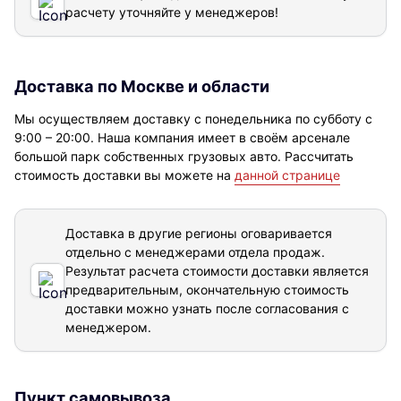
расчету уточняйте у менеджеров!
Доставка по Москве и области
Мы осуществляем доставку с понедельника по субботу с
9:00 – 20:00. Наша компания имеет в своём арсенале
большой парк собственных грузовых авто. Рассчитать
стоимость доставки вы можете на
данной странице
Доставка в другие регионы оговаривается
отдельно с менеджерами отдела продаж.
Результат расчета стоимости доставки
является
предварительным, окончательную стоимость
доставки можно узнать после согласования с
менеджером.
Пункт самовывоза