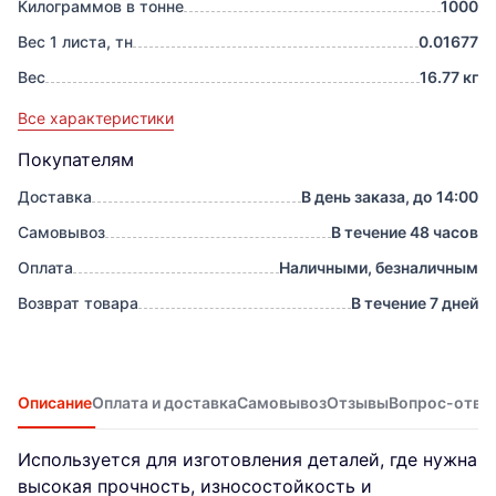
Килограммов в тонне
1000
Вес 1 листа, тн
0.01677
Вес
16.77 кг
Все характеристики
Покупателям
Доставка
В день заказа, до 14:00
Самовывоз
В течение 48 часов
Оплата
Наличными, безналичным
Возврат товара
В течение 7 дней
Описание
Оплата и доставка
Самовывоз
Отзывы
Вопрос-отве
Используется для изготовления деталей, где нужна
высокая прочность, износостойкость и