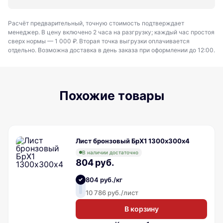
Расчёт предварительный, точную стоимость подтверждает
менеджер. В цену включено 2 часа на разгрузку; каждый час простоя
сверх нормы — 1 000 ₽. Вторая точка выгрузки оплачивается
отдельно. Возможна доставка в день заказа при оформлении до 12:00.
Похожие товары
Лист бронзовый БрХ1 1300х300х4
В наличии достаточно
804 руб.
804 руб./кг
10 786 руб./лист
В корзину