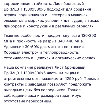
коррозионная стойкость. Лист бронзовый
БрКМц3-1 1300х300х5 подходит для создания
втулок, подшипников и шестерен в машинах,
элементов в морских условиях для судов, а также
приборов и конструкций в различных отраслях.
Главные особенности: предел текучести 130-200
МПа и прочность на разрыв 340-440 МПа.
Удлинение 30-50% для мягкого состояния.
Хорошая электро- и теплопроводность.
Устойчивость в щелочах и органических средах.
Наша компания реализует Лист бронзовый
БрКМц3-1 1300х300х5 частным лицам и
строительным организациям от 1290 руб. Прямые
контракты с заводами позволяют предложить
выгодные цены без посредников. Точное
соблюдение веса и размеров гарантирует
отсутствие пересортицы.