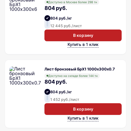
Доступно в Москве более 298 тн
804 руб.
804 руб./кг
12 445 руб./лист
В корзину
Купить в 1 клик
Лист бронзовый БрХ1 1000х300х0.7
Доступно на складе более 144 тн
804 руб.
804 руб./кг
1 452 руб./лист
В корзину
Купить в 1 клик