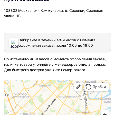
108802 Москва, р-н Коммунарка, д. Сосенки, Сосновая
улица, 1Б
Забирайте в течении 48-и часов с момента
оформления заказа, после 10:00 до 19:00
По истечению 48-и часов с момента оформления заказа,
наличие товара уточняйте у менеджеров отдела продаж.
Для быстрого доступа укажите номер заказа.