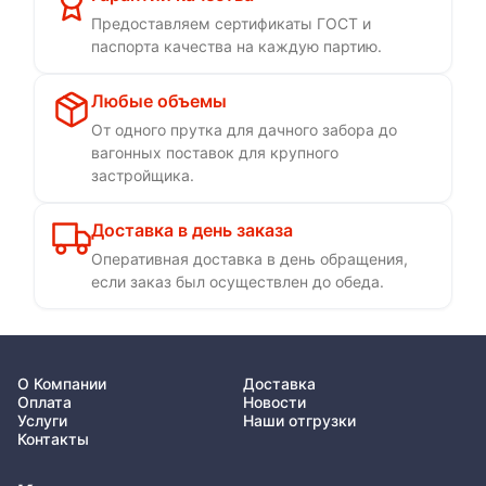
Предоставляем сертификаты ГОСТ и
паспорта качества на каждую партию.
Любые объемы
От одного прутка для дачного забора до
вагонных поставок для крупного
застройщика.
Доставка в день заказа
Оперативная доставка в день обращения,
если заказ был осуществлен до обеда.
О Компании
Доставка
Оплата
Новости
Услуги
Наши отгрузки
Контакты