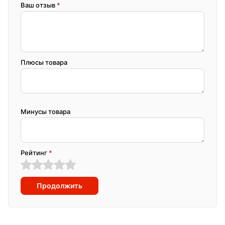
Ваш отзыв
*
Плюсы товара
Минусы товара
Рейтинг
*
Продолжить