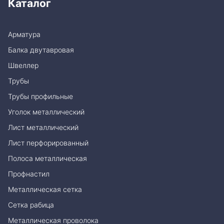
Каталог
Арматура
Балка двутавровая
Швеллер
Трубы
Трубы профильные
Уголок металлический
Лист металлический
Лист перфорированный
Полоса металлическая
Профнастил
Металлическая сетка
Сетка рабица
Металлическая проволока