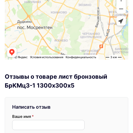
Отзывы о товаре лист бронзовый
БрКМц3-1 1300х300х5
Написать отзыв
Ваше имя
*