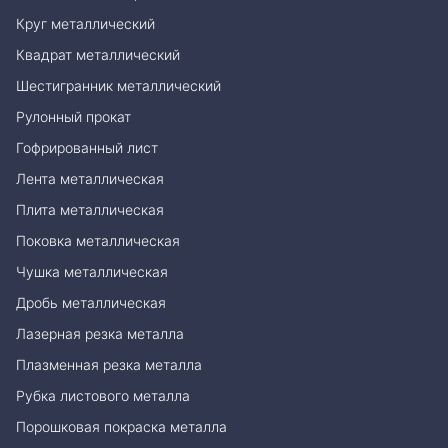
Круг металлический
Квадрат металлический
Шестигранник металлический
Рулонный прокат
Гофрированный лист
Лента металлическая
Плита металлическая
Поковка металлическая
Чушка металлическая
Дробь металлическая
Лазерная резка металла
Плазменная резка металла
Рубка листового металла
Порошковая покраска металла