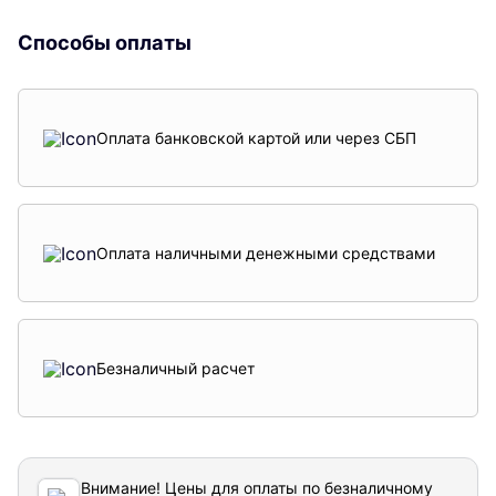
Способы оплаты
Оплата банковской картой или через СБП
Оплата наличными денежными средствами
Безналичный расчет
Внимание! Цены для оплаты по безналичному