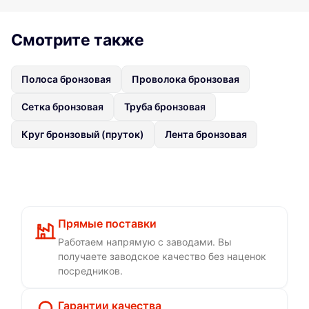
Смотрите также
Полоса бронзовая
Проволока бронзовая
Сетка бронзовая
Труба бронзовая
Круг бронзовый (пруток)
Лента бронзовая
Прямые поставки
Работаем напрямую с заводами. Вы
получаете заводское качество без наценок
посредников.
Гарантии качества