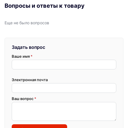
Вопросы и ответы к товару
Еще не было вопросов
Задать вопрос
Ваше имя
*
Электронная почта
Ваш вопрос
*