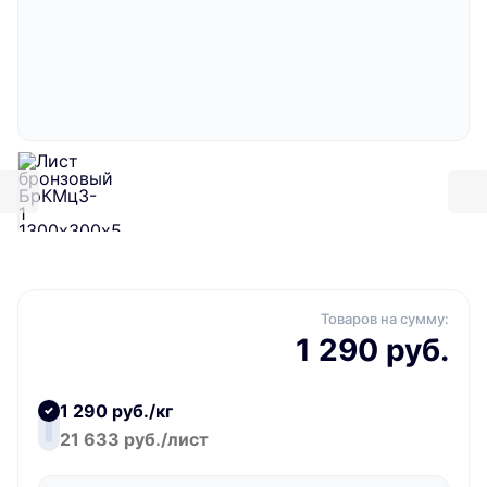
Товаров на сумму:
1 290 руб.
1 290 руб./кг
21 633 руб./лист