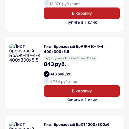
18 970 руб./лист
В корзину
Купить в 1 клик
Лист бронзовый БрАЖН10-4-4
400х300х5.5
Доступно в Москве более 411 тн
843 руб.
843 руб./кг
4 784 руб./лист
В корзину
Купить в 1 клик
Лист бронзовый БрХ1 1000х300х6