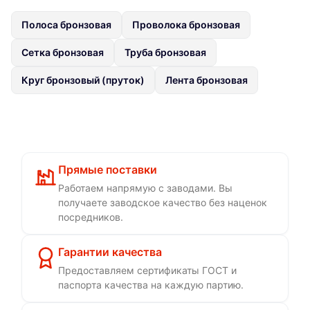
Полоса бронзовая
Проволока бронзовая
Сетка бронзовая
Труба бронзовая
Круг бронзовый (пруток)
Лента бронзовая
Прямые поставки
Работаем напрямую с заводами. Вы
получаете заводское качество без наценок
посредников.
Гарантии качества
Предоставляем сертификаты ГОСТ и
паспорта качества на каждую партию.