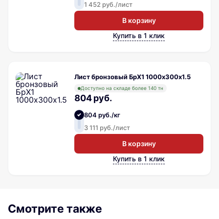
1 452 руб./лист
В корзину
Купить в 1 клик
Лист бронзовый БрХ1 1000х300х1.5
Доступно на складе более 140 тн
804 руб.
804 руб./кг
3 111 руб./лист
В корзину
Купить в 1 клик
Смотрите также