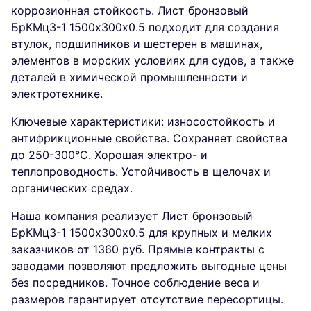
коррозионная стойкость. Лист бронзовый
БрКМц3-1 1500х300х0.5 подходит для создания
втулок, подшипников и шестерен в машинах,
элементов в морских условиях для судов, а также
деталей в химической промышленности и
электротехнике.
Ключевые характеристики: износостойкость и
антифрикционные свойства. Сохраняет свойства
до 250-300°C. Хорошая электро- и
теплопроводность. Устойчивость в щелочах и
органических средах.
Наша компания реализует Лист бронзовый
БрКМц3-1 1500х300х0.5 для крупных и мелких
заказчиков от 1360 руб. Прямые контракты с
заводами позволяют предложить выгодные цены
без посредников. Точное соблюдение веса и
размеров гарантирует отсутствие пересортицы.