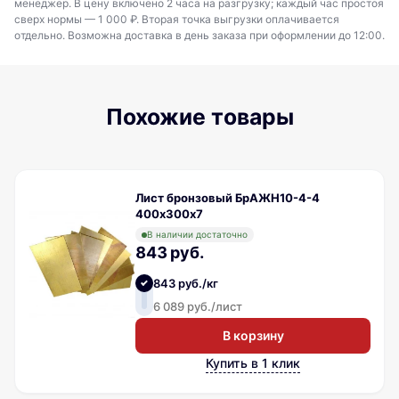
менеджер. В цену включено 2 часа на разгрузку; каждый час простоя
сверх нормы — 1 000 ₽. Вторая точка выгрузки оплачивается
отдельно. Возможна доставка в день заказа при оформлении до 12:00.
Похожие товары
Лист бронзовый БрАЖН10-4-4
400х300х7
В наличии достаточно
843 руб.
843 руб./кг
6 089 руб./лист
В корзину
Купить в 1 клик