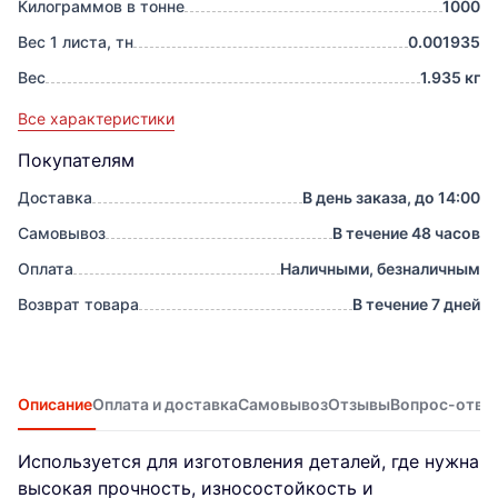
Килограммов в тонне
1000
Вес 1 листа, тн
0.001935
Вес
1.935 кг
Все характеристики
Покупателям
Доставка
В день заказа, до 14:00
Самовывоз
В течение 48 часов
Оплата
Наличными, безналичным
Возврат товара
В течение 7 дней
Описание
Оплата и доставка
Самовывоз
Отзывы
Вопрос-отве
Используется для изготовления деталей, где нужна
высокая прочность, износостойкость и