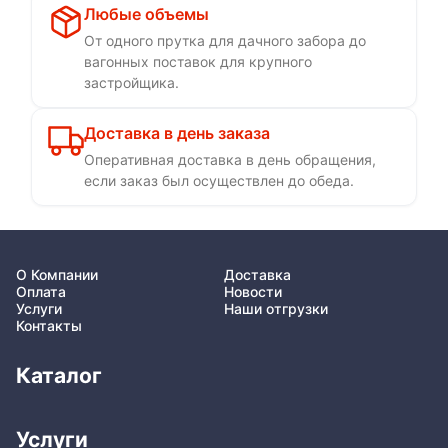
Любые объемы
От одного прутка для дачного забора до
вагонных поставок для крупного
застройщика.
Доставка в день заказа
Оперативная доставка в день обращения,
если заказ был осуществлен до обеда.
О Компании
Доставка
Оплата
Новости
Услуги
Наши отгрузки
Контакты
Каталог
Услуги