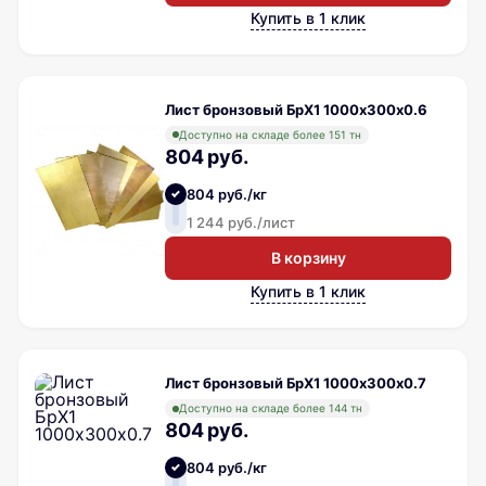
Купить в 1 клик
Лист бронзовый БрХ1 1000х300х0.6
Доступно на складе более 151 тн
804 руб.
804 руб./кг
1 244 руб./лист
В корзину
Купить в 1 клик
Лист бронзовый БрХ1 1000х300х0.7
Доступно на складе более 144 тн
804 руб.
804 руб./кг