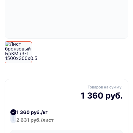
Товаров на сумму:
1 360 руб.
1 360 руб./кг
2 631 руб./лист