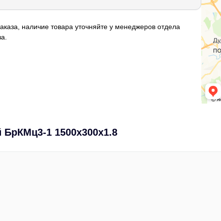
аказа, наличие товара уточняйте у менеджеров отдела
а.
 БрКМц3-1 1500х300х1.8