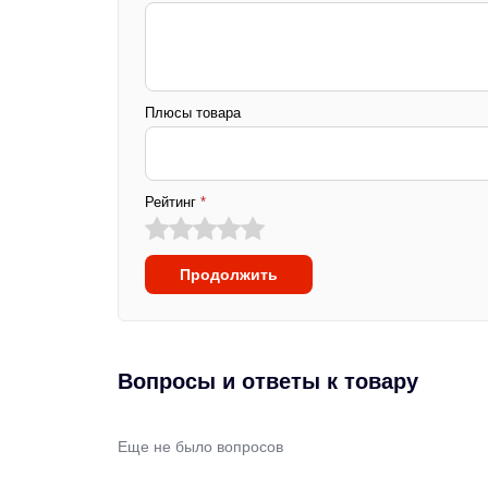
Плюсы товара
Рейтинг
*
Продолжить
Вопросы и ответы к товару
Еще не было вопросов