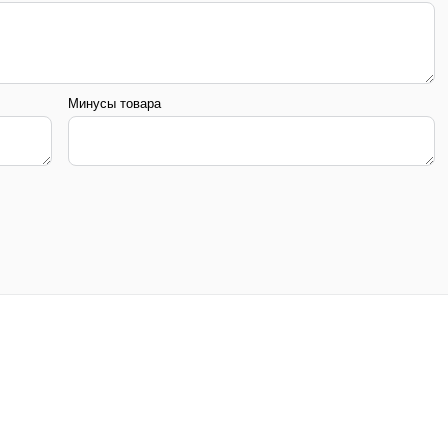
Минусы товара