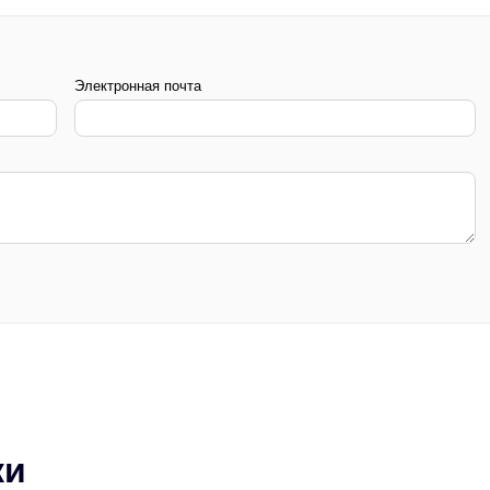
Электронная почта
ки