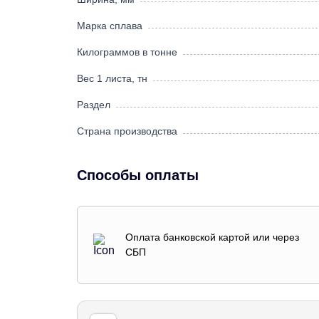
Марка сплава
Килограммов в тонне
Вес 1 листа, тн
Раздел
Страна производства
Способы оплаты
Оплата банковской картой или через
СБП