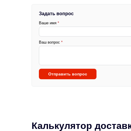
Задать вопрос
Ваше имя
*
Ваш вопрос
*
Отправить вопрос
Калькулятор достав