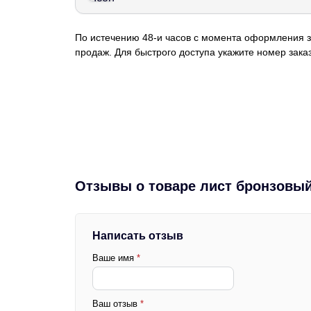
По истечению 48-и часов с момента оформления з
продаж. Для быстрого доступа укажите номер заказ
Отзывы о товаре лист бронзовый
Написать отзыв
Ваше имя
*
Ваш отзыв
*