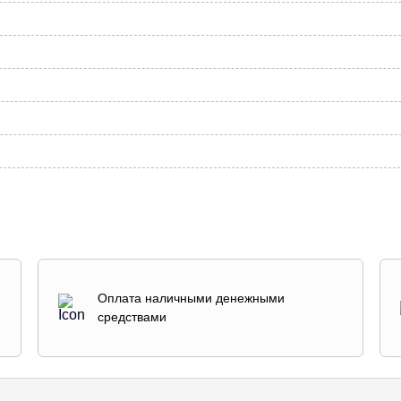
Оплата наличными денежными
средствами