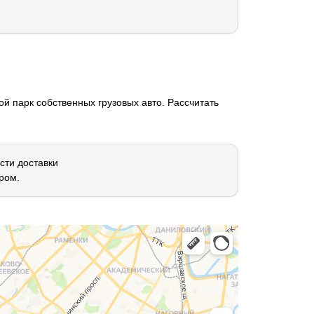
й парк собственных грузовых авто. Рассчитать
сти доставки
ром.