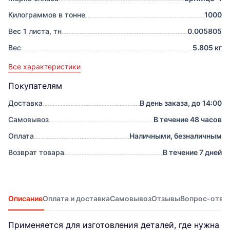
Килограммов в тонне
1000
Вес 1 листа, тн
0.005805
Вес
5.805 кг
Все характеристики
Покупателям
Доставка
В день заказа, до 14:00
Самовывоз
В течение 48 часов
Оплата
Наличными, безналичным
Возврат товара
В течение 7 дней
Описание
Оплата и доставка
Самовывоз
Отзывы
Вопрос-отве
Применяется для изготовления деталей, где нужна