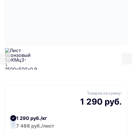
Товаров на сумму:
1 290 руб.
1 290 руб./кг
7 488 руб./лист