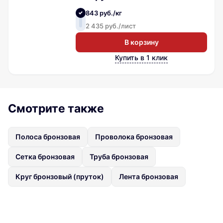
843 руб./кг
2 435 руб./лист
В корзину
Купить в 1 клик
Смотрите также
Полоса бронзовая
Проволока бронзовая
Сетка бронзовая
Труба бронзовая
Круг бронзовый (пруток)
Лента бронзовая