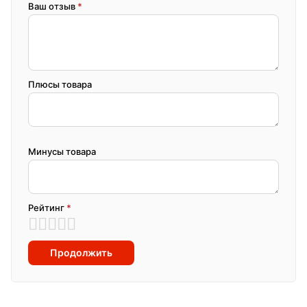
Ваш отзыв
*
Плюсы товара
Минусы товара
Рейтинг
*
Продолжить