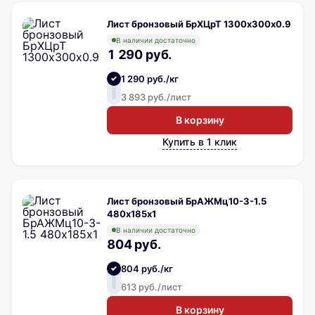
Лист бронзовый БрХЦрТ 1300х300х0.9
В наличии достаточно
1 290 руб.
1 290 руб./кг
3 893 руб./лист
В корзину
Купить в 1 клик
Лист бронзовый БрАЖМц10-3-1.5
480х185х1
В наличии достаточно
804 руб.
804 руб./кг
613 руб./лист
В корзину