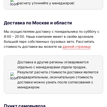
расчету уточняйте у менеджеров!
Доставка по Москве и области
Мы осуществляем доставку с понедельника по субботу с
9:00 – 20:00. Наша компания имеет в своём арсенале
большой парк собственных грузовых авто. Рассчитать
стоимость доставки вы можете на
данной странице
Доставка в другие регионы оговаривается
отдельно с менеджерами отдела продаж.
Результат расчета стоимости доставки
является
предварительным, окончательную стоимость
доставки можно узнать после согласования с
менеджером.
Пункт самовывоза