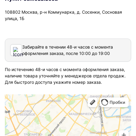
108802 Москва, р-н Коммунарка, д. Сосенки, Сосновая
улица, 1Б
Забирайте в течении 48-и часов с момента
оформления заказа, после 10:00 до 19:00
По истечению 48-и часов с момента оформления заказа,
наличие товара уточняйте у менеджеров отдела продаж.
Для быстрого доступа укажите номер заказа.