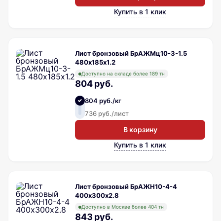
Купить в 1 клик
Лист бронзовый БрАЖМц10-3-1.5
480х185х1.2
Доступно на складе более 189 тн
804 руб.
804 руб./кг
736 руб./лист
В корзину
Купить в 1 клик
Лист бронзовый БрАЖН10-4-4
400х300х2.8
Доступно в Москве более 404 тн
843 руб.