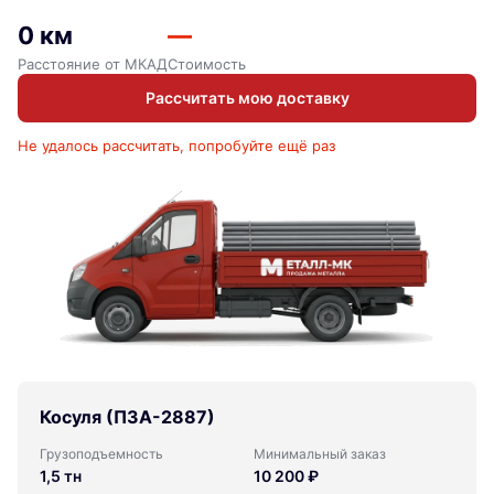
0 км
—
Расстояние от МКАД
Стоимость
Рассчитать мою доставку
Не удалось рассчитать, попробуйте ещё раз
Косуля (ПЗА-2887)
Грузоподъемность
Минимальный заказ
1,5 тн
10 200 ₽