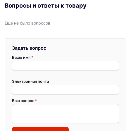
Вопросы и ответы к товару
Еще не было вопросов
Задать вопрос
Ваше имя
*
Электронная почта
Ваш вопрос
*