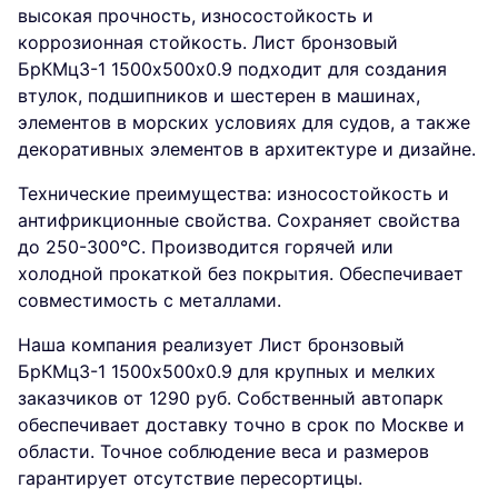
высокая прочность, износостойкость и
коррозионная стойкость. Лист бронзовый
БрКМц3-1 1500х500х0.9 подходит для создания
втулок, подшипников и шестерен в машинах,
элементов в морских условиях для судов, а также
декоративных элементов в архитектуре и дизайне.
Технические преимущества: износостойкость и
антифрикционные свойства. Сохраняет свойства
до 250-300°C. Производится горячей или
холодной прокаткой без покрытия. Обеспечивает
совместимость с металлами.
Наша компания реализует Лист бронзовый
БрКМц3-1 1500х500х0.9 для крупных и мелких
заказчиков от 1290 руб. Собственный автопарк
обеспечивает доставку точно в срок по Москве и
области. Точное соблюдение веса и размеров
гарантирует отсутствие пересортицы.