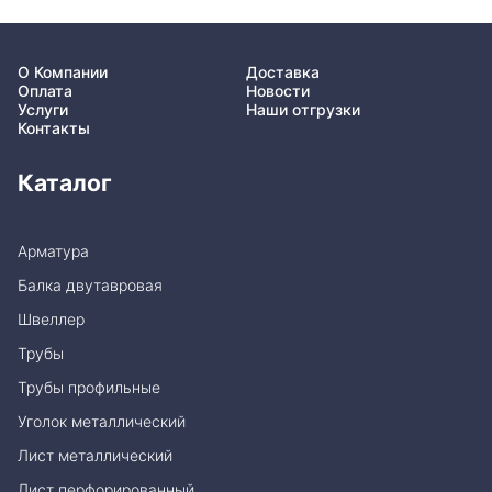
О Компании
Доставка
Оплата
Новости
Услуги
Наши отгрузки
Контакты
Каталог
Арматура
Балка двутавровая
Швеллер
Трубы
Трубы профильные
Уголок металлический
Лист металлический
Лист перфорированный