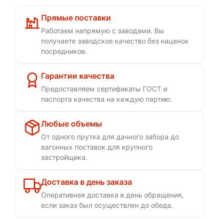
Прямые поставки
Работаем напрямую с заводами. Вы
получаете заводское качество без наценок
посредников.
Гарантии качества
Предоставляем сертификаты ГОСТ и
паспорта качества на каждую партию.
Любые объемы
От одного прутка для дачного забора до
вагонных поставок для крупного
застройщика.
Доставка в день заказа
Оперативная доставка в день обращения,
если заказ был осуществлен до обеда.