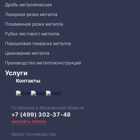
Дробь металлическая
Лазерная резка металла
Плазменная резка металла
Рубка листового металла
Порошковая покраска металла
Цинкование металла
Производство металлоконструкций
Услуги
Контакты
По Москве и Московской области
+7 (499) 302-37-48
заказать звонок
Адрес производства