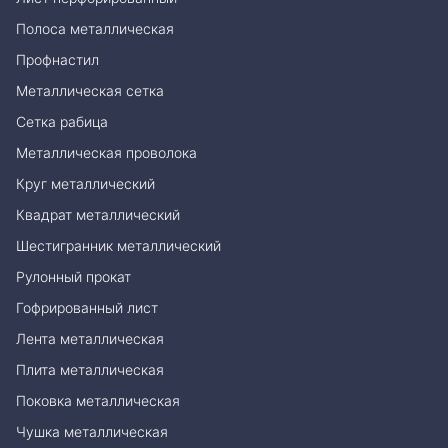
Полоса металлическая
Профнастил
Металлическая сетка
Сетка рабица
Металлическая проволока
Круг металлический
Квадрат металлический
Шестигранник металлический
Рулонный прокат
Гофрированный лист
Лента металлическая
Плита металлическая
Поковка металлическая
Чушка металлическая