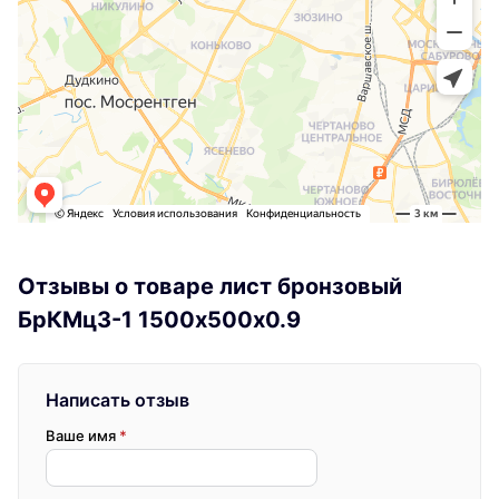
Отзывы о товаре лист бронзовый
БрКМц3-1 1500х500х0.9
Написать отзыв
Ваше имя
*