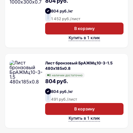
804 руб.
804 руб./кг
1 452 руб./лист
В корзину
Купить в 1 клик
Лист бронзовый БрАЖМц10-3-1.5
480х185х0.8
В наличии достаточно
804 руб.
804 руб./кг
491 руб./лист
В корзину
Купить в 1 клик