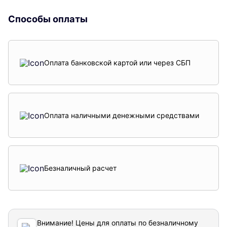
Способы оплаты
Оплата банковской картой или через СБП
Оплата наличными денежными средствами
Безналичный расчет
Внимание! Цены для оплаты по безналичному