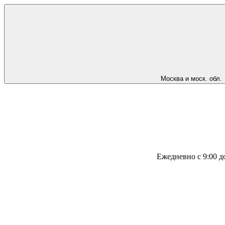
Москва и моск. обл.
Ежедневно с 9:00 д