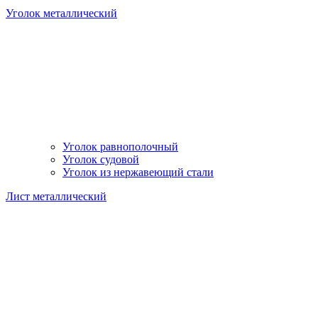
Уголок металлический
Уголок равнополочный
Уголок судовой
Уголок из нержавеющий стали
Лист металлический