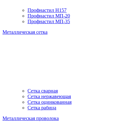
Профнастил H157
Профнастил МП-20
Профнастил МП-35
Металлическая сетка
Сетка сварная
Сетка нержавеющая
Сетка оцинкованная
Сетка рабица
Металлическая проволока