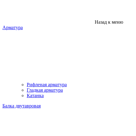
Назад к меню
Арматура
Рифленая арматура
Гладкая арматура
Катанка
Балка двутавровая