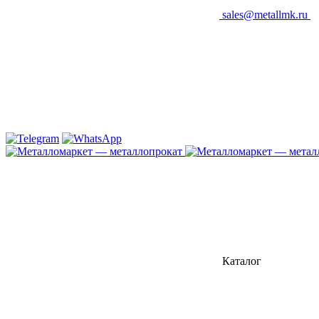
sales@metallmk.ru
Каталог