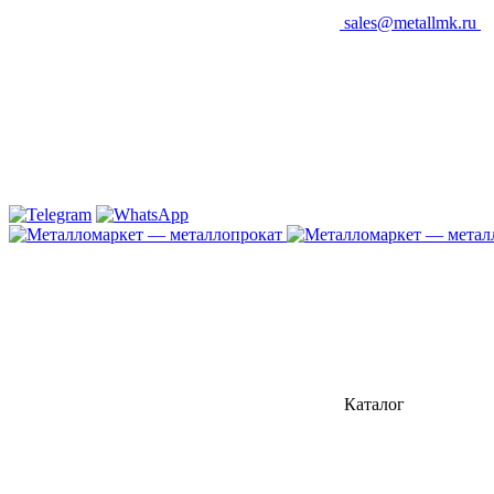
sales@metallmk.ru
Каталог