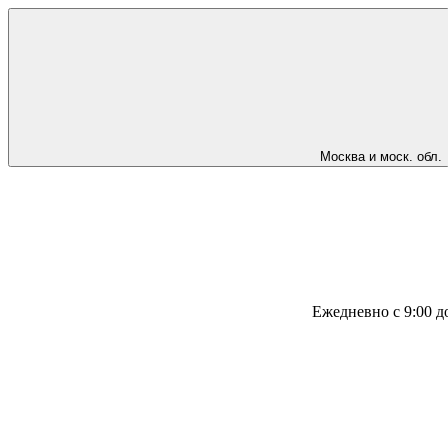
Москва и моск. обл.
Ежедневно с 9:00 д