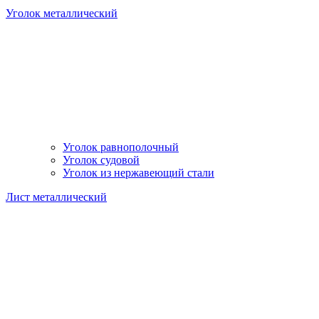
Уголок металлический
Уголок равнополочный
Уголок судовой
Уголок из нержавеющий стали
Лист металлический