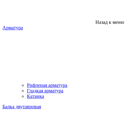
Назад к меню
Арматура
Рифленая арматура
Гладкая арматура
Катанка
Балка двутавровая