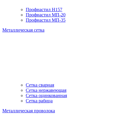
Профнастил H157
Профнастил МП-20
Профнастил МП-35
Металлическая сетка
Сетка сварная
Сетка нержавеющая
Сетка оцинкованная
Сетка рабица
Металлическая проволока