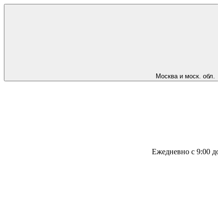
Москва и моск. обл.
Ежедневно с 9:00 д