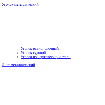
Уголок металлический
Уголок равнополочный
Уголок судовой
Уголок из нержавеющий стали
Лист металлический