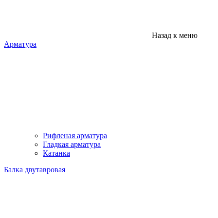
Назад к меню
Арматура
Рифленая арматура
Гладкая арматура
Катанка
Балка двутавровая