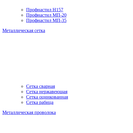
Профнастил H157
Профнастил МП-20
Профнастил МП-35
Металлическая сетка
Сетка сварная
Сетка нержавеющая
Сетка оцинкованная
Сетка рабица
Металлическая проволока