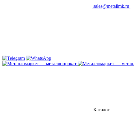
sales@metallmk.ru
Каталог