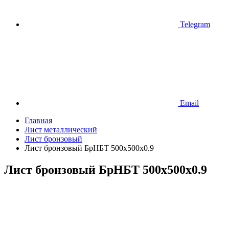
Telegram
Email
Главная
Лист металлический
Лист бронзовый
Лист бронзовый БрНБТ 500х500х0.9
Лист бронзовый БрНБТ 500х500х0.9