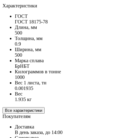
Характеристики
ГОСТ
ГОСТ 18175-78
Длина, мм
500
Толщина, мм
0.9
Ширина, мм
500
Марка сплава
БрНБТ
Килограммов в тонне
1000
Вес 1 листа, тн
0.001935
Вес
1.935 кг
Все характеристики
Покупателям
Доставка
В день заказа, до 14:00
Самовывоз