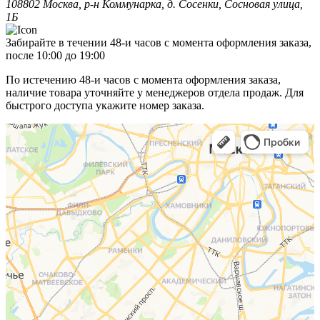
108802 Москва, р-н Коммунарка, д. Сосенки, Сосновая улица,
1Б
Забирайте в течении 48-и часов с момента оформления заказа,
после 10:00 до 19:00
По истечению 48-и часов с момента оформления заказа,
наличие товара уточняйте у менеджеров отдела продаж. Для
быстрого доступа укажите номер заказа.