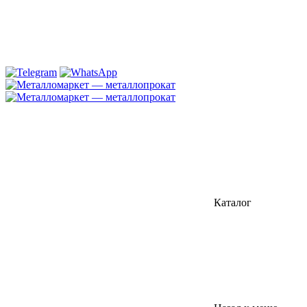
Каталог