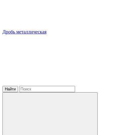
Дробь металлическая
Найти