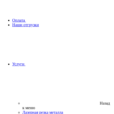
Оплата
Наши отгрузки
Услуги
Назад
к меню
Лазерная резка металла