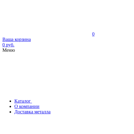
0
Ваша корзина
0 руб.
Меню
Каталог
О компании
Доставка металла