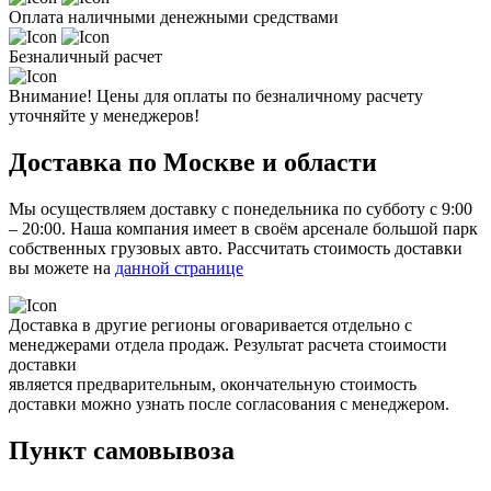
Оплата наличными денежными средствами
Безналичный расчет
Внимание! Цены для оплаты по безналичному расчету
уточняйте у менеджеров!
Доставка по Москве и области
Мы осуществляем доставку с понедельника по субботу с 9:00
– 20:00. Наша компания имеет в своём арсенале большой парк
собственных грузовых авто. Рассчитать стоимость доставки
вы можете на
данной странице
Доставка в другие регионы оговаривается отдельно с
менеджерами отдела продаж. Результат расчета стоимости
доставки
является предварительным, окончательную стоимость
доставки можно узнать после согласования с менеджером.
Пункт самовывоза