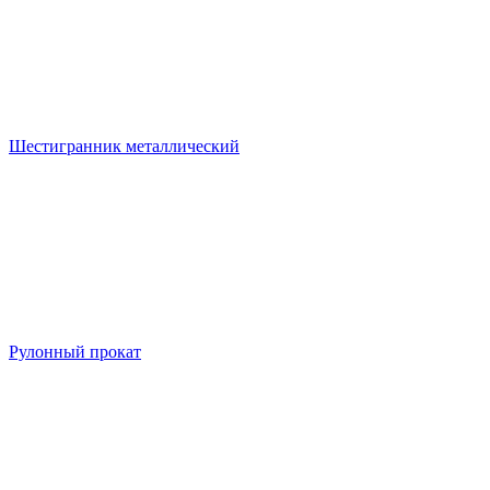
Шестигранник металлический
Рулонный прокат