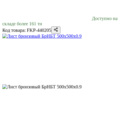
Доступно на
складе более 161 тн
Код товара: FKP-440205