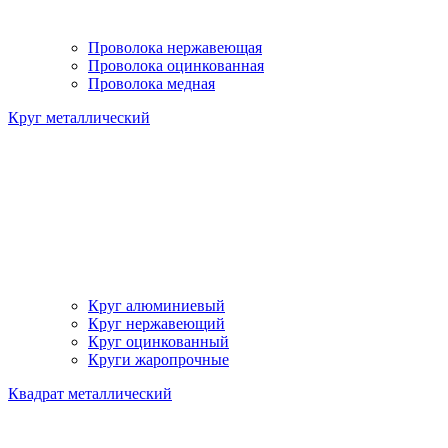
Проволока нержавеющая
Проволока оцинкованная
Проволока медная
Круг металлический
Круг алюминиевый
Круг нержавеющий
Круг оцинкованный
Круги жаропрочные
Квадрат металлический