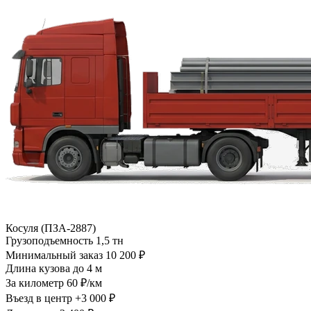
Косуля (ПЗА-2887)
Грузоподъемность
1,5 тн
Минимальный заказ
10 200 ₽
Длина кузова
до 4 м
За километр
60 ₽/км
Въезд в центр
+3 000 ₽