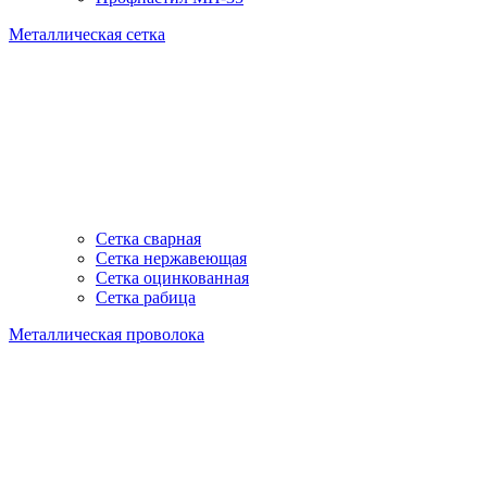
Металлическая сетка
Сетка сварная
Сетка нержавеющая
Сетка оцинкованная
Сетка рабица
Металлическая проволока