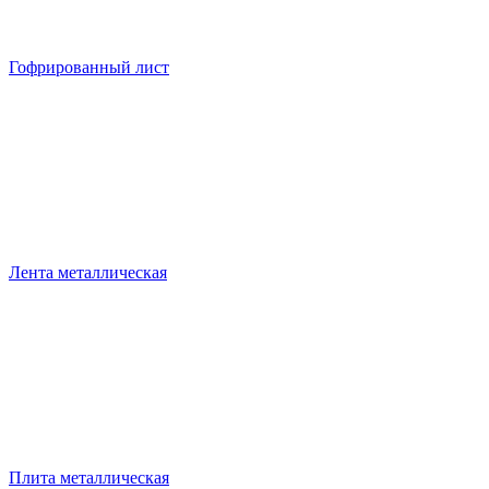
Гофрированный лист
Лента металлическая
Плита металлическая