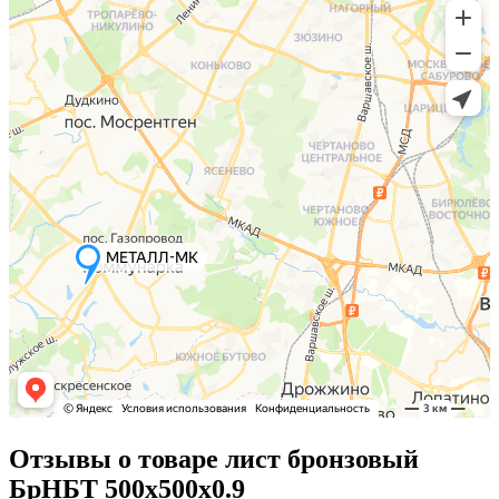
Отзывы о товаре лист бронзовый
БрНБТ 500х500х0.9