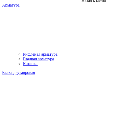
Назад к меню
Арматура
Рифленая арматура
Гладкая арматура
Катанка
Балка двутавровая