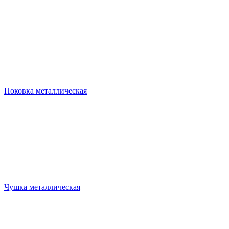
Поковка металлическая
Чушка металлическая