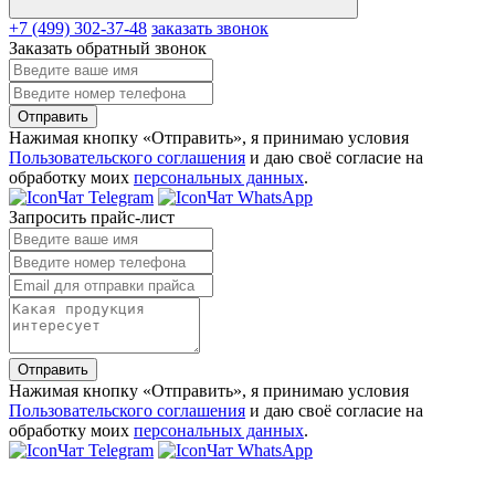
+7 (499) 302-37-48
заказать звонок
Заказать обратный звонок
Отправить
Нажимая кнопку «Отправить», я принимаю условия
Пользовательского соглашения
и даю своё согласие на
обработку моих
персональных данных
.
Чат Telegram
Чат WhatsApp
Запросить прайс-лист
Отправить
Нажимая кнопку «Отправить», я принимаю условия
Пользовательского соглашения
и даю своё согласие на
обработку моих
персональных данных
.
Чат Telegram
Чат WhatsApp