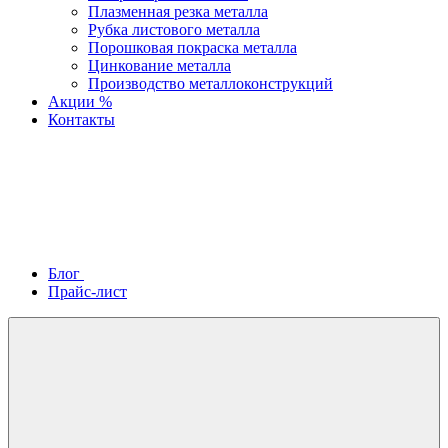
Плазменная резка металла
Рубка листового металла
Порошковая покраска металла
Цинкование металла
Производство металлоконструкций
Акции %
Контакты
Блог
Прайс-лист