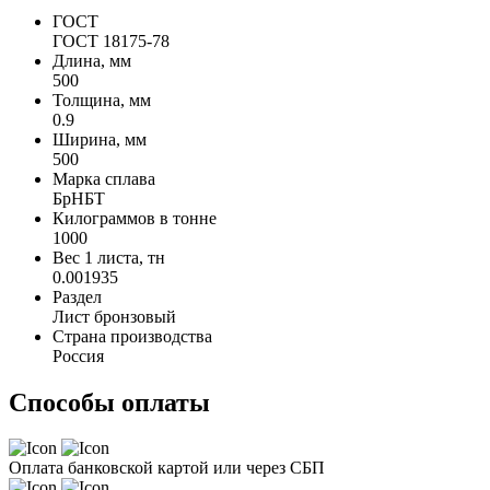
ГОСТ
ГОСТ 18175-78
Длина, мм
500
Толщина, мм
0.9
Ширина, мм
500
Марка сплава
БрНБТ
Килограммов в тонне
1000
Вес 1 листа, тн
0.001935
Раздел
Лист бронзовый
Страна производства
Россия
Способы оплаты
Оплата банковской картой или через СБП