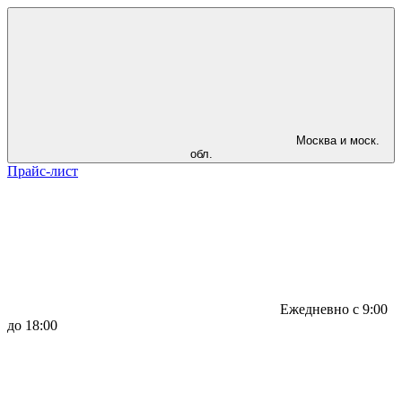
Москва и моск.
обл.
Прайс-лист
Ежедневно с 9:00
до 18:00