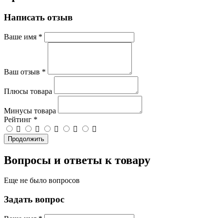
Написать отзыв
Ваше имя
*
Ваш отзыв
*
Плюсы товара
Минусы товара
Рейтинг
*
Продолжить
Вопросы и ответы к товару
Еще не было вопросов
Задать вопрос