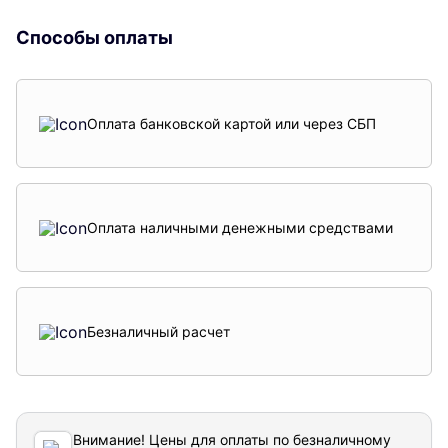
Способы оплаты
Оплата банковской картой или через СБП
Оплата наличными денежными средствами
Безналичный расчет
Внимание! Цены для оплаты по безналичному