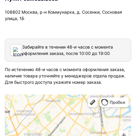
108802 Москва, р-н Коммунарка, д. Сосенки, Сосновая
улица, 1Б
Забирайте в течении 48-и часов с момента
оформления заказа, после 10:00 до 19:00
По истечению 48-и часов с момента оформления заказа,
наличие товара уточняйте у менеджеров отдела продаж.
Для быстрого доступа укажите номер заказа.