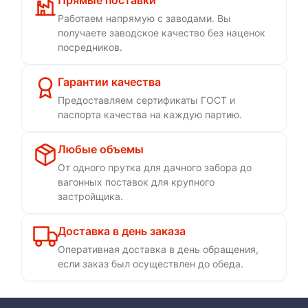
Прямые поставки
Работаем напрямую с заводами. Вы
получаете заводское качество без наценок
посредников.
Гарантии качества
Предоставляем сертификаты ГОСТ и
паспорта качества на каждую партию.
Любые объемы
От одного прутка для дачного забора до
вагонных поставок для крупного
застройщика.
Доставка в день заказа
Оперативная доставка в день обращения,
если заказ был осуществлен до обеда.