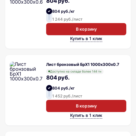
804 руб.
804 руб./кг
1 244 руб./лист
В корзину
Купить в 1 клик
Лист бронзовый БрХ1 1000х300х0.7
Доступно на складе более 144 тн
804 руб.
804 руб./кг
1 452 руб./лист
В корзину
Купить в 1 клик