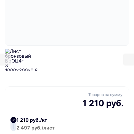
Товаров на сумму:
1 210 руб.
1 210 руб./кг
2 497 руб./лист