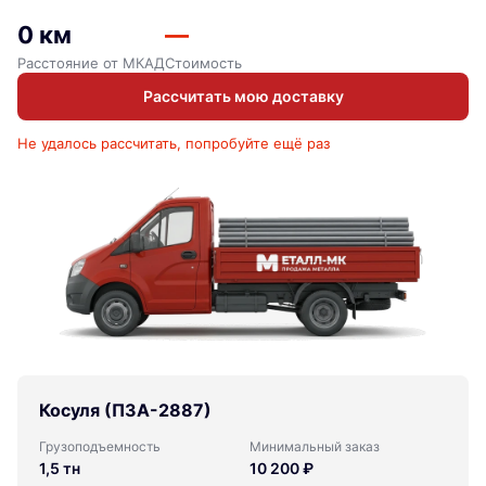
0 км
—
Расстояние от МКАД
Стоимость
Рассчитать мою доставку
Не удалось рассчитать, попробуйте ещё раз
Косуля (ПЗА-2887)
Грузоподъемность
Минимальный заказ
1,5 тн
10 200 ₽