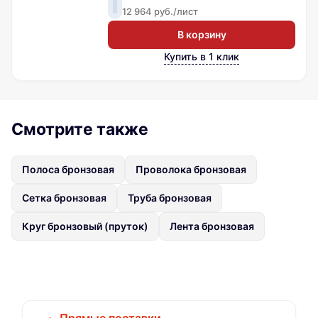
12 964 руб./лист
В корзину
Купить в 1 клик
Смотрите также
Полоса бронзовая
Проволока бронзовая
Сетка бронзовая
Труба бронзовая
Круг бронзовый (пруток)
Лента бронзовая