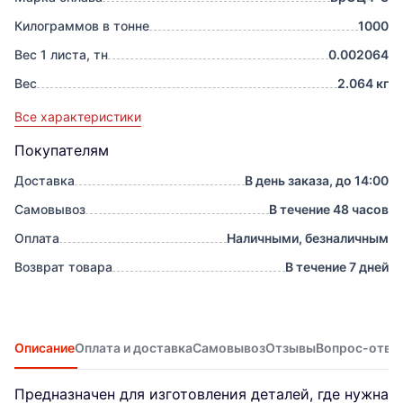
Килограммов в тонне
1000
Вес 1 листа, тн
0.002064
Вес
2.064 кг
Все характеристики
Покупателям
Доставка
В день заказа, до 14:00
Самовывоз
В течение 48 часов
Оплата
Наличными, безналичным
Возврат товара
В течение 7 дней
Описание
Оплата и доставка
Самовывоз
Отзывы
Вопрос-отве
Предназначен для изготовления деталей, где нужна