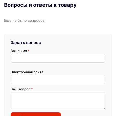
Вопросы и ответы к товару
Еще не было вопросов
Задать вопрос
Ваше имя
*
Электронная почта
Ваш вопрос
*