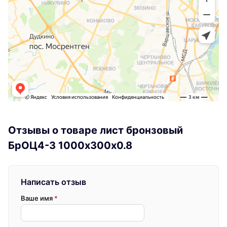
Отзывы о товаре лист бронзовый
БрОЦ4-3 1000х300х0.8
Написать отзыв
Ваше имя
*