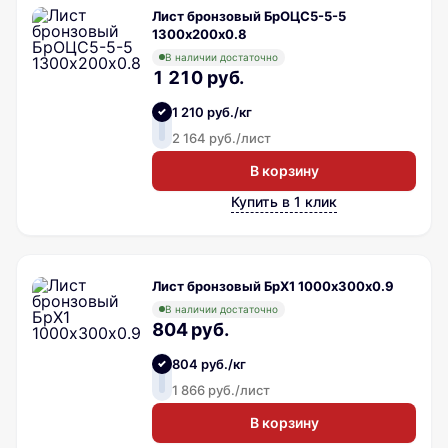
Лист бронзовый БрОЦС5-5-5
1300х200х0.8
В наличии достаточно
1 210 руб.
1 210 руб./кг
2 164 руб./лист
В корзину
Купить в 1 клик
Лист бронзовый БрХ1 1000х300х0.9
В наличии достаточно
804 руб.
804 руб./кг
1 866 руб./лист
В корзину