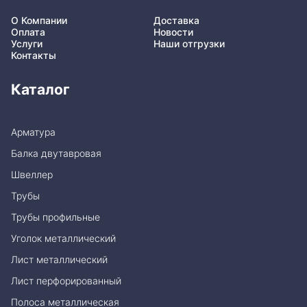
О Компании
Доставка
Оплата
Новости
Услуги
Наши отгрузки
Контакты
Каталог
Арматура
Балка двутавровая
Швеллер
Трубы
Трубы профильные
Уголок металлический
Лист металлический
Лист перфорированный
Полоса металлическая