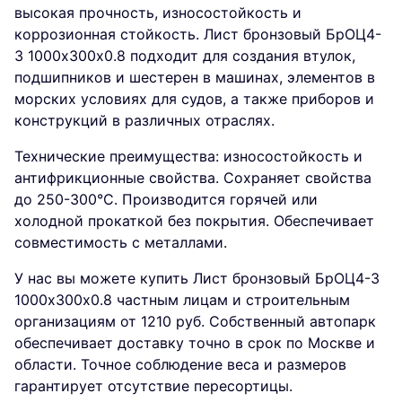
высокая прочность, износостойкость и
коррозионная стойкость. Лист бронзовый БрОЦ4-
3 1000х300х0.8 подходит для создания втулок,
подшипников и шестерен в машинах, элементов в
морских условиях для судов, а также приборов и
конструкций в различных отраслях.
Технические преимущества: износостойкость и
антифрикционные свойства. Сохраняет свойства
до 250-300°C. Производится горячей или
холодной прокаткой без покрытия. Обеспечивает
совместимость с металлами.
У нас вы можете купить Лист бронзовый БрОЦ4-3
1000х300х0.8 частным лицам и строительным
организациям от 1210 руб. Собственный автопарк
обеспечивает доставку точно в срок по Москве и
области. Точное соблюдение веса и размеров
гарантирует отсутствие пересортицы.