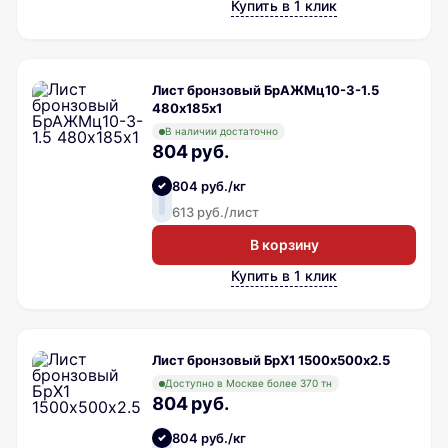
Купить в 1 клик
Лист бронзовый БрАЖМц10-3-1.5
480х185х1
В наличии достаточно
804 руб.
804 руб./кг
613 руб./лист
В корзину
Купить в 1 клик
Лист бронзовый БрХ1 1500х500х2.5
Доступно в Москве более 370 тн
804 руб.
804 руб./кг