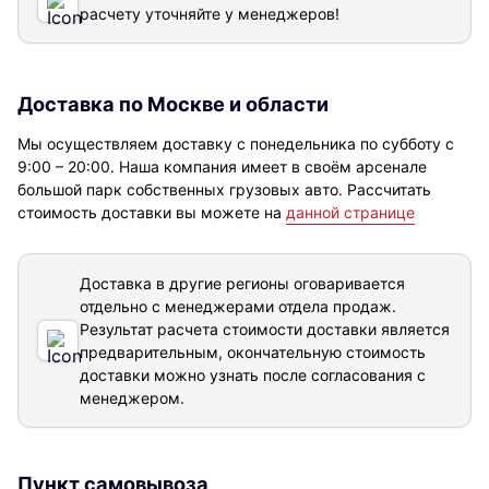
расчету уточняйте у менеджеров!
Доставка по Москве и области
Мы осуществляем доставку с понедельника по субботу с
9:00 – 20:00. Наша компания имеет в своём арсенале
большой парк собственных грузовых авто. Рассчитать
стоимость доставки вы можете на
данной странице
Доставка в другие регионы оговаривается
отдельно с менеджерами отдела продаж.
Результат расчета стоимости доставки
является
предварительным, окончательную стоимость
доставки можно узнать после согласования с
менеджером.
Пункт самовывоза