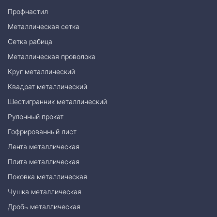
Профнастил
Металлическая сетка
Сетка рабица
Металлическая проволока
Круг металлический
Квадрат металлический
Шестигранник металлический
Рулонный прокат
Гофрированный лист
Лента металлическая
Плита металлическая
Поковка металлическая
Чушка металлическая
Дробь металлическая