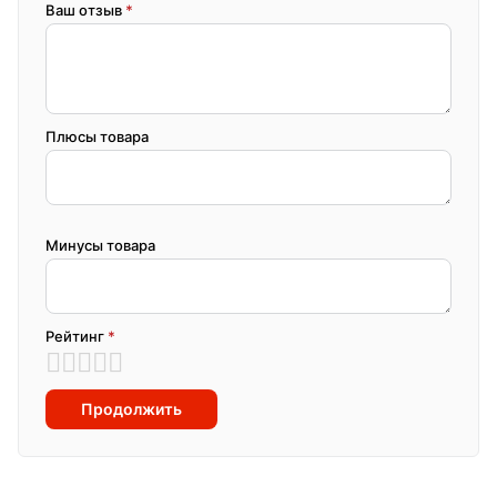
Ваш отзыв
*
Плюсы товара
Минусы товара
Рейтинг
*
Продолжить