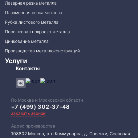
Лазерная резка металла
Плазменная резка металла
Рубка листового металла
Порошковая покраска металла
Цинкование металла
Производство металлоконструкций
Услуги
Контакты
По Москве и Московской области
+7 (499) 302-37-48
заказать звонок
Адрес производства
108802​ Москва, р-н Коммунарка, д. Сосенки, Сосновая