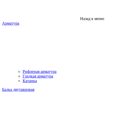
Назад к меню
Арматура
Рифленая арматура
Гладкая арматура
Катанка
Балка двутавровая