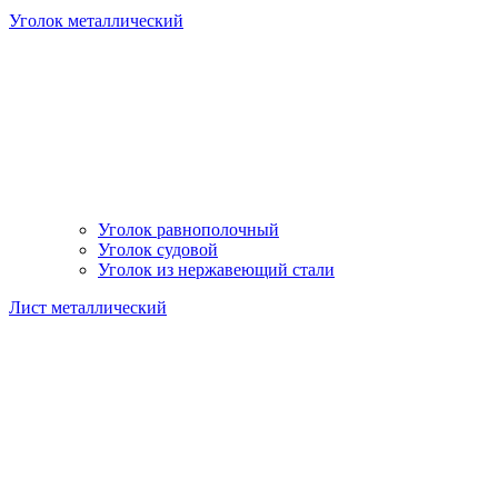
Уголок металлический
Уголок равнополочный
Уголок судовой
Уголок из нержавеющий стали
Лист металлический