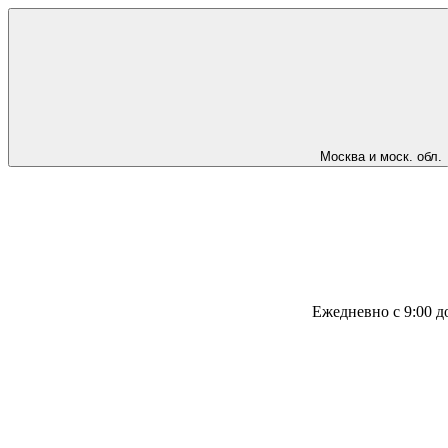
Москва и моск. обл.
Ежедневно с 9:00 д