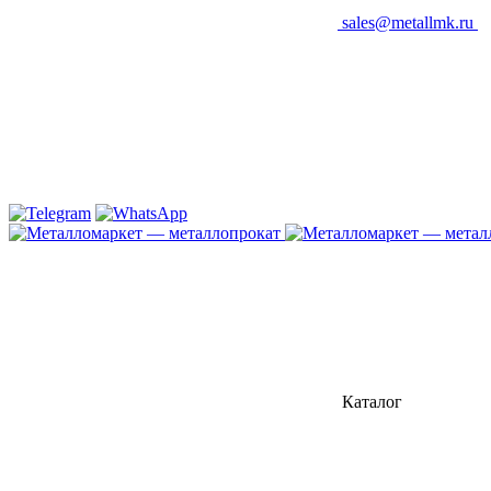
sales@metallmk.ru
Каталог