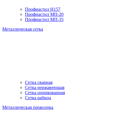
Профнастил H157
Профнастил МП-20
Профнастил МП-35
Металлическая сетка
Сетка сварная
Сетка нержавеющая
Сетка оцинкованная
Сетка рабица
Металлическая проволока