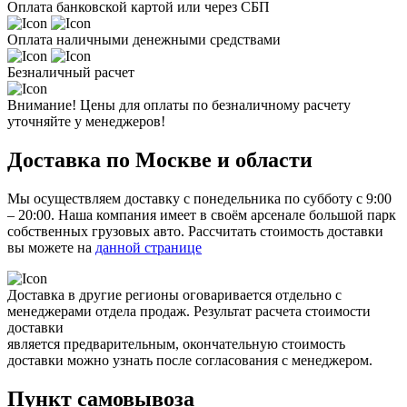
Оплата банковской картой или через СБП
Оплата наличными денежными средствами
Безналичный расчет
Внимание! Цены для оплаты по безналичному расчету
уточняйте у менеджеров!
Доставка по Москве и области
Мы осуществляем доставку с понедельника по субботу с 9:00
– 20:00. Наша компания имеет в своём арсенале большой парк
собственных грузовых авто. Рассчитать стоимость доставки
вы можете на
данной странице
Доставка в другие регионы оговаривается отдельно с
менеджерами отдела продаж. Результат расчета стоимости
доставки
является предварительным, окончательную стоимость
доставки можно узнать после согласования с менеджером.
Пункт самовывоза