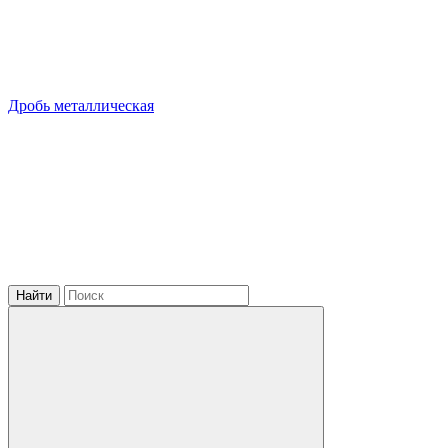
Дробь металлическая
Найти