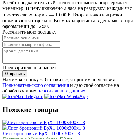
Расчёт предварительный, точную стоимость подтверждает
менеджер. В цену включено 2 часа на разгрузку; каждый час
простоя сверх нормы — 1 000 ₽. Вторая точка выгрузки
оплачивается отдельно. Возможна доставка в день заказа при
оформлении до 12:00.
Рассчитать мою доставку
Предварительный расчёт:
—
Отправить
Нажимая кнопку «Отправить», я принимаю условия
Пользовательского соглашения
и даю своё согласие на
обработку моих
персональных данных
.
Чат Telegram
Чат WhatsApp
Похожие товары
Лист бронзовый БрХ1 1000х300х1.8