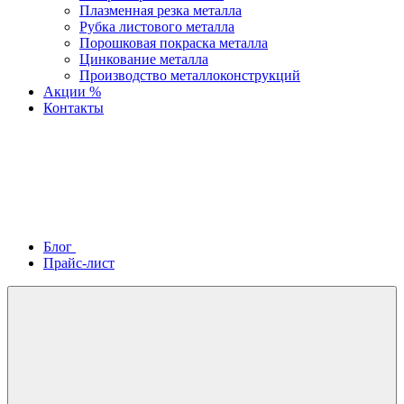
Плазменная резка металла
Рубка листового металла
Порошковая покраска металла
Цинкование металла
Производство металлоконструкций
Акции %
Контакты
Блог
Прайс-лист