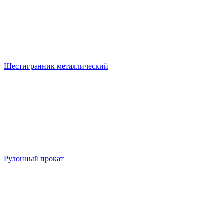
Шестигранник металлический
Рулонный прокат