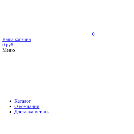
0
Ваша корзина
0 руб.
Меню
Каталог
О компании
Доставка металла