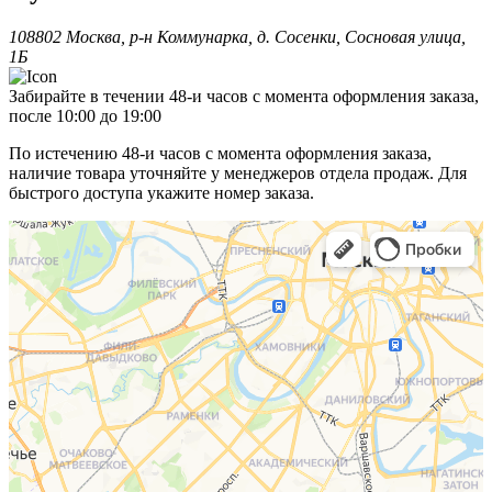
108802 Москва, р-н Коммунарка, д. Сосенки, Сосновая улица,
1Б
Забирайте в течении 48-и часов с момента оформления заказа,
после 10:00 до 19:00
По истечению 48-и часов с момента оформления заказа,
наличие товара уточняйте у менеджеров отдела продаж. Для
быстрого доступа укажите номер заказа.