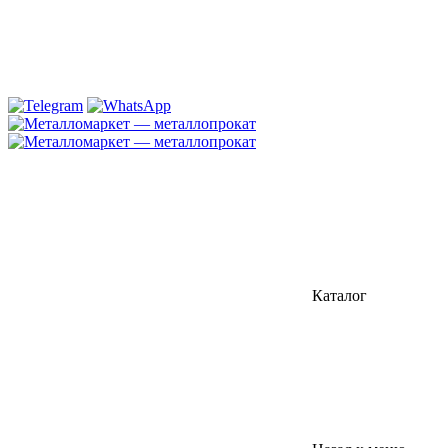
Каталог