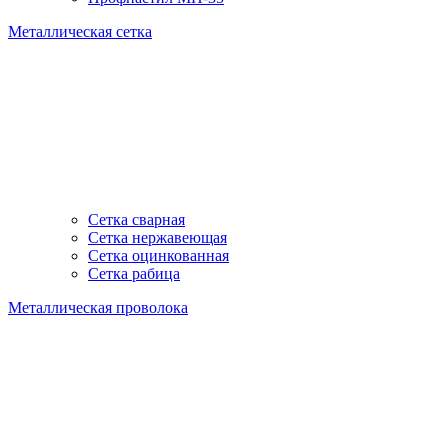
Металлическая сетка
Сетка сварная
Сетка нержавеющая
Сетка оцинкованная
Сетка рабица
Металлическая проволока