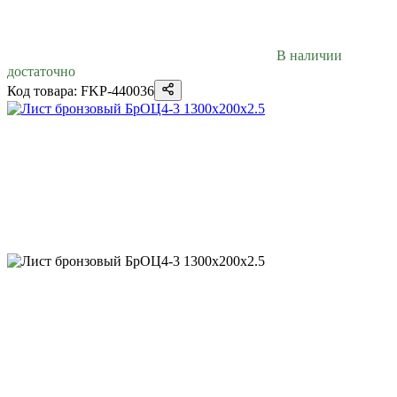
В наличии
достаточно
Код товара: FKP-440036