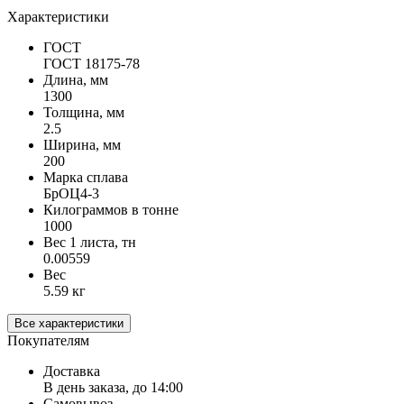
Характеристики
ГОСТ
ГОСТ 18175-78
Длина, мм
1300
Толщина, мм
2.5
Ширина, мм
200
Марка сплава
БрОЦ4-3
Килограммов в тонне
1000
Вес 1 листа, тн
0.00559
Вес
5.59 кг
Все характеристики
Покупателям
Доставка
В день заказа, до 14:00
Самовывоз