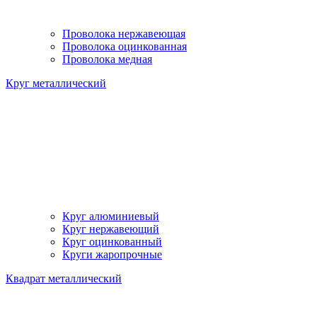
Проволока нержавеющая
Проволока оцинкованная
Проволока медная
Круг металлический
Круг алюминиевый
Круг нержавеющий
Круг оцинкованный
Круги жаропрочные
Квадрат металлический