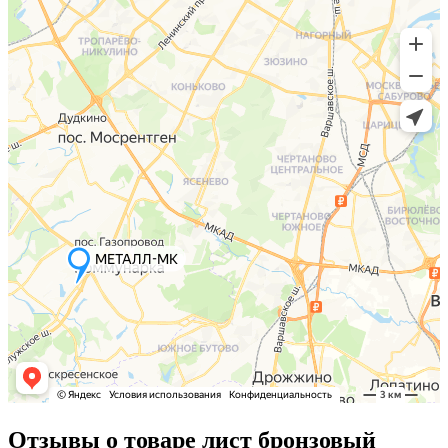
Отзывы о товаре лист бронзовый