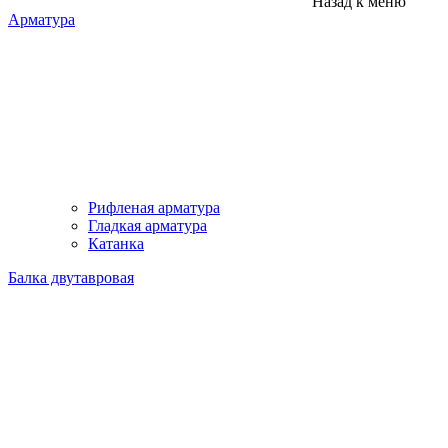
Назад к меню
Арматура
Рифленая арматура
Гладкая арматура
Катанка
Балка двутавровая