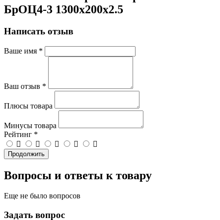
БрОЦ4-3 1300х200х2.5
Написать отзыв
Ваше имя
*
Ваш отзыв
*
Плюсы товара
Минусы товара
Рейтинг
*
Продолжить
Вопросы и ответы к товару
Еще не было вопросов
Задать вопрос