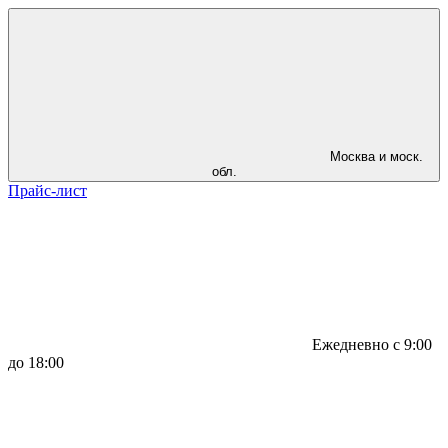
Москва и моск.
обл.
Прайс-лист
Ежедневно с 9:00
до 18:00