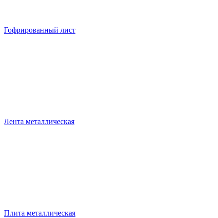
Гофрированный лист
Лента металлическая
Плита металлическая