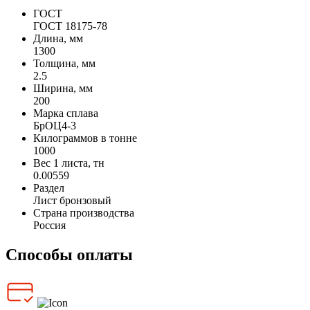
ГОСТ
ГОСТ 18175-78
Длина, мм
1300
Толщина, мм
2.5
Ширина, мм
200
Марка сплава
БрОЦ4-3
Килограммов в тонне
1000
Вес 1 листа, тн
0.00559
Раздел
Лист бронзовый
Страна производства
Россия
Способы оплаты