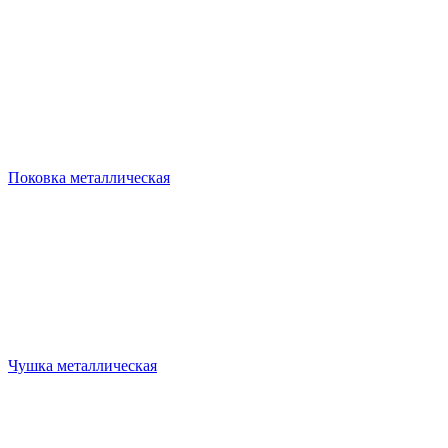
Поковка металлическая
Чушка металлическая