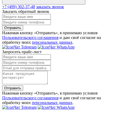
+7 (499) 302-37-48
заказать звонок
Заказать обратный звонок
Отправить
Нажимая кнопку «Отправить», я принимаю условия
Пользовательского соглашения
и даю своё согласие на
обработку моих
персональных данных
.
Чат Telegram
Чат WhatsApp
Запросить прайс-лист
Отправить
Нажимая кнопку «Отправить», я принимаю условия
Пользовательского соглашения
и даю своё согласие на
обработку моих
персональных данных
.
Чат Telegram
Чат WhatsApp