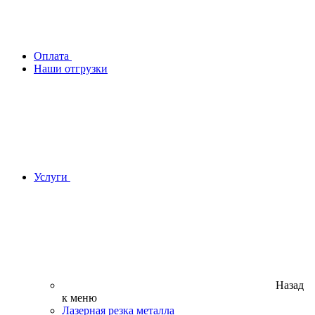
Оплата
Наши отгрузки
Услуги
Назад
к меню
Лазерная резка металла