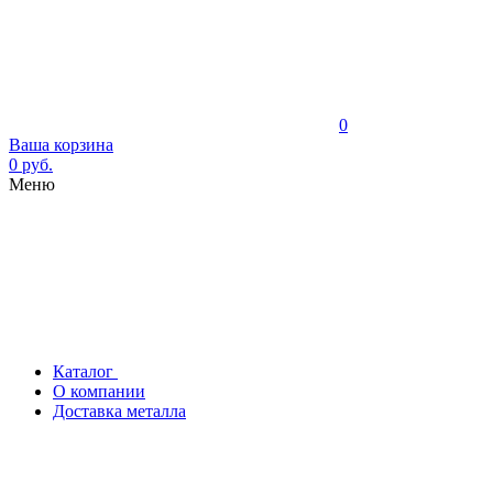
0
Ваша корзина
0 руб.
Меню
Каталог
О компании
Доставка металла