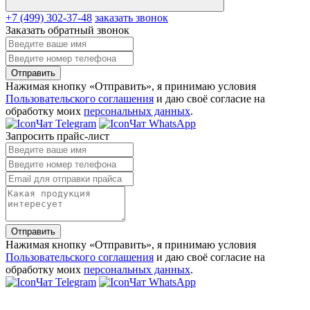
+7 (499) 302-37-48
заказать звонок
Заказать обратный звонок
Отправить
Нажимая кнопку «Отправить», я принимаю условия
Пользовательского соглашения
и даю своё согласие на
обработку моих
персональных данных
.
Чат Telegram
Чат WhatsApp
Запросить прайс-лист
Отправить
Нажимая кнопку «Отправить», я принимаю условия
Пользовательского соглашения
и даю своё согласие на
обработку моих
персональных данных
.
Чат Telegram
Чат WhatsApp