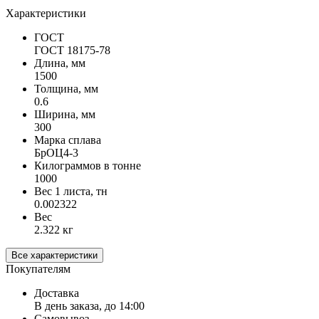
Характеристики
ГОСТ
ГОСТ 18175-78
Длина, мм
1500
Толщина, мм
0.6
Ширина, мм
300
Марка сплава
БрОЦ4-3
Килограммов в тонне
1000
Вес 1 листа, тн
0.002322
Вес
2.322 кг
Все характеристики
Покупателям
Доставка
В день заказа, до 14:00
Самовывоз