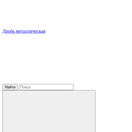
Дробь металлическая
Найти