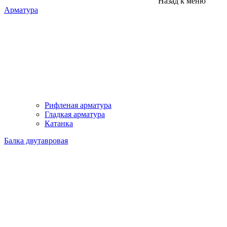
Назад к меню
Арматура
Рифленая арматура
Гладкая арматура
Катанка
Балка двутавровая