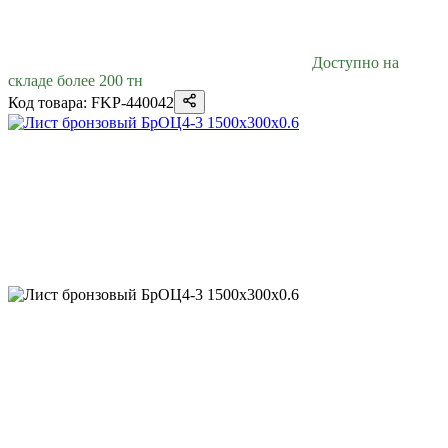
Доступно на
складе более 200 тн
Код товара: FKP-440042