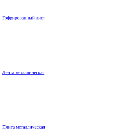
Гофрированный лист
Лента металлическая
Плита металлическая