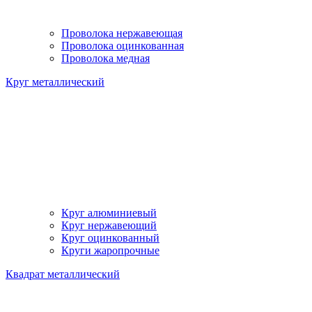
Проволока нержавеющая
Проволока оцинкованная
Проволока медная
Круг металлический
Круг алюминиевый
Круг нержавеющий
Круг оцинкованный
Круги жаропрочные
Квадрат металлический