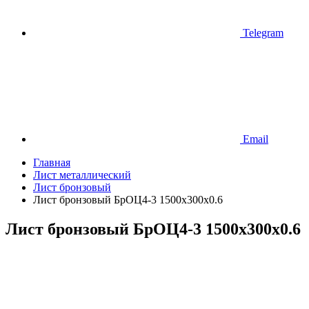
Telegram
Email
Главная
Лист металлический
Лист бронзовый
Лист бронзовый БрОЦ4-3 1500х300х0.6
Лист бронзовый БрОЦ4-3 1500х300х0.6