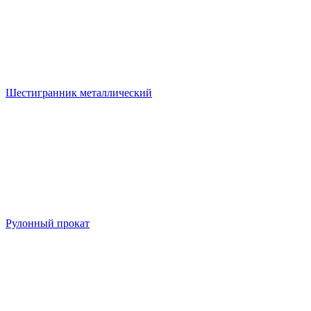
Шестигранник металлический
Рулонный прокат