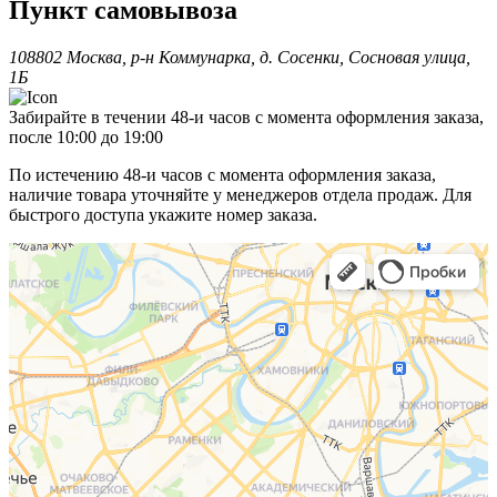
Пункт самовывоза
108802 Москва, р-н Коммунарка, д. Сосенки, Сосновая улица,
1Б
Забирайте в течении 48-и часов с момента оформления заказа,
после 10:00 до 19:00
По истечению 48-и часов с момента оформления заказа,
наличие товара уточняйте у менеджеров отдела продаж. Для
быстрого доступа укажите номер заказа.