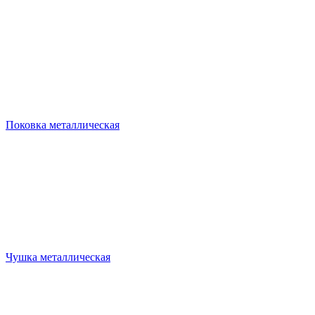
Поковка металлическая
Чушка металлическая