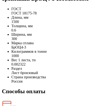
ГОСТ
ГОСТ 18175-78
Длина, мм
1500
Толщина, мм
0.6
Ширина, мм
300
Марка сплава
БрОЦ4-3
Килограммов в тонне
1000
Вес 1 листа, тн
0.002322
Раздел
Лист бронзовый
Страна производства
Россия
Способы оплаты