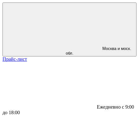
Москва и моск.
обл.
Прайс-лист
Ежедневно с 9:00
до 18:00