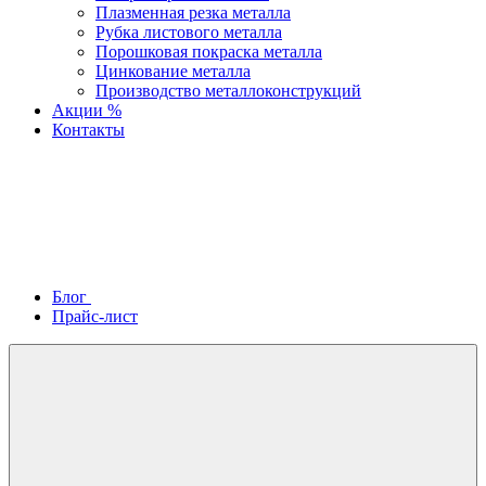
Плазменная резка металла
Рубка листового металла
Порошковая покраска металла
Цинкование металла
Производство металлоконструкций
Акции %
Контакты
Блог
Прайс-лист