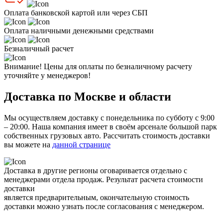
Оплата банковской картой или через СБП
Оплата наличными денежными средствами
Безналичный расчет
Внимание! Цены для оплаты по безналичному расчету
уточняйте у менеджеров!
Доставка по Москве и области
Мы осуществляем доставку с понедельника по субботу с 9:00
– 20:00. Наша компания имеет в своём арсенале большой парк
собственных грузовых авто. Рассчитать стоимость доставки
вы можете на
данной странице
Доставка в другие регионы оговаривается отдельно с
менеджерами отдела продаж. Результат расчета стоимости
доставки
является предварительным, окончательную стоимость
доставки можно узнать после согласования с менеджером.