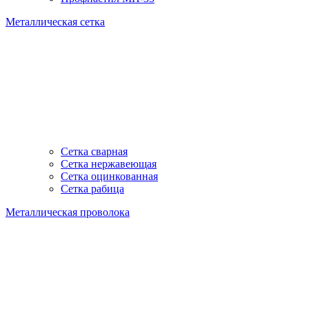
Металлическая сетка
Сетка сварная
Сетка нержавеющая
Сетка оцинкованная
Сетка рабица
Металлическая проволока