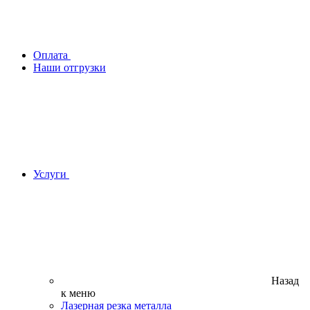
Оплата
Наши отгрузки
Услуги
Назад
к меню
Лазерная резка металла