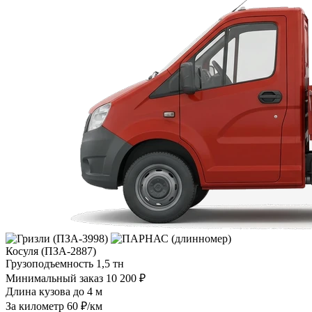
Косуля (ПЗА-2887)
Грузоподъемность
1,5 тн
Минимальный заказ
10 200 ₽
Длина кузова
до 4 м
За километр
60 ₽/км