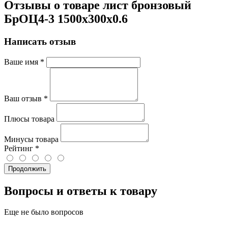
Отзывы о товаре лист бронзовый
БрОЦ4-3 1500х300х0.6
Написать отзыв
Ваше имя
*
Ваш отзыв
*
Плюсы товара
Минусы товара
Рейтинг
*
Продолжить
Вопросы и ответы к товару
Еще не было вопросов