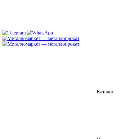
Каталог