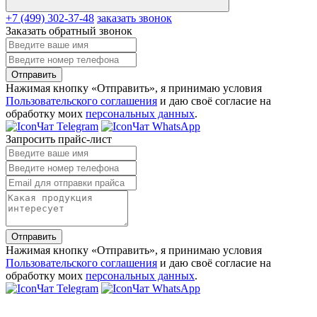
+7 (499) 302-37-48
заказать звонок
Заказать обратный звонок
Отправить
Нажимая кнопку «Отправить», я принимаю условия
Пользовательского соглашения
и даю своё согласие на
обработку моих
персональных данных
.
Чат Telegram
Чат WhatsApp
Запросить прайс-лист
Отправить
Нажимая кнопку «Отправить», я принимаю условия
Пользовательского соглашения
и даю своё согласие на
обработку моих
персональных данных
.
Чат Telegram
Чат WhatsApp