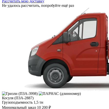
Рассчитать мою доставку
Не удалось рассчитать, попробуйте ещё раз
Косуля (ПЗА-2887)
Грузоподъемность
1,5 тн
Минимальный заказ
10 200 ₽