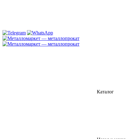
Каталог