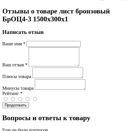
Отзывы о товаре лист бронзовый
БрОЦ4-3 1500х300х1
Написать отзыв
Ваше имя
*
Ваш отзыв
*
Плюсы товара
Минусы товара
Рейтинг
*
Продолжить
Вопросы и ответы к товару
Еще не было вопросов