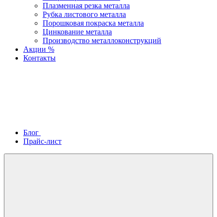
Плазменная резка металла
Рубка листового металла
Порошковая покраска металла
Цинкование металла
Производство металлоконструкций
Акции %
Контакты
Блог
Прайс-лист