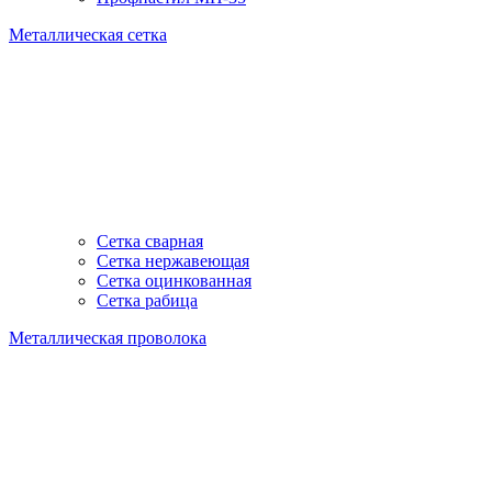
Металлическая сетка
Сетка сварная
Сетка нержавеющая
Сетка оцинкованная
Сетка рабица
Металлическая проволока