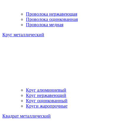
Проволока нержавеющая
Проволока оцинкованная
Проволока медная
Круг металлический
Круг алюминиевый
Круг нержавеющий
Круг оцинкованный
Круги жаропрочные
Квадрат металлический