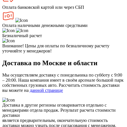
Оплата банковской картой или через СБП
Оплата наличными денежными средствами
Безналичный расчет
Внимание! Цены для оплаты по безналичному расчету
уточняйте у менеджеров!
Доставка по Москве и области
Мы осуществляем доставку с понедельника по субботу с 9:00
– 20:00. Наша компания имеет в своём арсенале большой парк
собственных грузовых авто. Рассчитать стоимость доставки
вы можете на
данной странице
Доставка в другие регионы оговаривается отдельно с
менеджерами отдела продаж. Результат расчета стоимости
доставки
является предварительным, окончательную стоимость
доставки можно узнать после согласования с менеджером.