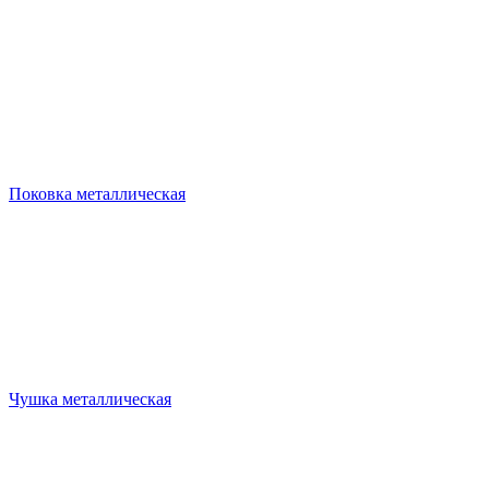
Поковка металлическая
Чушка металлическая