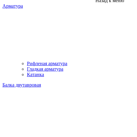
Назад к меню
Арматура
Рифленая арматура
Гладкая арматура
Катанка
Балка двутавровая