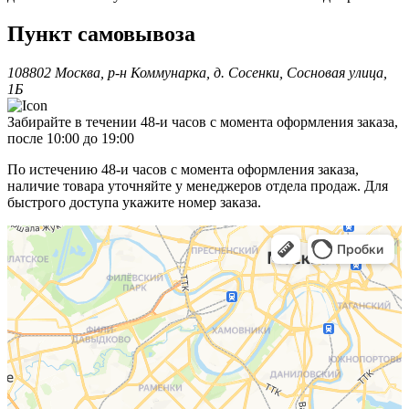
Пункт самовывоза
108802 Москва, р-н Коммунарка, д. Сосенки, Сосновая улица,
1Б
Забирайте в течении 48-и часов с момента оформления заказа,
после 10:00 до 19:00
По истечению 48-и часов с момента оформления заказа,
наличие товара уточняйте у менеджеров отдела продаж. Для
быстрого доступа укажите номер заказа.