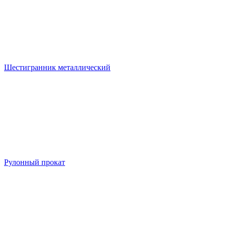
Шестигранник металлический
Рулонный прокат