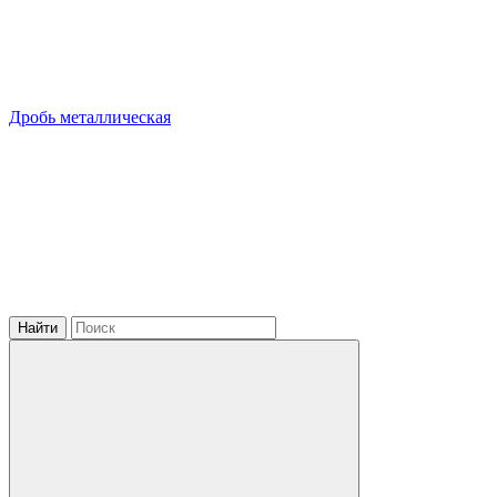
Дробь металлическая
Найти