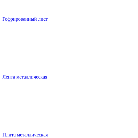
Гофрированный лист
Лента металлическая
Плита металлическая