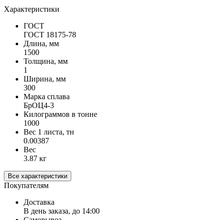
Характеристики
ГОСТ
ГОСТ 18175-78
Длина, мм
1500
Толщина, мм
1
Ширина, мм
300
Марка сплава
БрОЦ4-3
Килограммов в тонне
1000
Вес 1 листа, тн
0.00387
Вес
3.87 кг
Все характеристики
Покупателям
Доставка
В день заказа, до 14:00
Самовывоз