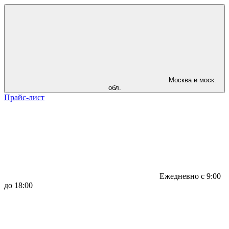
Москва и моск.
обл.
Прайс-лист
Ежедневно с 9:00
до 18:00