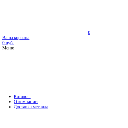
0
Ваша корзина
0 руб.
Меню
Каталог
О компании
Доставка металла