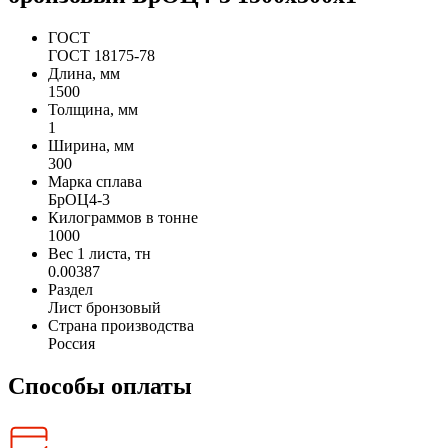
ГОСТ
ГОСТ 18175-78
Длина, мм
1500
Толщина, мм
1
Ширина, мм
300
Марка сплава
БрОЦ4-3
Килограммов в тонне
1000
Вес 1 листа, тн
0.00387
Раздел
Лист бронзовый
Страна производства
Россия
Способы оплаты