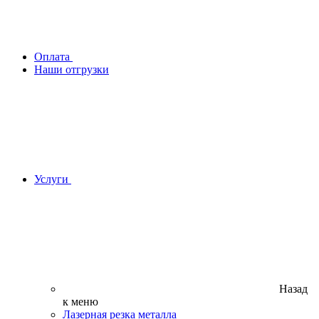
Оплата
Наши отгрузки
Услуги
Назад
к меню
Лазерная резка металла