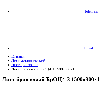
Telegram
Email
Главная
Лист металлический
Лист бронзовый
Лист бронзовый БрОЦ4-3 1500х300х1
Лист бронзовый БрОЦ4-3 1500х300х1