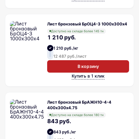
Лист бронзовый БрОЦ4-3 1000х300х4
Доступно на складе более 145 тн
1 210 руб.
1 210 руб./кг
12 487 руб./лист
В корзину
Купить в 1 клик
Лист бронзовый БрАЖН10-4-4
400х300х4.75
Доступно на складе более 180 тн
843 руб.
843 руб./кг