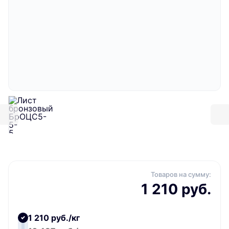
Товаров на сумму:
1 210 руб.
1 210 руб./кг