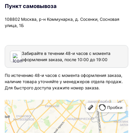
Пункт самовывоза
108802 Москва, р-н Коммунарка, д. Сосенки, Сосновая
улица, 1Б
Забирайте в течении 48-и часов с момента
оформления заказа, после 10:00 до 19:00
По истечению 48-и часов с момента оформления заказа,
наличие товара уточняйте у менеджеров отдела продаж.
Для быстрого доступа укажите номер заказа.