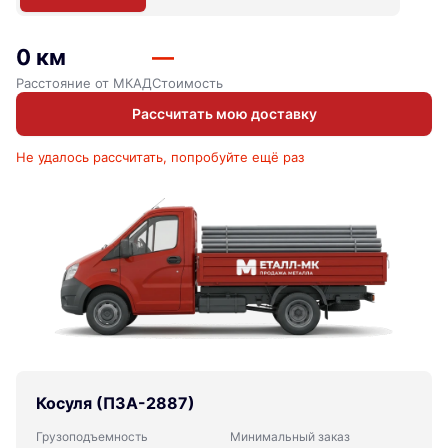
0 км
—
Расстояние от МКАД
Стоимость
Рассчитать мою доставку
Не удалось рассчитать, попробуйте ещё раз
Косуля (ПЗА-2887)
Грузоподъемность
Минимальный заказ