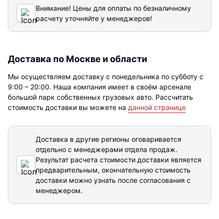
Внимание! Цены для оплаты по безналичному
расчету уточняйте у менеджеров!
Доставка по Москве и области
Мы осуществляем доставку с понедельника по субботу с
9:00 – 20:00. Наша компания имеет в своём арсенале
большой парк собственных грузовых авто. Рассчитать
стоимость доставки вы можете на
данной странице
Доставка в другие регионы оговаривается
отдельно с менеджерами отдела продаж.
Результат расчета стоимости доставки
является
предварительным, окончательную стоимость
доставки можно узнать после согласования с
менеджером.