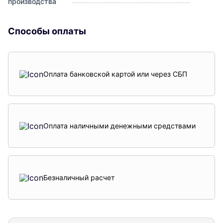
производства
Способы оплаты
Оплата банковской картой или через СБП
Оплата наличными денежными средствами
Безналичный расчет