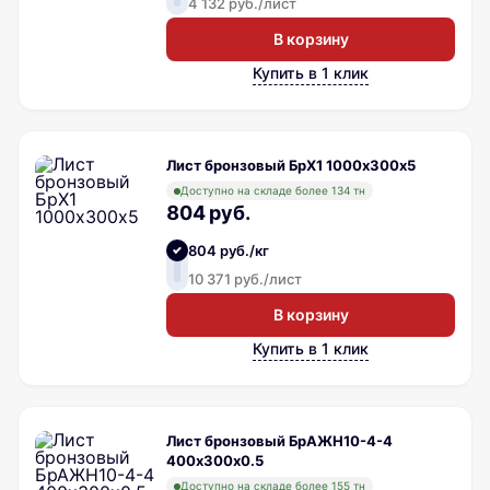
4 132 руб./лист
В корзину
Купить в 1 клик
Лист бронзовый БрХ1 1000х300х5
Доступно на складе более 134 тн
804 руб.
804 руб./кг
10 371 руб./лист
В корзину
Купить в 1 клик
Лист бронзовый БрАЖН10-4-4
400х300х0.5
Доступно на складе более 155 тн