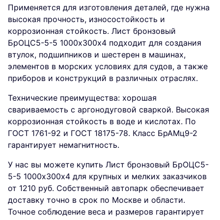
Применяется для изготовления деталей, где нужна
высокая прочность, износостойкость и
коррозионная стойкость. Лист бронзовый
БрОЦС5-5-5 1000х300х4 подходит для создания
втулок, подшипников и шестерен в машинах,
элементов в морских условиях для судов, а также
приборов и конструкций в различных отраслях.
Технические преимущества: хорошая
свариваемость с аргонодуговой сваркой. Высокая
коррозионная стойкость в воде и кислотах. По
ГОСТ 1761-92 и ГОСТ 18175-78. Класс БрАМц9-2
гарантирует немагнитность.
У нас вы можете купить Лист бронзовый БрОЦС5-
5-5 1000х300х4 для крупных и мелких заказчиков
от 1210 руб. Собственный автопарк обеспечивает
доставку точно в срок по Москве и области.
Точное соблюдение веса и размеров гарантирует