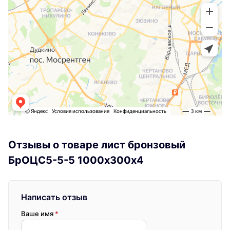
Отзывы о товаре лист бронзовый
БрОЦС5-5-5 1000х300х4
Написать отзыв
Ваше имя
*