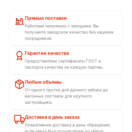
Прямые поставки
Работаем напрямую с заводами. Вы
получаете заводское качество без наценок
посредников.
Гарантии качества
Предоставляем сертификаты ГОСТ и
паспорта качества на каждую партию.
Любые объемы
От одного прутка для дачного забора до
вагонных поставок для крупного
застройщика.
Доставка в день заказа
Оперативная доставка в день обращения,
если заказ был осуществлен до обеда.