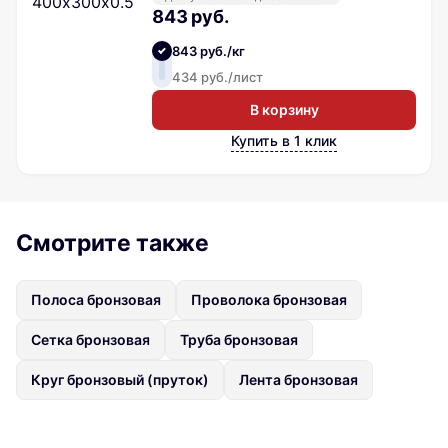
843 руб.
843 руб./кг
434 руб./лист
В корзину
Купить в 1 клик
Смотрите также
Полоса бронзовая
Проволока бронзовая
Сетка бронзовая
Труба бронзовая
Круг бронзовый (пруток)
Лента бронзовая