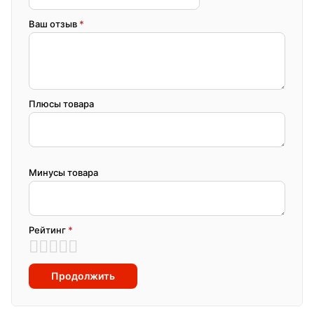
Ваш отзыв
*
Плюсы товара
Минусы товара
Рейтинг
*
Продолжить