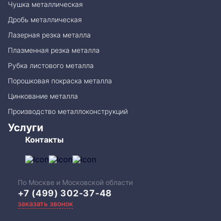
Чушка металлическая
Дробь металлическая
Лазерная резка металла
Плазменная резка металла
Рубка листового металла
Порошковая покраска металла
Цинкование металла
Производство металлоконструкций
Услуги
Контакты
По Москве и Московской области
+7 (499) 302-37-48
заказать звонок