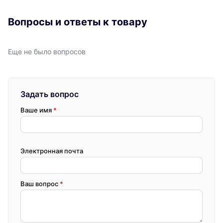
Вопросы и ответы к товару
Еще не было вопросов
Задать вопрос
Ваше имя
*
Электронная почта
Ваш вопрос
*