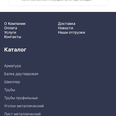
О Компании
Доставка
Оплата
Новости
Услуги
Наши отгрузки
Контакты
Каталог
Арматура
Балка двутавровая
Швеллер
Трубы
Трубы профильные
Уголок металлический
Лист металлический