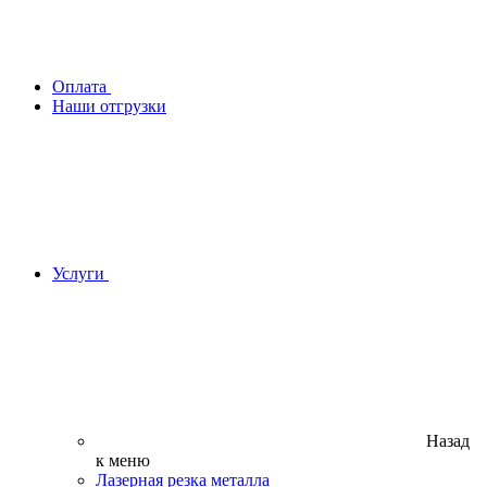
Оплата
Наши отгрузки
Услуги
Назад
к меню
Лазерная резка металла