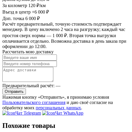
За километр
120 ₽/км
Въезд в центр
+6 000 ₽
Доп. точка
6 000 ₽
Расчёт предварительный, точную стоимость подтверждает
менеджер. В цену включено 2 часа на разгрузку; каждый час
простоя сверх нормы — 1 000 ₽. Вторая точка выгрузки
оплачивается отдельно. Возможна доставка в день заказа при
оформлении до 12:00.
Рассчитать мою доставку
Предварительный расчёт:
—
Отправить
Нажимая кнопку «Отправить», я принимаю условия
Пользовательского соглашения
и даю своё согласие на
обработку моих
персональных данных
.
Чат Telegram
Чат WhatsApp
Похожие товары