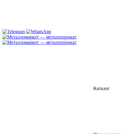
Каталог