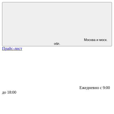
Москва и моск.
обл.
Прайс-лист
Ежедневно с 9:00
до 18:00