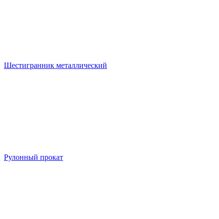
Шестигранник металлический
Рулонный прокат