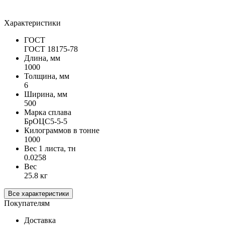
Характеристики
ГОСТ
ГОСТ 18175-78
Длина, мм
1000
Толщина, мм
6
Ширина, мм
500
Марка сплава
БрОЦС5-5-5
Килограммов в тонне
1000
Вес 1 листа, тн
0.0258
Вес
25.8 кг
Все характеристики
Покупателям
Доставка