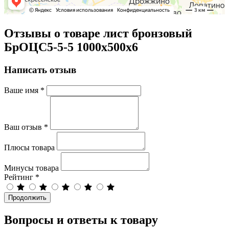
Отзывы о товаре лист бронзовый
БрОЦС5-5-5 1000х500х6
Написать отзыв
Ваше имя
*
Ваш отзыв
*
Плюсы товара
Минусы товара
Рейтинг
*
Продолжить
Вопросы и ответы к товару