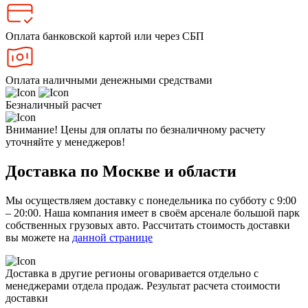
Оплата банковской картой или через СБП
Оплата наличными денежными средствами
Безналичный расчет
Внимание! Цены для оплаты по безналичному расчету
уточняйте у менеджеров!
Доставка по Москве и области
Мы осуществляем доставку с понедельника по субботу с 9:00
– 20:00. Наша компания имеет в своём арсенале большой парк
собственных грузовых авто. Рассчитать стоимость доставки
вы можете на
данной странице
Доставка в другие регионы оговаривается отдельно с
менеджерами отдела продаж. Результат расчета стоимости
доставки