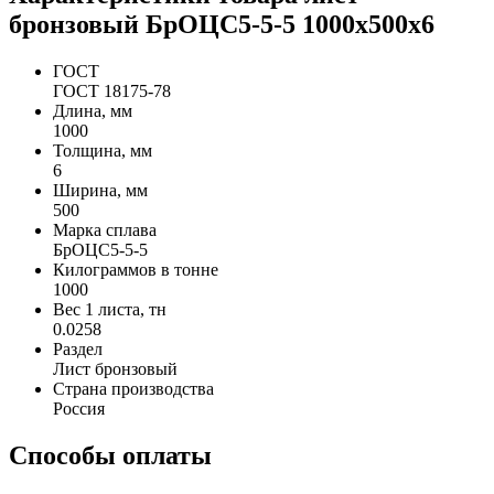
бронзовый БрОЦС5-5-5 1000х500х6
ГОСТ
ГОСТ 18175-78
Длина, мм
1000
Толщина, мм
6
Ширина, мм
500
Марка сплава
БрОЦС5-5-5
Килограммов в тонне
1000
Вес 1 листа, тн
0.0258
Раздел
Лист бронзовый
Страна производства
Россия
Способы оплаты