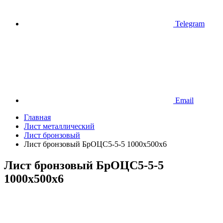
Telegram
Email
Главная
Лист металлический
Лист бронзовый
Лист бронзовый БрОЦС5-5-5 1000х500х6
Лист бронзовый БрОЦС5-5-5
1000х500х6