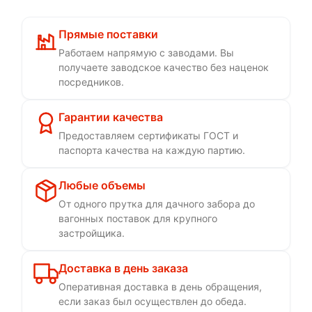
Прямые поставки
Работаем напрямую с заводами. Вы
получаете заводское качество без наценок
посредников.
Гарантии качества
Предоставляем сертификаты ГОСТ и
паспорта качества на каждую партию.
Любые объемы
От одного прутка для дачного забора до
вагонных поставок для крупного
застройщика.
Доставка в день заказа
Оперативная доставка в день обращения,
если заказ был осуществлен до обеда.