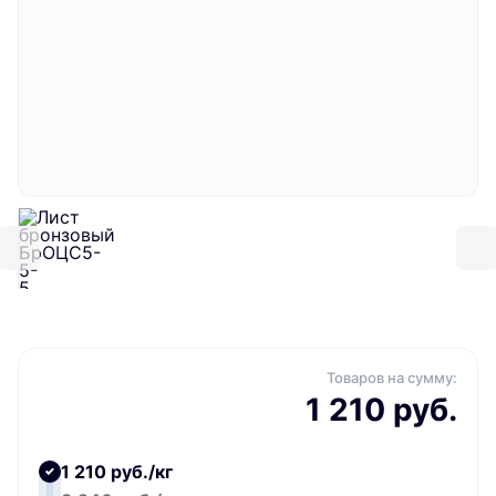
Товаров на сумму:
1 210 руб.
1 210 руб./кг