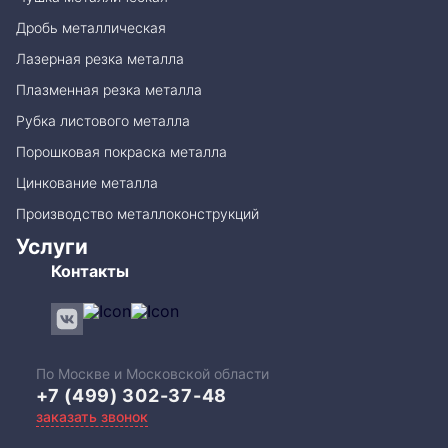
Дробь металлическая
Лазерная резка металла
Плазменная резка металла
Рубка листового металла
Порошковая покраска металла
Цинкование металла
Производство металлоконструкций
Услуги
Контакты
По Москве и Московской области
+7 (499) 302-37-48
заказать звонок