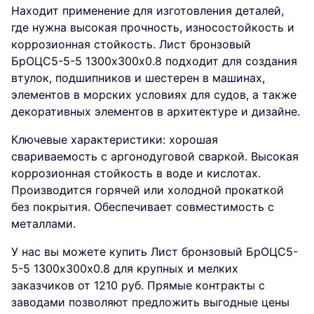
Находит применение для изготовления деталей,
где нужна высокая прочность, износостойкость и
коррозионная стойкость. Лист бронзовый
БрОЦС5-5-5 1300х300х0.8 подходит для создания
втулок, подшипников и шестерен в машинах,
элементов в морских условиях для судов, а также
декоративных элементов в архитектуре и дизайне.
Ключевые характеристики: хорошая
свариваемость с аргонодуговой сваркой. Высокая
коррозионная стойкость в воде и кислотах.
Производится горячей или холодной прокаткой
без покрытия. Обеспечивает совместимость с
металлами.
У нас вы можете купить Лист бронзовый БрОЦС5-
5-5 1300х300х0.8 для крупных и мелких
заказчиков от 1210 руб. Прямые контракты с
заводами позволяют предложить выгодные цены