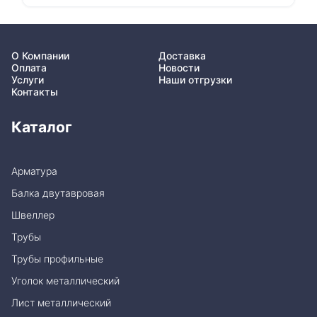
О Компании
Доставка
Оплата
Новости
Услуги
Наши отгрузки
Контакты
Каталог
Арматура
Балка двутавровая
Швеллер
Трубы
Трубы профильные
Уголок металлический
Лист металлический