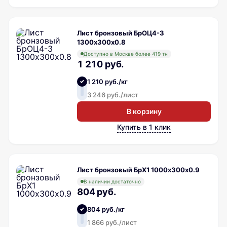
Лист бронзовый БрОЦ4-3
1300х300х0.8
Доступно в Москве более 419 тн
1 210 руб.
1 210 руб./кг
3 246 руб./лист
В корзину
Купить в 1 клик
Лист бронзовый БрХ1 1000х300х0.9
В наличии достаточно
804 руб.
804 руб./кг
1 866 руб./лист