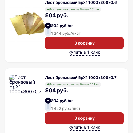
Лист бронзовый БрХ1 1000х300х0.6
Доступно на складе более 151 тн
804 руб.
804 руб./кг
1 244 руб./лист
В корзину
Купить в 1 клик
Лист бронзовый БрХ1 1000х300х0.7
Доступно на складе более 144 тн
804 руб.
804 руб./кг
1 452 руб./лист
В корзину
Купить в 1 клик