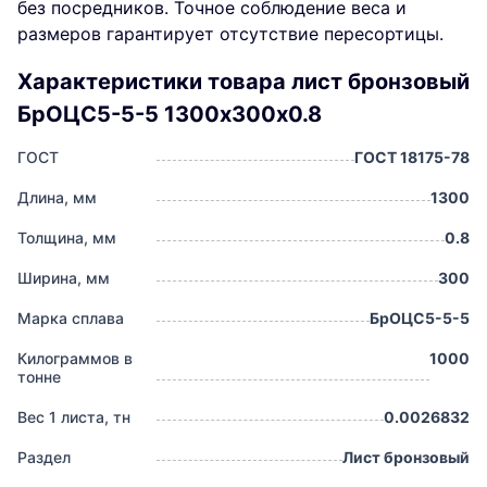
без посредников. Точное соблюдение веса и
размеров гарантирует отсутствие пересортицы.
Характеристики товара лист бронзовый
БрОЦС5-5-5 1300х300х0.8
ГОСТ
ГОСТ 18175-78
Длина, мм
1300
Толщина, мм
0.8
Ширина, мм
300
Марка сплава
БрОЦС5-5-5
Килограммов в
1000
тонне
Вес 1 листа, тн
0.0026832
Раздел
Лист бронзовый