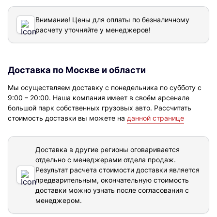
Внимание! Цены для оплаты по безналичному
расчету уточняйте у менеджеров!
Доставка по Москве и области
Мы осуществляем доставку с понедельника по субботу с
9:00 – 20:00. Наша компания имеет в своём арсенале
большой парк собственных грузовых авто. Рассчитать
стоимость доставки вы можете на
данной странице
Доставка в другие регионы оговаривается
отдельно с менеджерами отдела продаж.
Результат расчета стоимости доставки
является
предварительным, окончательную стоимость
доставки можно узнать после согласования с
менеджером.