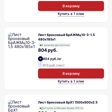
В корзину
Купить в 1 клик
Лист бронзовый БрАЖМц10-3-1.5
480х185х1
В наличии достаточно
804 руб.
804 руб./кг
613 руб./лист
В корзину
Купить в 1 клик
Лист бронзовый БрХ1 1500х500х2.5
Доступно в Москве более 370 тн