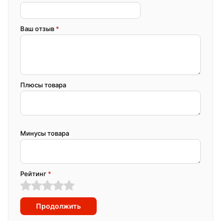
Ваш отзыв
*
Плюсы товара
Минусы товара
Рейтинг
*
Продолжить