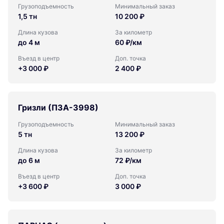
Грузоподъемность
Минимальный заказ
1,5 тн
10 200 ₽
Длина кузова
За километр
до 4 м
60 ₽/км
Въезд в центр
Доп. точка
+3 000 ₽
2 400 ₽
Гризли (ПЗА-3998)
Грузоподъемность
Минимальный заказ
5 тн
13 200 ₽
Длина кузова
За километр
до 6 м
72 ₽/км
Въезд в центр
Доп. точка
+3 600 ₽
3 000 ₽