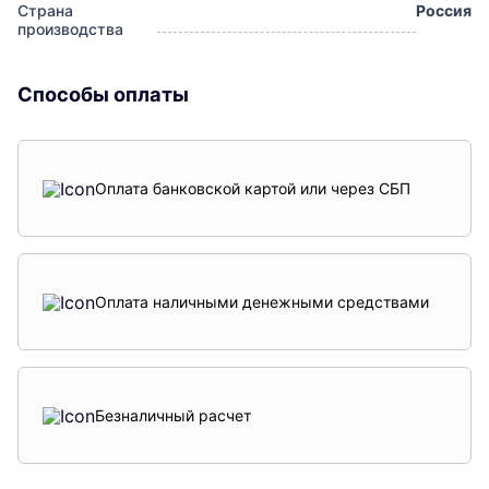
Страна
Россия
производства
Способы оплаты
Оплата банковской картой или через СБП
Оплата наличными денежными средствами
Безналичный расчет