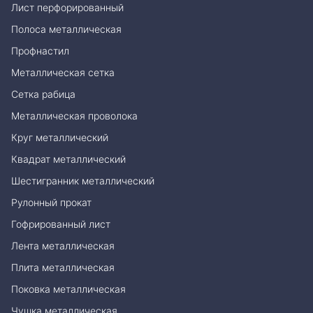
Лист перфорированный
Полоса металлическая
Профнастил
Металлическая сетка
Сетка рабица
Металлическая проволока
Круг металлический
Квадрат металлический
Шестигранник металлический
Рулонный прокат
Гофрированный лист
Лента металлическая
Плита металлическая
Поковка металлическая
Чушка металлическая