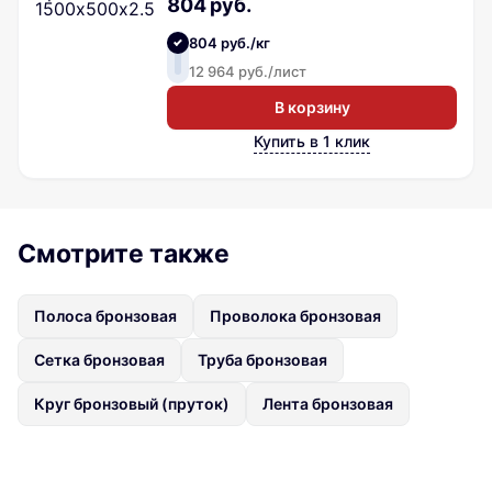
804 руб.
804 руб./кг
12 964 руб./лист
В корзину
Купить в 1 клик
Смотрите также
Полоса бронзовая
Проволока бронзовая
Сетка бронзовая
Труба бронзовая
Круг бронзовый (пруток)
Лента бронзовая