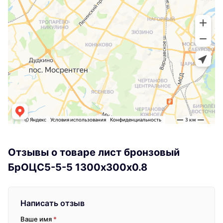
Отзывы о товаре лист бронзовый
БрОЦС5-5-5 1300х300х0.8
Написать отзыв
Ваше имя
*