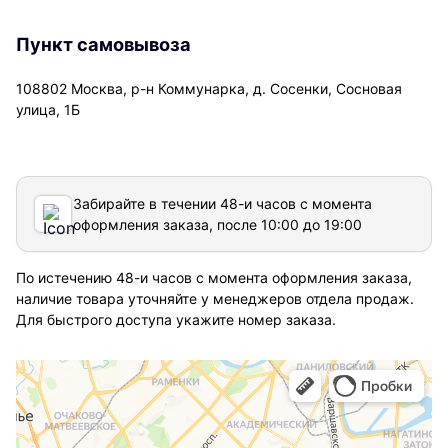
Пункт самовывоза
108802 Москва, р-н Коммунарка, д. Сосенки, Сосновая
улица, 1Б
Забирайте в течении 48-и часов с момента
оформления заказа, после 10:00 до 19:00
По истечению 48-и часов с момента оформления заказа,
наличие товара уточняйте у менеджеров отдела продаж.
Для быстрого доступа укажите номер заказа.