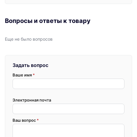
Вопросы и ответы к товару
Еще не было вопросов
Задать вопрос
Ваше имя
*
Электронная почта
Ваш вопрос
*