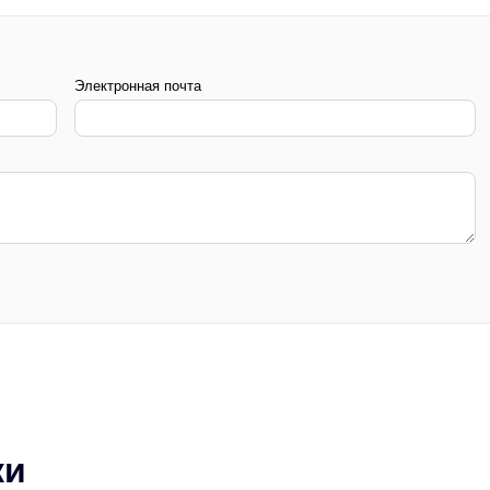
Электронная почта
ки