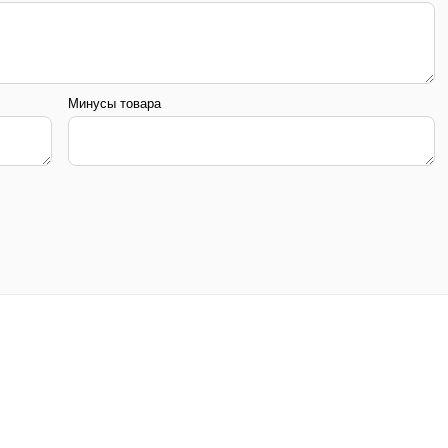
Минусы товара