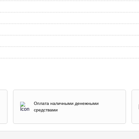
Оплата наличными денежными
средствами