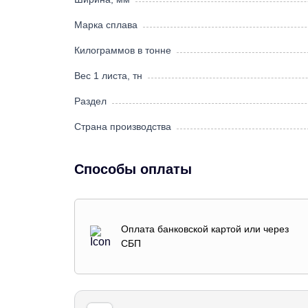
Марка сплава
Килограммов в тонне
Вес 1 листа, тн
Раздел
Страна производства
Способы оплаты
Оплата банковской картой или через
СБП