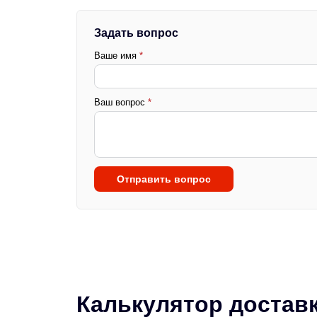
Задать вопрос
Ваше имя
*
Ваш вопрос
*
Отправить вопрос
Калькулятор достав