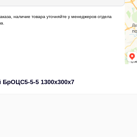
аказа, наличие товара уточняйте у менеджеров отдела
а.
 БрОЦС5-5-5 1300х300х7