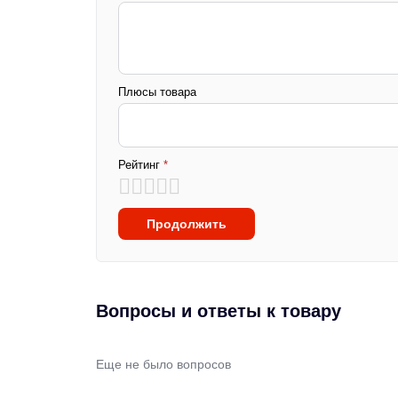
Плюсы товара
Рейтинг
*
Продолжить
Вопросы и ответы к товару
Еще не было вопросов