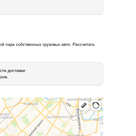
й парк собственных грузовых авто. Рассчитать
сти доставки
ром.