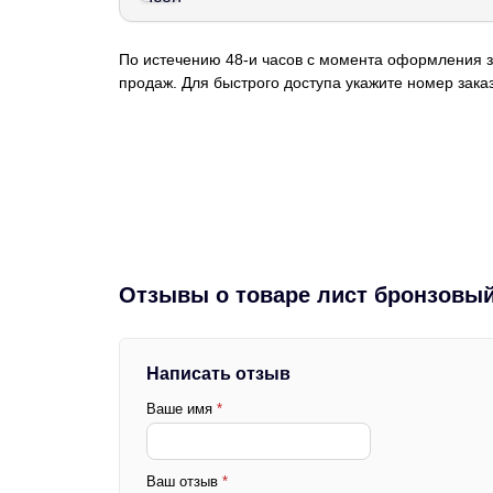
По истечению 48-и часов с момента оформления з
продаж. Для быстрого доступа укажите номер заказ
Отзывы о товаре лист бронзовый
Написать отзыв
Ваше имя
*
Ваш отзыв
*