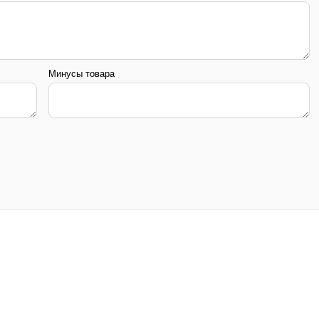
Минусы товара