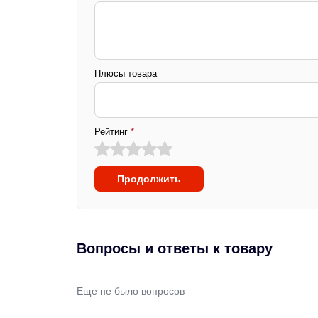
Плюсы товара
Рейтинг
*
Продолжить
Вопросы и ответы к товару
Еще не было вопросов