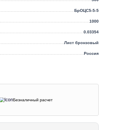
БрОЦС5-5-5
1000
0.03354
Лист бронзовый
Россия
Безналичный расчет