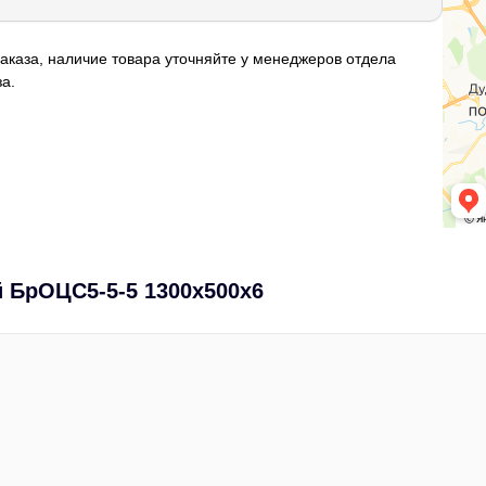
аказа, наличие товара уточняйте у менеджеров отдела
а.
 БрОЦС5-5-5 1300х500х6