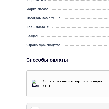
Марка сплава
Килограммов в тонне
Вес 1 листа, тн
Раздел
Страна производства
Способы оплаты
Оплата банковской картой или через
СБП