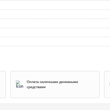
Оплата наличными денежными
средствами