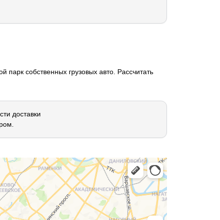
й парк собственных грузовых авто. Рассчитать
сти доставки
ром.