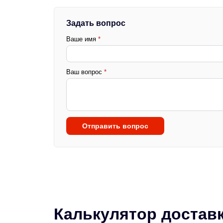
Задать вопрос
Ваше имя
*
Ваш вопрос
*
Отправить вопрос
Калькулятор достав