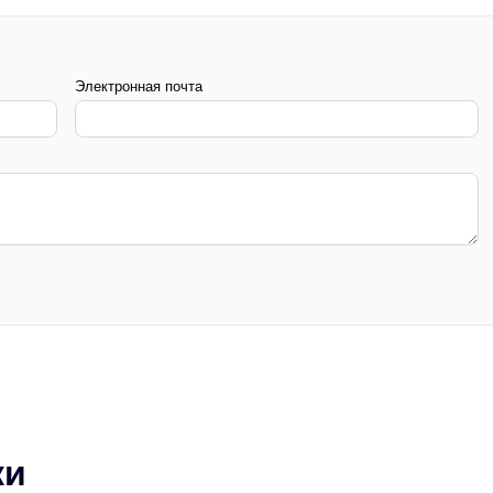
Электронная почта
ки