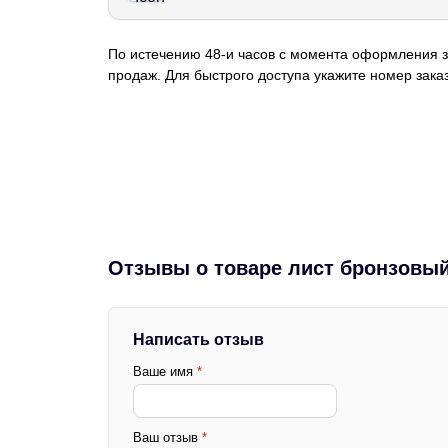
По истечению 48-и часов с момента оформления з
продаж. Для быстрого доступа укажите номер заказ
Отзывы о товаре лист бронзовый
Написать отзыв
Ваше имя
*
Ваш отзыв
*