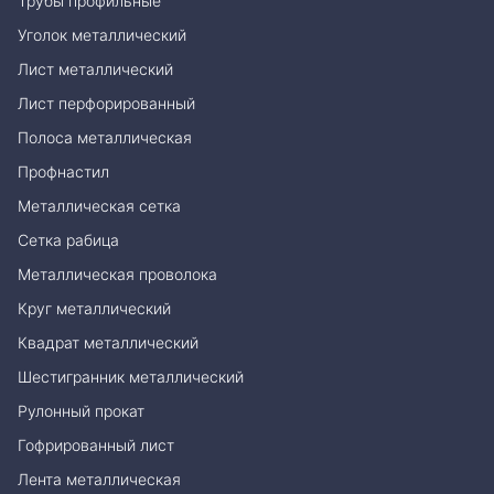
Трубы профильные
Уголок металлический
Лист металлический
Лист перфорированный
Полоса металлическая
Профнастил
Металлическая сетка
Сетка рабица
Металлическая проволока
Круг металлический
Квадрат металлический
Шестигранник металлический
Рулонный прокат
Гофрированный лист
Лента металлическая