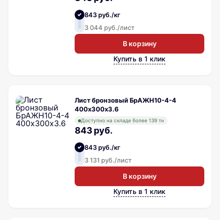
843 руб./кг
3 044 руб./лист
В корзину
Купить в 1 клик
Лист бронзовый БрАЖН10-4-4
400х300х3.6
Доступно на складе более 139 тн
843 руб.
843 руб./кг
3 131 руб./лист
В корзину
Купить в 1 клик