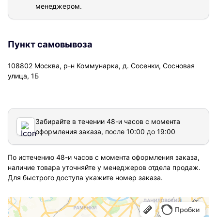
менеджером.
Пункт самовывоза
108802 Москва, р-н Коммунарка, д. Сосенки, Сосновая
улица, 1Б
Забирайте в течении 48-и часов с момента
оформления заказа, после 10:00 до 19:00
По истечению 48-и часов с момента оформления заказа,
наличие товара уточняйте у менеджеров отдела продаж.
Для быстрого доступа укажите номер заказа.