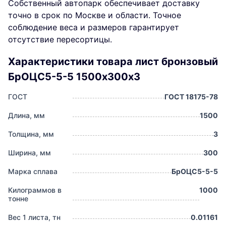
Собственный автопарк обеспечивает доставку
точно в срок по Москве и области. Точное
соблюдение веса и размеров гарантирует
отсутствие пересортицы.
Характеристики товара лист бронзовый
БрОЦС5-5-5 1500х300х3
ГОСТ
ГОСТ 18175-78
Длина, мм
1500
Толщина, мм
3
Ширина, мм
300
Марка сплава
БрОЦС5-5-5
Килограммов в
1000
тонне
Вес 1 листа, тн
0.01161