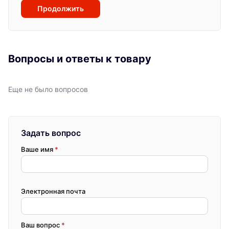
Продолжить
Вопросы и ответы к товару
Еще не было вопросов
Задать вопрос
Ваше имя
*
Электронная почта
Ваш вопрос
*