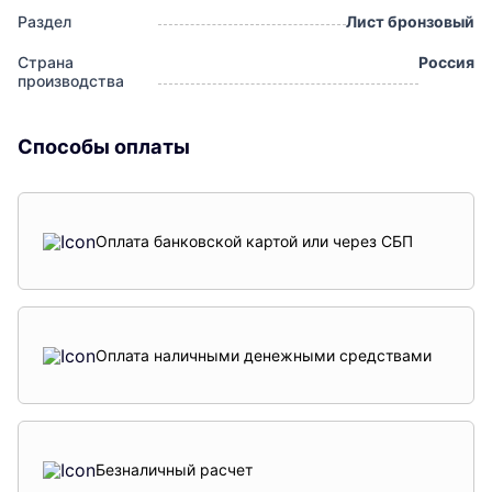
Раздел
Лист бронзовый
Страна
Россия
производства
Способы оплаты
Оплата банковской картой или через СБП
Оплата наличными денежными средствами
Безналичный расчет