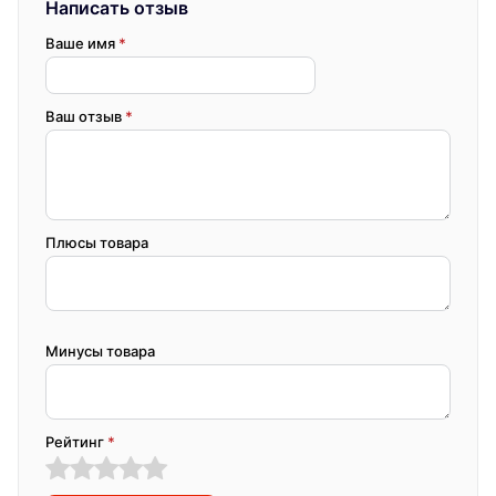
Написать отзыв
Ваше имя
*
Ваш отзыв
*
Плюсы товара
Минусы товара
Рейтинг
*