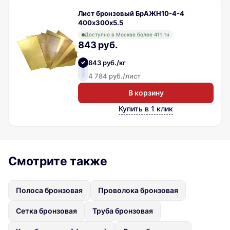
Лист бронзовый БрАЖН10-4-4
400х300х5.5
Доступно в Москве более 411 тн
843 руб.
843 руб./кг
4 784 руб./лист
В корзину
Купить в 1 клик
Смотрите также
Полоса бронзовая
Проволока бронзовая
Сетка бронзовая
Труба бронзовая