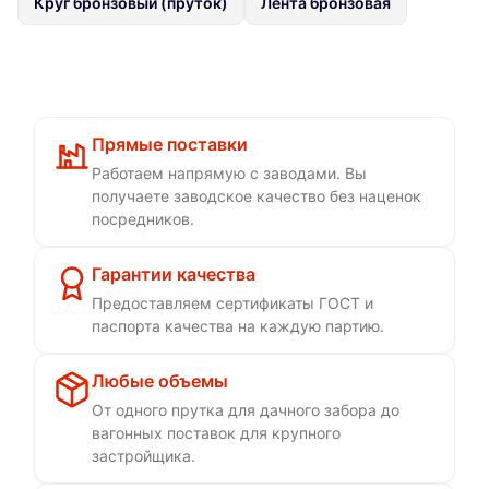
Круг бронзовый (пруток)
Лента бронзовая
Прямые поставки
Работаем напрямую с заводами. Вы
получаете заводское качество без наценок
посредников.
Гарантии качества
Предоставляем сертификаты ГОСТ и
паспорта качества на каждую партию.
Любые объемы
От одного прутка для дачного забора до
вагонных поставок для крупного
застройщика.