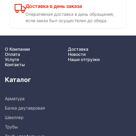
Доставка в день заказа
Оперативная доставка в день обращения,
если заказ был осуществлен до обеда.
О Компании
Доставка
Оплата
Новости
Услуги
Наши отгрузки
Контакты
Каталог
Арматура
Балка двутавровая
Швеллер
Трубы