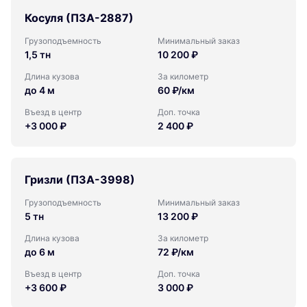
Косуля (ПЗА-2887)
Грузоподъемность
Минимальный заказ
1,5 тн
10 200 ₽
Длина кузова
За километр
до 4 м
60 ₽/км
Въезд в центр
Доп. точка
+3 000 ₽
2 400 ₽
Гризли (ПЗА-3998)
Грузоподъемность
Минимальный заказ
5 тн
13 200 ₽
Длина кузова
За километр
до 6 м
72 ₽/км
Въезд в центр
Доп. точка
+3 600 ₽
3 000 ₽