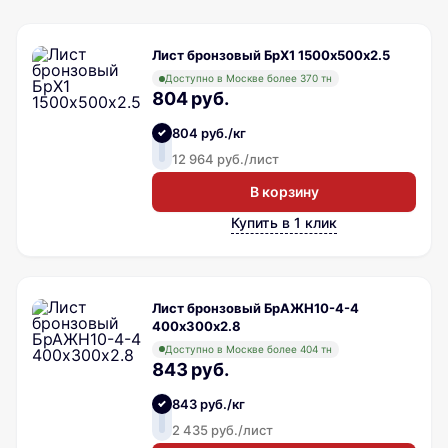
Лист бронзовый БрХ1 1500х500х2.5
Доступно в Москве более 370 тн
804 руб.
804 руб./кг
12 964 руб./лист
В корзину
Купить в 1 клик
Лист бронзовый БрАЖН10-4-4
400х300х2.8
Доступно в Москве более 404 тн
843 руб.
843 руб./кг
2 435 руб./лист