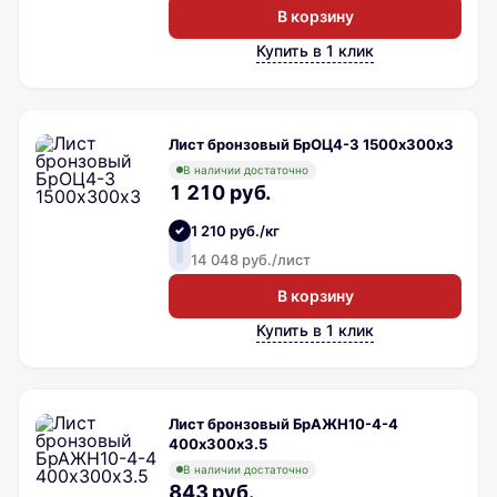
В корзину
Купить в 1 клик
Лист бронзовый БрОЦ4-3 1500х300х3
В наличии достаточно
1 210 руб.
1 210 руб./кг
14 048 руб./лист
В корзину
Купить в 1 клик
Лист бронзовый БрАЖН10-4-4
400х300х3.5
В наличии достаточно
843 руб.