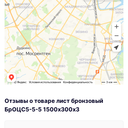
Отзывы о товаре лист бронзовый
БрОЦС5-5-5 1500х300х3