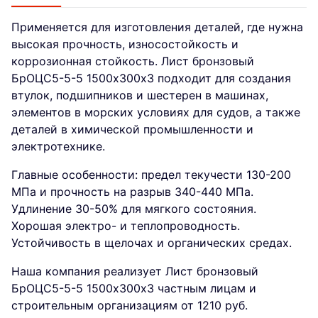
Применяется для изготовления деталей, где нужна
высокая прочность, износостойкость и
коррозионная стойкость. Лист бронзовый
БрОЦС5-5-5 1500х300х3 подходит для создания
втулок, подшипников и шестерен в машинах,
элементов в морских условиях для судов, а также
деталей в химической промышленности и
электротехнике.
Главные особенности: предел текучести 130-200
МПа и прочность на разрыв 340-440 МПа.
Удлинение 30-50% для мягкого состояния.
Хорошая электро- и теплопроводность.
Устойчивость в щелочах и органических средах.
Наша компания реализует Лист бронзовый
БрОЦС5-5-5 1500х300х3 частным лицам и
строительным организациям от 1210 руб.