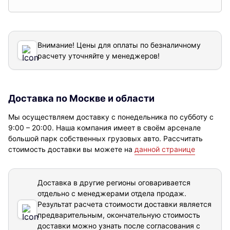
Внимание! Цены для оплаты по безналичному
расчету уточняйте у менеджеров!
Доставка по Москве и области
Мы осуществляем доставку с понедельника по субботу с
9:00 – 20:00. Наша компания имеет в своём арсенале
большой парк собственных грузовых авто. Рассчитать
стоимость доставки вы можете на
данной странице
Доставка в другие регионы оговаривается
отдельно с менеджерами отдела продаж.
Результат расчета стоимости доставки
является
предварительным, окончательную стоимость
доставки можно узнать после согласования с