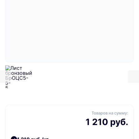
Товаров на сумму:
1 210 руб.