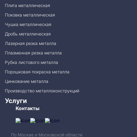
Плита металлическая
Поковка металлическая
Чушка металлическая
Дробь металлическая
Лазерная резка металла
Плазменная резка металла
Рубка листового металла
Порошковая покраска металла
Цинкование металла
Производство металлоконструкций
Услуги
Контакты
По Москве и Московской области