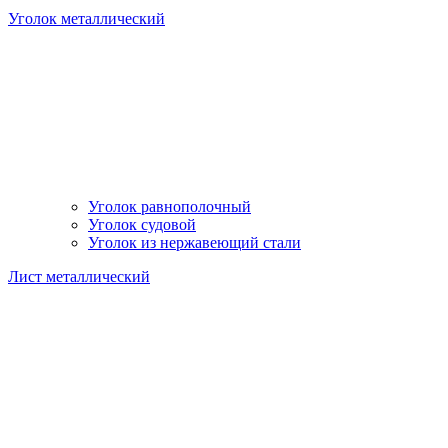
Уголок металлический
Уголок равнополочный
Уголок судовой
Уголок из нержавеющий стали
Лист металлический