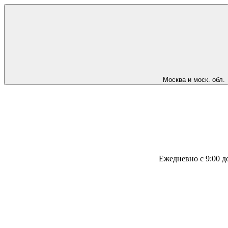
Москва и моск. обл.
Ежедневно с 9:00 д