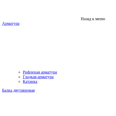
Назад к меню
Арматура
Рифленая арматура
Гладкая арматура
Катанка
Балка двутавровая