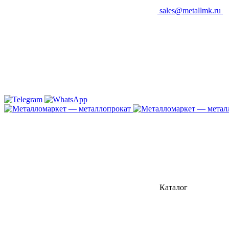
sales@metallmk.ru
Каталог