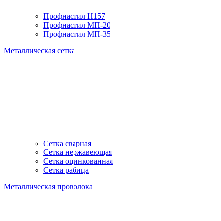
Профнастил H157
Профнастил МП-20
Профнастил МП-35
Металлическая сетка
Сетка сварная
Сетка нержавеющая
Сетка оцинкованная
Сетка рабица
Металлическая проволока