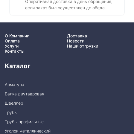
Оперативная доставка в день обращения,
если заказ был осуществлен до обеда.
О Компании
Доставка
Оплата
Новости
Услуги
Наши отгрузки
Контакты
Каталог
Арматура
Балка двутавровая
Швеллер
Трубы
Трубы профильные
Уголок металлический