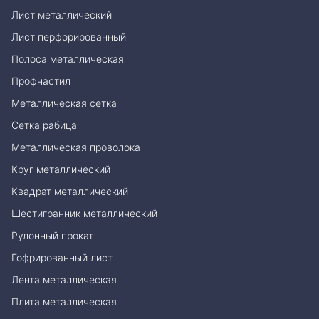
Лист металлический
Лист перфорированный
Полоса металлическая
Профнастил
Металлическая сетка
Сетка рабица
Металлическая проволока
Круг металлический
Квадрат металлический
Шестигранник металлический
Рулонный прокат
Гофрированный лист
Лента металлическая
Плита металлическая