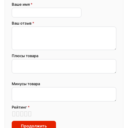
Ваше имя
*
Ваш отзыв
*
Плюсы товара
Минусы товара
Рейтинг
*
Продолжить