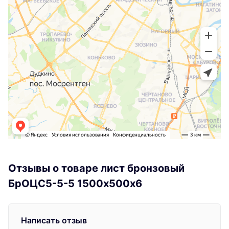
Отзывы о товаре лист бронзовый
БрОЦС5-5-5 1500х500х6
Написать отзыв