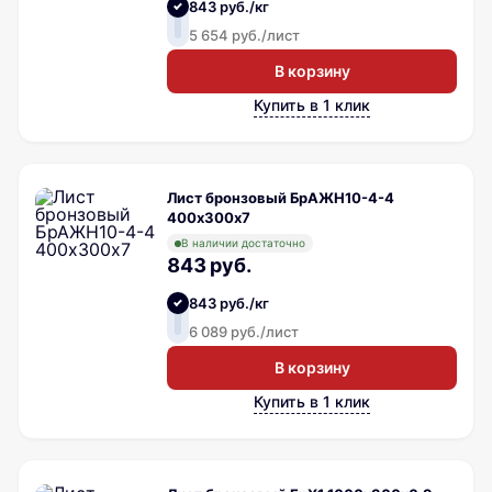
843 руб./кг
5 654 руб./лист
В корзину
Купить в 1 клик
Лист бронзовый БрАЖН10-4-4
400х300х7
В наличии достаточно
843 руб.
843 руб./кг
6 089 руб./лист
В корзину
Купить в 1 клик