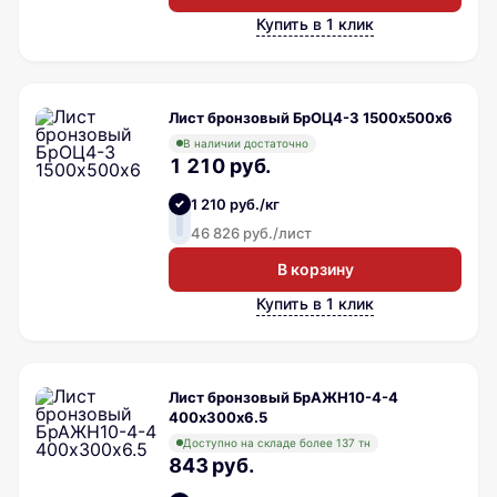
Купить в 1 клик
Лист бронзовый БрОЦ4-3 1500х500х6
В наличии достаточно
1 210 руб.
1 210 руб./кг
46 826 руб./лист
В корзину
Купить в 1 клик
Лист бронзовый БрАЖН10-4-4
400х300х6.5
Доступно на складе более 137 тн
843 руб.