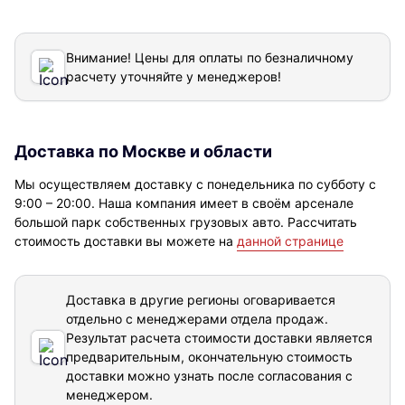
Внимание! Цены для оплаты по безналичному
расчету уточняйте у менеджеров!
Доставка по Москве и области
Мы осуществляем доставку с понедельника по субботу с
9:00 – 20:00. Наша компания имеет в своём арсенале
большой парк собственных грузовых авто. Рассчитать
стоимость доставки вы можете на
данной странице
Доставка в другие регионы оговаривается
отдельно с менеджерами отдела продаж.
Результат расчета стоимости доставки
является
предварительным, окончательную стоимость
доставки можно узнать после согласования с
менеджером.