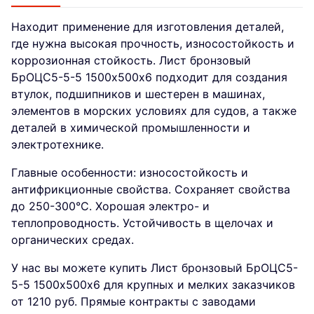
Находит применение для изготовления деталей,
где нужна высокая прочность, износостойкость и
коррозионная стойкость. Лист бронзовый
БрОЦС5-5-5 1500х500х6 подходит для создания
втулок, подшипников и шестерен в машинах,
элементов в морских условиях для судов, а также
деталей в химической промышленности и
электротехнике.
Главные особенности: износостойкость и
антифрикционные свойства. Сохраняет свойства
до 250-300°C. Хорошая электро- и
теплопроводность. Устойчивость в щелочах и
органических средах.
У нас вы можете купить Лист бронзовый БрОЦС5-
5-5 1500х500х6 для крупных и мелких заказчиков
от 1210 руб. Прямые контракты с заводами