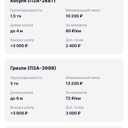
Косуля (ПЗА-2887)
Грузоподъемность
Минимальный заказ
1,5 тн
10 200 ₽
Длина кузова
За километр
до 4 м
60 ₽/км
Въезд в центр
Доп. точка
+3 000 ₽
2 400 ₽
Гризли (ПЗА-3998)
Грузоподъемность
Минимальный заказ
5 тн
13 200 ₽
Длина кузова
За километр
до 6 м
72 ₽/км
Въезд в центр
Доп. точка
+3 600 ₽
3 000 ₽