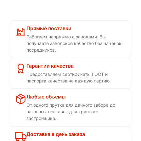
Прямые поставки
Работаем напрямую с заводами. Вы
получаете заводское качество без наценок
посредников.
Гарантии качества
Предоставляем сертификаты ГОСТ и
паспорта качества на каждую партию.
Любые объемы
От одного прутка для дачного забора до
вагонных поставок для крупного
застройщика.
Доставка в день заказа