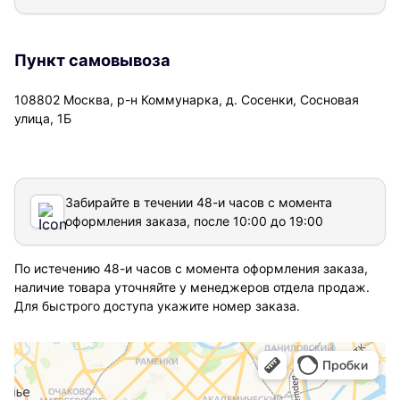
Пункт самовывоза
108802 Москва, р-н Коммунарка, д. Сосенки, Сосновая
улица, 1Б
Забирайте в течении 48-и часов с момента
оформления заказа, после 10:00 до 19:00
По истечению 48-и часов с момента оформления заказа,
наличие товара уточняйте у менеджеров отдела продаж.
Для быстрого доступа укажите номер заказа.