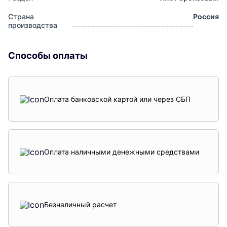
Страна
Россия
производства
Способы оплаты
Оплата банковской картой или через СБП
Оплата наличными денежными средствами
Безналичный расчет