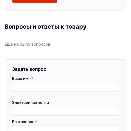
Вопросы и ответы к товару
Еще не было вопросов
Задать вопрос
Ваше имя
*
Электронная почта
Ваш вопрос
*