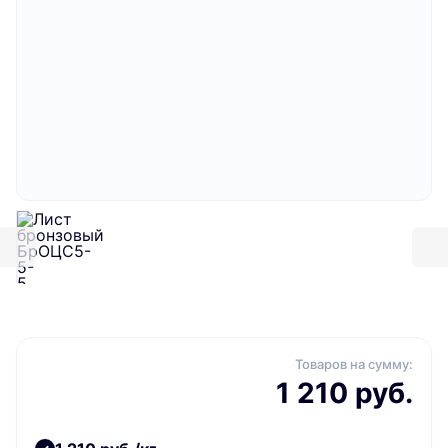
Товаров на сумму:
1 210 руб.