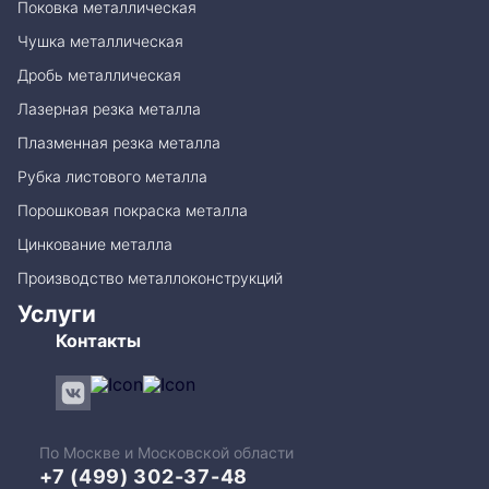
Поковка металлическая
Чушка металлическая
Дробь металлическая
Лазерная резка металла
Плазменная резка металла
Рубка листового металла
Порошковая покраска металла
Цинкование металла
Производство металлоконструкций
Услуги
Контакты
По Москве и Московской области
+7 (499) 302-37-48