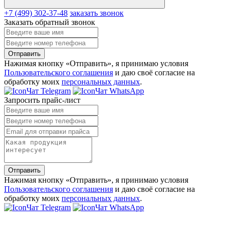
+7 (499) 302-37-48
заказать звонок
Заказать обратный звонок
Отправить
Нажимая кнопку «Отправить», я принимаю условия
Пользовательского соглашения
и даю своё согласие на
обработку моих
персональных данных
.
Чат Telegram
Чат WhatsApp
Запросить прайс-лист
Отправить
Нажимая кнопку «Отправить», я принимаю условия
Пользовательского соглашения
и даю своё согласие на
обработку моих
персональных данных
.
Чат Telegram
Чат WhatsApp