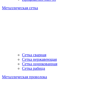
Металлическая сетка
Сетка сварная
Сетка нержавеющая
Сетка оцинкованная
Сетка рабица
Металлическая проволока