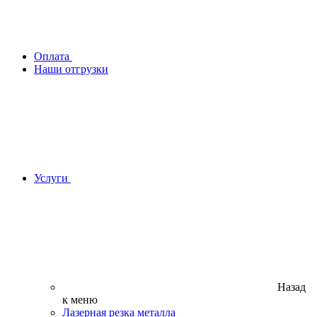
Оплата
Наши отгрузки
Услуги
Назад
к меню
Лазерная резка металла