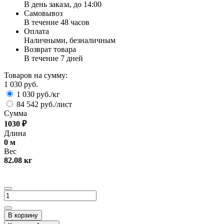
В день заказа, до 14:00
Самовывоз
В течение 48 часов
Оплата
Наличными, безналичным
Возврат товара
В течение 7 дней
Товаров на сумму:
1 030 руб.
1 030 руб./кг
84 542 руб./лист
Сумма
1030
₽
Длина
0
м
Вес
82.08
кг
В корзину