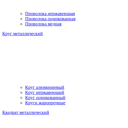
Проволока нержавеющая
Проволока оцинкованная
Проволока медная
Круг металлический
Круг алюминиевый
Круг нержавеющий
Круг оцинкованный
Круги жаропрочные
Квадрат металлический