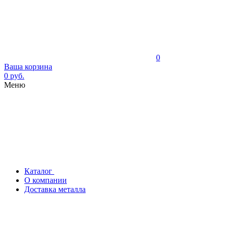
0
Ваша корзина
0 руб.
Меню
Каталог
О компании
Доставка металла