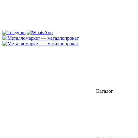
Каталог