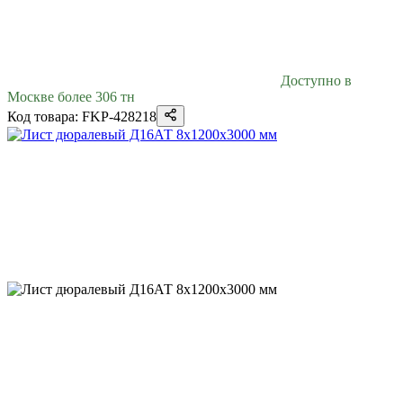
Доступно в
Москве более 306 тн
Код товара: FKP-428218