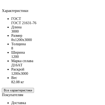
Характеристики
ГОСТ
ГОСТ 21631-76
Длина
3000
Размер
8х1200х3000
Толщина
8
Ширина
1200
Марка сплава
Д16АТ
Раскрой
1200х3000
Вес
82.08 кг
Все характеристики
Покупателям
Доставка