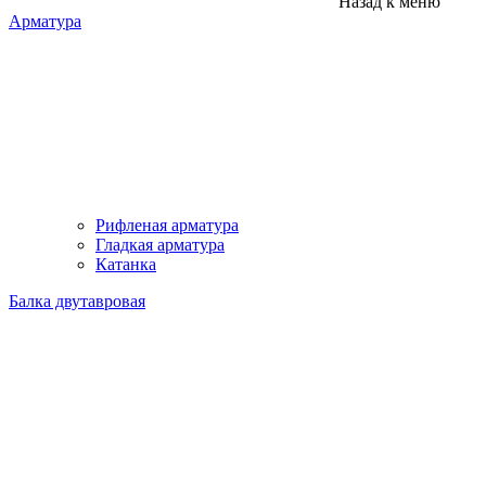
Назад к меню
Арматура
Рифленая арматура
Гладкая арматура
Катанка
Балка двутавровая