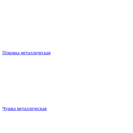
Поковка металлическая
Чушка металлическая