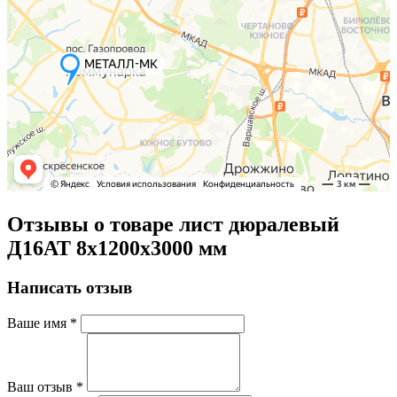
Отзывы о товаре лист дюралевый
Д16АТ 8х1200х3000 мм
Написать отзыв
Ваше имя
*
Ваш отзыв
*