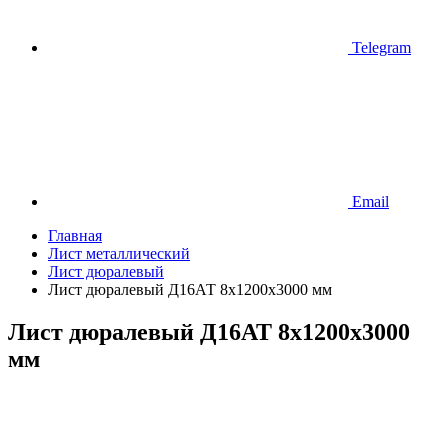
Telegram
Email
Главная
Лист металлический
Лист дюралевый
Лист дюралевый Д16АТ 8х1200х3000 мм
Лист дюралевый Д16АТ 8х1200х3000
мм