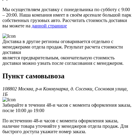
Мы осуществляем доставку с понедельника по субботу с 9:00
– 20:00. Наша компания имеет в своём арсенале большой парк
собственных грузовых авто. Рассчитать стоимость доставки
вы можете на
данной странице
Доставка в другие регионы оговаривается отдельно с
менеджерами отдела продаж. Результат расчета стоимости
доставки
является предварительным, окончательную стоимость
доставки можно узнать после согласования с менеджером.
Пункт самовывоза
108802 Москва, р-н Коммунарка, д. Сосенки, Сосновая улица,
1Б
Забирайте в течении 48-и часов с момента оформления заказа,
после 10:00 до 19:00
По истечению 48-и часов с момента оформления заказа,
наличие товара уточняйте у менеджеров отдела продаж. Для
быстрого доступа укажите номер заказа.