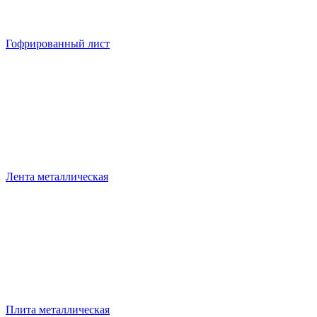
Гофрированный лист
Лента металлическая
Плита металлическая