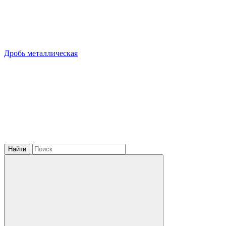
Дробь металлическая
Найти