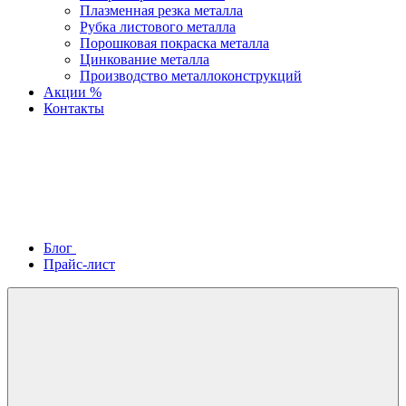
Плазменная резка металла
Рубка листового металла
Порошковая покраска металла
Цинкование металла
Производство металлоконструкций
Акции %
Контакты
Блог
Прайс-лист