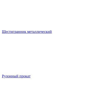
Шестигранник металлический
Рулонный прокат