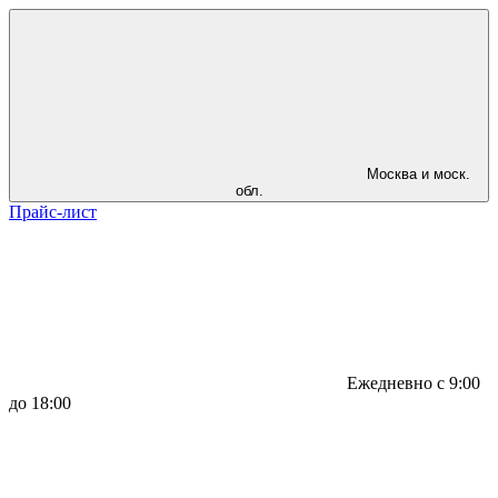
Москва и моск.
обл.
Прайс-лист
Ежедневно с 9:00
до 18:00