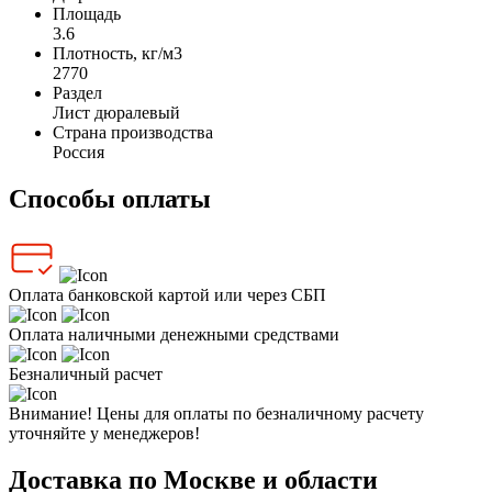
Площадь
3.6
Плотность, кг/м3
2770
Раздел
Лист дюралевый
Страна производства
Россия
Способы оплаты
Оплата банковской картой или через СБП
Оплата наличными денежными средствами
Безналичный расчет
Внимание! Цены для оплаты по безналичному расчету
уточняйте у менеджеров!
Доставка по Москве и области