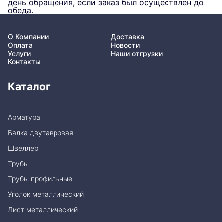
день обращения, если заказ был осуществлен до
обеда.
О Компании
Доставка
Оплата
Новости
Услуги
Наши отгрузки
Контакты
Каталог
Арматура
Балка двутавровая
Швеллер
Трубы
Трубы профильные
Уголок металлический
Лист металлический