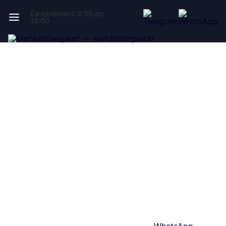
Ежедневно с 9:00 до
18:00