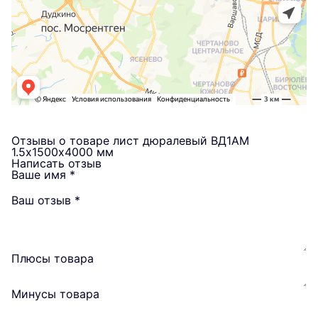
Отзывы о товаре лист дюралевый ВД1АМ
1.5х1500х4000 мм
Написать отзыв
Ваше имя
*
Ваш отзыв
*
Плюсы товара
Минусы товара