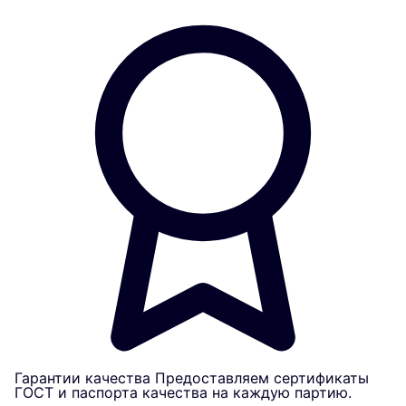
Гарантии качества
Предоставляем сертификаты
ГОСТ и паспорта качества на каждую партию.