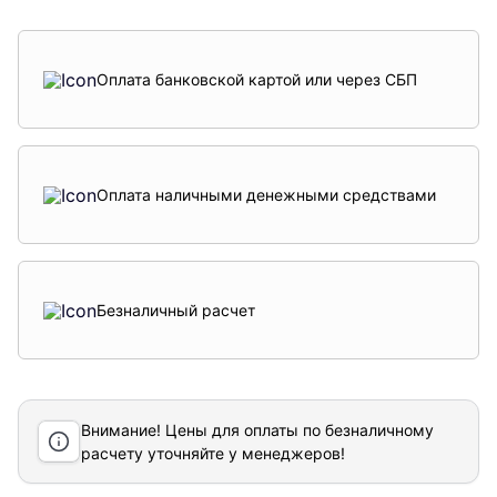
Оплата банковской картой или через СБП
Оплата наличными денежными средствами
Безналичный расчет
Внимание! Цены для оплаты по безналичному
расчету уточняйте у менеджеров!