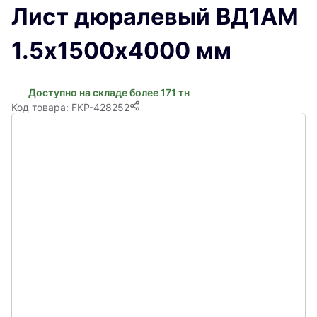
Лист дюралевый ВД1АМ
1.5х1500х4000 мм
Доступно на складе более 171 тн
Код товара: FKP-428252