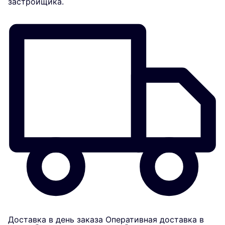
застройщика.
Доставка в день заказа
Оперативная доставка в