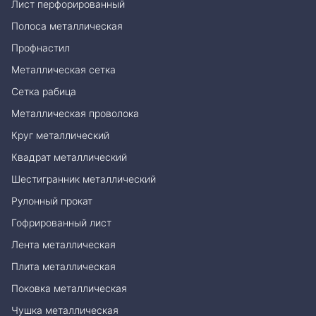
Лист перфорированный
Полоса металлическая
Профнастил
Металлическая сетка
Сетка рабица
Металлическая проволока
Круг металлический
Квадрат металлический
Шестигранник металлический
Рулонный прокат
Гофрированный лист
Лента металлическая
Плита металлическая
Поковка металлическая
Чушка металлическая