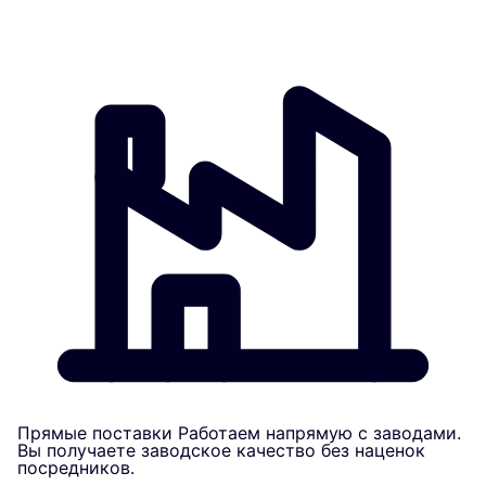
Прямые поставки
Работаем напрямую с заводами.
Вы получаете заводское качество без наценок
посредников.