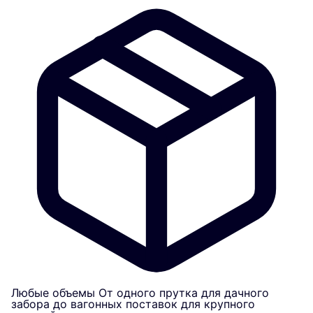
Любые объемы
От одного прутка для дачного
забора до вагонных поставок для крупного