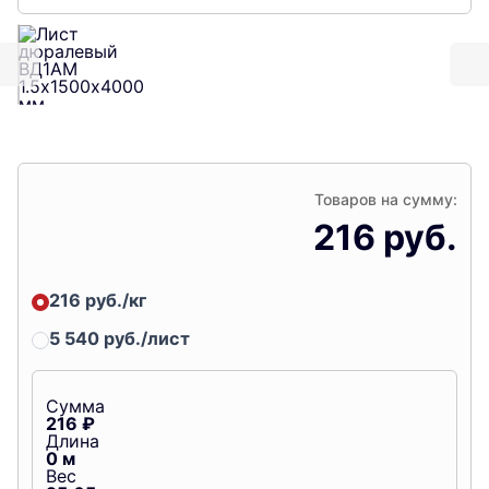
Товаров на сумму:
216 руб.
216 руб./кг
5 540 руб./лист
Сумма
216
₽
Длина
0
м
Вес