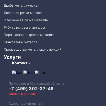
Дробь металлическая
Лазерная резка металла
Плазменная резка металла
Рубка листового металла
Порошковая покраска металла
Цинкование металла
Производство металлоконструкций
Услуги
Контакты
По Москве и Московской области
+7 (499) 302-37-48
заказать звонок
Адрес производства