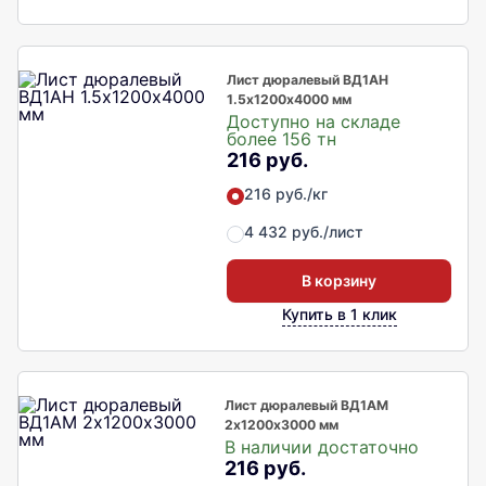
Лист дюралевый ВД1АН
1.5х1200х4000 мм
Доступно на складе
более 156 тн
216 руб.
216 руб./кг
4 432 руб./лист
В корзину
Купить в 1 клик
Лист дюралевый ВД1АМ
2х1200х3000 мм
В наличии достаточно
216 руб.