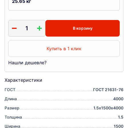
25.65
кг
В корзину
Купить в 1 клик
Нашли дешевле?
Характеристики
ГОСТ
ГОСТ 21631-76
Длина
4000
Размер
1.5х1500х4000
Толщина
1.5
Ширина
1500