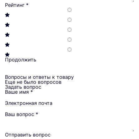
Рейтинг
*
Продолжить
Вопросы и ответы к товару
Еще не было вопросов
Задать вопрос
Ваше имя
*
Электронная почта
Ваш вопрос
*
Отправить вопрос