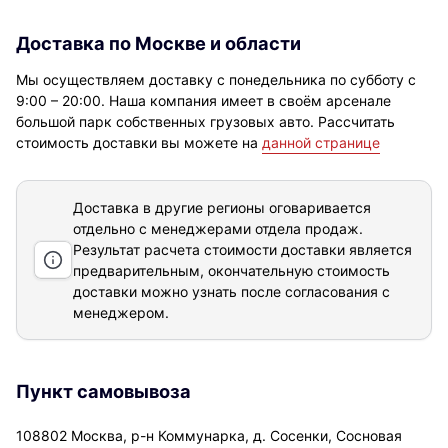
Доставка по Москве и области
Мы осуществляем доставку с понедельника по субботу с
9:00 – 20:00. Наша компания имеет в своём арсенале
большой парк собственных грузовых авто. Рассчитать
стоимость доставки вы можете на
данной странице
Доставка в другие регионы оговаривается
отдельно с менеджерами отдела продаж.
Результат расчета стоимости доставки
является
предварительным, окончательную стоимость
доставки можно узнать после согласования с
менеджером.
Пункт самовывоза
108802 Москва, р-н Коммунарка, д. Сосенки, Сосновая