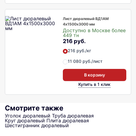
Лист дюралевый ВД1АМ
4х1500х3000 мм
Доступно в Москве более
449 тн
216 руб.
216 руб./кг
11 080 руб./лист
В корзину
Купить в 1 клик
Смотрите также
Уголок дюралевый
Труба дюралевая
Круг дюралевый
Плита дюралевая
Шестигранник дюралевый