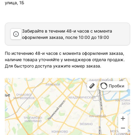
улица, 1Б
Забирайте в течении 48-и часов с момента
оформления заказа, после 10:00 до 19:00
По истечению 48-и часов с момента оформления заказа,
наличие товара уточняйте у менеджеров отдела продаж.
Для быстрого доступа укажите номер заказа.