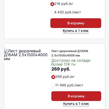
216 руб./кг
4 432 руб./лист
В корзину
Купить в 1 клик
Лист дюралевый Д16АМ
2.5х1500х4000 мм
Доступно на складе
более 174 тн
269 руб.
269 руб./кг
11 499 руб./лист
В корзину
Купить в 1 клик