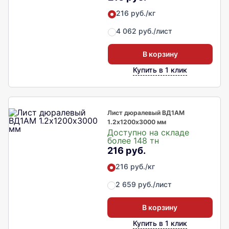
216 руб./кг
4 062 руб./лист
В корзину
Купить в 1 клик
Лист дюралевый ВД1АМ
1.2х1200х3000 мм
Доступно на складе
более 148 тн
216 руб.
216 руб./кг
2 659 руб./лист
В корзину
Купить в 1 клик