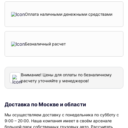
Оплата наличными денежными средствами
Безналичный расчет
Внимание! Цены для оплаты по безналичному
расчету уточняйте у менеджеров!
Доставка по Москве и области
Мы осуществляем доставку с понедельника по субботу с
9:00 – 20:00. Наша компания имеет в своём арсенале
большой парк собственных грузовых авто. Рассчитать