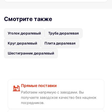
Смотрите также
Уголок дюралевый
Труба дюралевая
Круг дюралевый
Плита дюралевая
Шестигранник дюралевый
Прямые поставки
Работаем напрямую с заводами. Вы
получаете заводское качество без наценок
посредников.