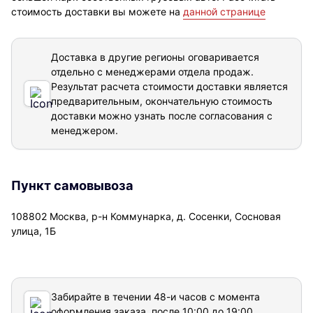
стоимость доставки вы можете на
данной странице
Доставка в другие регионы оговаривается
отдельно с менеджерами отдела продаж.
Результат расчета стоимости доставки
является
предварительным, окончательную стоимость
доставки можно узнать после согласования с
менеджером.
Пункт самовывоза
108802 Москва, р-н Коммунарка, д. Сосенки, Сосновая
улица, 1Б
Забирайте в течении 48-и часов с момента
оформления заказа, после 10:00 до 19:00