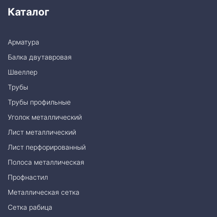
Каталог
Арматура
Балка двутавровая
Швеллер
Трубы
Трубы профильные
Уголок металлический
Лист металлический
Лист перфорированный
Полоса металлическая
Профнастил
Металлическая сетка
Сетка рабица