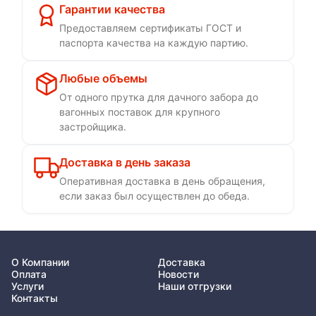
Гарантии качества
Предоставляем сертификаты ГОСТ и
паспорта качества на каждую партию.
Любые объемы
От одного прутка для дачного забора до
вагонных поставок для крупного
застройщика.
Доставка в день заказа
Оперативная доставка в день обращения,
если заказ был осуществлен до обеда.
О Компании
Доставка
Оплата
Новости
Услуги
Наши отгрузки
Контакты