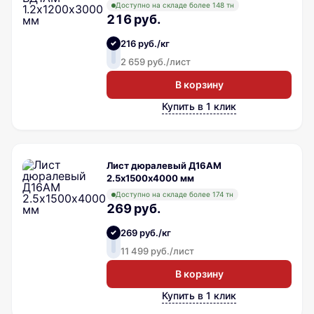
Доступно на складе более 148 тн
216 руб.
216 руб./кг
2 659 руб./лист
В корзину
Купить в 1 клик
Лист дюралевый Д16АМ
2.5х1500х4000 мм
Доступно на складе более 174 тн
269 руб.
269 руб./кг
11 499 руб./лист
В корзину
Купить в 1 клик