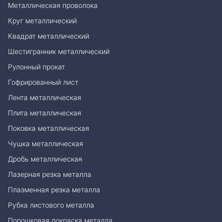
Металлическая проволока
Круг металлический
Квадрат металлический
Шестигранник металлический
Рулонный прокат
Гофрированный лист
Лента металлическая
Плита металлическая
Поковка металлическая
Чушка металлическая
Дробь металлическая
Лазерная резка металла
Плазменная резка металла
Рубка листового металла
Порошковая покраска металла