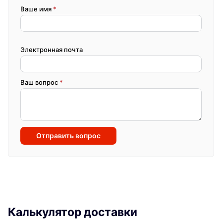
Ваше имя
*
Электронная почта
Ваш вопрос
*
Отправить вопрос
Калькулятор доставки