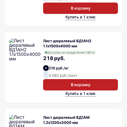
В корзину
Купить в 1 клик
Лист дюралевый ВД1АН2
1.1х1500х4000 мм
Доступно на складе более 199 тн
216 руб.
216 руб./кг
4 062 руб./лист
В корзину
Купить в 1 клик
Лист дюралевый ВД1АМ
1.2х1200х3000 мм