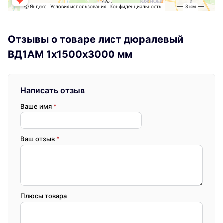
Отзывы о товаре лист дюралевый
ВД1АМ 1х1500х3000 мм
Написать отзыв
Ваше имя
*
Ваш отзыв
*
Плюсы товара