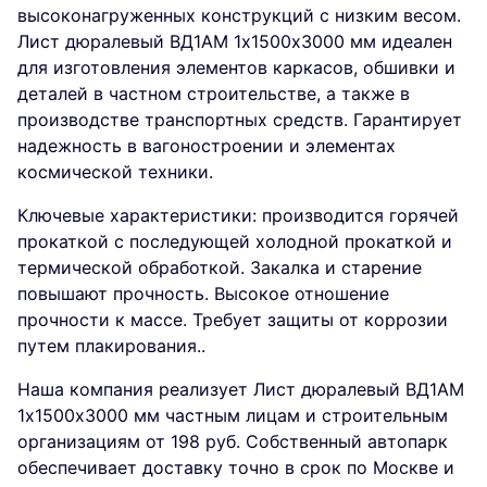
высоконагруженных конструкций с низким весом.
Лист дюралевый ВД1АМ 1х1500х3000 мм идеален
для изготовления элементов каркасов, обшивки и
деталей в частном строительстве, а также в
производстве транспортных средств. Гарантирует
надежность в вагоностроении и элементах
космической техники.
Ключевые характеристики: производится горячей
прокаткой с последующей холодной прокаткой и
термической обработкой. Закалка и старение
повышают прочность. Высокое отношение
прочности к массе. Требует защиты от коррозии
путем плакирования..
Наша компания реализует Лист дюралевый ВД1АМ
1х1500х3000 мм частным лицам и строительным
организациям от 198 руб. Собственный автопарк
обеспечивает доставку точно в срок по Москве и