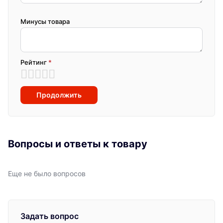
Минусы товара
Рейтинг
*
Продолжить
Вопросы и ответы к товару
Еще не было вопросов
Задать вопрос