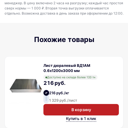
менеджер. В цену включено 2 часа на разгрузку; каждый час простоя
сверх нормы — 1 000 ₽. Вторая точка выгрузки оплачивается
отдельно. Возможна доставка в день заказа при оформлении до 12:00.
Похожие товары
Лист дюралевый ВД1АМ
0.6х1200х3000 мм
Доступно на складе более 133 тн
216 руб.
216 руб./кг
1 329 руб./лист
В корзину
Купить в 1 клик