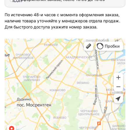
По истечению 48-и часов с момента оформления заказа,
наличие товара уточняйте у менеджеров отдела продаж.
Для быстрого доступа укажите номер заказа.