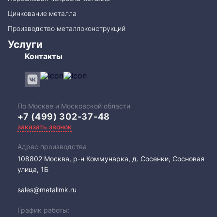
Цинкование металла
Производство металлоконструкций
Услуги
Контакты
По Москве и Московской области
+7 (499) 302-37-48
заказать звонок
Адрес производства
108802​ Москва, р-н Коммунарка, д. Сосенки, Сосновая
улица, 1Б
sales@metallmk.ru
График работы: