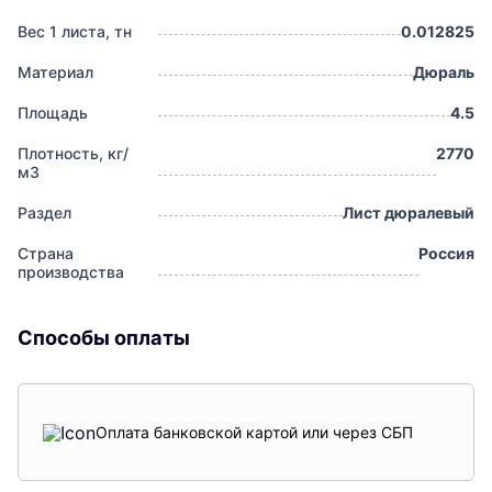
Вес 1 листа, тн
0.012825
Материал
Дюраль
Площадь
4.5
Плотность, кг/
2770
м3
Раздел
Лист дюралевый
Страна
Россия
производства
Способы оплаты
Оплата банковской картой или через СБП