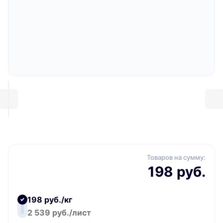
Товаров на сумму:
198 руб.
198 руб./кг
2 539 руб./лист