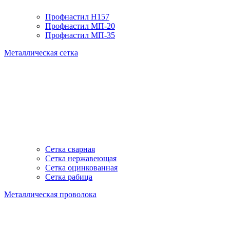
Профнастил H157
Профнастил МП-20
Профнастил МП-35
Металлическая сетка
Сетка сварная
Сетка нержавеющая
Сетка оцинкованная
Сетка рабица
Металлическая проволока