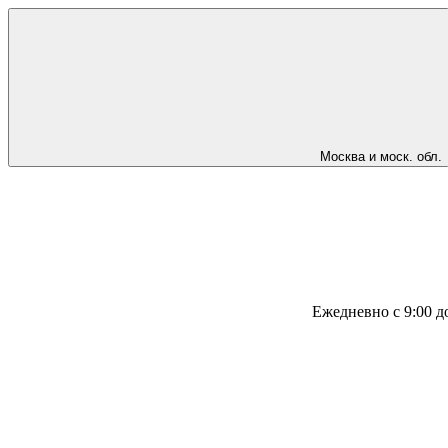
Москва и моск. обл.
Ежедневно с 9:00 д