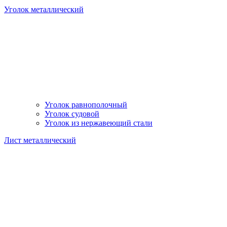
Уголок металлический
Уголок равнополочный
Уголок судовой
Уголок из нержавеющий стали
Лист металлический