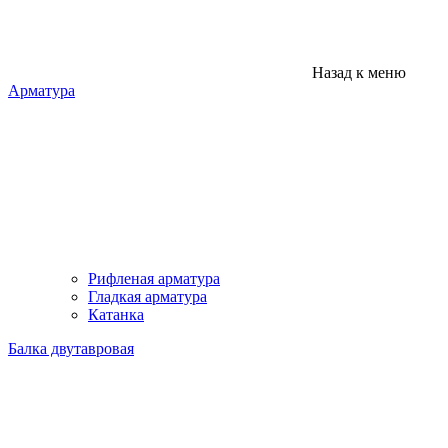
Назад к меню
Арматура
Рифленая арматура
Гладкая арматура
Катанка
Балка двутавровая