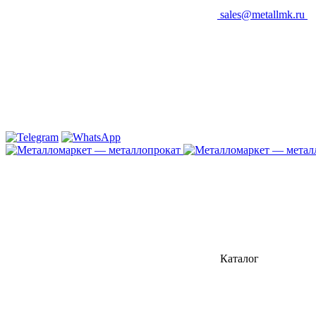
sales@metallmk.ru
Каталог